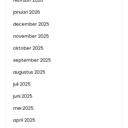
februari 2026
januari 2026
december 2025
november 2025
oktober 2025
september 2025
augustus 2025
juli 2025
juni 2025
mei 2025
april 2025