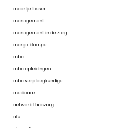
maartje losser
management
management in de zorg
marga klompe
mbo
mbo opleidingen
mbo verpleegkundige
medicare
netwerk thuiszorg
nfu