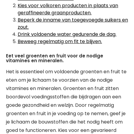
Kies voor volkoren producten in plaats van
geraffineerde graanproducten.
Beperk de inname van toegevoegde suikers en
zout.
Drink voldoende water gedurende de dag.
Beweeg regelmatig om fit te blijven.
Eet veel groenten en fruit voor de nodige
vitamines en mineralen.
Het is essentieel om voldoende groenten en fruit te
eten om je lichaam te voorzien van de nodige
vitamines en mineralen. Groenten en fruit zitten
boordevol voedingsstoffen die bijdragen aan een
goede gezondheid en welzijn. Door regelmatig
groenten en fruit in je voeding op te nemen, geef je
je lichaam de bouwstoffen die het nodig heeft om
goed te functioneren. Kies voor een gevarieerd