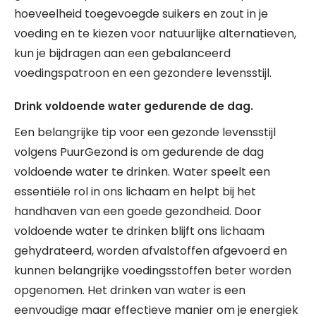
hoeveelheid toegevoegde suikers en zout in je
voeding en te kiezen voor natuurlijke alternatieven,
kun je bijdragen aan een gebalanceerd
voedingspatroon en een gezondere levensstijl.
Drink voldoende water gedurende de dag.
Een belangrijke tip voor een gezonde levensstijl
volgens PuurGezond is om gedurende de dag
voldoende water te drinken. Water speelt een
essentiële rol in ons lichaam en helpt bij het
handhaven van een goede gezondheid. Door
voldoende water te drinken blijft ons lichaam
gehydrateerd, worden afvalstoffen afgevoerd en
kunnen belangrijke voedingsstoffen beter worden
opgenomen. Het drinken van water is een
eenvoudige maar effectieve manier om je energiek