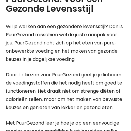
Gezonde Levensstijl
Wil je werken aan een gezondere levensstijl? Dan is
PuurGezond misschien wel de juiste aanpak voor
jou. PuurGezond richt zich op het eten van pure,
onbewerkte voeding en het maken van gezonde
keuzes in je dagelijkse voeding.
Door te kiezen voor PuurGezond geef je je lichaam
de voedingsstoffen die het nodig heeft om goed te
functioneren. Het draait niet om strenge diëten of
calorieën tellen, maar om het maken van bewuste
keuzes en genieten van lekker en gezond eten.
Met PuurGezond leer je hoe je op een eenvoudige