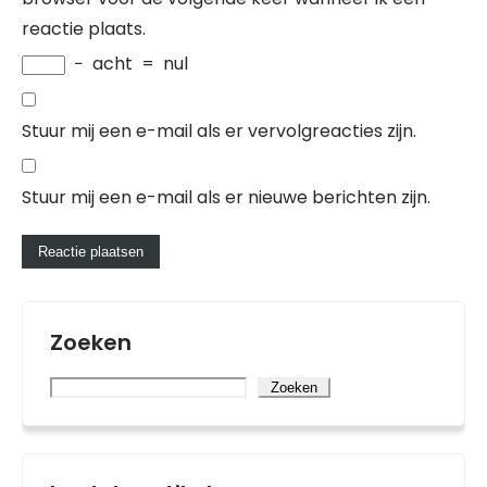
reactie plaats.
−
acht
=
nul
Stuur mij een e-mail als er vervolgreacties zijn.
Stuur mij een e-mail als er nieuwe berichten zijn.
Zoeken
Zoeken