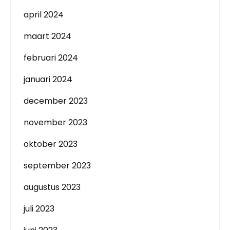
april 2024
maart 2024
februari 2024
januari 2024
december 2023
november 2023
oktober 2023
september 2023
augustus 2023
juli 2023