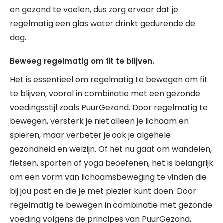
en gezond te voelen, dus zorg ervoor dat je
regelmatig een glas water drinkt gedurende de
dag.
Beweeg regelmatig om fit te blijven.
Het is essentieel om regelmatig te bewegen om fit
te blijven, vooral in combinatie met een gezonde
voedingsstijl zoals PuurGezond. Door regelmatig te
bewegen, versterk je niet alleen je lichaam en
spieren, maar verbeter je ook je algehele
gezondheid en welzijn. Of het nu gaat om wandelen,
fietsen, sporten of yoga beoefenen, het is belangrijk
om een vorm van lichaamsbeweging te vinden die
bij jou past en die je met plezier kunt doen. Door
regelmatig te bewegen in combinatie met gezonde
voeding volgens de principes van PuurGezond,