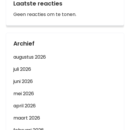
Laatste reacties
Geen reacties om te tonen.
Archief
augustus 2026
juli 2026
juni 2026
mei 2026
april 2026
maart 2026