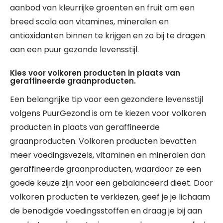
aanbod van kleurrijke groenten en fruit om een
breed scala aan vitamines, mineralen en
antioxidanten binnen te krijgen en zo bij te dragen
aan een puur gezonde levensstijl.
Kies voor volkoren producten in plaats van
geraffineerde graanproducten.
Een belangrijke tip voor een gezondere levensstijl
volgens PuurGezond is om te kiezen voor volkoren
producten in plaats van geraffineerde
graanproducten. Volkoren producten bevatten
meer voedingsvezels, vitaminen en mineralen dan
geraffineerde graanproducten, waardoor ze een
goede keuze zijn voor een gebalanceerd dieet. Door
volkoren producten te verkiezen, geef je je lichaam
de benodigde voedingsstoffen en draag je bij aan