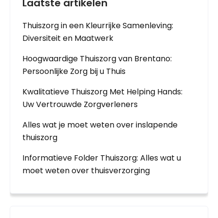
Laatste artikelen
Thuiszorg in een Kleurrijke Samenleving:
Diversiteit en Maatwerk
Hoogwaardige Thuiszorg van Brentano:
Persoonlijke Zorg bij u Thuis
Kwalitatieve Thuiszorg Met Helping Hands:
Uw Vertrouwde Zorgverleners
Alles wat je moet weten over inslapende
thuiszorg
Informatieve Folder Thuiszorg: Alles wat u
moet weten over thuisverzorging