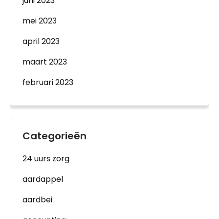
juni 2023
mei 2023
april 2023
maart 2023
februari 2023
Categorieën
24 uurs zorg
aardappel
aardbei