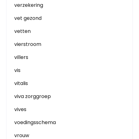
verzekering
vet gezond
vetten
vierstroom
villers
vis
vitalis
viva zorggroep
vives
voedingsschema
vrouw