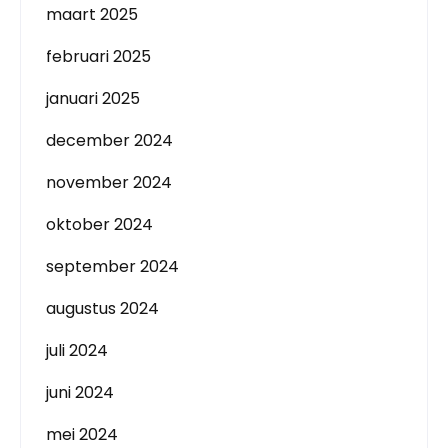
maart 2025
februari 2025
januari 2025
december 2024
november 2024
oktober 2024
september 2024
augustus 2024
juli 2024
juni 2024
mei 2024