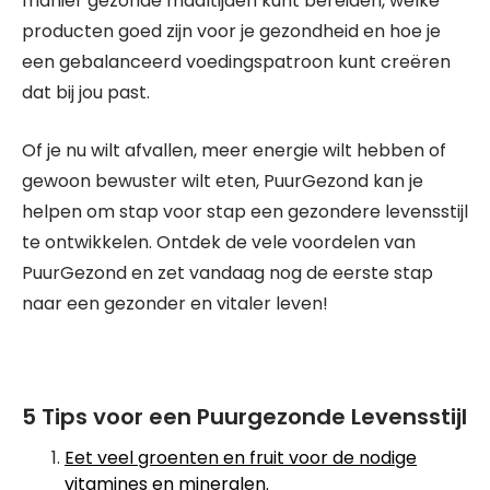
manier gezonde maaltijden kunt bereiden, welke
producten goed zijn voor je gezondheid en hoe je
een gebalanceerd voedingspatroon kunt creëren
dat bij jou past.
Of je nu wilt afvallen, meer energie wilt hebben of
gewoon bewuster wilt eten, PuurGezond kan je
helpen om stap voor stap een gezondere levensstijl
te ontwikkelen. Ontdek de vele voordelen van
PuurGezond en zet vandaag nog de eerste stap
naar een gezonder en vitaler leven!
5 Tips voor een Puurgezonde Levensstijl
Eet veel groenten en fruit voor de nodige
vitamines en mineralen.