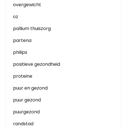
overgewicht
oz
pallium thuiszorg
partena
philips
positieve gezondheid
proteine
puur en gezond
puur gezond
puurgezond
randstad