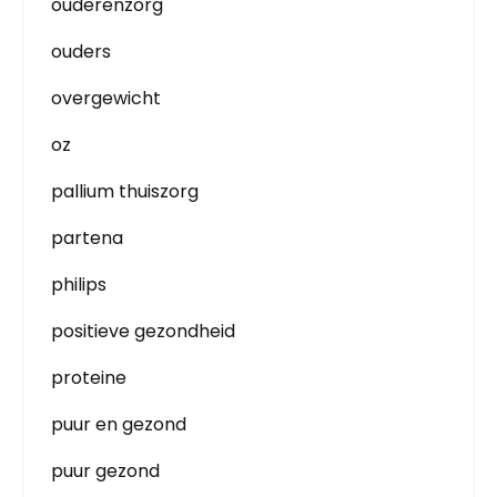
ouderenzorg
ouders
overgewicht
oz
pallium thuiszorg
partena
philips
positieve gezondheid
proteine
puur en gezond
puur gezond