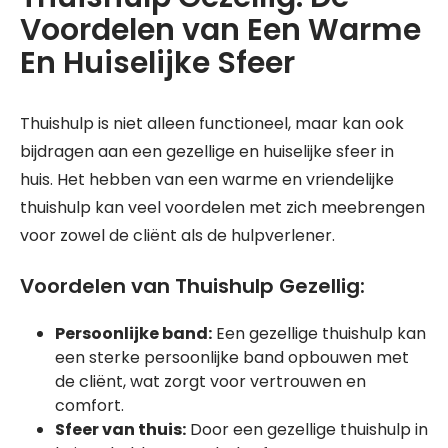
Voordelen van Een Warme
En Huiselijke Sfeer
Thuishulp is niet alleen functioneel, maar kan ook
bijdragen aan een gezellige en huiselijke sfeer in
huis. Het hebben van een warme en vriendelijke
thuishulp kan veel voordelen met zich meebrengen
voor zowel de cliënt als de hulpverlener.
Voordelen van Thuishulp Gezellig:
Persoonlijke band:
Een gezellige thuishulp kan
een sterke persoonlijke band opbouwen met
de cliënt, wat zorgt voor vertrouwen en
comfort.
Sfeer van thuis:
Door een gezellige thuishulp in