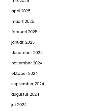
mei 2025
april 2025
maart 2025
februari 2025
januari 2025
december 2024
november 2024
oktober 2024
september 2024
augustus 2024
juli 2024