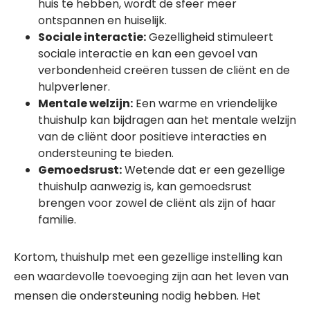
huis te hebben, wordt de sfeer meer
ontspannen en huiselijk.
Sociale interactie:
Gezelligheid stimuleert
sociale interactie en kan een gevoel van
verbondenheid creëren tussen de cliënt en de
hulpverlener.
Mentale welzijn:
Een warme en vriendelijke
thuishulp kan bijdragen aan het mentale welzijn
van de cliënt door positieve interacties en
ondersteuning te bieden.
Gemoedsrust:
Wetende dat er een gezellige
thuishulp aanwezig is, kan gemoedsrust
brengen voor zowel de cliënt als zijn of haar
familie.
Kortom, thuishulp met een gezellige instelling kan
een waardevolle toevoeging zijn aan het leven van
mensen die ondersteuning nodig hebben. Het