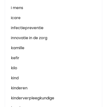
i mens
icare
infectiepreventie
innovatie in de zorg
kamille
kefir
kilo
kind
kinderen
kinderverpleegkundige