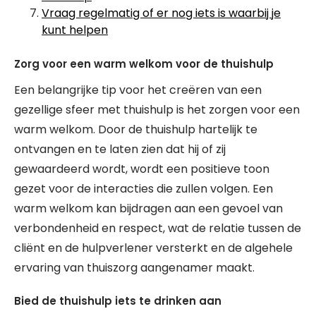
Vraag regelmatig of er nog iets is waarbij je
kunt helpen
Zorg voor een warm welkom voor de thuishulp
Een belangrijke tip voor het creëren van een
gezellige sfeer met thuishulp is het zorgen voor een
warm welkom. Door de thuishulp hartelijk te
ontvangen en te laten zien dat hij of zij
gewaardeerd wordt, wordt een positieve toon
gezet voor de interacties die zullen volgen. Een
warm welkom kan bijdragen aan een gevoel van
verbondenheid en respect, wat de relatie tussen de
cliënt en de hulpverlener versterkt en de algehele
ervaring van thuiszorg aangenamer maakt.
Bied de thuishulp iets te drinken aan