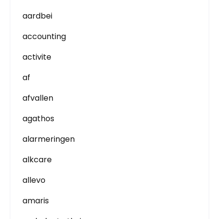
aardbei
accounting
activite
af
afvallen
agathos
alarmeringen
alkcare
allevo
amaris