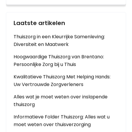
Laatste artikelen
Thuiszorg in een Kleurrijke Samenleving:
Diversiteit en Maatwerk
Hoogwaardige Thuiszorg van Brentano:
Persoonlijke Zorg bij u Thuis
Kwalitatieve Thuiszorg Met Helping Hands:
Uw Vertrouwde Zorgverleners
Alles wat je moet weten over inslapende
thuiszorg
Informatieve Folder Thuiszorg: Alles wat u
moet weten over thuisverzorging