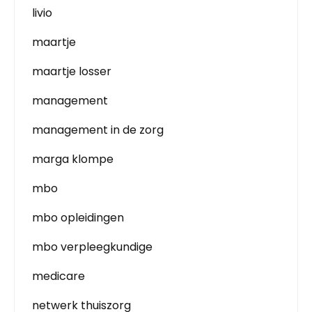
livio
maartje
maartje losser
management
management in de zorg
marga klompe
mbo
mbo opleidingen
mbo verpleegkundige
medicare
netwerk thuiszorg