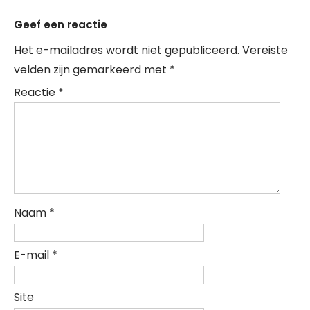
Geef een reactie
Het e-mailadres wordt niet gepubliceerd.
Vereiste
velden zijn gemarkeerd met
*
Reactie
*
Naam
*
E-mail
*
Site