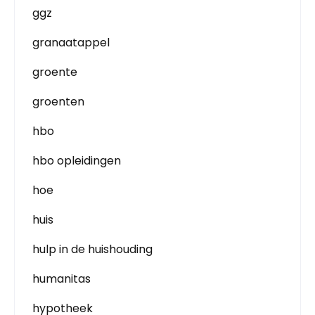
ggz
granaatappel
groente
groenten
hbo
hbo opleidingen
hoe
huis
hulp in de huishouding
humanitas
hypotheek