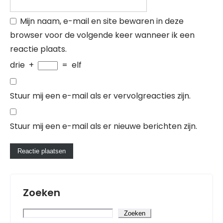
Mijn naam, e-mail en site bewaren in deze
browser voor de volgende keer wanneer ik een
reactie plaats.
drie
+
=
elf
Stuur mij een e-mail als er vervolgreacties zijn.
Stuur mij een e-mail als er nieuwe berichten zijn.
Zoeken
Zoeken