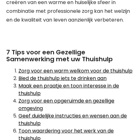
creëren van een warme en huiselijke sfeer in
combinatie met professionele zorg kan het welzijn
en de kwaliteit van leven aanzienlijk verbeteren.
7 Tips voor een Gezellige
Samenwerking met uw Thuishulp
Zorg voor een warm welkom voor de thuishulp
Bied de thuishulp iets te drinken aan
Maak een praatje en toon interesse in de
thuishulp
Zorg voor een opgeruimde en gezellige
omgeving
Geef duidelijke instructies en wensen aan de
thuishulp
Toon waardering voor het werk van de
thuishulp