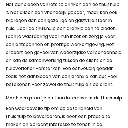
Het aanbieden van iets te drinken aan de thuishulp
is niet alleen een vriendelijk gebaar, maar kan ook
bijdragen aan een gezellige en gastvrije sfeer in
huis. Door de thuishulp een drankje aan te bieden,
toon je waardering voor hun inzet en zorg je voor
een ontspannen en prettige werkomgeving. Het
creëert een gevoel van wederzijdse verbondenheid
en kan de samenwerking tussen de cliënt en de
hulpverlener versterken. Een eenvoudig gebaar
zoals het aanbieden van een drankje kan dus veel
betekenen voor zowel de thuishulp als de cliënt.
Maak een praatje en toon interesse in de thuishulp
Een waardevolle tip om de gezelligheid van
thuishulp te bevorderen, is door een praatje te
maken en oprecht interesse te tonen in de