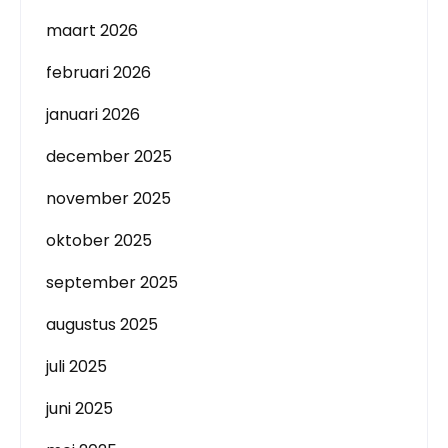
maart 2026
februari 2026
januari 2026
december 2025
november 2025
oktober 2025
september 2025
augustus 2025
juli 2025
juni 2025