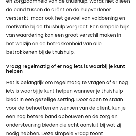
en zorgzaamheid van de thuishulp, wordt niet alleen
de band tussen de cliënt en de hulpverlener
versterkt, maar ook het gevoel van voldoening en
motivatie bij de thuishulp vergroot. Een simpele blijk
van waardering kan een groot verschil maken in
het welzijn en de betrokkenheid van alle
betrokkenen bij de thuishulp.
Vraag regelmatig of er nog iets is waarbij je kunt
helpen
Het is belangrijk om regelmatig te vragen of er nog
iets is waarbij je kunt helpen wanneer je thuishulp
biedt in een gezellige setting. Door open te staan
voor de behoeften en wensen van de cliënt, kun je
een nog betere band opbouwen en de zorg en
ondersteuning bieden die echt aansluit bij wat zij
nodig hebben. Deze simpele vraag toont