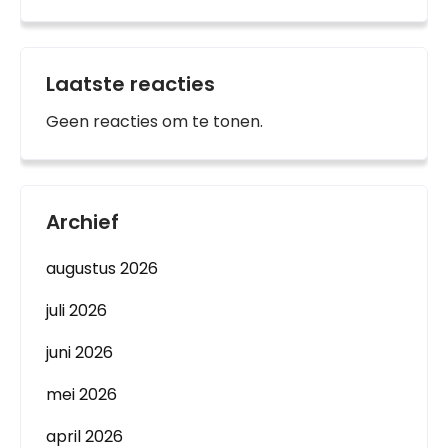
Laatste reacties
Geen reacties om te tonen.
Archief
augustus 2026
juli 2026
juni 2026
mei 2026
april 2026