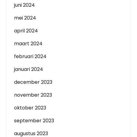
juni 2024
mei 2024
april 2024
maart 2024
februari 2024
januari 2024
december 2023
november 2023
oktober 2023
september 2023
augustus 2023