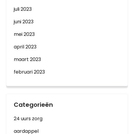
juli 2023
juni 2023
mei 2023
april 2023
maart 2023
februari 2023
Categorieën
24 uurs zorg
aardappel