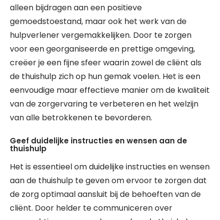
alleen bijdragen aan een positieve
gemoedstoestand, maar ook het werk van de
hulpverlener vergemakkelijken. Door te zorgen
voor een georganiseerde en prettige omgeving,
creëer je een fijne sfeer waarin zowel de cliënt als
de thuishulp zich op hun gemak voelen. Het is een
eenvoudige maar effectieve manier om de kwaliteit
van de zorgervaring te verbeteren en het welzijn
van alle betrokkenen te bevorderen.
Geef duidelijke instructies en wensen aan de
thuishulp
Het is essentieel om duidelijke instructies en wensen
aan de thuishulp te geven om ervoor te zorgen dat
de zorg optimaal aansluit bij de behoeften van de
cliënt. Door helder te communiceren over