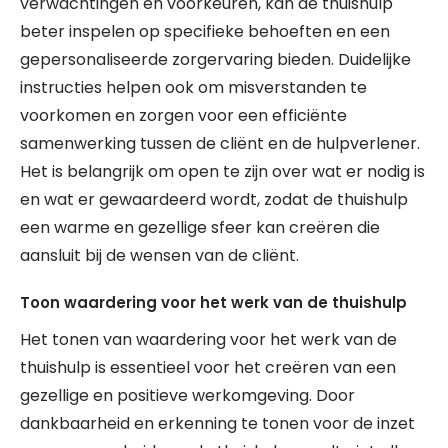
verwachtingen en voorkeuren, kan de thuishulp
beter inspelen op specifieke behoeften en een
gepersonaliseerde zorgervaring bieden. Duidelijke
instructies helpen ook om misverstanden te
voorkomen en zorgen voor een efficiënte
samenwerking tussen de cliënt en de hulpverlener.
Het is belangrijk om open te zijn over wat er nodig is
en wat er gewaardeerd wordt, zodat de thuishulp
een warme en gezellige sfeer kan creëren die
aansluit bij de wensen van de cliënt.
Toon waardering voor het werk van de thuishulp
Het tonen van waardering voor het werk van de
thuishulp is essentieel voor het creëren van een
gezellige en positieve werkomgeving. Door
dankbaarheid en erkenning te tonen voor de inzet