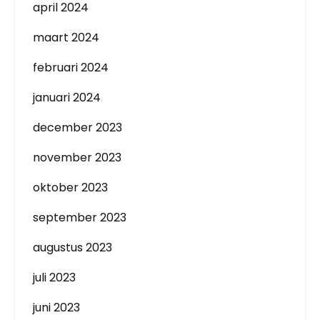
april 2024
maart 2024
februari 2024
januari 2024
december 2023
november 2023
oktober 2023
september 2023
augustus 2023
juli 2023
juni 2023