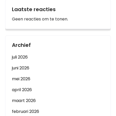
Laatste reacties
Geen reacties om te tonen.
Archief
juli 2026
juni 2026
mei 2026
april 2026
maart 2026
februari 2026