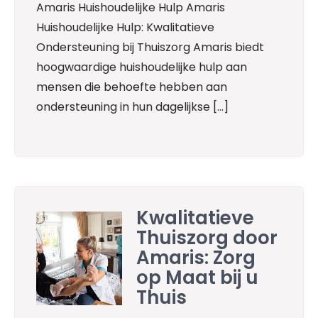
Amaris Huishoudelijke Hulp Amaris
Huishoudelijke Hulp: Kwalitatieve
Ondersteuning bij Thuiszorg Amaris biedt
hoogwaardige huishoudelijke hulp aan
mensen die behoefte hebben aan
ondersteuning in hun dagelijkse […]
Kwalitatieve
Thuiszorg door
Amaris: Zorg
op Maat bij u
Thuis