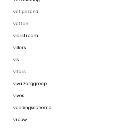
vet gezond
vetten
vierstroom
villers
vis
vitalis
viva zorggroep
vives
voedingsschema
vrouw