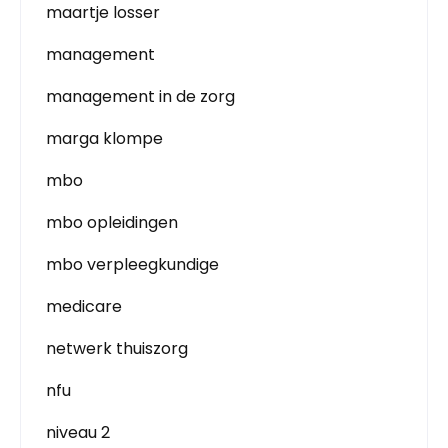
maartje losser
management
management in de zorg
marga klompe
mbo
mbo opleidingen
mbo verpleegkundige
medicare
netwerk thuiszorg
nfu
niveau 2