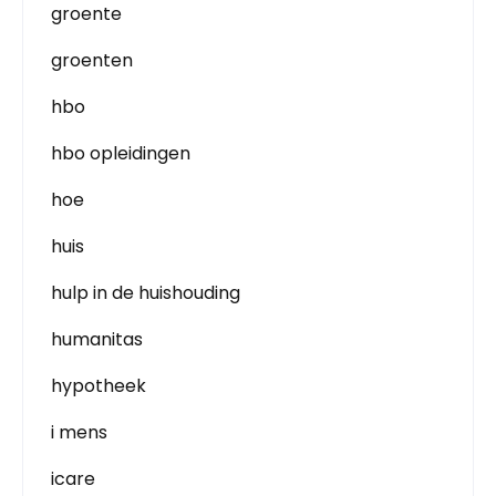
groente
groenten
hbo
hbo opleidingen
hoe
huis
hulp in de huishouding
humanitas
hypotheek
i mens
icare