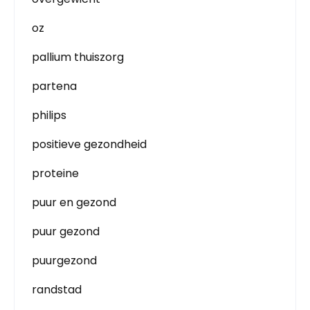
oz
pallium thuiszorg
partena
philips
positieve gezondheid
proteine
puur en gezond
puur gezond
puurgezond
randstad