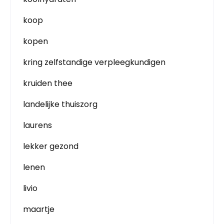
koop
kopen
kring zelfstandige verpleegkundigen
kruiden thee
landelijke thuiszorg
laurens
lekker gezond
lenen
livio
maartje