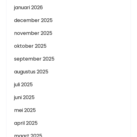
januari 2026
december 2025
november 2025
oktober 2025
september 2025
augustus 2025
juli 2025
juni 2025
mei 2025
april 2025
maart 2025