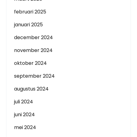
februari 2025
januari 2025
december 2024
november 2024
oktober 2024
september 2024
augustus 2024
juli 2024
juni 2024
mei 2024