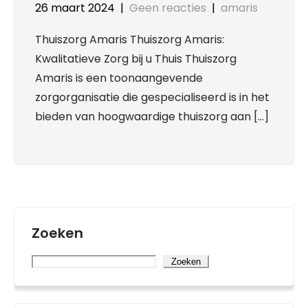
26 maart 2024
|
Geen reacties
|
amaris
Thuiszorg Amaris Thuiszorg Amaris:
Kwalitatieve Zorg bij u Thuis Thuiszorg
Amaris is een toonaangevende
zorgorganisatie die gespecialiseerd is in het
bieden van hoogwaardige thuiszorg aan […]
Zoeken
Zoeken