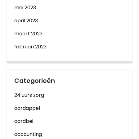
mei 2023
april 2023
maart 2023
februari 2023
Categorieën
24 uurs zorg
aardappel
aardbei
accounting