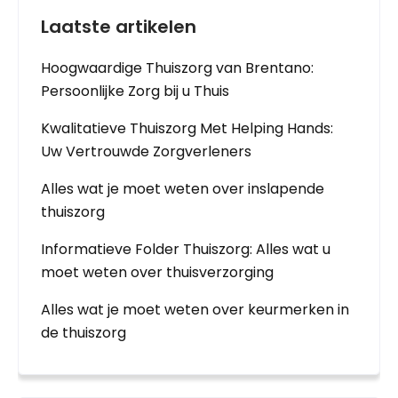
Laatste artikelen
Hoogwaardige Thuiszorg van Brentano:
Persoonlijke Zorg bij u Thuis
Kwalitatieve Thuiszorg Met Helping Hands:
Uw Vertrouwde Zorgverleners
Alles wat je moet weten over inslapende
thuiszorg
Informatieve Folder Thuiszorg: Alles wat u
moet weten over thuisverzorging
Alles wat je moet weten over keurmerken in
de thuiszorg