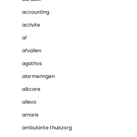
accounting
activite
af
afvallen
agathos
alarmeringen
alkcare
allevo
amaris
ambulante thuiszorg