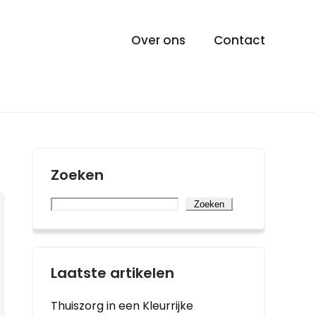
Over ons
Contact
Zoeken
Zoeken
Laatste artikelen
Thuiszorg in een Kleurrijke