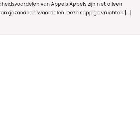
heidsvoordelen van Appels Appels zijn niet alleen
 van gezondheidsvoordelen. Deze sappige vruchten […]