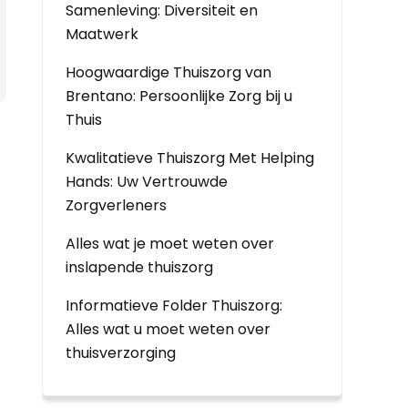
Samenleving: Diversiteit en
Maatwerk
Hoogwaardige Thuiszorg van
Brentano: Persoonlijke Zorg bij u
Thuis
Kwalitatieve Thuiszorg Met Helping
Hands: Uw Vertrouwde
Zorgverleners
Alles wat je moet weten over
inslapende thuiszorg
Informatieve Folder Thuiszorg:
Alles wat u moet weten over
thuisverzorging