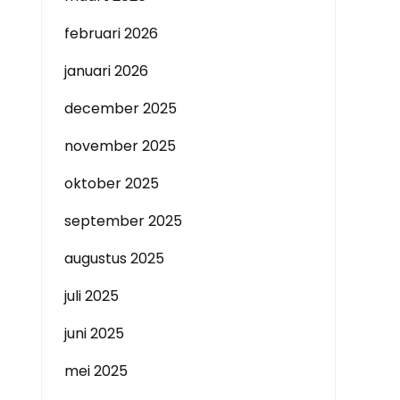
februari 2026
januari 2026
december 2025
november 2025
oktober 2025
september 2025
augustus 2025
juli 2025
juni 2025
mei 2025