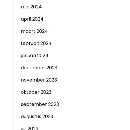
mei 2024
april 2024
maart 2024
februari 2024
januari 2024
december 2023
november 2023
oktober 2023
september 2023
augustus 2023
juli 2023