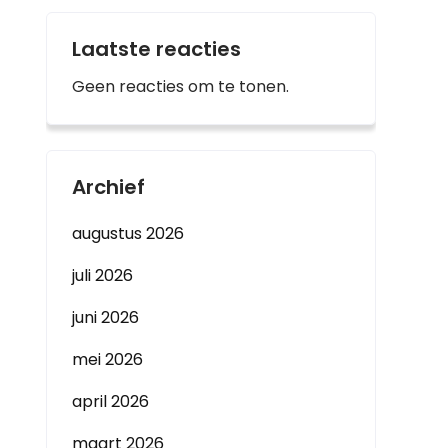
Laatste reacties
Geen reacties om te tonen.
Archief
augustus 2026
juli 2026
juni 2026
mei 2026
april 2026
maart 2026