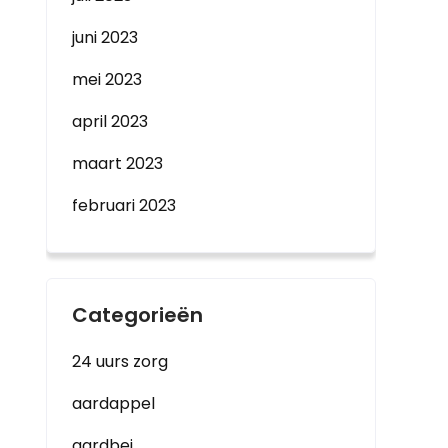
juni 2023
mei 2023
april 2023
maart 2023
februari 2023
Categorieën
24 uurs zorg
aardappel
aardbei