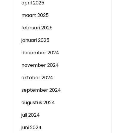
april 2025
maart 2025
februari 2025
januari 2025
december 2024
november 2024
oktober 2024
september 2024
augustus 2024
juli 2024
juni 2024