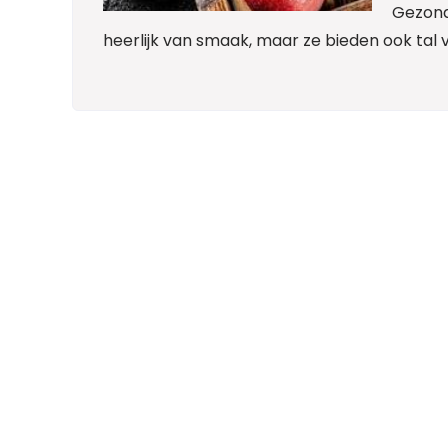
Gezond
heerlijk van smaak, maar ze bieden ook tal