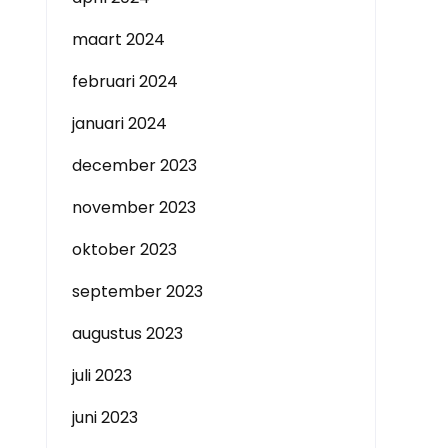
maart 2024
februari 2024
januari 2024
december 2023
november 2023
oktober 2023
september 2023
augustus 2023
juli 2023
juni 2023