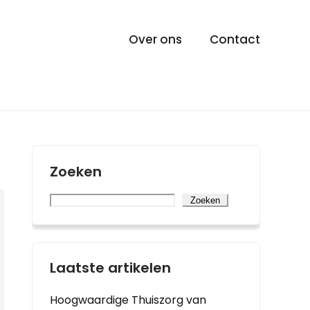
Over ons
Contact
Zoeken
Zoeken
Laatste artikelen
Hoogwaardige Thuiszorg van