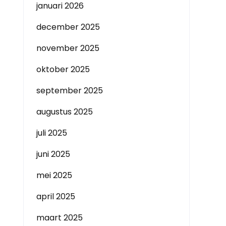
januari 2026
december 2025
november 2025
oktober 2025
september 2025
augustus 2025
juli 2025
juni 2025
mei 2025
april 2025
maart 2025