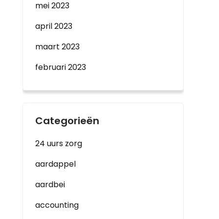
mei 2023
april 2023
maart 2023
februari 2023
Categorieën
24 uurs zorg
aardappel
aardbei
accounting