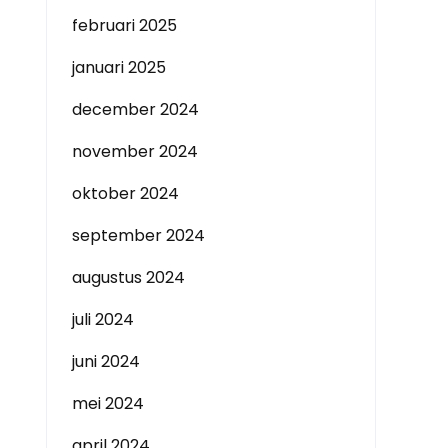
februari 2025
januari 2025
december 2024
november 2024
oktober 2024
september 2024
augustus 2024
juli 2024
juni 2024
mei 2024
april 2024