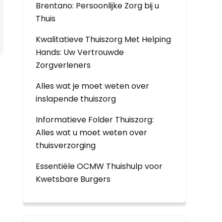
Brentano: Persoonlijke Zorg bij u
Thuis
Kwalitatieve Thuiszorg Met Helping
Hands: Uw Vertrouwde
Zorgverleners
Alles wat je moet weten over
inslapende thuiszorg
Informatieve Folder Thuiszorg:
Alles wat u moet weten over
thuisverzorging
Essentiële OCMW Thuishulp voor
Kwetsbare Burgers