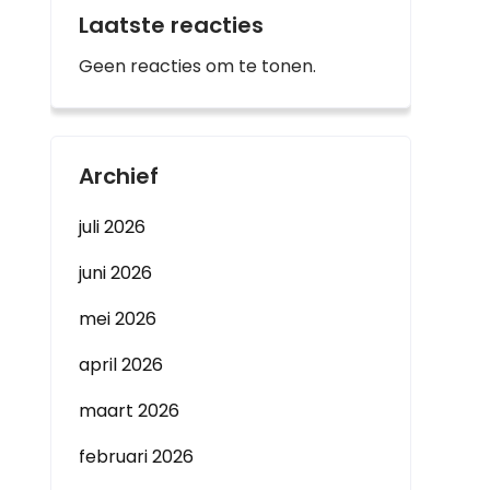
Laatste reacties
Geen reacties om te tonen.
Archief
juli 2026
juni 2026
mei 2026
april 2026
maart 2026
februari 2026