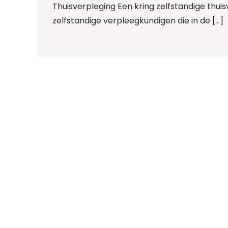
Thuisverpleging Een kring zelfstandige thu
zelfstandige verpleegkundigen die in de […]