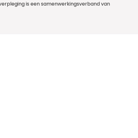
isverpleging is een samenwerkingsverband van