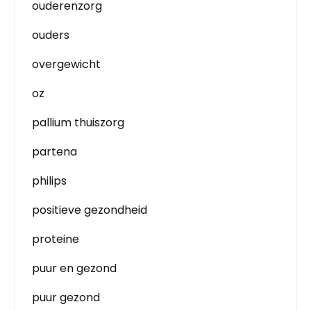
ouderenzorg
ouders
overgewicht
oz
pallium thuiszorg
partena
philips
positieve gezondheid
proteine
puur en gezond
puur gezond