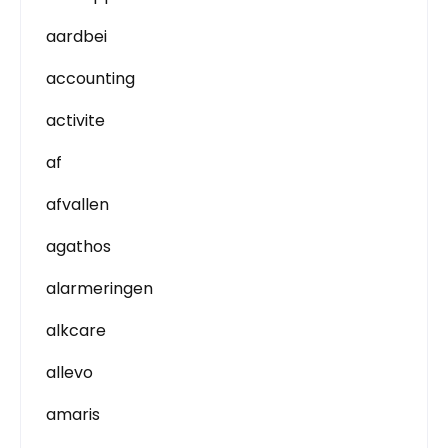
aardbei
accounting
activite
af
afvallen
agathos
alarmeringen
alkcare
allevo
amaris