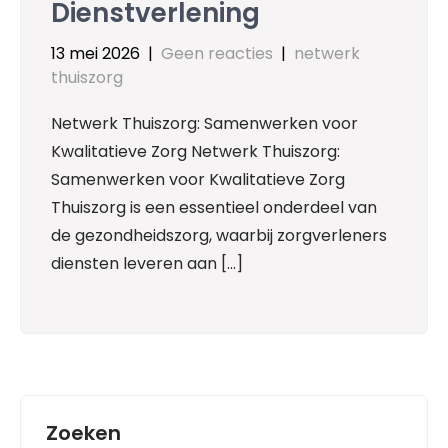
Dienstverlening
13 mei 2026
|
Geen reacties
|
netwerk
thuiszorg
Netwerk Thuiszorg: Samenwerken voor
Kwalitatieve Zorg Netwerk Thuiszorg:
Samenwerken voor Kwalitatieve Zorg
Thuiszorg is een essentieel onderdeel van
de gezondheidszorg, waarbij zorgverleners
diensten leveren aan […]
Zoeken