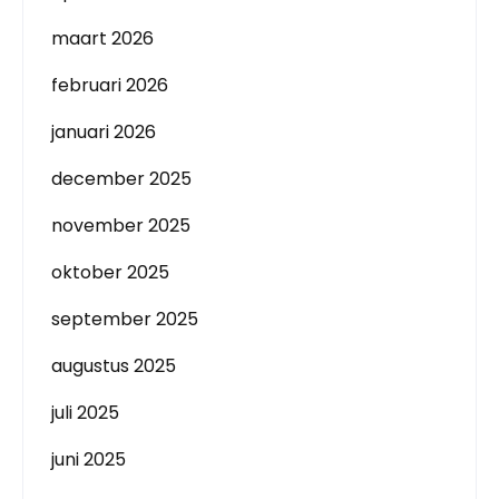
maart 2026
februari 2026
januari 2026
december 2025
november 2025
oktober 2025
september 2025
augustus 2025
juli 2025
juni 2025