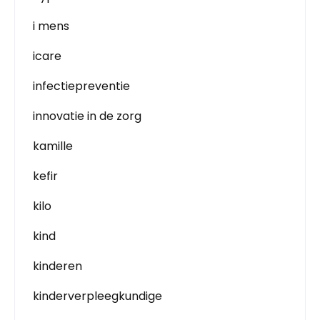
i mens
icare
infectiepreventie
innovatie in de zorg
kamille
kefir
kilo
kind
kinderen
kinderverpleegkundige