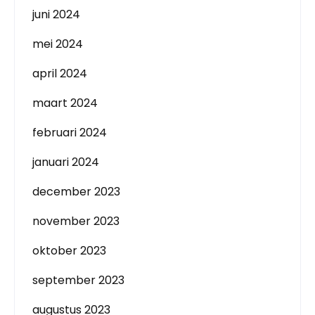
juni 2024
mei 2024
april 2024
maart 2024
februari 2024
januari 2024
december 2023
november 2023
oktober 2023
september 2023
augustus 2023