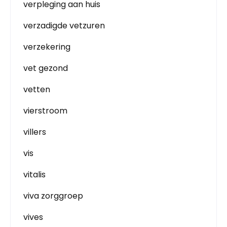
verpleging aan huis
verzadigde vetzuren
verzekering
vet gezond
vetten
vierstroom
villers
vis
vitalis
viva zorggroep
vives