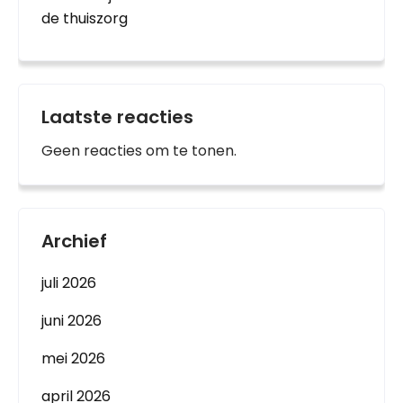
de thuiszorg
Laatste reacties
Geen reacties om te tonen.
Archief
juli 2026
juni 2026
mei 2026
april 2026