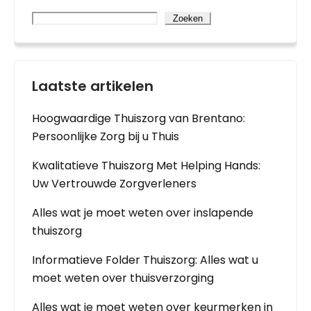
Zoeken
Laatste artikelen
Hoogwaardige Thuiszorg van Brentano:
Persoonlijke Zorg bij u Thuis
Kwalitatieve Thuiszorg Met Helping Hands:
Uw Vertrouwde Zorgverleners
Alles wat je moet weten over inslapende
thuiszorg
Informatieve Folder Thuiszorg: Alles wat u
moet weten over thuisverzorging
Alles wat je moet weten over keurmerken in