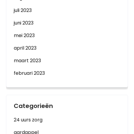
juli 2023
juni 2023
mei 2023
april 2023
maart 2023
februari 2023
Categorieën
24 uurs zorg
aardappel