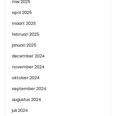
mei 2025
april 2025
maart 2025
februari 2025
januari 2025
december 2024
november 2024
oktober 2024
september 2024
augustus 2024
juli 2024