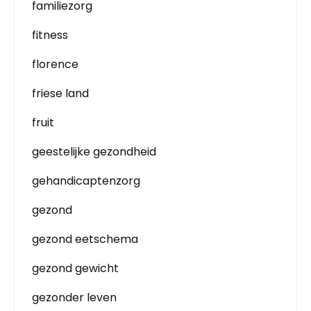
familiezorg
fitness
florence
friese land
fruit
geestelijke gezondheid
gehandicaptenzorg
gezond
gezond eetschema
gezond gewicht
gezonder leven