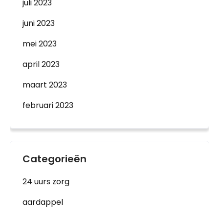
juli 2023
juni 2023
mei 2023
april 2023
maart 2023
februari 2023
Categorieën
24 uurs zorg
aardappel