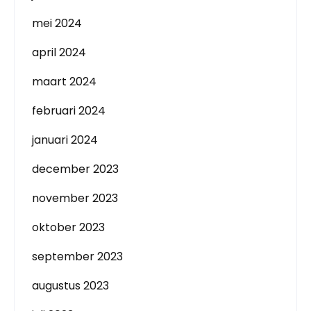
mei 2024
april 2024
maart 2024
februari 2024
januari 2024
december 2023
november 2023
oktober 2023
september 2023
augustus 2023