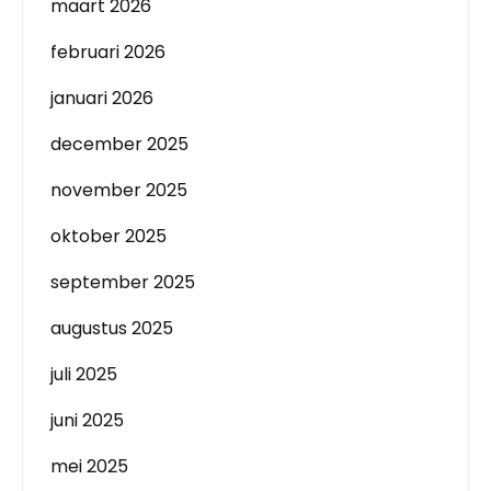
maart 2026
februari 2026
januari 2026
december 2025
november 2025
oktober 2025
september 2025
augustus 2025
juli 2025
juni 2025
mei 2025