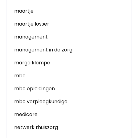
maartje
maartje losser
management
management in de zorg
marga klompe
mbo
mbo opleidingen
mbo verpleegkundige
medicare
netwerk thuiszorg