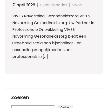
21 april 2026
|
Geen reacties
|
vives
VIVES Navorming Gezondheidszorg VIVES
Navorming Gezondheidszorg: Uw Partner in
Professionele Ontwikkeling VIVES
Navorming Gezondheidszorg biedt een
uitgebreid scala aan bijscholings- en
nascholingsmogelijkheden voor
professionals in […]
Zoeken
Zoeken