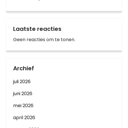
Laatste reacties
Geen reacties om te tonen.
Archief
juli 2026
juni 2026
mei 2026
april 2026