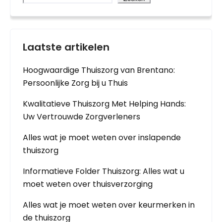
Laatste artikelen
Hoogwaardige Thuiszorg van Brentano:
Persoonlijke Zorg bij u Thuis
Kwalitatieve Thuiszorg Met Helping Hands:
Uw Vertrouwde Zorgverleners
Alles wat je moet weten over inslapende
thuiszorg
Informatieve Folder Thuiszorg: Alles wat u
moet weten over thuisverzorging
Alles wat je moet weten over keurmerken in
de thuiszorg