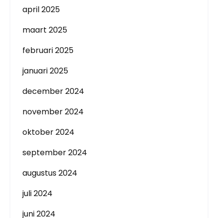
april 2025
maart 2025
februari 2025
januari 2025
december 2024
november 2024
oktober 2024
september 2024
augustus 2024
juli 2024
juni 2024