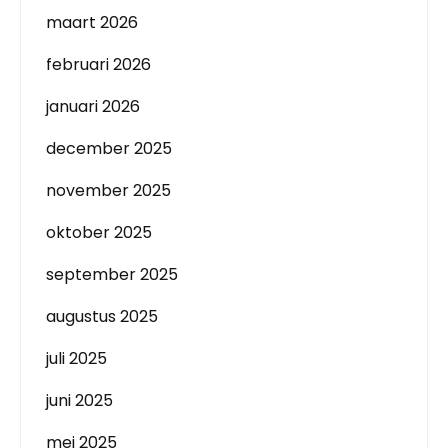
maart 2026
februari 2026
januari 2026
december 2025
november 2025
oktober 2025
september 2025
augustus 2025
juli 2025
juni 2025
mei 2025