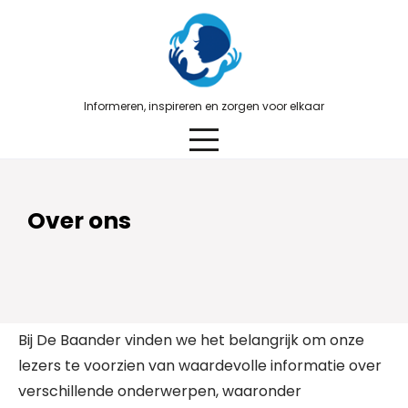
Skip
to
content
Informeren, inspireren en zorgen voor elkaar
Over ons
Bij De Baander vinden we het belangrijk om onze
lezers te voorzien van waardevolle informatie over
verschillende onderwerpen, waaronder