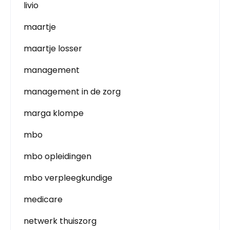
livio
maartje
maartje losser
management
management in de zorg
marga klompe
mbo
mbo opleidingen
mbo verpleegkundige
medicare
netwerk thuiszorg