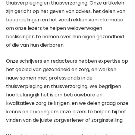
thuisverpleging en thuisverzorging. Onze artikelen
zijn gericht op het geven van advies, het delen van
beoordelingen en het verstrekken van informatie
om onze lezers te helpen weloverwogen
beslissingen te nemen over hun eigen gezondheid
of die van hun dierbaren.
Onze schrijvers en redacteurs hebben expertise op
het gebied van gezondheid en zorg, en werken
nauw samen met professionals in de
thuisverpleging en thuisverzorging. We begrijpen
hoe belangrijk het is om betrouwbare en
kwalitatieve zorg te krijgen, en we delen graag onze
kennis en ervaring om onze lezers te helpen bij het
vinden van de juiste zorgverlener of zorginstelling.