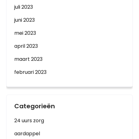
juli 2023
juni 2023
mei 2023
april 2023
maart 2023
februari 2023
Categorieën
24 uurs zorg
aardappel