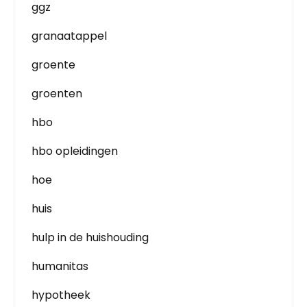
ggz
granaatappel
groente
groenten
hbo
hbo opleidingen
hoe
huis
hulp in de huishouding
humanitas
hypotheek