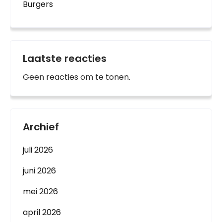
Burgers
Laatste reacties
Geen reacties om te tonen.
Archief
juli 2026
juni 2026
mei 2026
april 2026