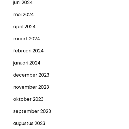
juni 2024
mei 2024
april 2024
maart 2024
februari 2024
januari 2024
december 2023
november 2023
oktober 2023
september 2023
augustus 2023