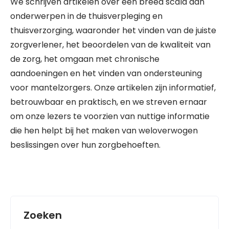
We schrijven artikelen over een breed scala aan
onderwerpen in de thuisverpleging en
thuisverzorging, waaronder het vinden van de juiste
zorgverlener, het beoordelen van de kwaliteit van
de zorg, het omgaan met chronische
aandoeningen en het vinden van ondersteuning
voor mantelzorgers. Onze artikelen zijn informatief,
betrouwbaar en praktisch, en we streven ernaar
om onze lezers te voorzien van nuttige informatie
die hen helpt bij het maken van weloverwogen
beslissingen over hun zorgbehoeften.
Zoeken