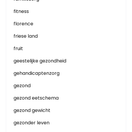
fitness
florence
friese land
fruit
geestelijke gezondheid
gehandicaptenzorg
gezond
gezond eetschema
gezond gewicht
gezonder leven