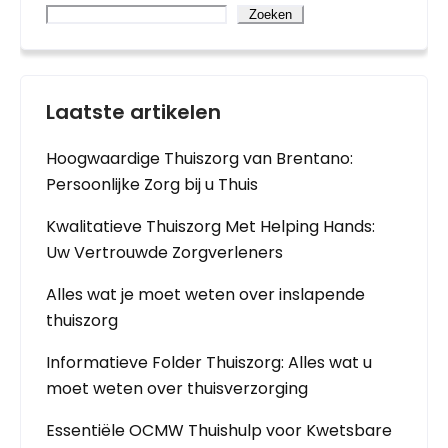
Zoeken
Laatste artikelen
Hoogwaardige Thuiszorg van Brentano:
Persoonlijke Zorg bij u Thuis
Kwalitatieve Thuiszorg Met Helping Hands:
Uw Vertrouwde Zorgverleners
Alles wat je moet weten over inslapende
thuiszorg
Informatieve Folder Thuiszorg: Alles wat u
moet weten over thuisverzorging
Essentiële OCMW Thuishulp voor Kwetsbare