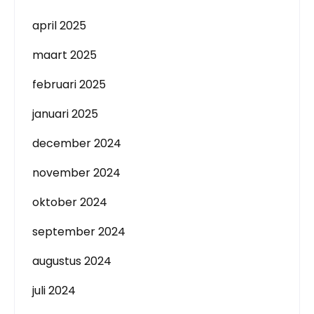
april 2025
maart 2025
februari 2025
januari 2025
december 2024
november 2024
oktober 2024
september 2024
augustus 2024
juli 2024