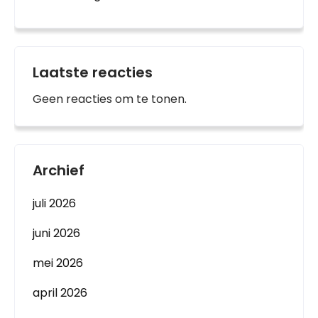
Laatste reacties
Geen reacties om te tonen.
Archief
juli 2026
juni 2026
mei 2026
april 2026