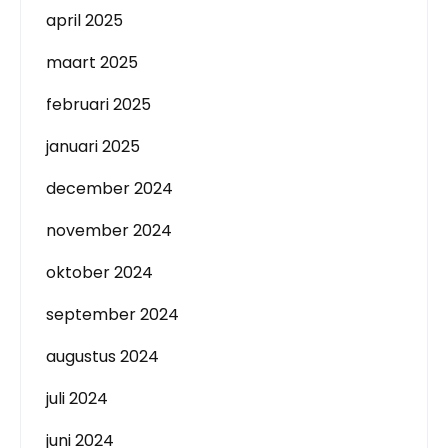
april 2025
maart 2025
februari 2025
januari 2025
december 2024
november 2024
oktober 2024
september 2024
augustus 2024
juli 2024
juni 2024