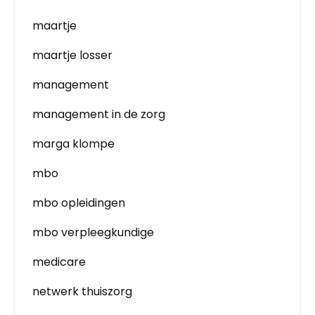
maartje
maartje losser
management
management in de zorg
marga klompe
mbo
mbo opleidingen
mbo verpleegkundige
medicare
netwerk thuiszorg