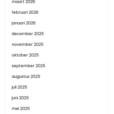
maart 2026
februari 2026
januari 2026
december 2025
november 2025
oktober 2025
september 2025
augustus 2025
juli 2025
juni 2025
mei 2025