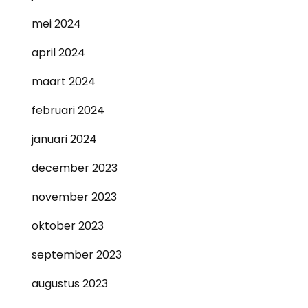
mei 2024
april 2024
maart 2024
februari 2024
januari 2024
december 2023
november 2023
oktober 2023
september 2023
augustus 2023