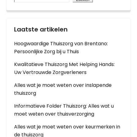
Laatste artikelen
Hoogwaardige Thuiszorg van Brentano:
Persoonlijke Zorg bij u Thuis
Kwalitatieve Thuiszorg Met Helping Hands:
Uw Vertrouwde Zorgverleners
Alles wat je moet weten over inslapende
thuiszorg
Informatieve Folder Thuiszorg: Alles wat u
moet weten over thuisverzorging
Alles wat je moet weten over keurmerken in
de thuiszorg