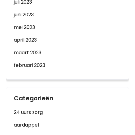
juli 2023
juni 2023
mei 2023
april 2023
maart 2023
februari 2023
Categorieën
24 uurs zorg
aardappel