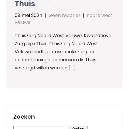
Thuis
08 mei 2024
|
Geen reacties
|
noord west
veluwe
Thuiszorg Noord West Veluwe: Kwalitatieve
Zorg bij u Thuis Thuiszorg Noord West
Veluwe biedt professionele zorg en
ondersteuning aan mensen die thuis
verzorgd willen worden […]
Zoeken
Zoeken