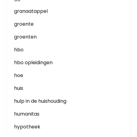
granaatappel
groente
groenten
hbo
hbo opleidingen
hoe
huis
hulp in de huishouding
humanitas
hypotheek