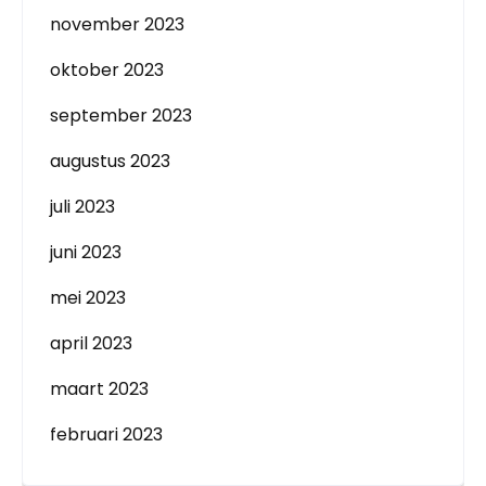
november 2023
oktober 2023
september 2023
augustus 2023
juli 2023
juni 2023
mei 2023
april 2023
maart 2023
februari 2023