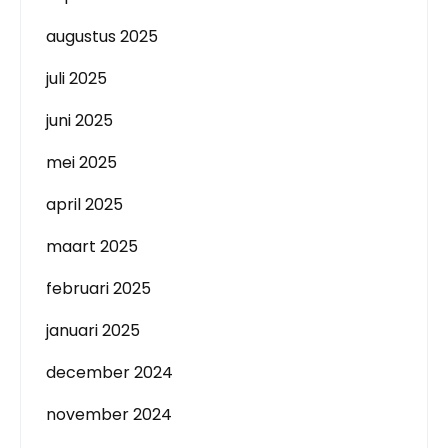
augustus 2025
juli 2025
juni 2025
mei 2025
april 2025
maart 2025
februari 2025
januari 2025
december 2024
november 2024