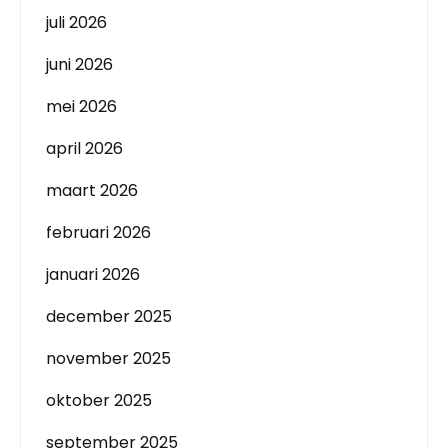
juli 2026
juni 2026
mei 2026
april 2026
maart 2026
februari 2026
januari 2026
december 2025
november 2025
oktober 2025
september 2025