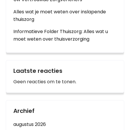
Alles wat je moet weten over inslapende
thuiszorg
Informatieve Folder Thuiszorg: Alles wat u
moet weten over thuisverzorging
Laatste reacties
Geen reacties om te tonen.
Archief
augustus 2026