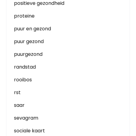
positieve gezondheid
proteine
puur en gezond
puur gezond
puurgezond
randstad
rooibos
rst
saar
sevagram
sociale kaart