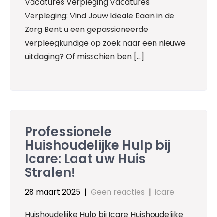
Vacatures Verpleging Vacatures
Verpleging: Vind Jouw Ideale Baan in de
Zorg Bent u een gepassioneerde
verpleegkundige op zoek naar een nieuwe
uitdaging? Of misschien ben […]
Professionele
Huishoudelijke Hulp bij
Icare: Laat uw Huis
Stralen!
28 maart 2025
|
Geen reacties
|
icare
Huishoudelijke Hulp bij Icare Huishoudelijke