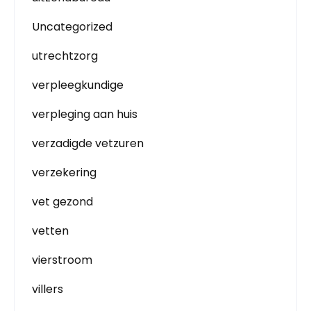
Uncategorized
utrechtzorg
verpleegkundige
verpleging aan huis
verzadigde vetzuren
verzekering
vet gezond
vetten
vierstroom
villers