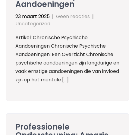
Aandoeningen
23 maart 2025
|
Geen reacties
|
Uncategorized
Artikel: Chronische Psychische
Aandoeningen Chronische Psychische
Aandoeningen: Een Overzicht Chronische
psychische aandoeningen zijn langdurige en
vaak ernstige aandoeningen die van invloed
zijn op het mentale […]
Professionele