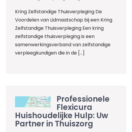
Kring Zelfstandige Thuisverpleging De
Voordelen van Lidmaatschap bij een Kring
Zelfstandige Thuisverpleging Een kring
zelfstandige thuisverpleging is een
samenwerkingsverband van zelfstandige
verpleegkundigen die in de […]
Professionele
Flexicura
Huishoudelijke Hulp: Uw
Partner in Thuiszorg