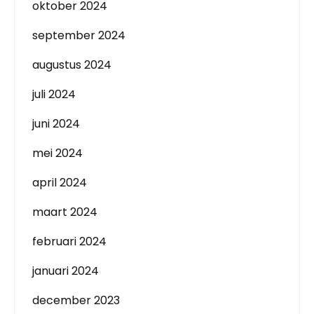
oktober 2024
september 2024
augustus 2024
juli 2024
juni 2024
mei 2024
april 2024
maart 2024
februari 2024
januari 2024
december 2023