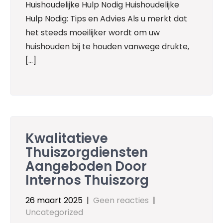
Huishoudelijke Hulp Nodig Huishoudelijke
Hulp Nodig: Tips en Advies Als u merkt dat
het steeds moeilijker wordt om uw
huishouden bij te houden vanwege drukte,
[…]
Kwalitatieve
Thuiszorgdiensten
Aangeboden Door
Internos Thuiszorg
26 maart 2025
|
Geen reacties
|
Uncategorized