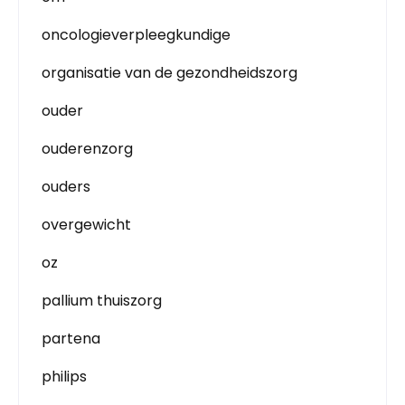
oncologieverpleegkundige
organisatie van de gezondheidszorg
ouder
ouderenzorg
ouders
overgewicht
oz
pallium thuiszorg
partena
philips