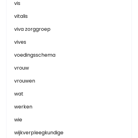
vis
vitalis
viva zorggroep
vives
voedingsschema
vrouw
vrouwen
wat
werken
wie
wijkverpleegkundige