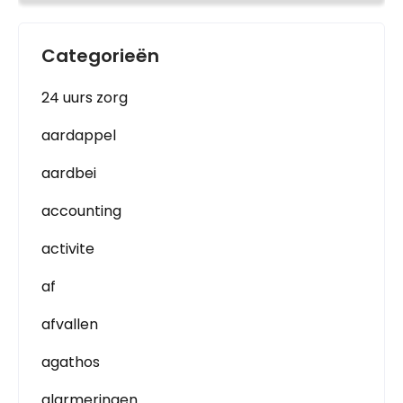
Categorieën
24 uurs zorg
aardappel
aardbei
accounting
activite
af
afvallen
agathos
alarmeringen