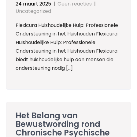
24 maart 2025
|
Geen reacties
|
Uncategorized
Flexicura Huishoudelijke Hulp: Professionele
Ondersteuning in het Huishouden Flexicura
Huishoudelijke Hulp: Professionele
Ondersteuning in het Huishouden Flexicura
biedt huishoudelijke hulp aan mensen die
ondersteuning nodig […]
Het Belang van
Bewustwording rond
Chronische Psychische