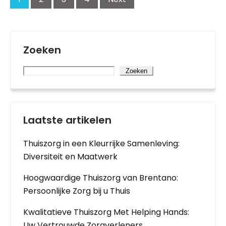
Zoeken
Zoeken
Laatste artikelen
Thuiszorg in een Kleurrijke Samenleving:
Diversiteit en Maatwerk
Hoogwaardige Thuiszorg van Brentano:
Persoonlijke Zorg bij u Thuis
Kwalitatieve Thuiszorg Met Helping Hands:
Uw Vertrouwde Zorgverleners