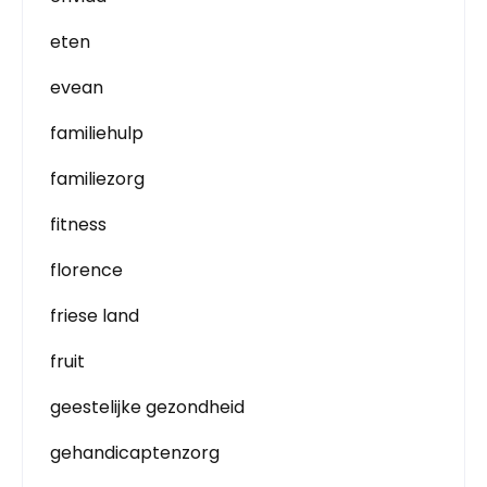
eten
evean
familiehulp
familiezorg
fitness
florence
friese land
fruit
geestelijke gezondheid
gehandicaptenzorg