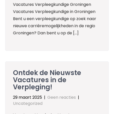
Vacatures Verpleegkundige Groningen
Vacatures Verpleegkundige in Groningen
Bent u een verpleegkundige op zoek naar
nieuwe carrièremogelijkheden in de regio
Groningen? Dan bent u op de […]
Ontdek de Nieuwste
Vacatures in de
Verpleging!
29 maart 2025
|
Geen reacties
|
Uncategorized