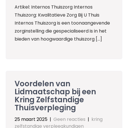
Artikel: Internos Thuiszorg Internos
Thuiszorg: Kwalitatieve Zorg Bij U Thuis
Internos Thuiszorg is een toonaangevende
zorginstelling die gespecialiseerd is in het
bieden van hoogwaardige thuiszorg […]
Voordelen van
Lidmaatschap bij een
Kring Zelfstandige
Thuisverpleging
25 maart 2025
|
Geen reacties
|
kring
zelfstandige verpleegkundigen