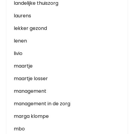
landelijke thuiszorg
laurens
lekker gezond
lenen
livio
maartje
maartje losser
management
management in de zorg
marga klompe
mbo