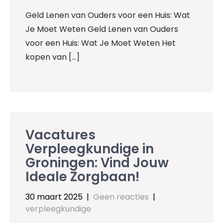
Geld Lenen van Ouders voor een Huis: Wat
Je Moet Weten Geld Lenen van Ouders
voor een Huis: Wat Je Moet Weten Het
kopen van […]
Vacatures
Verpleegkundige in
Groningen: Vind Jouw
Ideale Zorgbaan!
30 maart 2025
|
Geen reacties
|
verpleegkundige