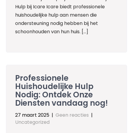
Hulp bij Icare Icare biedt professionele
huishoudelijke hulp aan mensen die
ondersteuning nodig hebben bij het
schoonhouden van hun huis. […]
Professionele
Huishoudelijke Hulp
Nodig: Ontdek Onze
Diensten vandaag nog!
27 maart 2025
|
Geen reacties
|
Uncategorized