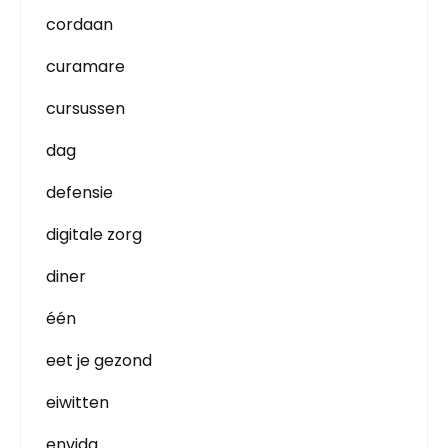
cordaan
curamare
cursussen
dag
defensie
digitale zorg
diner
één
eet je gezond
eiwitten
envida