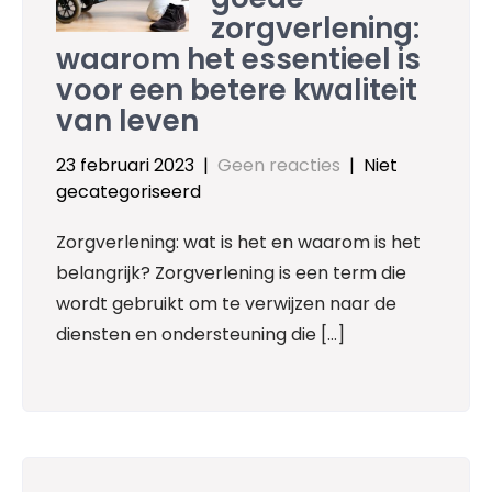
zorgverlening:
waarom het essentieel is
voor een betere kwaliteit
van leven
23 februari 2023
|
Geen reacties
| Niet
gecategoriseerd
Zorgverlening: wat is het en waarom is het
belangrijk? Zorgverlening is een term die
wordt gebruikt om te verwijzen naar de
diensten en ondersteuning die […]