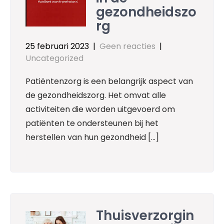
gezondheidszo
rg
25 februari 2023
|
Geen reacties
|
Uncategorized
Patiëntenzorg is een belangrijk aspect van
de gezondheidszorg. Het omvat alle
activiteiten die worden uitgevoerd om
patiënten te ondersteunen bij het
herstellen van hun gezondheid […]
Thuisverzorgin