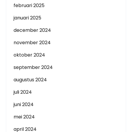
februari 2025
januari 2025
december 2024
november 2024
oktober 2024
september 2024
augustus 2024
juli 2024
juni 2024
mei 2024
april 2024