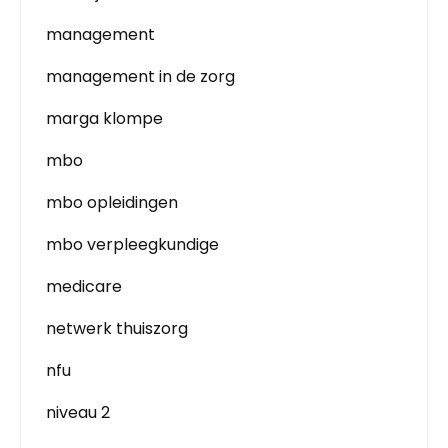
management
management in de zorg
marga klompe
mbo
mbo opleidingen
mbo verpleegkundige
medicare
netwerk thuiszorg
nfu
niveau 2