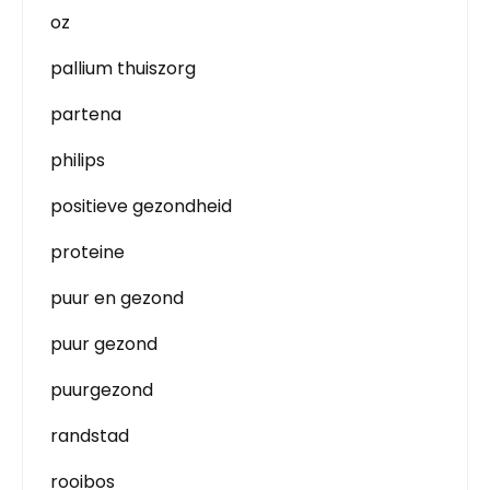
oz
pallium thuiszorg
partena
philips
positieve gezondheid
proteine
puur en gezond
puur gezond
puurgezond
randstad
rooibos