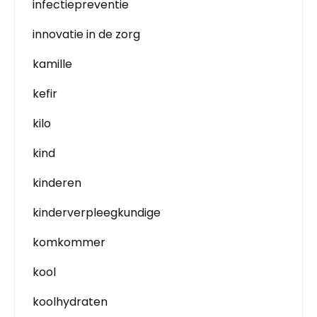
infectiepreventie
innovatie in de zorg
kamille
kefir
kilo
kind
kinderen
kinderverpleegkundige
komkommer
kool
koolhydraten