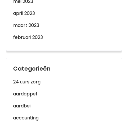
mei 2023
april 2023
maart 2023
februari 2023
Categorieën
24 uurs zorg
aardappel
aardbei
accounting