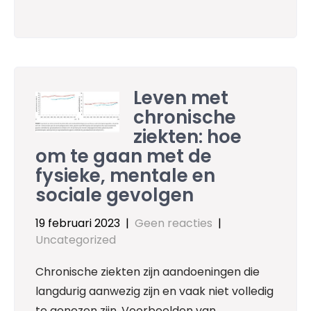
Leven met
chronische
ziekten: hoe
om te gaan met de
fysieke, mentale en
sociale gevolgen
19 februari 2023
|
Geen reacties
|
Uncategorized
Chronische ziekten zijn aandoeningen die
langdurig aanwezig zijn en vaak niet volledig
te genezen zijn. Voorbeelden van