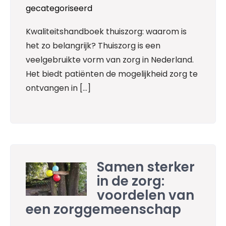
gecategoriseerd
Kwaliteitshandboek thuiszorg: waarom is
het zo belangrijk? Thuiszorg is een
veelgebruikte vorm van zorg in Nederland.
Het biedt patiënten de mogelijkheid zorg te
ontvangen in […]
Samen sterker
in de zorg:
voordelen van
een zorggemeenschap