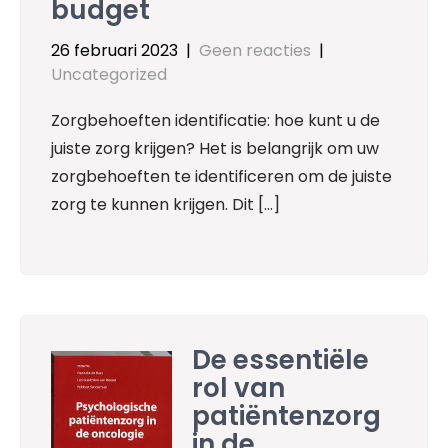
budget
26 februari 2023
|
Geen reacties
|
Uncategorized
Zorgbehoeften identificatie: hoe kunt u de
juiste zorg krijgen? Het is belangrijk om uw
zorgbehoeften te identificeren om de juiste
zorg te kunnen krijgen. Dit […]
De essentiële
rol van
patiëntenzorg
in de