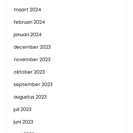
maart 2024
februari 2024
januari 2024
december 2023
november 2023
oktober 2023
september 2023
augustus 2023
juli 2023
juni 2023