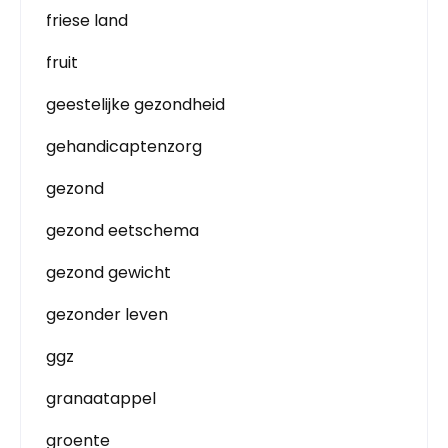
friese land
fruit
geestelijke gezondheid
gehandicaptenzorg
gezond
gezond eetschema
gezond gewicht
gezonder leven
ggz
granaatappel
groente