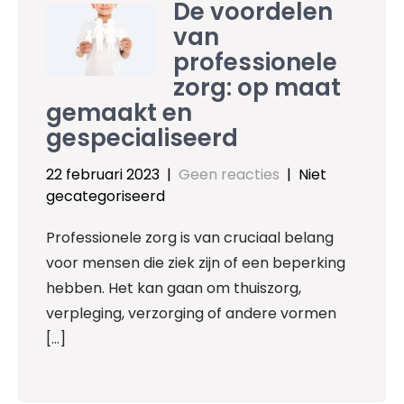
De voordelen
van
professionele
zorg: op maat
gemaakt en
gespecialiseerd
22 februari 2023
|
Geen reacties
| Niet
gecategoriseerd
Professionele zorg is van cruciaal belang
voor mensen die ziek zijn of een beperking
hebben. Het kan gaan om thuiszorg,
verpleging, verzorging of andere vormen
[…]