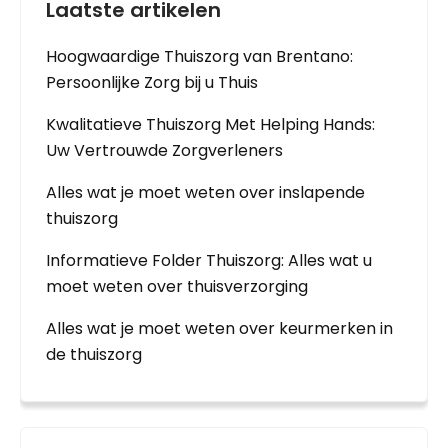
Laatste artikelen
Hoogwaardige Thuiszorg van Brentano:
Persoonlijke Zorg bij u Thuis
Kwalitatieve Thuiszorg Met Helping Hands:
Uw Vertrouwde Zorgverleners
Alles wat je moet weten over inslapende
thuiszorg
Informatieve Folder Thuiszorg: Alles wat u
moet weten over thuisverzorging
Alles wat je moet weten over keurmerken in
de thuiszorg