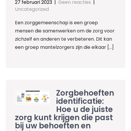
27 februari 2023
|
Geen reacties
|
Uncategorized
Een zorggemeenschap is een groep
mensen die samenwerken om de zorg voor
zichzelf en anderen te verbeteren. Dit kan
een groep mantelzorgers zijn die elkaar […]
Zorgbehoeften
identificatie:
Hoe u de juiste
zorg kunt krijgen die past
bij uw behoeften en