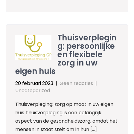
Thuisverplegin
g: persoonlijke
en flexibele
zorg in uw
eigen huis
20 februari 2023
|
Geen reacties
|
Uncategorized
Thuisverpleging: zorg op maat in uw eigen
huis Thuisverpleging is een belangrijk
aspect van de gezondheidszorg, omdat het
mensen in staat stelt om in hun […]