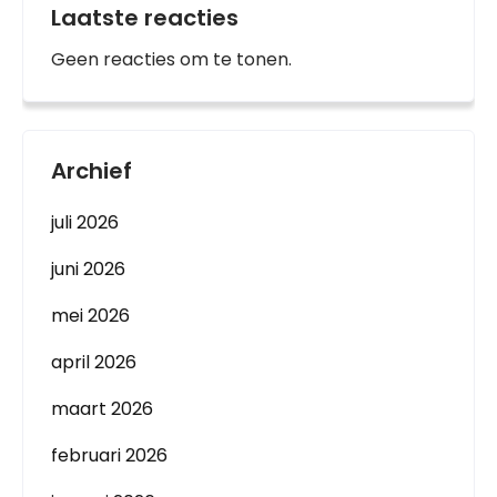
Laatste reacties
Geen reacties om te tonen.
Archief
juli 2026
juni 2026
mei 2026
april 2026
maart 2026
februari 2026