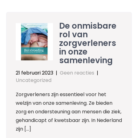
De onmisbare
rol van
zorgverleners
in onze
samenleving
21 februari 2023
|
Geen reacties
|
Uncategorized
Zorgverleners zijn essentieel voor het
welzijn van onze samenleving. Ze bieden
zorg en ondersteuning aan mensen die ziek,
gehandicapt of kwetsbaar zijn. In Nederland
zijn […]