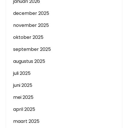
januari 2026
december 2025
november 2025
oktober 2025
september 2025
augustus 2025
juli 2025
juni 2025
mei 2025
april 2025
maart 2025