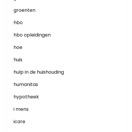
groenten
hbo
hbo opleidingen
hoe
huis
hulp in de huishouding
humanitas
hypotheek
i mens
icare