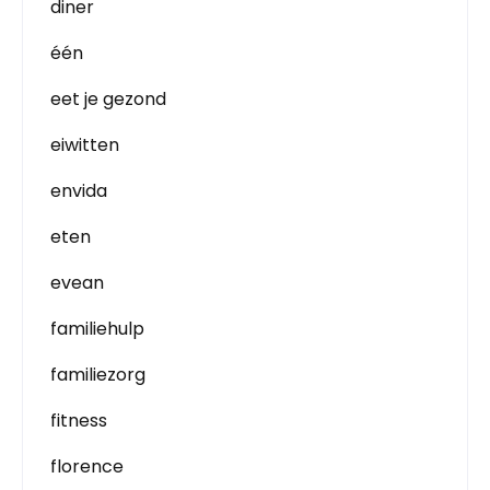
diner
één
eet je gezond
eiwitten
envida
eten
evean
familiehulp
familiezorg
fitness
florence