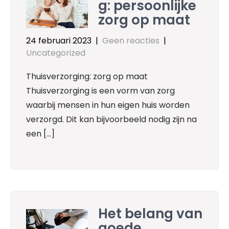
g: persoonlijke
zorg op maat
24 februari 2023
|
Geen reacties
|
Uncategorized
Thuisverzorging: zorg op maat
Thuisverzorging is een vorm van zorg
waarbij mensen in hun eigen huis worden
verzorgd. Dit kan bijvoorbeeld nodig zijn na
een […]
Het belang van
goede