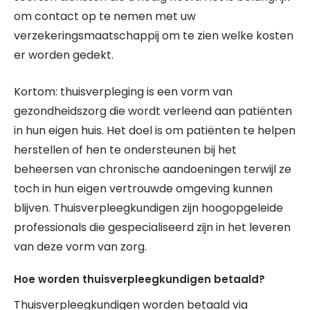
om contact op te nemen met uw
verzekeringsmaatschappij om te zien welke kosten
er worden gedekt.
Kortom: thuisverpleging is een vorm van
gezondheidszorg die wordt verleend aan patiënten
in hun eigen huis. Het doel is om patiënten te helpen
herstellen of hen te ondersteunen bij het
beheersen van chronische aandoeningen terwijl ze
toch in hun eigen vertrouwde omgeving kunnen
blijven. Thuisverpleegkundigen zijn hoogopgeleide
professionals die gespecialiseerd zijn in het leveren
van deze vorm van zorg.
Hoe worden thuisverpleegkundigen betaald?
Thuisverpleegkundigen worden betaald via