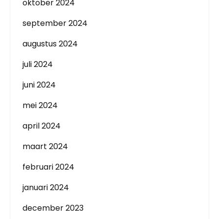
oktober 2024
september 2024
augustus 2024
juli 2024
juni 2024
mei 2024
april 2024
maart 2024
februari 2024
januari 2024
december 2023