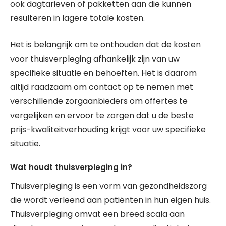
ook dagtarieven of pakketten aan die kunnen
resulteren in lagere totale kosten.
Het is belangrijk om te onthouden dat de kosten
voor thuisverpleging afhankelijk zijn van uw
specifieke situatie en behoeften. Het is daarom
altijd raadzaam om contact op te nemen met
verschillende zorgaanbieders om offertes te
vergelijken en ervoor te zorgen dat u de beste
prijs-kwaliteitverhouding krijgt voor uw specifieke
situatie.
Wat houdt thuisverpleging in?
Thuisverpleging is een vorm van gezondheidszorg
die wordt verleend aan patiënten in hun eigen huis.
Thuisverpleging omvat een breed scala aan