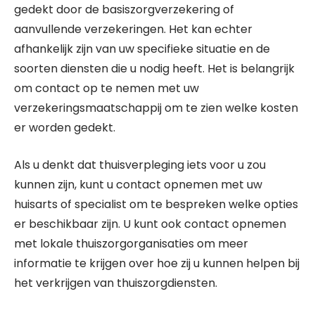
gedekt door de basiszorgverzekering of
aanvullende verzekeringen. Het kan echter
afhankelijk zijn van uw specifieke situatie en de
soorten diensten die u nodig heeft. Het is belangrijk
om contact op te nemen met uw
verzekeringsmaatschappij om te zien welke kosten
er worden gedekt.
Als u denkt dat thuisverpleging iets voor u zou
kunnen zijn, kunt u contact opnemen met uw
huisarts of specialist om te bespreken welke opties
er beschikbaar zijn. U kunt ook contact opnemen
met lokale thuiszorgorganisaties om meer
informatie te krijgen over hoe zij u kunnen helpen bij
het verkrijgen van thuiszorgdiensten.