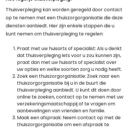
Thuisverpleging kan worden geregeld door contact
op te nemen met een thuiszorgorganisatie die deze
diensten aanbiedt. Hier zijn enkele stappen die u
kunt nemen om thuisverpleging te regelen:
Praat met uw huisarts of specialist: Als u denkt
dat thuisverpleging iets voor u zou kunnen zijn,
praat dan met uw huisarts of specialist over
uw opties en welke soorten zorg u nodig heeft.
Zoek een thuiszorgorganisatie: Zoek naar een
thuiszorgorganisatie bij u in de buurt die
thuisverpleging aanbiedt. U kunt dit doen door
online te zoeken, contact op te nemen met uw
verzekeringsmaatschappij of te vragen om
aanbevelingen van vrienden en familie.
Maak een afspraak: Neem contact op met de
thuiszorgorganisatie om een afspraak te