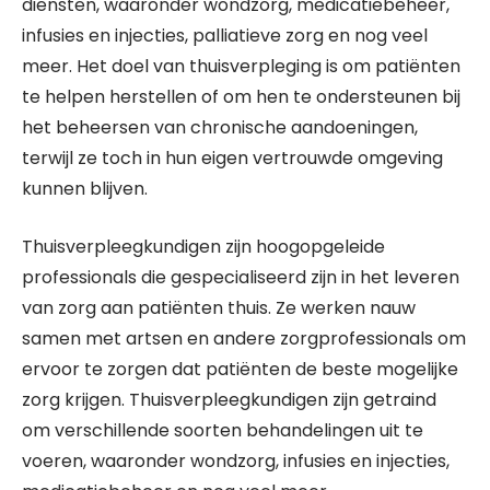
diensten, waaronder wondzorg, medicatiebeheer,
infusies en injecties, palliatieve zorg en nog veel
meer. Het doel van thuisverpleging is om patiënten
te helpen herstellen of om hen te ondersteunen bij
het beheersen van chronische aandoeningen,
terwijl ze toch in hun eigen vertrouwde omgeving
kunnen blijven.
Thuisverpleegkundigen zijn hoogopgeleide
professionals die gespecialiseerd zijn in het leveren
van zorg aan patiënten thuis. Ze werken nauw
samen met artsen en andere zorgprofessionals om
ervoor te zorgen dat patiënten de beste mogelijke
zorg krijgen. Thuisverpleegkundigen zijn getraind
om verschillende soorten behandelingen uit te
voeren, waaronder wondzorg, infusies en injecties,