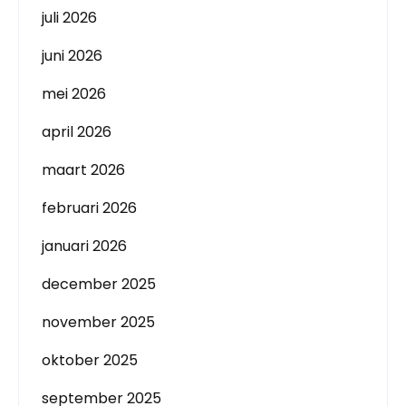
juli 2026
juni 2026
mei 2026
april 2026
maart 2026
februari 2026
januari 2026
december 2025
november 2025
oktober 2025
september 2025