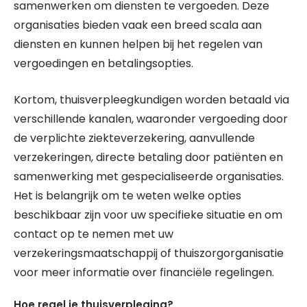
samenwerken om diensten te vergoeden. Deze
organisaties bieden vaak een breed scala aan
diensten en kunnen helpen bij het regelen van
vergoedingen en betalingsopties.
Kortom, thuisverpleegkundigen worden betaald via
verschillende kanalen, waaronder vergoeding door
de verplichte ziekteverzekering, aanvullende
verzekeringen, directe betaling door patiënten en
samenwerking met gespecialiseerde organisaties.
Het is belangrijk om te weten welke opties
beschikbaar zijn voor uw specifieke situatie en om
contact op te nemen met uw
verzekeringsmaatschappij of thuiszorgorganisatie
voor meer informatie over financiële regelingen.
Hoe regel je thuisverpleging?