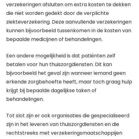
verzekeringen afsluiten om extra kosten te dekken
die niet worden gedekt door de verplichte
ziekteverzekering. Deze aanvullende verzekeringen
kunnen bijvoorbeeld tussenkomen in de kosten van
bepaalde medicijnen of behandelingen.
Een andere mogelijkheid is dat patiënten zelf
betalen voor hun thuiszorgdiensten. Dit kan
bijvoorbeeld het geval zijn wanneer iemand geen
erkende zorgbehoefte heeft, maar toch graag hulp
krijgt bij bepaalde dagelijkse taken of
behandelingen.
Tot slot zijn er ook organisaties die gespecialiseerd
zijn in het leveren van thuiszorgdiensten en die
rechtstreeks met verzekeringsmaatschappijen