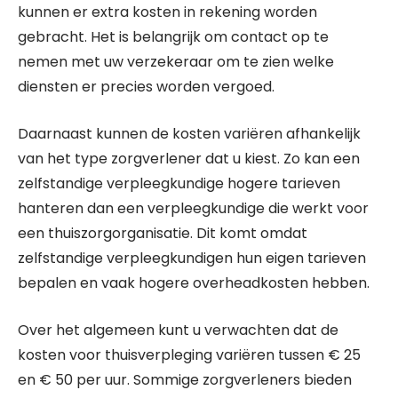
kunnen er extra kosten in rekening worden
gebracht. Het is belangrijk om contact op te
nemen met uw verzekeraar om te zien welke
diensten er precies worden vergoed.
Daarnaast kunnen de kosten variëren afhankelijk
van het type zorgverlener dat u kiest. Zo kan een
zelfstandige verpleegkundige hogere tarieven
hanteren dan een verpleegkundige die werkt voor
een thuiszorgorganisatie. Dit komt omdat
zelfstandige verpleegkundigen hun eigen tarieven
bepalen en vaak hogere overheadkosten hebben.
Over het algemeen kunt u verwachten dat de
kosten voor thuisverpleging variëren tussen € 25
en € 50 per uur. Sommige zorgverleners bieden