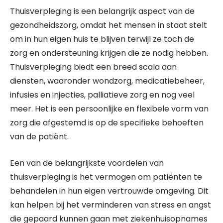
Thuisverpleging is een belangrijk aspect van de
gezondheidszorg, omdat het mensen in staat stelt
om in hun eigen huis te blijven terwijl ze toch de
zorg en ondersteuning krijgen die ze nodig hebben.
Thuisverpleging biedt een breed scala aan
diensten, waaronder wondzorg, medicatiebeheer,
infusies en injecties, palliatieve zorg en nog veel
meer. Het is een persoonlijke en flexibele vorm van
zorg die afgestemd is op de specifieke behoeften
van de patiënt.
Een van de belangrijkste voordelen van
thuisverpleging is het vermogen om patiënten te
behandelen in hun eigen vertrouwde omgeving. Dit
kan helpen bij het verminderen van stress en angst
die gepaard kunnen gaan met ziekenhuisopnames