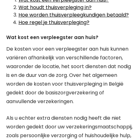
Wat houdt thuisverpleging in?
Hoe worden thuisverpleegkundigen betaald?
Hoe regel je thuisverpleging?
Wat kost een verpleegster aan huis?
De kosten voor een verpleegster aan huis kunnen
variëren afhankelijk van verschillende factoren,
waaronder de locatie, het soort diensten dat nodig
is en de duur van de zorg. Over het algemeen
worden de kosten voor thuisverpleging in België
gedekt door de basiszorgverzekering of
aanvullende verzekeringen.
Als u echter extra diensten nodig heeft die niet
worden gedekt door uw verzekeringsmaatschappij,
zoals persoonlijke verzorging of huishoudelijke hulp,