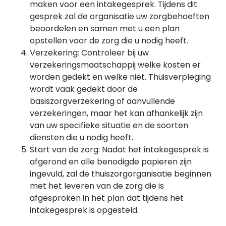
maken voor een intakegesprek. Tijdens dit
gesprek zal de organisatie uw zorgbehoeften
beoordelen en samen met u een plan
opstellen voor de zorg die u nodig heeft.
Verzekering: Controleer bij uw
verzekeringsmaatschappij welke kosten er
worden gedekt en welke niet. Thuisverpleging
wordt vaak gedekt door de
basiszorgverzekering of aanvullende
verzekeringen, maar het kan afhankelijk zijn
van uw specifieke situatie en de soorten
diensten die u nodig heeft.
Start van de zorg: Nadat het intakegesprek is
afgerond en alle benodigde papieren zijn
ingevuld, zal de thuiszorgorganisatie beginnen
met het leveren van de zorg die is
afgesproken in het plan dat tijdens het
intakegesprek is opgesteld.