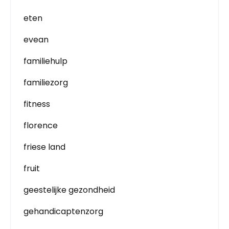
eten
evean
familiehulp
familiezorg
fitness
florence
friese land
fruit
geestelijke gezondheid
gehandicaptenzorg