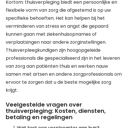
Kortom: thuisverpleging biedt een persoonlijke en
flexibele vorm van zorg die afgestemd is op uw
specifieke behoeften. Het kan helpen bij het
verminderen van stress en angst die gepaard
kunnen gaan met ziekenhuisopnames of
verplaatsingen naar andere zorginstellingen.
Thuisverpleegkundigen zijn hoogopgeleide
professionals die gespecialiseerd zijn in het leveren
van zorg aan patiënten thuis en werken nauw
samen met artsen en andere zorgprofessionals om
ervoor te zorgen dat u de beste mogelijke zorg
krijgt.
Veelgestelde vragen over
thuisverpleging: Kosten, diensten,
betaling en regelingen
Wat kost een verpleegster aan huis?