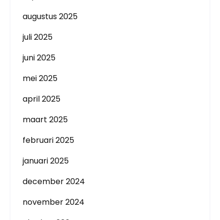
augustus 2025
juli 2025
juni 2025
mei 2025
april 2025
maart 2025
februari 2025
januari 2025
december 2024
november 2024