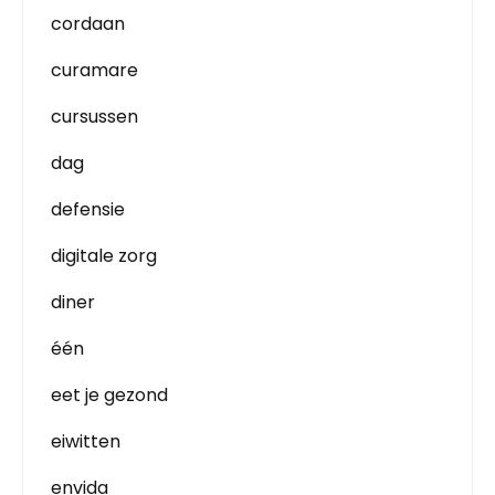
cordaan
curamare
cursussen
dag
defensie
digitale zorg
diner
één
eet je gezond
eiwitten
envida