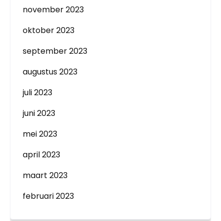
november 2023
oktober 2023
september 2023
augustus 2023
juli 2023
juni 2023
mei 2023
april 2023
maart 2023
februari 2023