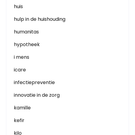
huis
hulp in de huishouding
humanitas
hypotheek
i mens
icare
infectiepreventie
innovatie in de zorg
kamille
kefir
kilo