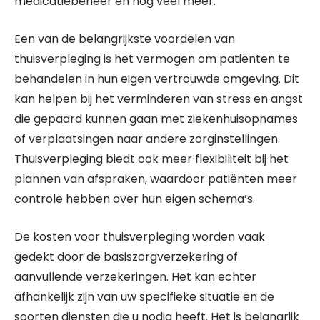
medicatiebeheer en nog veel meer.
Een van de belangrijkste voordelen van
thuisverpleging is het vermogen om patiënten te
behandelen in hun eigen vertrouwde omgeving. Dit
kan helpen bij het verminderen van stress en angst
die gepaard kunnen gaan met ziekenhuisopnames
of verplaatsingen naar andere zorginstellingen.
Thuisverpleging biedt ook meer flexibiliteit bij het
plannen van afspraken, waardoor patiënten meer
controle hebben over hun eigen schema’s.
De kosten voor thuisverpleging worden vaak
gedekt door de basiszorgverzekering of
aanvullende verzekeringen. Het kan echter
afhankelijk zijn van uw specifieke situatie en de
soorten diensten die u nodig heeft. Het is belangrijk