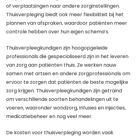
of verplaatsingen naar andere zorginstellingen.
Thuisverpleging biedt ook meer flexibiliteit bij het
plannen van afspraken, waardoor patiënten meer
controle hebben over hun eigen schema’s.
Thuisverpleegkundigen zijn hoogopgeleide
professionals die gespecialiseerd zijn in het leveren
van zorg aan patiënten thuis. Ze werken nauw
samen met artsen en andere zorgprofessionals om
ervoor te zorgen dat patiënten de beste mogelijke
zorg krijgen. Thuisverpleegkundigen zijn getraind
om verschillende soorten behandelingen uit te
voeren, waaronder wondzorg, infusies en injecties,
medicatiebeheer en nog veel meer.
De kosten voor thuisverpleging worden vaak