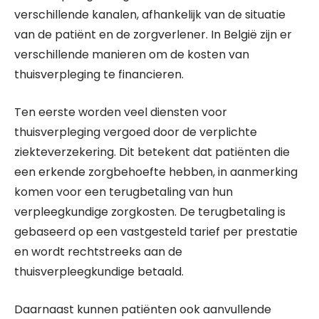
verschillende kanalen, afhankelijk van de situatie
van de patiënt en de zorgverlener. In België zijn er
verschillende manieren om de kosten van
thuisverpleging te financieren.
Ten eerste worden veel diensten voor
thuisverpleging vergoed door de verplichte
ziekteverzekering. Dit betekent dat patiënten die
een erkende zorgbehoefte hebben, in aanmerking
komen voor een terugbetaling van hun
verpleegkundige zorgkosten. De terugbetaling is
gebaseerd op een vastgesteld tarief per prestatie
en wordt rechtstreeks aan de
thuisverpleegkundige betaald.
Daarnaast kunnen patiënten ook aanvullende