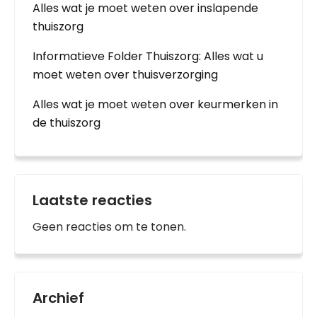
Alles wat je moet weten over inslapende
thuiszorg
Informatieve Folder Thuiszorg: Alles wat u
moet weten over thuisverzorging
Alles wat je moet weten over keurmerken in
de thuiszorg
Laatste reacties
Geen reacties om te tonen.
Archief