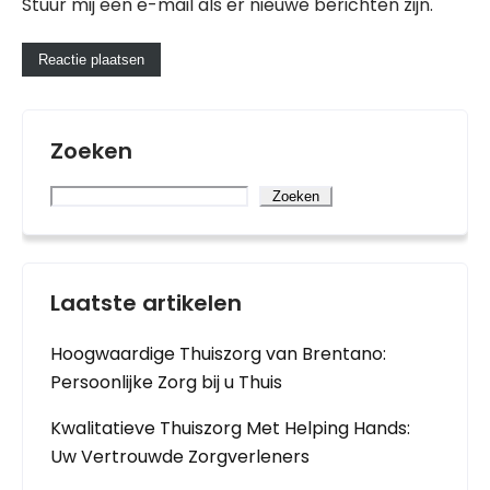
Stuur mij een e-mail als er nieuwe berichten zijn.
Zoeken
Zoeken
Laatste artikelen
Hoogwaardige Thuiszorg van Brentano:
Persoonlijke Zorg bij u Thuis
Kwalitatieve Thuiszorg Met Helping Hands:
Uw Vertrouwde Zorgverleners