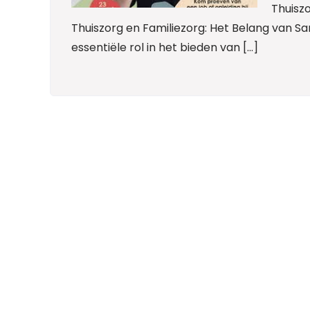
Thuisz
Thuiszorg en Familiezorg: Het Belang van S
essentiële rol in het bieden van […]