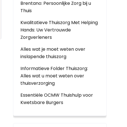
Brentano: Persoonlijke Zorg bij u
Thuis
Kwalitatieve Thuiszorg Met Helping
Hands: Uw Vertrouwde
Zorgverleners
Alles wat je moet weten over
inslapende thuiszorg
Informatieve Folder Thuiszorg:
Alles wat u moet weten over
thuisverzorging
Essentiële OCMW Thuishulp voor
Kwetsbare Burgers