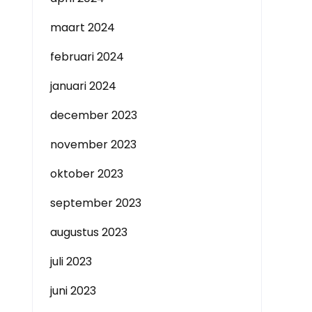
maart 2024
februari 2024
januari 2024
december 2023
november 2023
oktober 2023
september 2023
augustus 2023
juli 2023
juni 2023