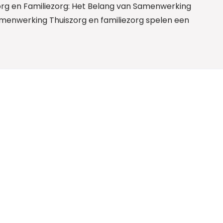
org en Familiezorg: Het Belang van Samenwerking
amenwerking Thuiszorg en familiezorg spelen een