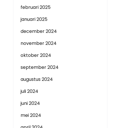
februari 2025
januari 2025
december 2024
november 2024
oktober 2024
september 2024
augustus 2024
juli 2024
juni 2024
mei 2024
april 2024