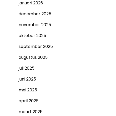
januari 2026
december 2025
november 2025
oktober 2025
september 2025
augustus 2025
juli 2025
juni 2025
mei 2025
april 2025
maart 2025