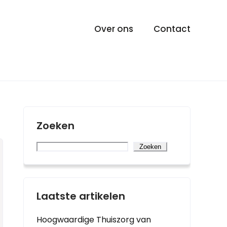
Over ons
Contact
Zoeken
Zoeken
Laatste artikelen
Hoogwaardige Thuiszorg van