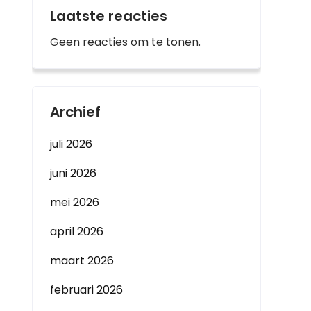
Laatste reacties
Geen reacties om te tonen.
Archief
juli 2026
juni 2026
mei 2026
april 2026
maart 2026
februari 2026