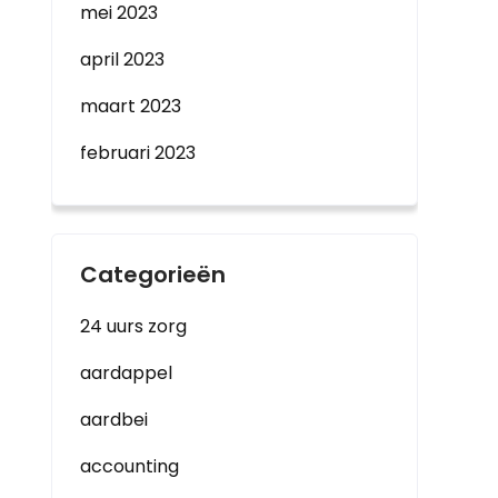
mei 2023
april 2023
maart 2023
februari 2023
Categorieën
24 uurs zorg
aardappel
aardbei
accounting