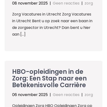
08 november 2025
|
Geen reacties
|
zorg
Zorg Vacatures in Utrecht Zorg Vacatures
in Utrecht Bent u op zoek naar een baan in
de zorgsector in Utrecht? Dan bent u hier
aan […]
HBO-opleidingen in de
Zorg: Een Stap naar een
Betekenisvolle Carrière
06 november 2025
|
Geen reacties
|
zorg
Opleidingen Zorg HBO Opleidingen Zorg op