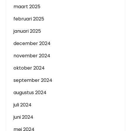
maart 2025
februari 2025
januari 2025
december 2024
november 2024
oktober 2024
september 2024
augustus 2024
juli 2024
juni 2024
mei 2024