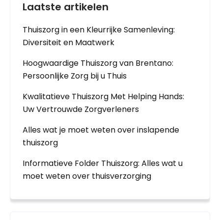
Laatste artikelen
Thuiszorg in een Kleurrijke Samenleving:
Diversiteit en Maatwerk
Hoogwaardige Thuiszorg van Brentano:
Persoonlijke Zorg bij u Thuis
Kwalitatieve Thuiszorg Met Helping Hands:
Uw Vertrouwde Zorgverleners
Alles wat je moet weten over inslapende
thuiszorg
Informatieve Folder Thuiszorg: Alles wat u
moet weten over thuisverzorging