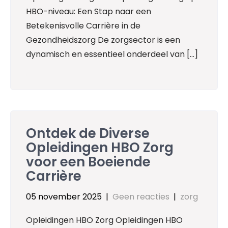
HBO-niveau: Een Stap naar een
Betekenisvolle Carrière in de
Gezondheidszorg De zorgsector is een
dynamisch en essentieel onderdeel van […]
Ontdek de Diverse
Opleidingen HBO Zorg
voor een Boeiende
Carrière
05 november 2025
|
Geen reacties
|
zorg
Opleidingen HBO Zorg Opleidingen HBO