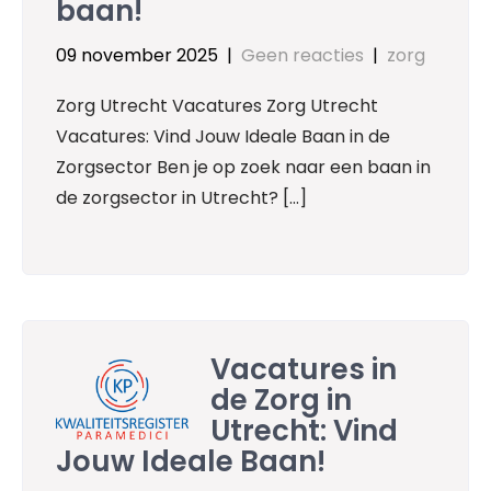
baan!
09 november 2025
|
Geen reacties
|
zorg
Zorg Utrecht Vacatures Zorg Utrecht
Vacatures: Vind Jouw Ideale Baan in de
Zorgsector Ben je op zoek naar een baan in
de zorgsector in Utrecht? […]
Vacatures in
de Zorg in
Utrecht: Vind
Jouw Ideale Baan!