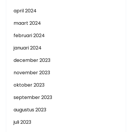
april 2024
maart 2024
februari 2024
januari 2024
december 2023
november 2023
oktober 2023
september 2023
augustus 2023
juli 2023