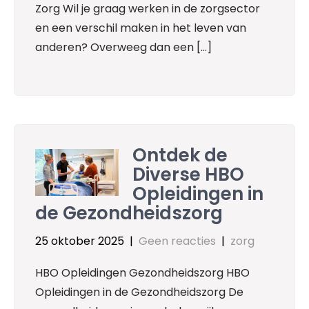
Zorg Wil je graag werken in de zorgsector
en een verschil maken in het leven van
anderen? Overweeg dan een […]
Ontdek de
Diverse HBO
Opleidingen in
de Gezondheidszorg
25 oktober 2025
|
Geen reacties
|
zorg
HBO Opleidingen Gezondheidszorg HBO
Opleidingen in de Gezondheidszorg De