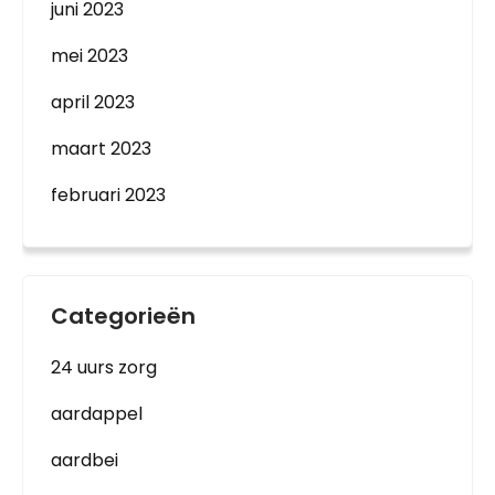
juni 2023
mei 2023
april 2023
maart 2023
februari 2023
Categorieën
24 uurs zorg
aardappel
aardbei