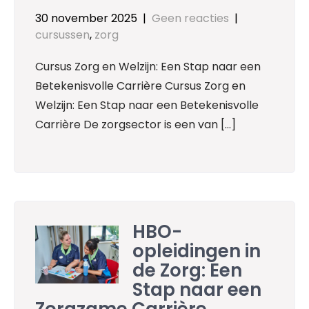
30 november 2025
|
Geen reacties
|
cursussen
,
zorg
Cursus Zorg en Welzijn: Een Stap naar een
Betekenisvolle Carrière Cursus Zorg en
Welzijn: Een Stap naar een Betekenisvolle
Carrière De zorgsector is een van […]
HBO-
opleidingen in
de Zorg: Een
Stap naar een