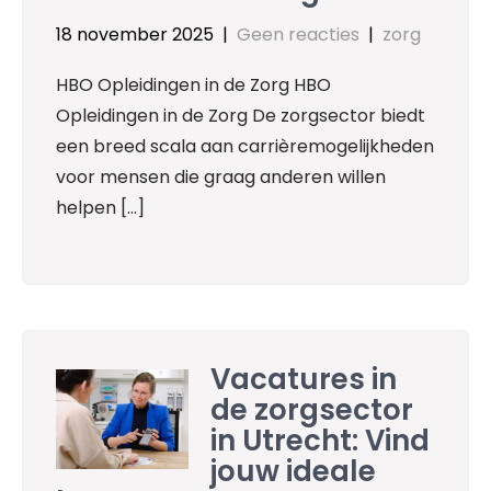
18 november 2025
|
Geen reacties
|
zorg
HBO Opleidingen in de Zorg HBO
Opleidingen in de Zorg De zorgsector biedt
een breed scala aan carrièremogelijkheden
voor mensen die graag anderen willen
helpen […]
Vacatures in
de zorgsector
in Utrecht: Vind
jouw ideale