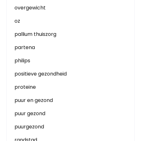
overgewicht
oz
pallium thuiszorg
partena
philips
positieve gezondheid
proteine
puur en gezond
puur gezond
puurgezond
randstad