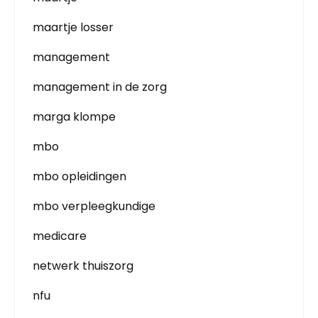
maartje losser
management
management in de zorg
marga klompe
mbo
mbo opleidingen
mbo verpleegkundige
medicare
netwerk thuiszorg
nfu