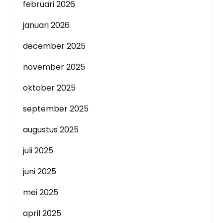
februari 2026
januari 2026
december 2025
november 2025
oktober 2025
september 2025
augustus 2025
juli 2025
juni 2025
mei 2025
april 2025