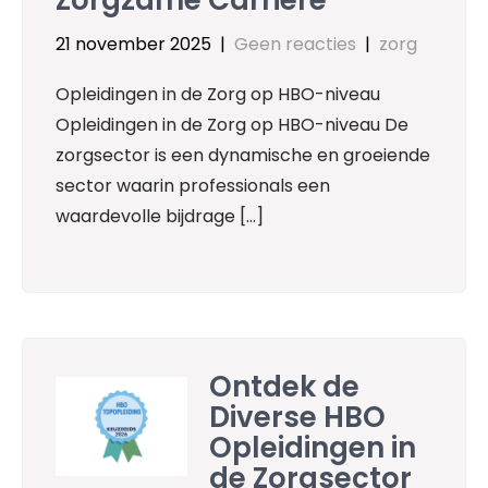
Zorgzame Carrière
21 november 2025
|
Geen reacties
|
zorg
Opleidingen in de Zorg op HBO-niveau
Opleidingen in de Zorg op HBO-niveau De
zorgsector is een dynamische en groeiende
sector waarin professionals een
waardevolle bijdrage […]
Ontdek de
Diverse HBO
Opleidingen in
de Zorgsector