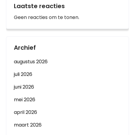
Laatste reacties
Geen reacties om te tonen.
Archief
augustus 2026
juli 2026
juni 2026
mei 2026
april 2026
maart 2026