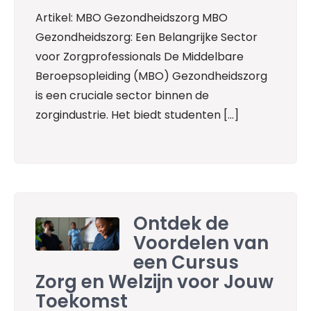
Artikel: MBO Gezondheidszorg MBO
Gezondheidszorg: Een Belangrijke Sector
voor Zorgprofessionals De Middelbare
Beroepsopleiding (MBO) Gezondheidszorg
is een cruciale sector binnen de
zorgindustrie. Het biedt studenten […]
Ontdek de
Voordelen van
een Cursus
Zorg en Welzijn voor Jouw
Toekomst