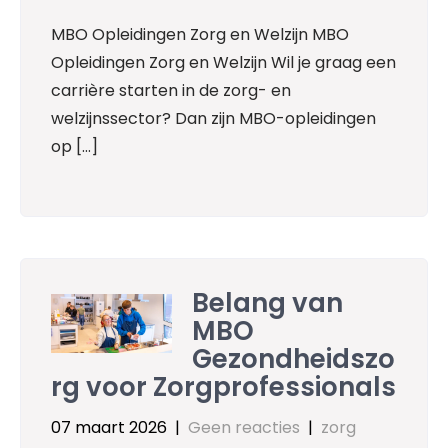
MBO Opleidingen Zorg en Welzijn MBO
Opleidingen Zorg en Welzijn Wil je graag een
carrière starten in de zorg- en
welzijnssector? Dan zijn MBO-opleidingen
op […]
Belang van
MBO
Gezondheidszo
rg voor Zorgprofessionals
07 maart 2026
|
Geen reacties
|
zorg