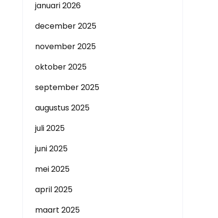
januari 2026
december 2025
november 2025
oktober 2025
september 2025
augustus 2025
juli 2025
juni 2025
mei 2025
april 2025
maart 2025