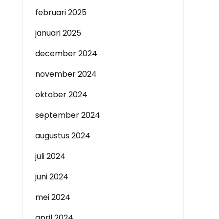
februari 2025
januari 2025
december 2024
november 2024
oktober 2024
september 2024
augustus 2024
juli 2024
juni 2024
mei 2024
april 2024