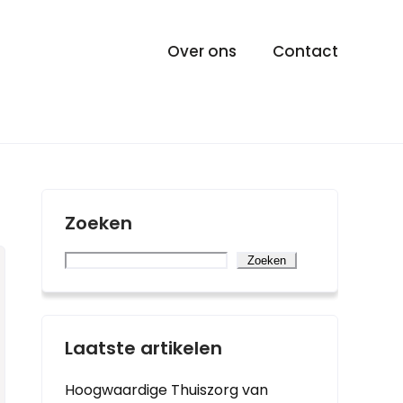
Over ons
Contact
Zoeken
Zoeken
Laatste artikelen
Hoogwaardige Thuiszorg van