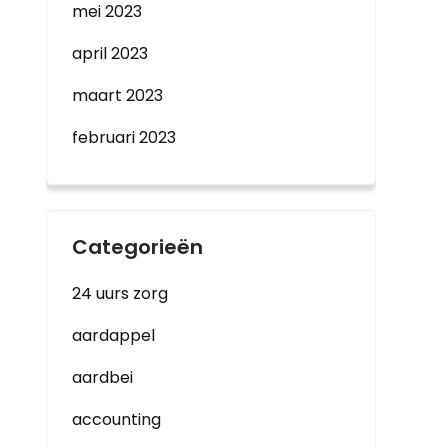
mei 2023
april 2023
maart 2023
februari 2023
Categorieën
24 uurs zorg
aardappel
aardbei
accounting