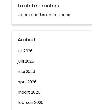
Laatste reacties
Geen reacties om te tonen.
Archief
juli 2026
juni 2026
mei 2026
april 2026
maart 2026
februari 2026