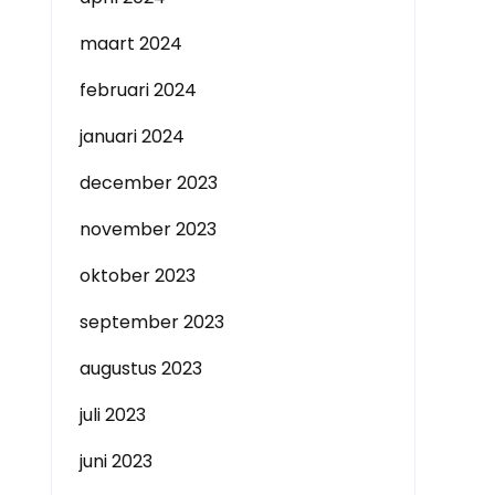
maart 2024
februari 2024
januari 2024
december 2023
november 2023
oktober 2023
september 2023
augustus 2023
juli 2023
juni 2023