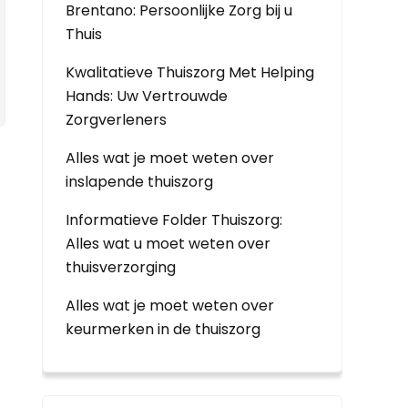
Brentano: Persoonlijke Zorg bij u
Thuis
Kwalitatieve Thuiszorg Met Helping
Hands: Uw Vertrouwde
Zorgverleners
Alles wat je moet weten over
inslapende thuiszorg
Informatieve Folder Thuiszorg:
Alles wat u moet weten over
thuisverzorging
Alles wat je moet weten over
keurmerken in de thuiszorg