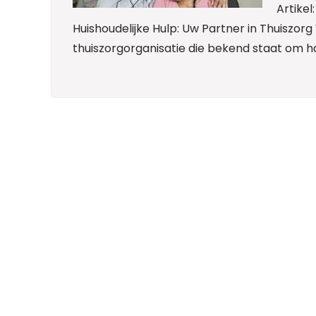
Artikel
Huishoudelijke Hulp: Uw Partner in Thuiszo
thuiszorgorganisatie die bekend staat om ha