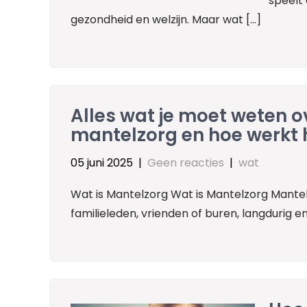
speelt
gezondheid en welzijn. Maar wat […]
Alles wat je moet weten o
mantelzorg en hoe werkt 
05 juni 2025
|
Geen reacties
|
wat
Wat is Mantelzorg Wat is Mantelzorg Mantel
familieleden, vrienden of buren, langdurig 