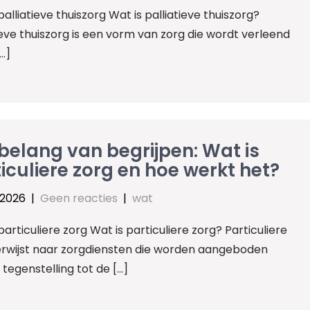
palliatieve thuiszorg Wat is palliatieve thuiszorg?
ieve thuiszorg is een vorm van zorg die wordt verleend
…]
belang van begrijpen: Wat is
iculiere zorg en hoe werkt het?
 2026
|
Geen reacties
|
wat
particuliere zorg Wat is particuliere zorg? Particuliere
erwijst naar zorgdiensten die worden aangeboden
 tegenstelling tot de […]