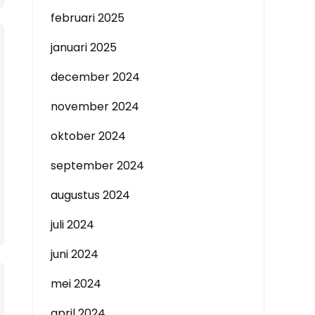
februari 2025
januari 2025
december 2024
november 2024
oktober 2024
september 2024
augustus 2024
juli 2024
juni 2024
mei 2024
april 2024