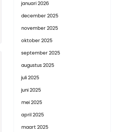
januari 2026
december 2025
november 2025
oktober 2025
september 2025
augustus 2025
juli 2025
juni 2025
mei 2025
april 2025
maart 2025