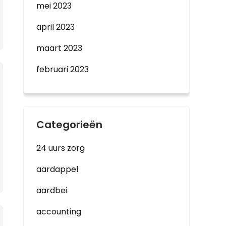
mei 2023
april 2023
maart 2023
februari 2023
Categorieën
24 uurs zorg
aardappel
aardbei
accounting