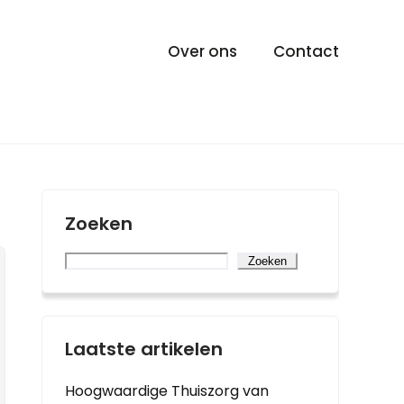
Over ons
Contact
Zoeken
Zoeken
Laatste artikelen
Hoogwaardige Thuiszorg van