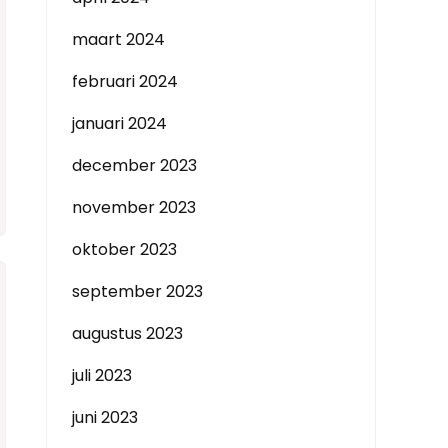
maart 2024
februari 2024
januari 2024
december 2023
november 2023
oktober 2023
september 2023
augustus 2023
juli 2023
juni 2023