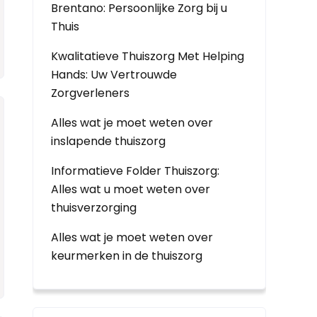
Brentano: Persoonlijke Zorg bij u
Thuis
Kwalitatieve Thuiszorg Met Helping
Hands: Uw Vertrouwde
Zorgverleners
Alles wat je moet weten over
inslapende thuiszorg
Informatieve Folder Thuiszorg:
Alles wat u moet weten over
thuisverzorging
Alles wat je moet weten over
keurmerken in de thuiszorg