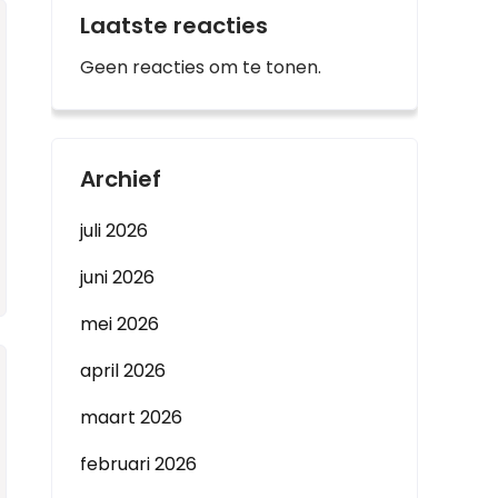
Laatste reacties
Geen reacties om te tonen.
Archief
juli 2026
juni 2026
mei 2026
april 2026
maart 2026
februari 2026