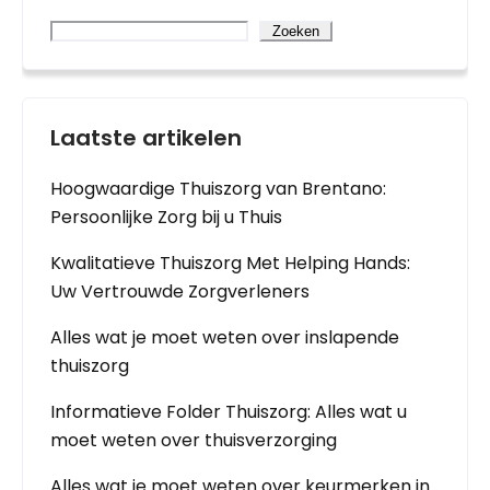
Zoeken
Laatste artikelen
Hoogwaardige Thuiszorg van Brentano:
Persoonlijke Zorg bij u Thuis
Kwalitatieve Thuiszorg Met Helping Hands:
Uw Vertrouwde Zorgverleners
Alles wat je moet weten over inslapende
thuiszorg
Informatieve Folder Thuiszorg: Alles wat u
moet weten over thuisverzorging
Alles wat je moet weten over keurmerken in