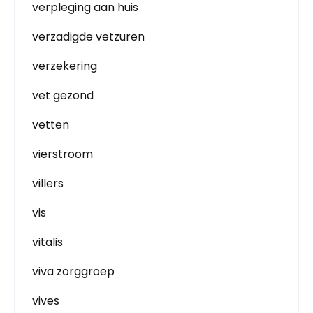
verpleging aan huis
verzadigde vetzuren
verzekering
vet gezond
vetten
vierstroom
villers
vis
vitalis
viva zorggroep
vives