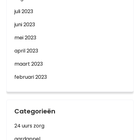
juli 2023
juni 2023
mei 2023
april 2023
maart 2023
februari 2023
Categorieën
24 uurs zorg
aardappel