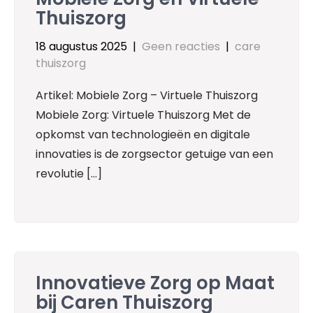
Thuiszorg
18 augustus 2025
|
Geen reacties
|
care
thuiszorg
Artikel: Mobiele Zorg – Virtuele Thuiszorg
Mobiele Zorg: Virtuele Thuiszorg Met de
opkomst van technologieën en digitale
innovaties is de zorgsector getuige van een
revolutie […]
Innovatieve Zorg op Maat
bij Caren Thuiszorg