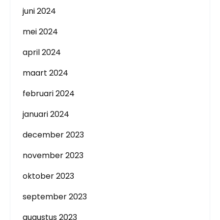
juni 2024
mei 2024
april 2024
maart 2024
februari 2024
januari 2024
december 2023
november 2023
oktober 2023
september 2023
augustus 2023