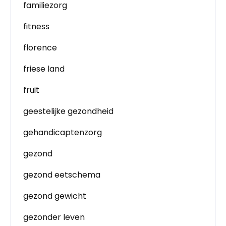
familiezorg
fitness
florence
friese land
fruit
geestelijke gezondheid
gehandicaptenzorg
gezond
gezond eetschema
gezond gewicht
gezonder leven