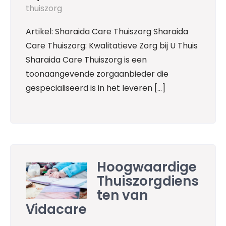
thuiszorg
Artikel: Sharaida Care Thuiszorg Sharaida
Care Thuiszorg: Kwalitatieve Zorg bij U Thuis
Sharaida Care Thuiszorg is een
toonaangevende zorgaanbieder die
gespecialiseerd is in het leveren […]
Hoogwaardige
Thuiszorgdiens
ten van
Vidacare