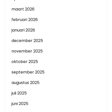
maart 2026
februari 2026
januari 2026
december 2025
november 2025
oktober 2025
september 2025
augustus 2025
juli 2025
juni 2025