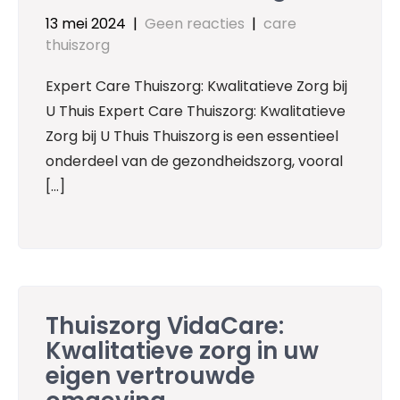
13 mei 2024
|
Geen reacties
|
care
thuiszorg
Expert Care Thuiszorg: Kwalitatieve Zorg bij
U Thuis Expert Care Thuiszorg: Kwalitatieve
Zorg bij U Thuis Thuiszorg is een essentieel
onderdeel van de gezondheidszorg, vooral
[…]
Thuiszorg VidaCare:
Kwalitatieve zorg in uw
eigen vertrouwde