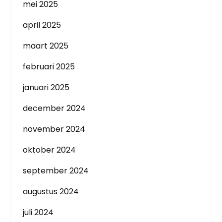
mei 2025
april 2025
maart 2025
februari 2025
januari 2025
december 2024
november 2024
oktober 2024
september 2024
augustus 2024
juli 2024