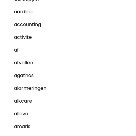
aardbei
accounting
activite
af
afvallen
agathos
alarmeringen
alkcare
allevo
amaris