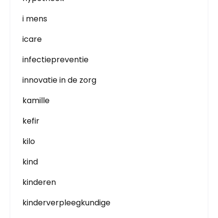
i mens
icare
infectiepreventie
innovatie in de zorg
kamille
kefir
kilo
kind
kinderen
kinderverpleegkundige