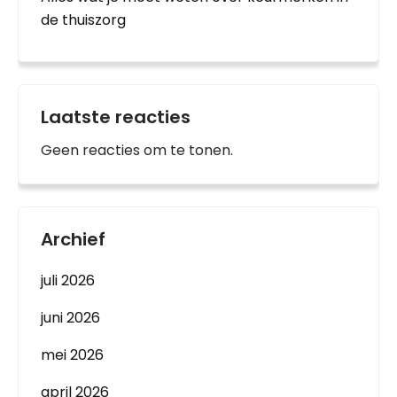
de thuiszorg
Laatste reacties
Geen reacties om te tonen.
Archief
juli 2026
juni 2026
mei 2026
april 2026