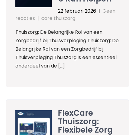
22 februari 2026
|
Geen
reacties
|
care thuiszorg
Thuiszorg: De Belangrijke Rol van een
Zorgbedrijf bij Thuisverpleging Thuiszorg: De
Belangrijke Rol van een Zorgbedrijf bij
Thuisverpleging Thuiszorg is een essentieel
onderdeel van de […]
FlexCare
Thuiszorg:
Flexibele Zorg