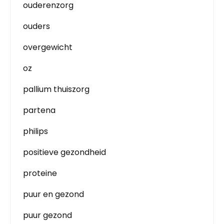
ouderenzorg
ouders
overgewicht
oz
pallium thuiszorg
partena
philips
positieve gezondheid
proteine
puur en gezond
puur gezond