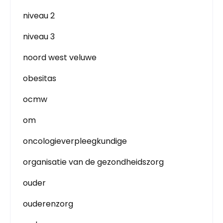
niveau 2
niveau 3
noord west veluwe
obesitas
ocmw
om
oncologieverpleegkundige
organisatie van de gezondheidszorg
ouder
ouderenzorg