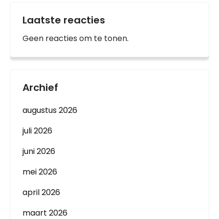
Laatste reacties
Geen reacties om te tonen.
Archief
augustus 2026
juli 2026
juni 2026
mei 2026
april 2026
maart 2026