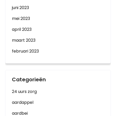
juni 2023
mei 2023
april 2023
maart 2023
februari 2023
Categorieën
24 uurs zorg
aardappel
aardbei