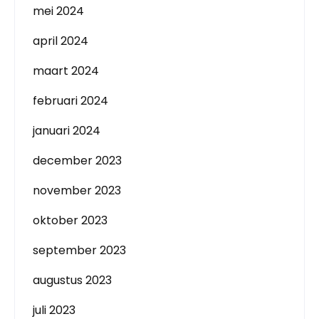
mei 2024
april 2024
maart 2024
februari 2024
januari 2024
december 2023
november 2023
oktober 2023
september 2023
augustus 2023
juli 2023