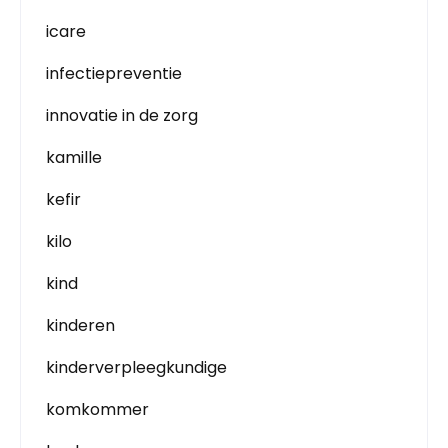
icare
infectiepreventie
innovatie in de zorg
kamille
kefir
kilo
kind
kinderen
kinderverpleegkundige
komkommer