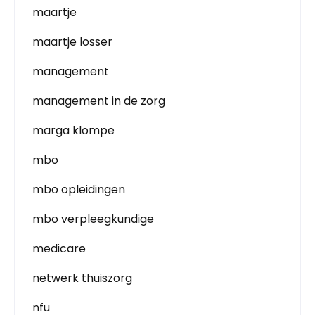
maartje
maartje losser
management
management in de zorg
marga klompe
mbo
mbo opleidingen
mbo verpleegkundige
medicare
netwerk thuiszorg
nfu