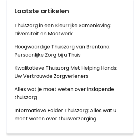
Laatste artikelen
Thuiszorg in een Kleurrijke Samenleving:
Diversiteit en Maatwerk
Hoogwaardige Thuiszorg van Brentano:
Persoonlijke Zorg bij u Thuis
Kwalitatieve Thuiszorg Met Helping Hands:
Uw Vertrouwde Zorgverleners
Alles wat je moet weten over inslapende
thuiszorg
Informatieve Folder Thuiszorg: Alles wat u
moet weten over thuisverzorging