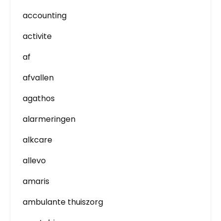
accounting
activite
af
afvallen
agathos
alarmeringen
alkcare
allevo
amaris
ambulante thuiszorg