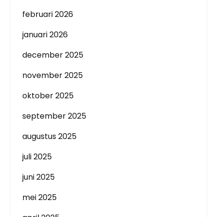
februari 2026
januari 2026
december 2025
november 2025
oktober 2025
september 2025
augustus 2025
juli 2025
juni 2025
mei 2025