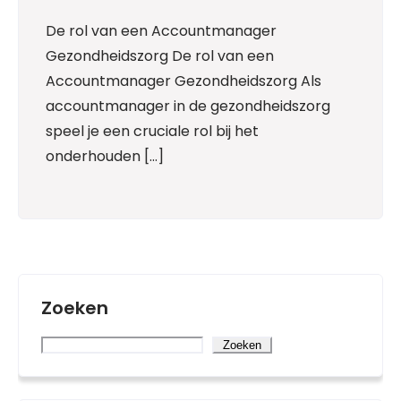
De rol van een Accountmanager
Gezondheidszorg De rol van een
Accountmanager Gezondheidszorg Als
accountmanager in de gezondheidszorg
speel je een cruciale rol bij het
onderhouden […]
Zoeken
Zoeken