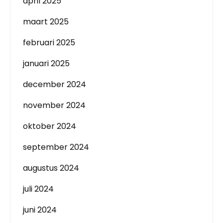
april 2025
maart 2025
februari 2025
januari 2025
december 2024
november 2024
oktober 2024
september 2024
augustus 2024
juli 2024
juni 2024