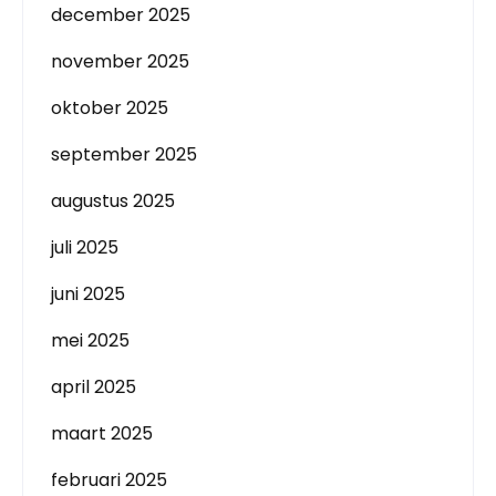
december 2025
november 2025
oktober 2025
september 2025
augustus 2025
juli 2025
juni 2025
mei 2025
april 2025
maart 2025
februari 2025