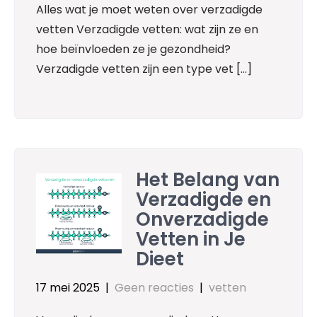
Alles wat je moet weten over verzadigde
vetten Verzadigde vetten: wat zijn ze en
hoe beïnvloeden ze je gezondheid?
Verzadigde vetten zijn een type vet […]
Het Belang van
Verzadigde en
Onverzadigde
Vetten in Je
Dieet
17 mei 2025
|
Geen reacties
|
vetten