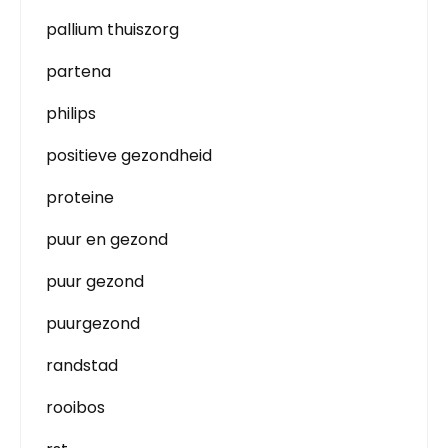
pallium thuiszorg
partena
philips
positieve gezondheid
proteine
puur en gezond
puur gezond
puurgezond
randstad
rooibos