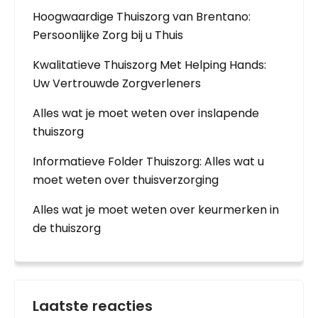
Hoogwaardige Thuiszorg van Brentano:
Persoonlijke Zorg bij u Thuis
Kwalitatieve Thuiszorg Met Helping Hands:
Uw Vertrouwde Zorgverleners
Alles wat je moet weten over inslapende
thuiszorg
Informatieve Folder Thuiszorg: Alles wat u
moet weten over thuisverzorging
Alles wat je moet weten over keurmerken in
de thuiszorg
Laatste reacties