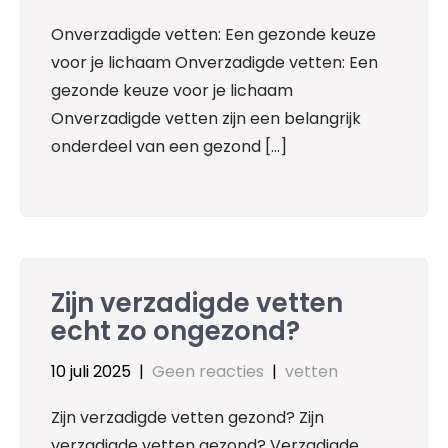
Onverzadigde vetten: Een gezonde keuze
voor je lichaam Onverzadigde vetten: Een
gezonde keuze voor je lichaam
Onverzadigde vetten zijn een belangrijk
onderdeel van een gezond […]
Zijn verzadigde vetten
echt zo ongezond?
10 juli 2025
|
Geen reacties
|
vetten
Zijn verzadigde vetten gezond? Zijn
verzadigde vetten gezond? Verzadigde