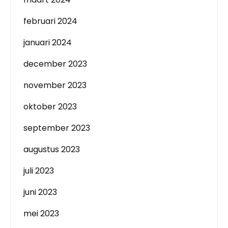
februari 2024
januari 2024
december 2023
november 2023
oktober 2023
september 2023
augustus 2023
juli 2023
juni 2023
mei 2023