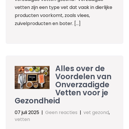
vetten zijn een type vet dat vaak in dierlijke
producten voorkomt, zoals vlees,
zuivelproducten en boter. […]
Alles over de
Voordelen van
Onverzadigde
Vetten voor je
Gezondheid
07 juli 2025
|
Geen reacties
|
vet gezond
,
vetten