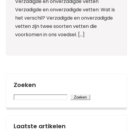
Verzadigde en onverzadigde vetten
Verzadigde en onverzadigde vetten: Wat is
het verschil? Verzadigde en onverzadigde
vetten zijn twee soorten vetten die
voorkomen in ons voedsel. […]
Zoeken
Zoeken
Laatste artikelen