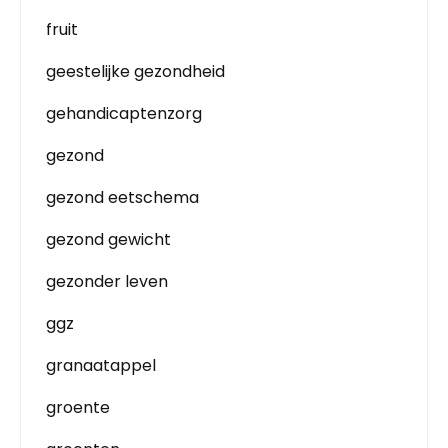
fruit
geestelijke gezondheid
gehandicaptenzorg
gezond
gezond eetschema
gezond gewicht
gezonder leven
ggz
granaatappel
groente