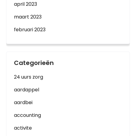
april 2023
maart 2023
februari 2023
Categorieën
24 uurs zorg
aardappel
aardbei
accounting
activite