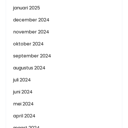
januari 2025
december 2024
november 2024
oktober 2024
september 2024
augustus 2024
juli 2024
juni 2024
mei 2024
april 2024
maart 2024