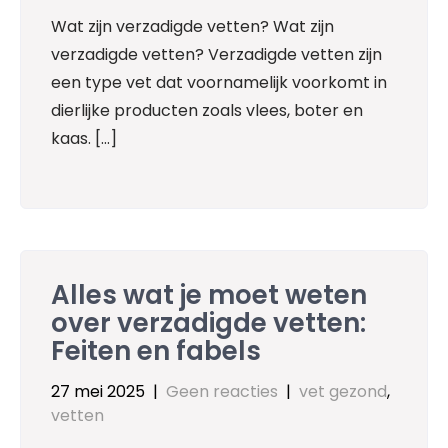
Wat zijn verzadigde vetten? Wat zijn
verzadigde vetten? Verzadigde vetten zijn
een type vet dat voornamelijk voorkomt in
dierlijke producten zoals vlees, boter en
kaas. […]
Alles wat je moet weten
over verzadigde vetten:
Feiten en fabels
27 mei 2025
|
Geen reacties
|
vet gezond
,
vetten