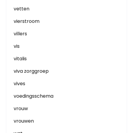
vetten
vierstroom
villers
vis
vitalis
viva zorggroep
vives
voedingsschema
vrouw
vrouwen