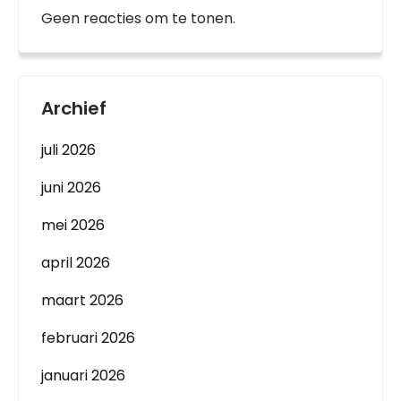
Geen reacties om te tonen.
Archief
juli 2026
juni 2026
mei 2026
april 2026
maart 2026
februari 2026
januari 2026