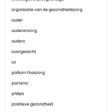
organisatie van de gezondheidszorg
ouder
ouderenzorg
ouders
overgewicht
oz
pallium thuiszorg
partena
philips
positieve gezondheid