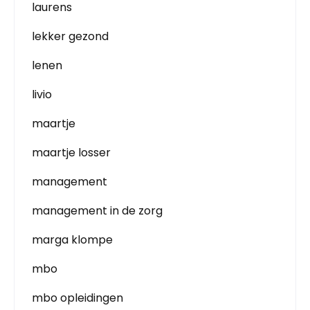
laurens
lekker gezond
lenen
livio
maartje
maartje losser
management
management in de zorg
marga klompe
mbo
mbo opleidingen