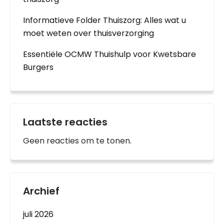
Informatieve Folder Thuiszorg: Alles wat u
moet weten over thuisverzorging
Essentiële OCMW Thuishulp voor Kwetsbare
Burgers
Laatste reacties
Geen reacties om te tonen.
Archief
juli 2026