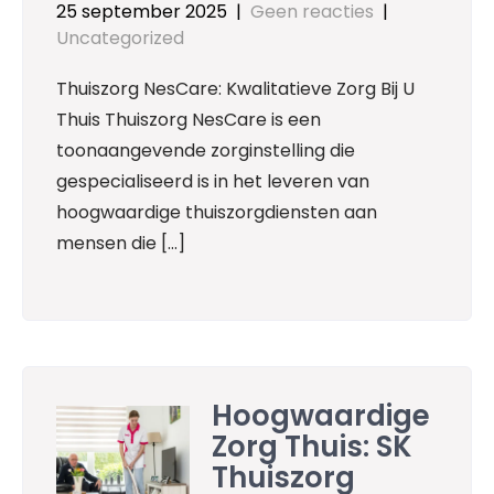
25 september 2025
|
Geen reacties
|
Uncategorized
Thuiszorg NesCare: Kwalitatieve Zorg Bij U
Thuis Thuiszorg NesCare is een
toonaangevende zorginstelling die
gespecialiseerd is in het leveren van
hoogwaardige thuiszorgdiensten aan
mensen die […]
Hoogwaardige
Zorg Thuis: SK
Thuiszorg