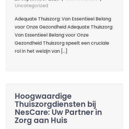
Uncategorized
Adequate Thuiszorg: Van Essentieel Belang
voor Onze Gezondheid Adequate Thuiszorg:
Van Essentieel Belang voor Onze
Gezondheid Thuiszorg speelt een cruciale
rol in het welzijn van […]
Hoogwaardige
Thuiszorgdiensten bij
NesCare: Uw Partner in
Zorg aan Huis