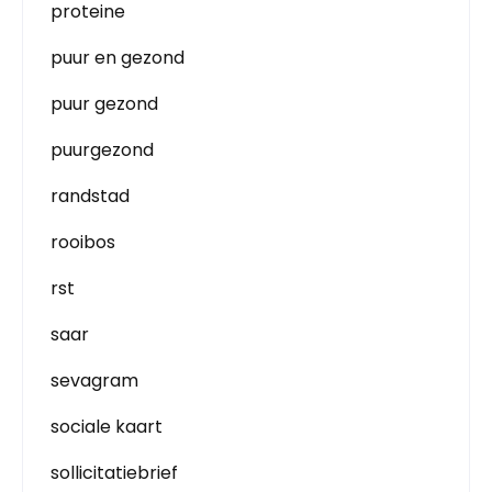
proteine
puur en gezond
puur gezond
puurgezond
randstad
rooibos
rst
saar
sevagram
sociale kaart
sollicitatiebrief