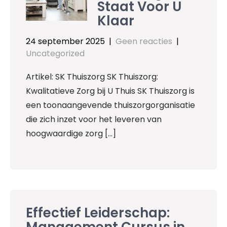
Staat Voor U
Klaar
24 september 2025
|
Geen reacties
|
Uncategorized
Artikel: SK Thuiszorg SK Thuiszorg:
Kwalitatieve Zorg bij U Thuis SK Thuiszorg is
een toonaangevende thuiszorgorganisatie
die zich inzet voor het leveren van
hoogwaardige zorg […]
Effectief Leiderschap:
Management Cursus in