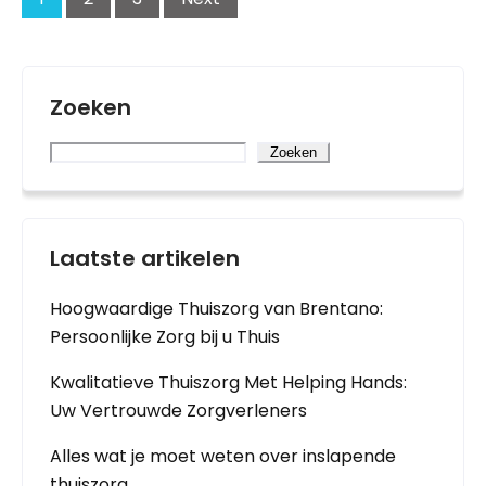
Zoeken
Zoeken
Laatste artikelen
Hoogwaardige Thuiszorg van Brentano:
Persoonlijke Zorg bij u Thuis
Kwalitatieve Thuiszorg Met Helping Hands:
Uw Vertrouwde Zorgverleners
Alles wat je moet weten over inslapende
thuiszorg