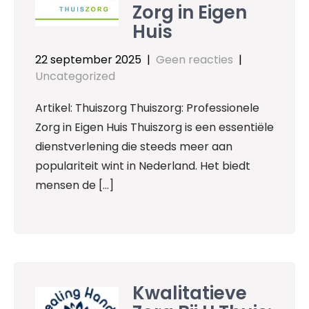
Zorg in Eigen
Huis
22 september 2025
|
Geen reacties
|
Uncategorized
Artikel: Thuiszorg Thuiszorg: Professionele
Zorg in Eigen Huis Thuiszorg is een essentiële
dienstverlening die steeds meer aan
populariteit wint in Nederland. Het biedt
mensen de […]
Kwalitatieve