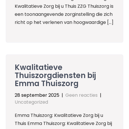
Kwalitatieve Zorg bij u Thuis ZZG Thuiszorg is
een toonaangevende zorginstelling die zich
richt op het verlenen van hoogwaardige […]
Kwalitatieve
Thuiszorgdiensten bij
Emma Thuiszorg
28 september 2025
|
Geen reacties
|
Uncategorized
Emma Thuiszorg: Kwalitatieve Zorg bij u
Thuis Emma Thuiszorg: Kwalitatieve Zorg bij