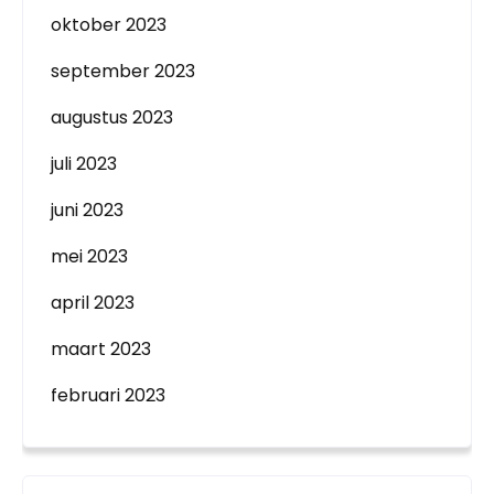
oktober 2023
september 2023
augustus 2023
juli 2023
juni 2023
mei 2023
april 2023
maart 2023
februari 2023