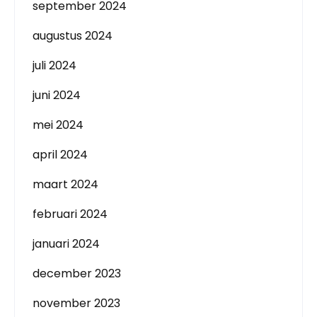
september 2024
augustus 2024
juli 2024
juni 2024
mei 2024
april 2024
maart 2024
februari 2024
januari 2024
december 2023
november 2023