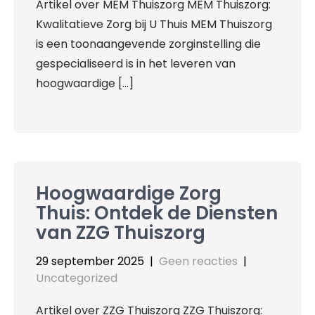
Artikel over MEM Thuiszorg MEM Thuiszorg:
Kwalitatieve Zorg bij U Thuis MEM Thuiszorg
is een toonaangevende zorginstelling die
gespecialiseerd is in het leveren van
hoogwaardige […]
Hoogwaardige Zorg
Thuis: Ontdek de Diensten
van ZZG Thuiszorg
29 september 2025
|
Geen reacties
|
Uncategorized
Artikel over ZZG Thuiszorg ZZG Thuiszorg: