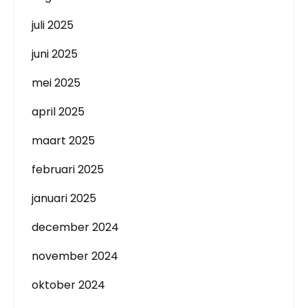
juli 2025
juni 2025
mei 2025
april 2025
maart 2025
februari 2025
januari 2025
december 2024
november 2024
oktober 2024