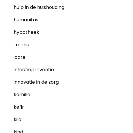
hulp in de huishouding
humanitas
hypotheek
i mens
icare
infectiepreventie
innovatie in de zorg
kamille
kefir
kilo
kind