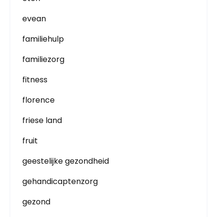
evean
familiehulp
familiezorg
fitness
florence
friese land
fruit
geestelijke gezondheid
gehandicaptenzorg
gezond