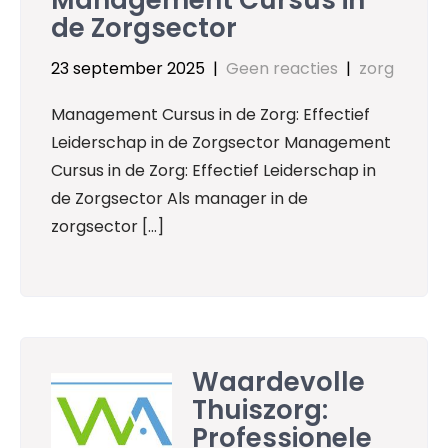
de Zorgsector
23 september 2025
|
Geen reacties
|
zorg
Management Cursus in de Zorg: Effectief
Leiderschap in de Zorgsector Management
Cursus in de Zorg: Effectief Leiderschap in
de Zorgsector Als manager in de
zorgsector […]
Waardevolle
Thuiszorg:
Professionele