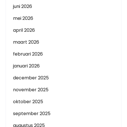
juni 2026
mei 2026
april 2026
maart 2026
februari 2026
januari 2026
december 2025
november 2025
oktober 2025
september 2025
augustus 2025