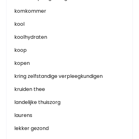
komkommer
kool
koolhydraten
koop
kopen
kring zelfstandige verpleegkundigen
kruiden thee
landelijke thuiszorg
laurens
lekker gezond