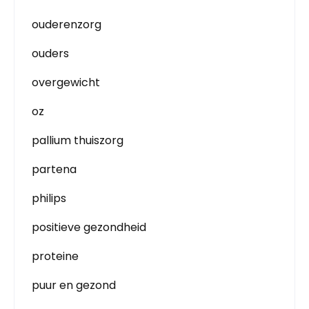
ouderenzorg
ouders
overgewicht
oz
pallium thuiszorg
partena
philips
positieve gezondheid
proteine
puur en gezond