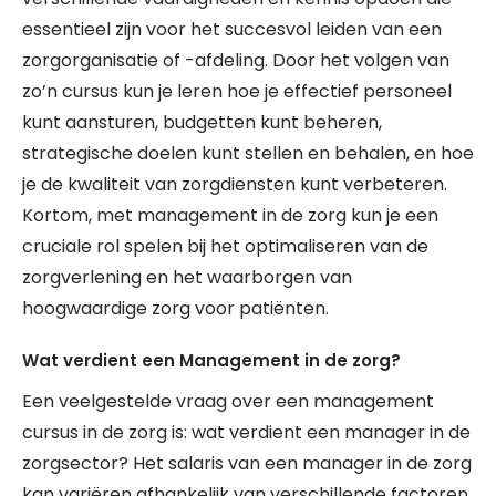
essentieel zijn voor het succesvol leiden van een
zorgorganisatie of -afdeling. Door het volgen van
zo’n cursus kun je leren hoe je effectief personeel
kunt aansturen, budgetten kunt beheren,
strategische doelen kunt stellen en behalen, en hoe
je de kwaliteit van zorgdiensten kunt verbeteren.
Kortom, met management in de zorg kun je een
cruciale rol spelen bij het optimaliseren van de
zorgverlening en het waarborgen van
hoogwaardige zorg voor patiënten.
Wat verdient een Management in de zorg?
Een veelgestelde vraag over een management
cursus in de zorg is: wat verdient een manager in de
zorgsector? Het salaris van een manager in de zorg
kan variëren afhankelijk van verschillende factoren,