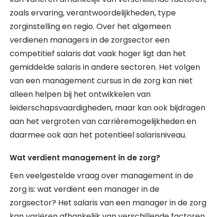
zoals ervaring, verantwoordelijkheden, type
zorginstelling en regio. Over het algemeen
verdienen managers in de zorgsector een
competitief salaris dat vaak hoger ligt dan het
gemiddelde salaris in andere sectoren. Het volgen
van een management cursus in de zorg kan niet
alleen helpen bij het ontwikkelen van
leiderschapsvaardigheden, maar kan ook bijdragen
aan het vergroten van carrièremogelijkheden en
daarmee ook aan het potentieel salarisniveau.
Wat verdient management in de zorg?
Een veelgestelde vraag over management in de
zorg is: wat verdient een manager in de
zorgsector? Het salaris van een manager in de zorg
kan variëren afhankelijk van verschillende factoren,