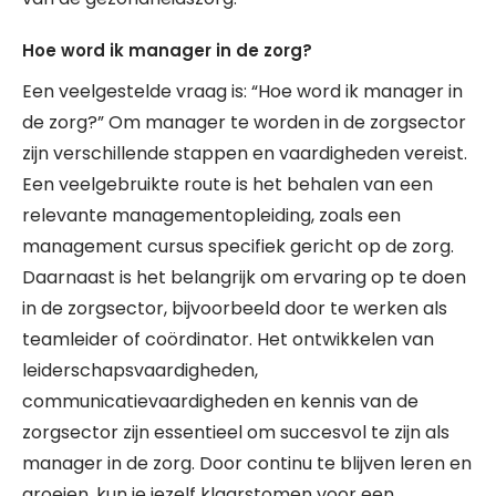
Hoe word ik manager in de zorg?
Een veelgestelde vraag is: “Hoe word ik manager in
de zorg?” Om manager te worden in de zorgsector
zijn verschillende stappen en vaardigheden vereist.
Een veelgebruikte route is het behalen van een
relevante managementopleiding, zoals een
management cursus specifiek gericht op de zorg.
Daarnaast is het belangrijk om ervaring op te doen
in de zorgsector, bijvoorbeeld door te werken als
teamleider of coördinator. Het ontwikkelen van
leiderschapsvaardigheden,
communicatievaardigheden en kennis van de
zorgsector zijn essentieel om succesvol te zijn als
manager in de zorg. Door continu te blijven leren en
groeien, kun je jezelf klaarstomen voor een