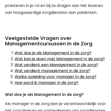
presteren in je rol en bij te dragen aan het leveren
van hoogwaardige zorgdiensten aan patiënten.
Veelgestelde Vragen over
Managementcursussen in de Zorg
Wat doe je als Management in de zorg?
Wat kan je doen met Management in de zorg?
Wat verdient een Management in de zorg?
Wat verdient management in de zorg?
Welke opleiding voor manager in de zorg?
Hoe word ik manager in de zorg?
Wat doe je als Management in de zorg?
Als manager in de zorg ben je verantwoordelijk voor
het coördineren en optimaliseren van zorgdiensten,