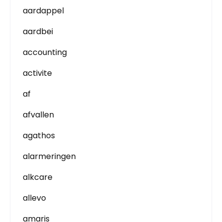
aardappel
aardbei
accounting
activite
af
afvallen
agathos
alarmeringen
alkcare
allevo
amaris