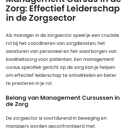
Zorg: Effectief Leiderschap
in de Zorgsector
Als manager in de zorgsector speel je een cruciale
rol bij het coördineren van zorgdiensten, het
aansturen van personeel en het waarborgen van
kwaliteitszorg voor patiënten. Een management
cursus specifiek gericht op de zorg kan je helpen
om effectief leiderschap te ontwikkelen en beter
te presteren in je rol.
Belang van Management Cursussen in
de Zorg
De zorgsector is voortdurend in beweging en
managers worden geconfronteerd met