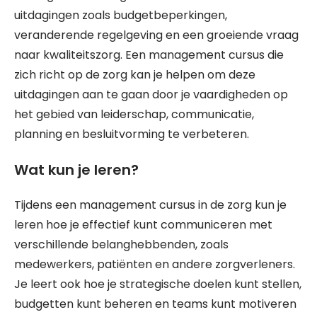
uitdagingen zoals budgetbeperkingen,
veranderende regelgeving en een groeiende vraag
naar kwaliteitszorg. Een management cursus die
zich richt op de zorg kan je helpen om deze
uitdagingen aan te gaan door je vaardigheden op
het gebied van leiderschap, communicatie,
planning en besluitvorming te verbeteren.
Wat kun je leren?
Tijdens een management cursus in de zorg kun je
leren hoe je effectief kunt communiceren met
verschillende belanghebbenden, zoals
medewerkers, patiënten en andere zorgverleners.
Je leert ook hoe je strategische doelen kunt stellen,
budgetten kunt beheren en teams kunt motiveren