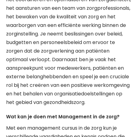
het aansturen van een team van zorgprofessionals,
het bewaken van de kwaliteit van zorg en het
waarborgen van een efficiënte werking binnen de
zorginstelling. Je neemt beslissingen over beleid,
budgetten en personeelsbeleid om ervoor te
zorgen dat de zorgverlening aan patiënten
optimaal verloopt. Daarnaast ben je vaak het
aanspreekpunt voor medewerkers, patiënten en
externe belanghebbenden en speel je een cruciale
rol bij het creëren van een positieve werkomgeving
en het behalen van organisatiedoelstellingen op
het gebied van gezondheidszorg.
Wat kan je doen met Management in de zorg?
Met een management cursus in de zorg kun je
verschillende vaardigheden en kennis opdoen die