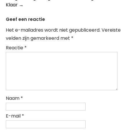
Klaar
→
Geef een reactie
Het e-mailadres wordt niet gepubliceerd.
Vereiste
velden zijn gemarkeerd met
*
Reactie
*
Naam
*
E-mail
*