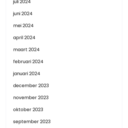
juli 2024
juni 2024
mei 2024
april 2024
maart 2024
februari 2024
januari 2024
december 2023
november 2023
oktober 2023
september 2023