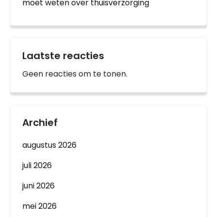
moet weten over thuisverzorging
Laatste reacties
Geen reacties om te tonen.
Archief
augustus 2026
juli 2026
juni 2026
mei 2026