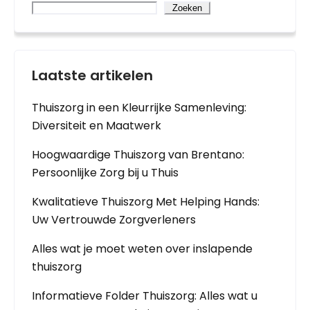
Zoeken
Laatste artikelen
Thuiszorg in een Kleurrijke Samenleving:
Diversiteit en Maatwerk
Hoogwaardige Thuiszorg van Brentano:
Persoonlijke Zorg bij u Thuis
Kwalitatieve Thuiszorg Met Helping Hands:
Uw Vertrouwde Zorgverleners
Alles wat je moet weten over inslapende
thuiszorg
Informatieve Folder Thuiszorg: Alles wat u