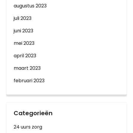
augustus 2023
juli 2023
juni 2023
mei 2023
april 2023
maart 2023
februari 2023
Categorieën
24 uurs zorg