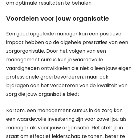
om optimale resultaten te behalen.
Voordelen voor jouw organisatie
Een goed opgeleide manager kan een positieve
impact hebben op de algehele prestaties van een
zorgorganisatie. Door het volgen van een
management cursus kun je waardevolle
vaardigheden ontwikkelen die niet alleen jouw eigen
professionele groei bevorderen, maar ook
bijdragen aan het verbeteren van de kwaliteit van
zorg die jouw organisatie biedt.
Kortom, een management cursus in de zorg kan
een waardevolle investering zijn voor zowel jou als
manager als voor jouw organisatie. Het stelt je in
staat om effectief leiderschap te tonen, beter te