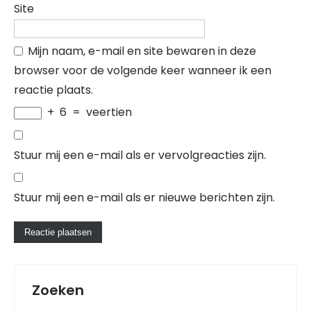
Site
Mijn naam, e-mail en site bewaren in deze
browser voor de volgende keer wanneer ik een
reactie plaats.
+
6
=
veertien
Stuur mij een e-mail als er vervolgreacties zijn.
Stuur mij een e-mail als er nieuwe berichten zijn.
Zoeken