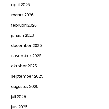
april 2026
maart 2026
februari 2026
januari 2026
december 2025
november 2025
oktober 2025
september 2025
augustus 2025
juli 2025
juni 2025