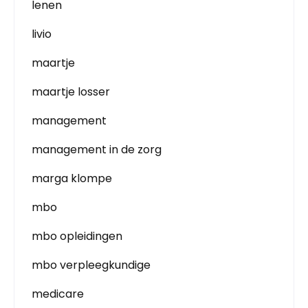
lenen
livio
maartje
maartje losser
management
management in de zorg
marga klompe
mbo
mbo opleidingen
mbo verpleegkundige
medicare