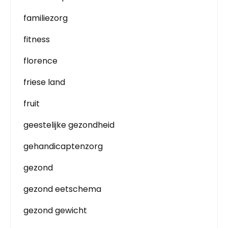
familiezorg
fitness
florence
friese land
fruit
geestelijke gezondheid
gehandicaptenzorg
gezond
gezond eetschema
gezond gewicht