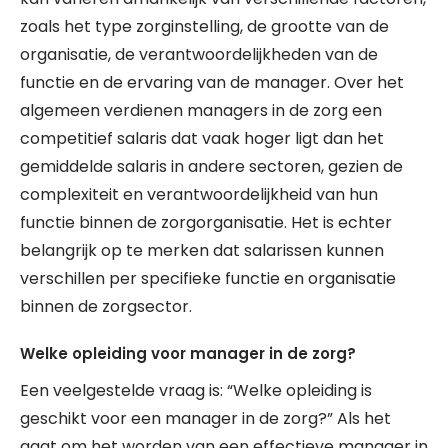
zoals het type zorginstelling, de grootte van de
organisatie, de verantwoordelijkheden van de
functie en de ervaring van de manager. Over het
algemeen verdienen managers in de zorg een
competitief salaris dat vaak hoger ligt dan het
gemiddelde salaris in andere sectoren, gezien de
complexiteit en verantwoordelijkheid van hun
functie binnen de zorgorganisatie. Het is echter
belangrijk op te merken dat salarissen kunnen
verschillen per specifieke functie en organisatie
binnen de zorgsector.
Welke opleiding voor manager in de zorg?
Een veelgestelde vraag is: “Welke opleiding is
geschikt voor een manager in de zorg?” Als het
gaat om het worden van een effectieve manager in