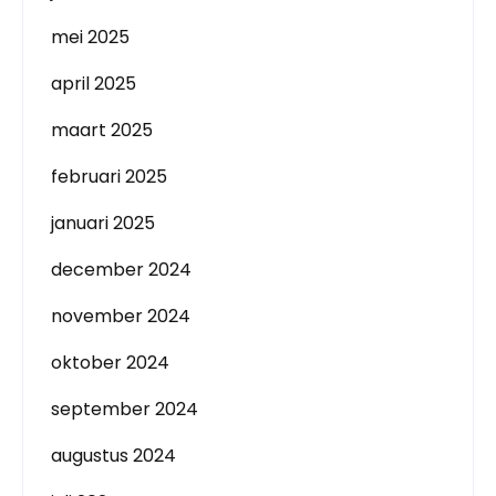
mei 2025
april 2025
maart 2025
februari 2025
januari 2025
december 2024
november 2024
oktober 2024
september 2024
augustus 2024