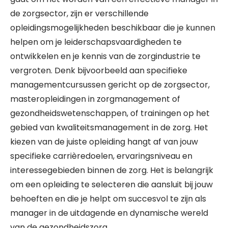
de zorgsector, zijn er verschillende
opleidingsmogelijkheden beschikbaar die je kunnen
helpen om je leiderschapsvaardigheden te
ontwikkelen en je kennis van de zorgindustrie te
vergroten. Denk bijvoorbeeld aan specifieke
managementcursussen gericht op de zorgsector,
masteropleidingen in zorgmanagement of
gezondheidswetenschappen, of trainingen op het
gebied van kwaliteitsmanagement in de zorg. Het
kiezen van de juiste opleiding hangt af van jouw
specifieke carrièredoelen, ervaringsniveau en
interessegebieden binnen de zorg. Het is belangrijk
om een opleiding te selecteren die aansluit bij jouw
behoeften en die je helpt om succesvol te zijn als
manager in de uitdagende en dynamische wereld
van de gezondheidszorg.