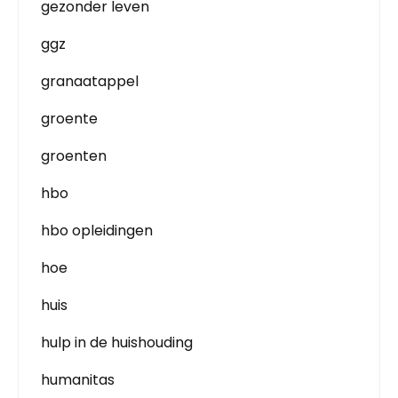
gezonder leven
ggz
granaatappel
groente
groenten
hbo
hbo opleidingen
hoe
huis
hulp in de huishouding
humanitas