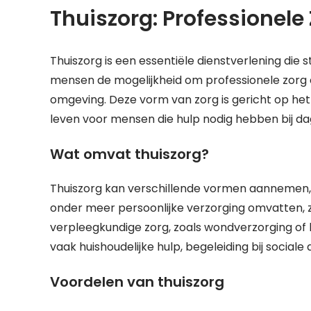
Thuiszorg: Professionele 
Thuiszorg is een essentiële dienstverlening die 
mensen de mogelijkheid om professionele zorg e
omgeving. Deze vorm van zorg is gericht op het
leven voor mensen die hulp nodig hebben bij dag
Wat omvat thuiszorg?
Thuiszorg kan verschillende vormen aannemen, a
onder meer persoonlijke verzorging omvatten, z
verpleegkundige zorg, zoals wondverzorging of 
vaak huishoudelijke hulp, begeleiding bij social
Voordelen van thuiszorg