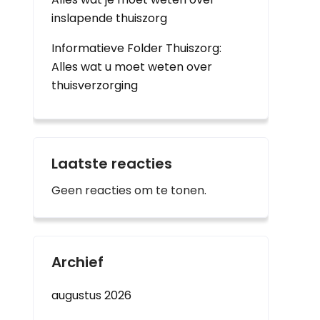
inslapende thuiszorg
Informatieve Folder Thuiszorg:
Alles wat u moet weten over
thuisverzorging
Laatste reacties
Geen reacties om te tonen.
Archief
augustus 2026