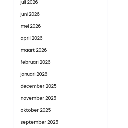
juli 2026
juni 2026
mei 2026
april 2026
maart 2026
februari 2026
januari 2026
december 2025
november 2025
oktober 2025
september 2025