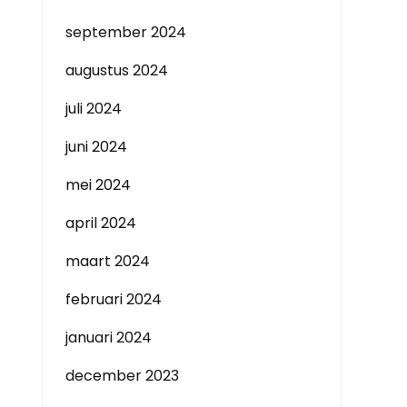
september 2024
augustus 2024
juli 2024
juni 2024
mei 2024
april 2024
maart 2024
februari 2024
januari 2024
december 2023