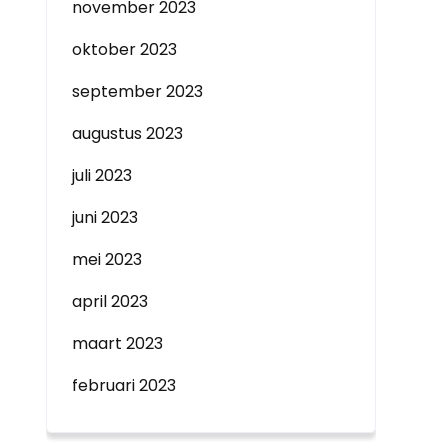
november 2023
oktober 2023
september 2023
augustus 2023
juli 2023
juni 2023
mei 2023
april 2023
maart 2023
februari 2023