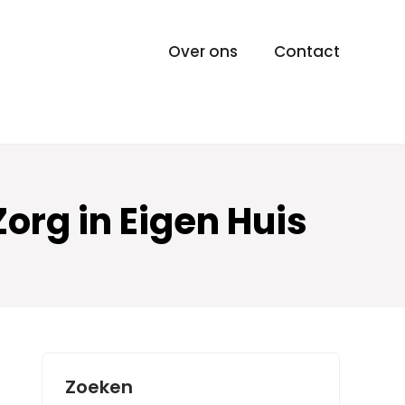
Over ons
Contact
org in Eigen Huis
Zoeken