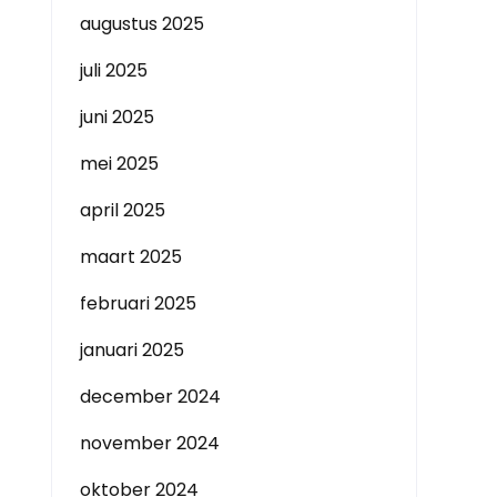
augustus 2025
juli 2025
juni 2025
mei 2025
april 2025
maart 2025
februari 2025
januari 2025
december 2024
november 2024
oktober 2024