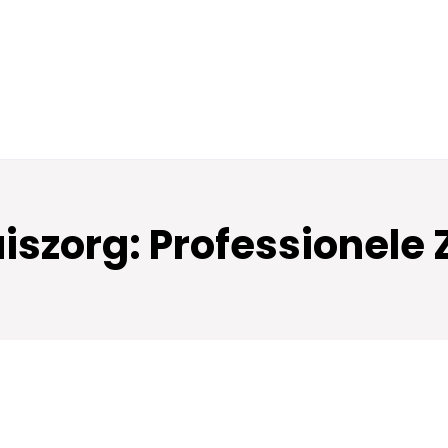
szorg: Professionele Z