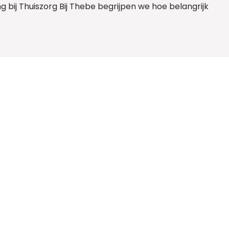
 bij Thuiszorg Bij Thebe begrijpen we hoe belangrijk