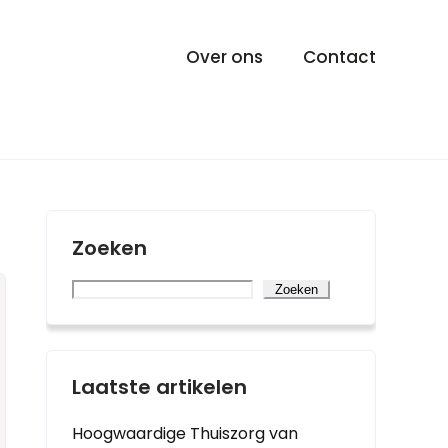
Over ons
Contact
Zoeken
Zoeken
Laatste artikelen
Hoogwaardige Thuiszorg van