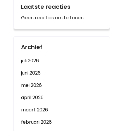
Laatste reacties
Geen reacties om te tonen.
Archief
juli 2026
juni 2026
mei 2026
april 2026
maart 2026
februari 2026