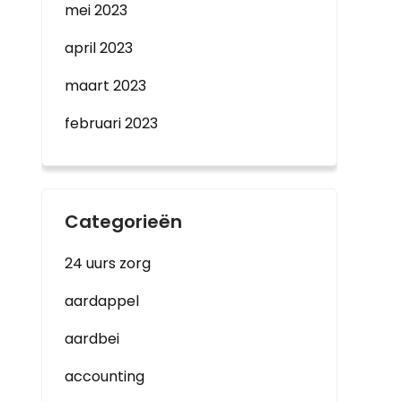
mei 2023
april 2023
maart 2023
februari 2023
Categorieën
24 uurs zorg
aardappel
aardbei
accounting