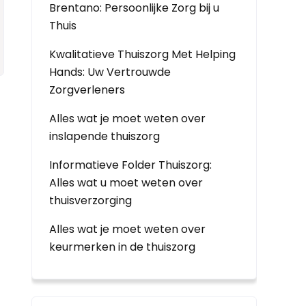
Brentano: Persoonlijke Zorg bij u
Thuis
Kwalitatieve Thuiszorg Met Helping
Hands: Uw Vertrouwde
Zorgverleners
Alles wat je moet weten over
inslapende thuiszorg
Informatieve Folder Thuiszorg:
Alles wat u moet weten over
thuisverzorging
Alles wat je moet weten over
keurmerken in de thuiszorg