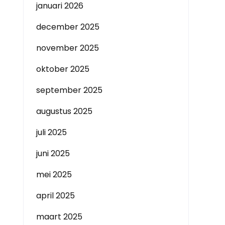
januari 2026
december 2025
november 2025
oktober 2025
september 2025
augustus 2025
juli 2025
juni 2025
mei 2025
april 2025
maart 2025