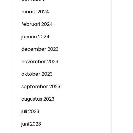
maart 2024
februari 2024
januari 2024
december 2023
november 2023
oktober 2023
september 2023
augustus 2023
juli 2023
juni 2023