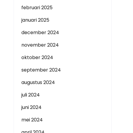
februari 2025
januari 2025
december 2024
november 2024
oktober 2024
september 2024
augustus 2024
juli 2024
juni 2024
mei 2024
april 2024