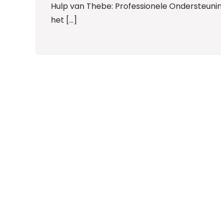
Hulp van Thebe: Professionele Ondersteuning
het […]