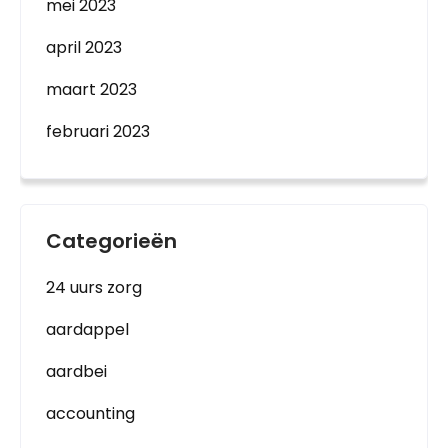
mei 2023
april 2023
maart 2023
februari 2023
Categorieën
24 uurs zorg
aardappel
aardbei
accounting