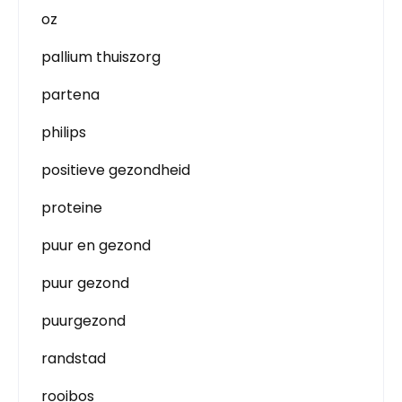
oz
pallium thuiszorg
partena
philips
positieve gezondheid
proteine
puur en gezond
puur gezond
puurgezond
randstad
rooibos