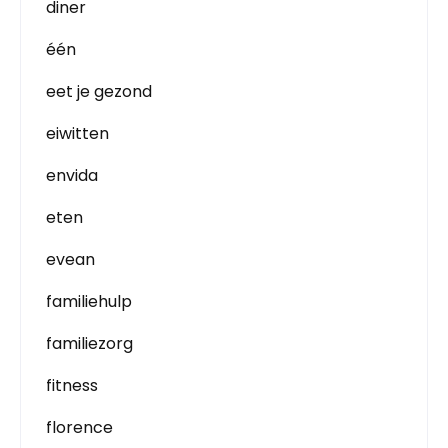
diner
één
eet je gezond
eiwitten
envida
eten
evean
familiehulp
familiezorg
fitness
florence