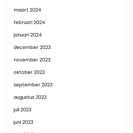
maart 2024
februari 2024
januari 2024
december 2023
november 2023
oktober 2023
september 2023
augustus 2023
juli 2023
juni 2023