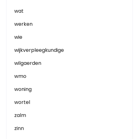
wat
werken
wie
wijkverpleegkundige
wilgaerden
wmo
woning
wortel
zalm
zinn