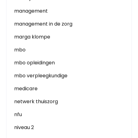
management
management in de zorg
marga klompe
mbo
mbo opleidingen
mbo verpleegkundige
medicare
netwerk thuiszorg
nfu
niveau 2