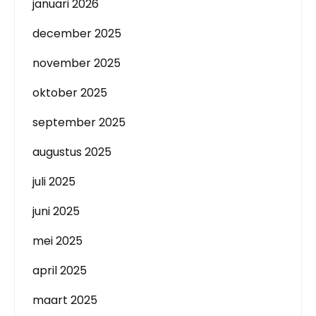
januari 2026
december 2025
november 2025
oktober 2025
september 2025
augustus 2025
juli 2025
juni 2025
mei 2025
april 2025
maart 2025