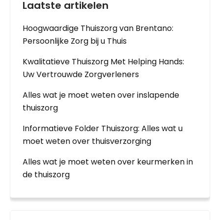
Laatste artikelen
Hoogwaardige Thuiszorg van Brentano:
Persoonlijke Zorg bij u Thuis
Kwalitatieve Thuiszorg Met Helping Hands:
Uw Vertrouwde Zorgverleners
Alles wat je moet weten over inslapende
thuiszorg
Informatieve Folder Thuiszorg: Alles wat u
moet weten over thuisverzorging
Alles wat je moet weten over keurmerken in
de thuiszorg