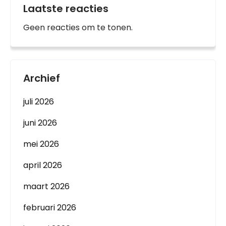
Laatste reacties
Geen reacties om te tonen.
Archief
juli 2026
juni 2026
mei 2026
april 2026
maart 2026
februari 2026