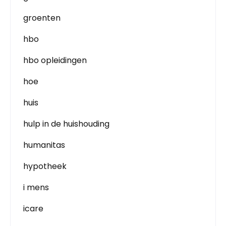
groenten
hbo
hbo opleidingen
hoe
huis
hulp in de huishouding
humanitas
hypotheek
i mens
icare