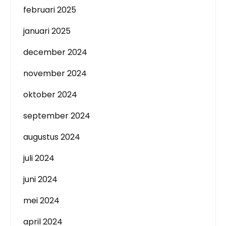
februari 2025
januari 2025
december 2024
november 2024
oktober 2024
september 2024
augustus 2024
juli 2024
juni 2024
mei 2024
april 2024