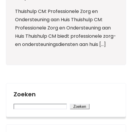
Thuishulp CM: Professionele Zorg en
Ondersteuning aan Huis Thuishulp CM:
Professionele Zorg en Ondersteuning aan
Huis Thuishulp CM biedt professionele zorg-
en ondersteuningsdiensten aan huis […]
Zoeken
Zoeken