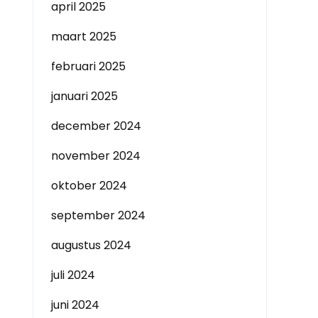
april 2025
maart 2025
februari 2025
januari 2025
december 2024
november 2024
oktober 2024
september 2024
augustus 2024
juli 2024
juni 2024