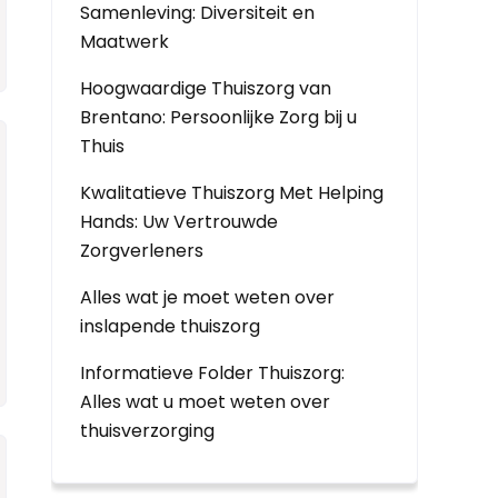
Samenleving: Diversiteit en
Maatwerk
Hoogwaardige Thuiszorg van
Brentano: Persoonlijke Zorg bij u
Thuis
Kwalitatieve Thuiszorg Met Helping
Hands: Uw Vertrouwde
Zorgverleners
Alles wat je moet weten over
inslapende thuiszorg
Informatieve Folder Thuiszorg:
Alles wat u moet weten over
thuisverzorging