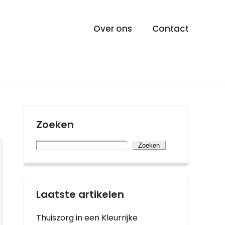
Over ons
Contact
Zoeken
Zoeken
Laatste artikelen
Thuiszorg in een Kleurrijke