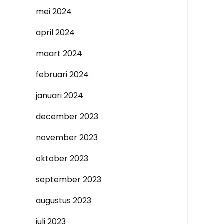
mei 2024
april 2024
maart 2024
februari 2024
januari 2024
december 2023
november 2023
oktober 2023
september 2023
augustus 2023
juli 2023