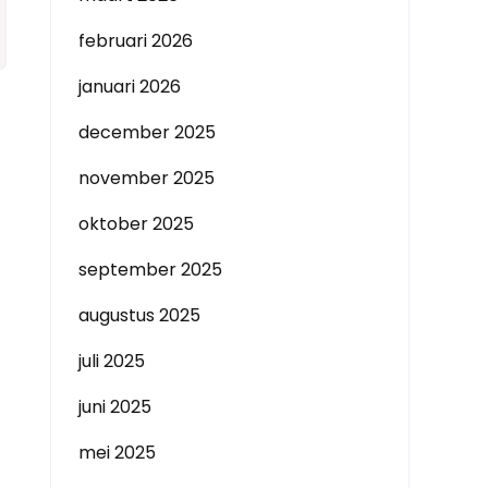
februari 2026
januari 2026
december 2025
november 2025
oktober 2025
september 2025
augustus 2025
juli 2025
juni 2025
mei 2025