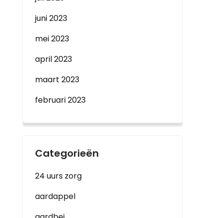
juni 2023
mei 2023
april 2023
maart 2023
februari 2023
Categorieën
24 uurs zorg
aardappel
aardbei