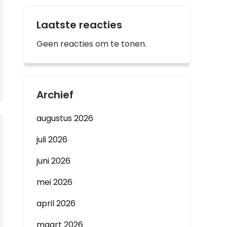
Laatste reacties
Geen reacties om te tonen.
Archief
augustus 2026
juli 2026
juni 2026
mei 2026
april 2026
maart 2026