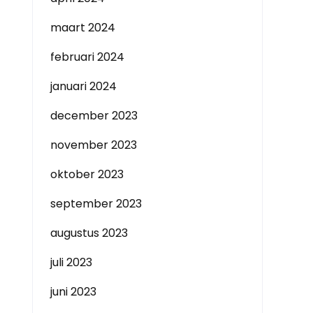
maart 2024
februari 2024
januari 2024
december 2023
november 2023
oktober 2023
september 2023
augustus 2023
juli 2023
juni 2023