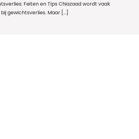
tsverlies: Feiten en Tips Chiazaad wordt vaak
ij gewichtsverlies. Maar […]