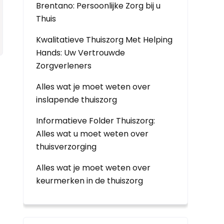
Brentano: Persoonlijke Zorg bij u
Thuis
Kwalitatieve Thuiszorg Met Helping
Hands: Uw Vertrouwde
Zorgverleners
Alles wat je moet weten over
inslapende thuiszorg
Informatieve Folder Thuiszorg:
Alles wat u moet weten over
thuisverzorging
Alles wat je moet weten over
keurmerken in de thuiszorg