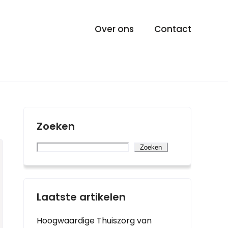
Over ons
Contact
Zoeken
Zoeken
Laatste artikelen
Hoogwaardige Thuiszorg van