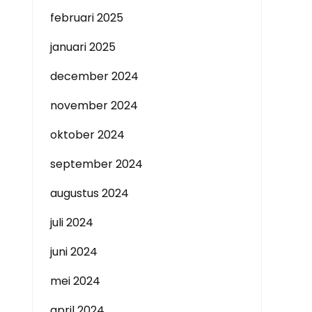
februari 2025
januari 2025
december 2024
november 2024
oktober 2024
september 2024
augustus 2024
juli 2024
juni 2024
mei 2024
april 2024