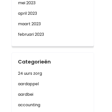
mei 2023
april 2023
maart 2023
februari 2023
Categorieën
24 uurs zorg
aardappel
aardbei
accounting