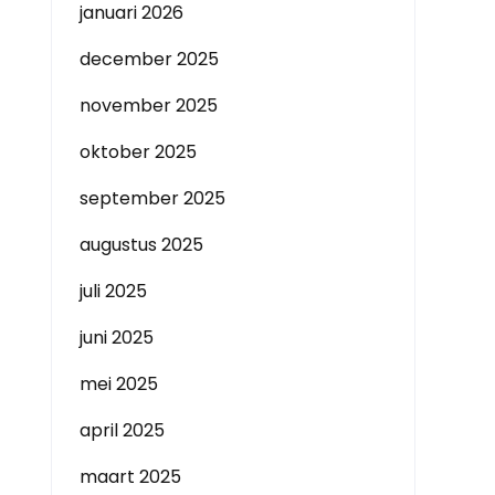
januari 2026
december 2025
november 2025
oktober 2025
september 2025
augustus 2025
juli 2025
juni 2025
mei 2025
april 2025
maart 2025