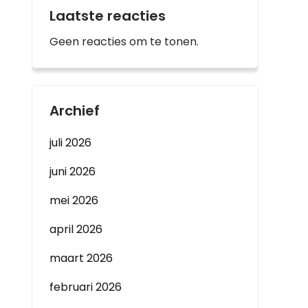
Laatste reacties
Geen reacties om te tonen.
Archief
juli 2026
juni 2026
mei 2026
april 2026
maart 2026
februari 2026