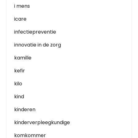
i mens
icare
infectiepreventie
innovatie in de zorg
kamille
kefir
kilo
kind
kinderen
kinderverpleegkundige
komkommer