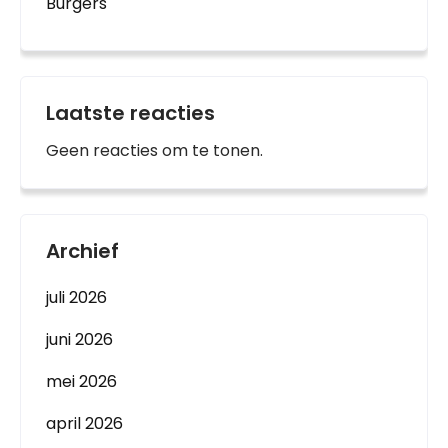
Burgers
Laatste reacties
Geen reacties om te tonen.
Archief
juli 2026
juni 2026
mei 2026
april 2026