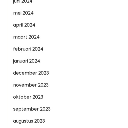
juni 2024
mei 2024
april 2024
maart 2024
februari 2024
januari 2024
december 2023
november 2023
oktober 2023
september 2023
augustus 2023