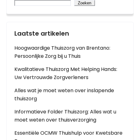
Zoeken
Laatste artikelen
Hoogwaardige Thuiszorg van Brentano:
Persoonlijke Zorg bij u Thuis
Kwalitatieve Thuiszorg Met Helping Hands:
Uw Vertrouwde Zorgverleners
Alles wat je moet weten over inslapende
thuiszorg
Informatieve Folder Thuiszorg: Alles wat u
moet weten over thuisverzorging
Essentiële OCMW Thuishulp voor Kwetsbare