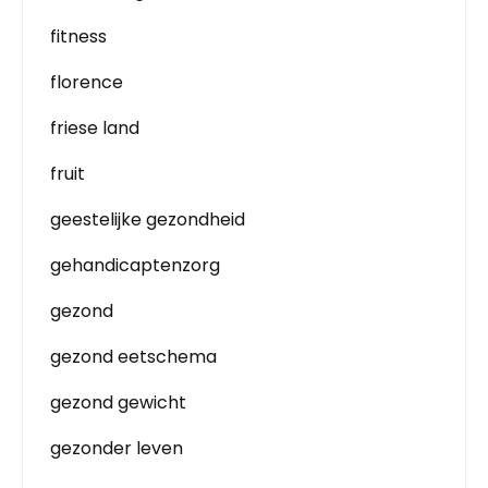
fitness
florence
friese land
fruit
geestelijke gezondheid
gehandicaptenzorg
gezond
gezond eetschema
gezond gewicht
gezonder leven