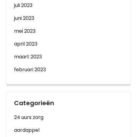
juli 2023
juni 2023
mei 2023
april 2023
maart 2023
februari 2023
Categorieën
24 uurs zorg
aardappel