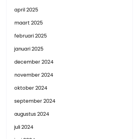
april 2025
maart 2025
februari 2025
januari 2025
december 2024
november 2024
oktober 2024
september 2024
augustus 2024
juli 2024