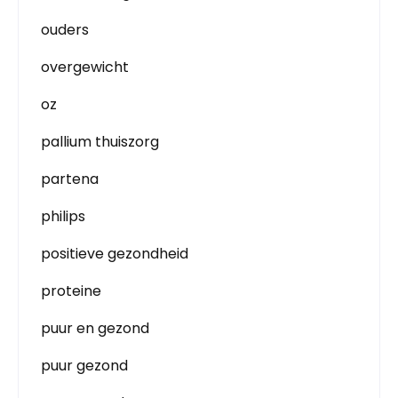
ouders
overgewicht
oz
pallium thuiszorg
partena
philips
positieve gezondheid
proteine
puur en gezond
puur gezond