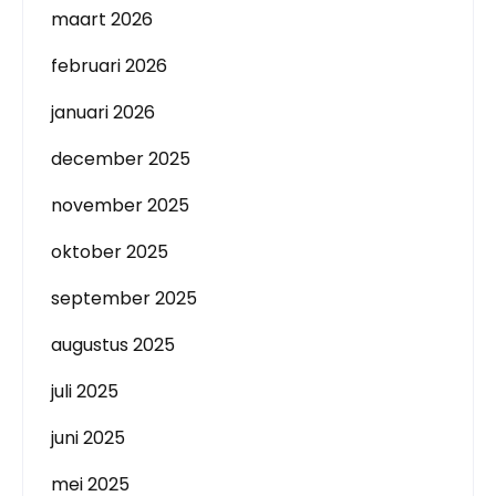
maart 2026
februari 2026
januari 2026
december 2025
november 2025
oktober 2025
september 2025
augustus 2025
juli 2025
juni 2025
mei 2025