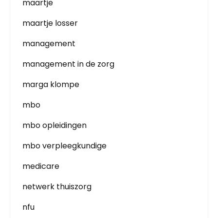
maartje
maartje losser
management
management in de zorg
marga klompe
mbo
mbo opleidingen
mbo verpleegkundige
medicare
netwerk thuiszorg
nfu