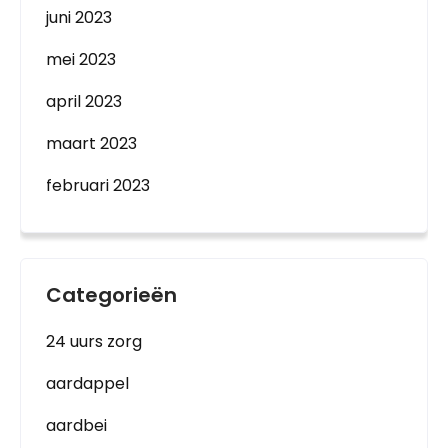
juni 2023
mei 2023
april 2023
maart 2023
februari 2023
Categorieën
24 uurs zorg
aardappel
aardbei