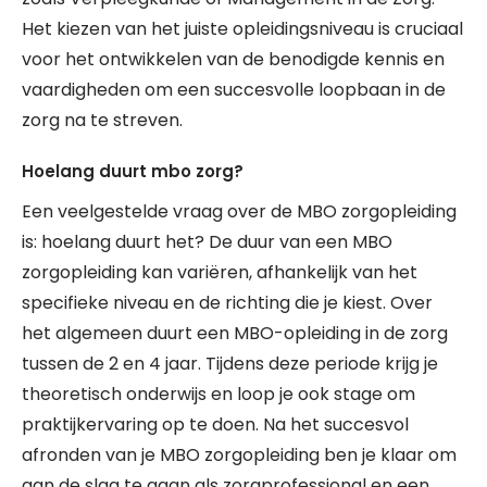
Het kiezen van het juiste opleidingsniveau is cruciaal
voor het ontwikkelen van de benodigde kennis en
vaardigheden om een succesvolle loopbaan in de
zorg na te streven.
Hoelang duurt mbo zorg?
Een veelgestelde vraag over de MBO zorgopleiding
is: hoelang duurt het? De duur van een MBO
zorgopleiding kan variëren, afhankelijk van het
specifieke niveau en de richting die je kiest. Over
het algemeen duurt een MBO-opleiding in de zorg
tussen de 2 en 4 jaar. Tijdens deze periode krijg je
theoretisch onderwijs en loop je ook stage om
praktijkervaring op te doen. Na het succesvol
afronden van je MBO zorgopleiding ben je klaar om
aan de slag te gaan als zorgprofessional en een