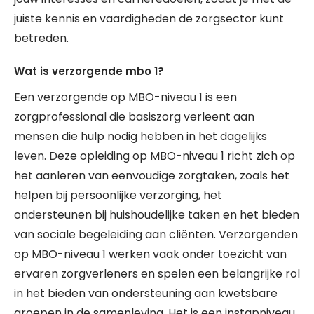
juiste kennis en vaardigheden de zorgsector kunt
betreden.
Wat is verzorgende mbo 1?
Een verzorgende op MBO-niveau 1 is een
zorgprofessional die basiszorg verleent aan
mensen die hulp nodig hebben in het dagelijks
leven. Deze opleiding op MBO-niveau 1 richt zich op
het aanleren van eenvoudige zorgtaken, zoals het
helpen bij persoonlijke verzorging, het
ondersteunen bij huishoudelijke taken en het bieden
van sociale begeleiding aan cliënten. Verzorgenden
op MBO-niveau 1 werken vaak onder toezicht van
ervaren zorgverleners en spelen een belangrijke rol
in het bieden van ondersteuning aan kwetsbare
groepen in de samenleving. Het is een instapniveau