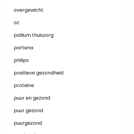
overgewicht
oz
pallium thuiszorg
partena
philips
positieve gezondheid
proteine
puur en gezond
puur gezond
puurgezond