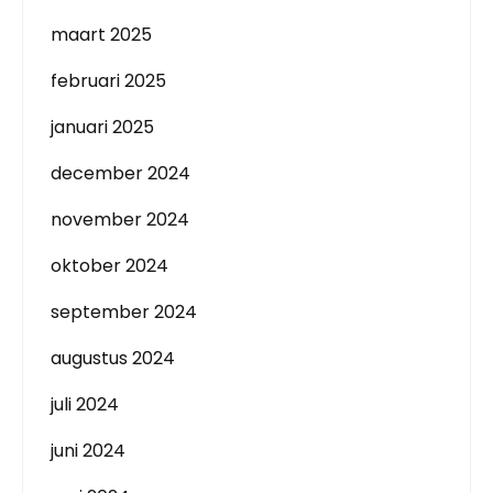
maart 2025
februari 2025
januari 2025
december 2024
november 2024
oktober 2024
september 2024
augustus 2024
juli 2024
juni 2024