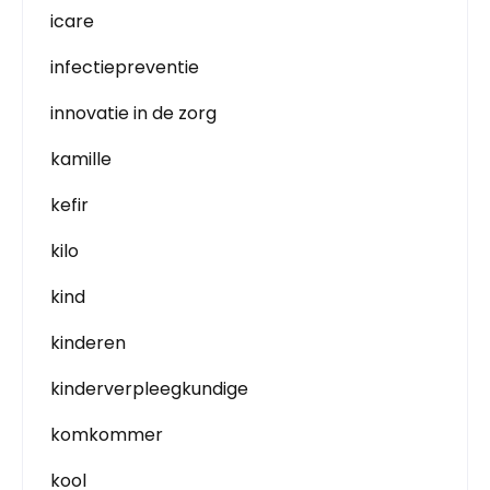
icare
infectiepreventie
innovatie in de zorg
kamille
kefir
kilo
kind
kinderen
kinderverpleegkundige
komkommer
kool