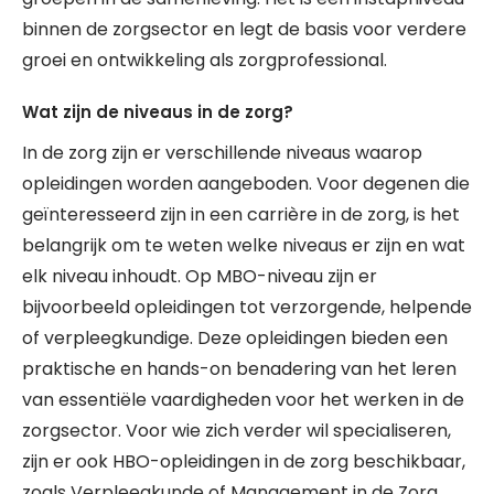
binnen de zorgsector en legt de basis voor verdere
groei en ontwikkeling als zorgprofessional.
Wat zijn de niveaus in de zorg?
In de zorg zijn er verschillende niveaus waarop
opleidingen worden aangeboden. Voor degenen die
geïnteresseerd zijn in een carrière in de zorg, is het
belangrijk om te weten welke niveaus er zijn en wat
elk niveau inhoudt. Op MBO-niveau zijn er
bijvoorbeeld opleidingen tot verzorgende, helpende
of verpleegkundige. Deze opleidingen bieden een
praktische en hands-on benadering van het leren
van essentiële vaardigheden voor het werken in de
zorgsector. Voor wie zich verder wil specialiseren,
zijn er ook HBO-opleidingen in de zorg beschikbaar,
zoals Verpleegkunde of Management in de Zorg.