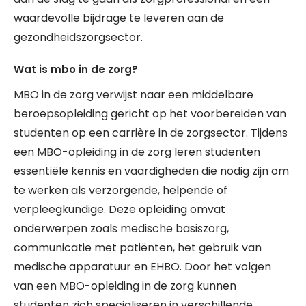
waardevolle bijdrage te leveren aan de
gezondheidszorgsector.
Wat is mbo in de zorg?
MBO in de zorg verwijst naar een middelbare
beroepsopleiding gericht op het voorbereiden van
studenten op een carrière in de zorgsector. Tijdens
een MBO-opleiding in de zorg leren studenten
essentiële kennis en vaardigheden die nodig zijn om
te werken als verzorgende, helpende of
verpleegkundige. Deze opleiding omvat
onderwerpen zoals medische basiszorg,
communicatie met patiënten, het gebruik van
medische apparatuur en EHBO. Door het volgen
van een MBO-opleiding in de zorg kunnen
studenten zich specialiseren in verschillende