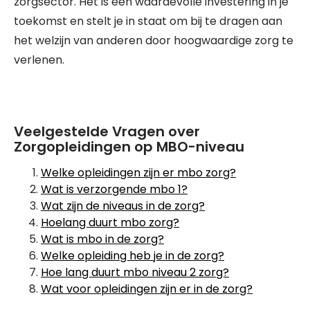
zorgsector. Het is een waardevolle investering in je
toekomst en stelt je in staat om bij te dragen aan
het welzijn van anderen door hoogwaardige zorg te
verlenen.
Veelgestelde Vragen over
Zorgopleidingen op MBO-niveau
Welke opleidingen zijn er mbo zorg?
Wat is verzorgende mbo 1?
Wat zijn de niveaus in de zorg?
Hoelang duurt mbo zorg?
Wat is mbo in de zorg?
Welke opleiding heb je in de zorg?
Hoe lang duurt mbo niveau 2 zorg?
Wat voor opleidingen zijn er in de zorg?