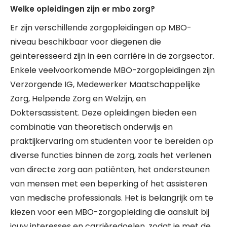
Welke opleidingen zijn er mbo zorg?
Er zijn verschillende zorgopleidingen op MBO-
niveau beschikbaar voor diegenen die
geïnteresseerd zijn in een carrière in de zorgsector.
Enkele veelvoorkomende MBO-zorgopleidingen zijn
Verzorgende IG, Medewerker Maatschappelijke
Zorg, Helpende Zorg en Welzijn, en
Doktersassistent. Deze opleidingen bieden een
combinatie van theoretisch onderwijs en
praktijkervaring om studenten voor te bereiden op
diverse functies binnen de zorg, zoals het verlenen
van directe zorg aan patiënten, het ondersteunen
van mensen met een beperking of het assisteren
van medische professionals. Het is belangrijk om te
kiezen voor een MBO-zorgopleiding die aansluit bij
jouw interesses en carrièredoelen, zodat je met de