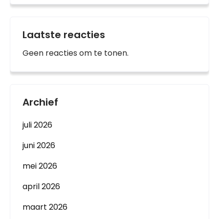
Laatste reacties
Geen reacties om te tonen.
Archief
juli 2026
juni 2026
mei 2026
april 2026
maart 2026