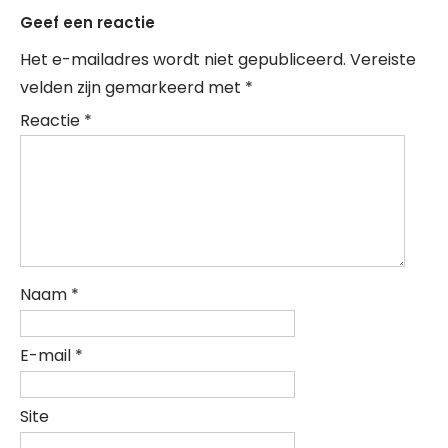
Geef een reactie
Het e-mailadres wordt niet gepubliceerd.
Vereiste
velden zijn gemarkeerd met
*
Reactie
*
Naam
*
E-mail
*
Site