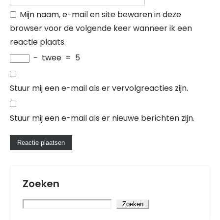
Mijn naam, e-mail en site bewaren in deze
browser voor de volgende keer wanneer ik een
reactie plaats.
−
twee
=
5
Stuur mij een e-mail als er vervolgreacties zijn.
Stuur mij een e-mail als er nieuwe berichten zijn.
Zoeken
Zoeken