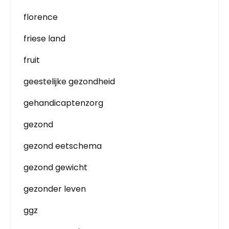
florence
friese land
fruit
geestelijke gezondheid
gehandicaptenzorg
gezond
gezond eetschema
gezond gewicht
gezonder leven
ggz