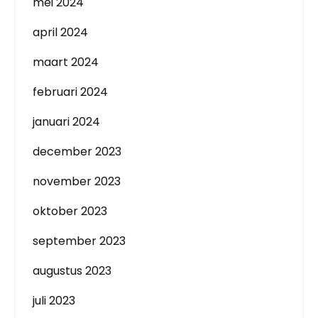
mei 2024
april 2024
maart 2024
februari 2024
januari 2024
december 2023
november 2023
oktober 2023
september 2023
augustus 2023
juli 2023