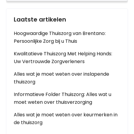
Laatste artikelen
Hoogwaardige Thuiszorg van Brentano:
Persoonlijke Zorg bij u Thuis
Kwalitatieve Thuiszorg Met Helping Hands:
Uw Vertrouwde Zorgverleners
Alles wat je moet weten over inslapende
thuiszorg
Informatieve Folder Thuiszorg: Alles wat u
moet weten over thuisverzorging
Alles wat je moet weten over keurmerken in
de thuiszorg