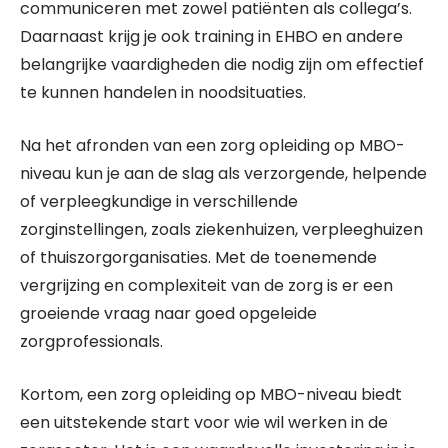
communiceren met zowel patiënten als collega’s.
Daarnaast krijg je ook training in EHBO en andere
belangrijke vaardigheden die nodig zijn om effectief
te kunnen handelen in noodsituaties.
Na het afronden van een zorg opleiding op MBO-
niveau kun je aan de slag als verzorgende, helpende
of verpleegkundige in verschillende
zorginstellingen, zoals ziekenhuizen, verpleeghuizen
of thuiszorgorganisaties. Met de toenemende
vergrijzing en complexiteit van de zorg is er een
groeiende vraag naar goed opgeleide
zorgprofessionals.
Kortom, een zorg opleiding op MBO-niveau biedt
een uitstekende start voor wie wil werken in de