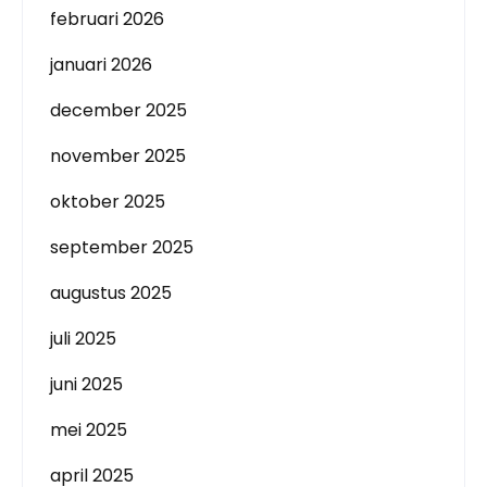
februari 2026
januari 2026
december 2025
november 2025
oktober 2025
september 2025
augustus 2025
juli 2025
juni 2025
mei 2025
april 2025