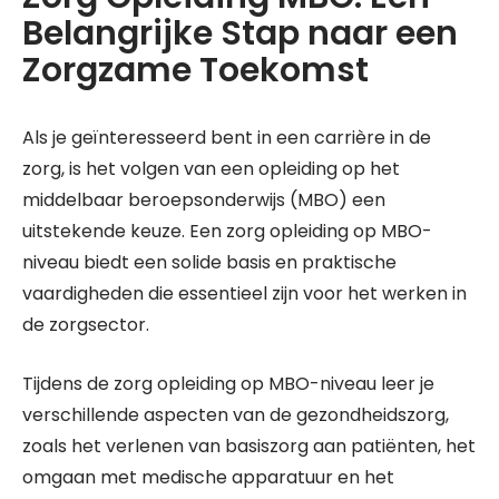
Belangrijke Stap naar een
Zorgzame Toekomst
Als je geïnteresseerd bent in een carrière in de
zorg, is het volgen van een opleiding op het
middelbaar beroepsonderwijs (MBO) een
uitstekende keuze. Een zorg opleiding op MBO-
niveau biedt een solide basis en praktische
vaardigheden die essentieel zijn voor het werken in
de zorgsector.
Tijdens de zorg opleiding op MBO-niveau leer je
verschillende aspecten van de gezondheidszorg,
zoals het verlenen van basiszorg aan patiënten, het
omgaan met medische apparatuur en het