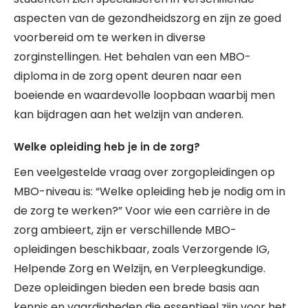
aspecten van de gezondheidszorg en zijn ze goed
voorbereid om te werken in diverse
zorginstellingen. Het behalen van een MBO-
diploma in de zorg opent deuren naar een
boeiende en waardevolle loopbaan waarbij men
kan bijdragen aan het welzijn van anderen.
Welke opleiding heb je in de zorg?
Een veelgestelde vraag over zorgopleidingen op
MBO-niveau is: “Welke opleiding heb je nodig om in
de zorg te werken?” Voor wie een carrière in de
zorg ambieert, zijn er verschillende MBO-
opleidingen beschikbaar, zoals Verzorgende IG,
Helpende Zorg en Welzijn, en Verpleegkundige.
Deze opleidingen bieden een brede basis aan
kennis en vaardigheden die essentieel zijn voor het