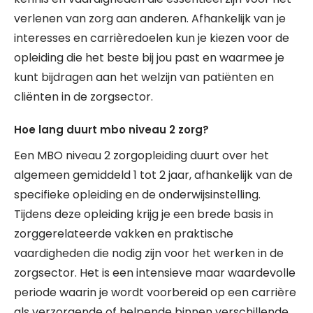
verlenen van zorg aan anderen. Afhankelijk van je
interesses en carrièredoelen kun je kiezen voor de
opleiding die het beste bij jou past en waarmee je
kunt bijdragen aan het welzijn van patiënten en
cliënten in de zorgsector.
Hoe lang duurt mbo niveau 2 zorg?
Een MBO niveau 2 zorgopleiding duurt over het
algemeen gemiddeld 1 tot 2 jaar, afhankelijk van de
specifieke opleiding en de onderwijsinstelling.
Tijdens deze opleiding krijg je een brede basis in
zorggerelateerde vakken en praktische
vaardigheden die nodig zijn voor het werken in de
zorgsector. Het is een intensieve maar waardevolle
periode waarin je wordt voorbereid op een carrière
als verzorgende of helpende binnen verschillende