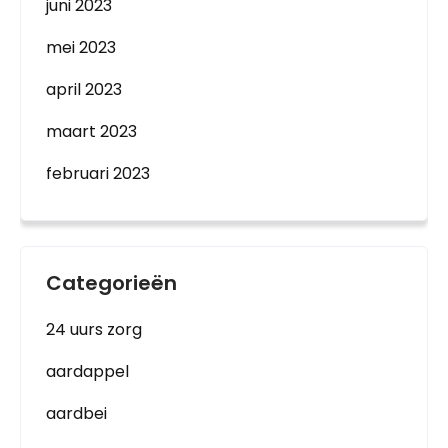
juni 2023
mei 2023
april 2023
maart 2023
februari 2023
Categorieën
24 uurs zorg
aardappel
aardbei