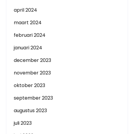
april 2024
maart 2024
februari 2024
januari 2024
december 2023
november 2023
oktober 2023
september 2023
augustus 2023
juli 2023