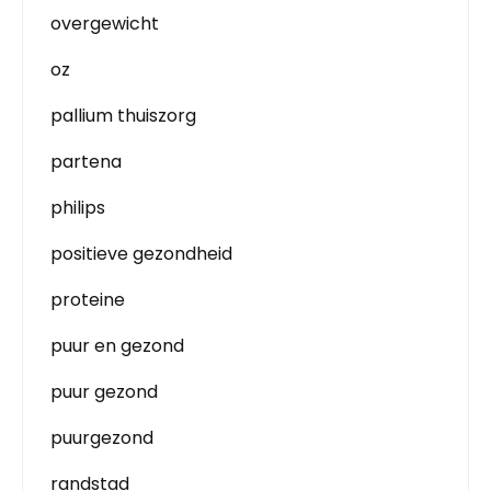
overgewicht
oz
pallium thuiszorg
partena
philips
positieve gezondheid
proteine
puur en gezond
puur gezond
puurgezond
randstad