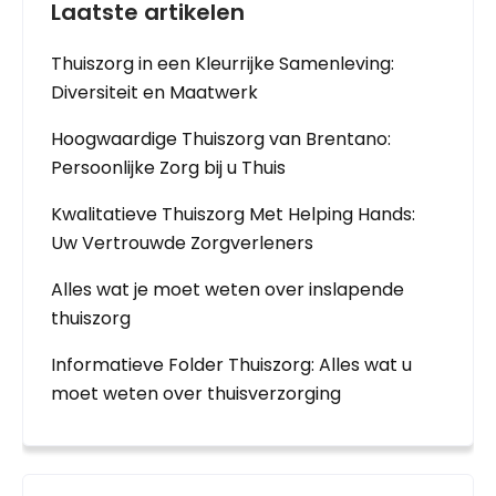
Laatste artikelen
Thuiszorg in een Kleurrijke Samenleving:
Diversiteit en Maatwerk
Hoogwaardige Thuiszorg van Brentano:
Persoonlijke Zorg bij u Thuis
Kwalitatieve Thuiszorg Met Helping Hands:
Uw Vertrouwde Zorgverleners
Alles wat je moet weten over inslapende
thuiszorg
Informatieve Folder Thuiszorg: Alles wat u
moet weten over thuisverzorging