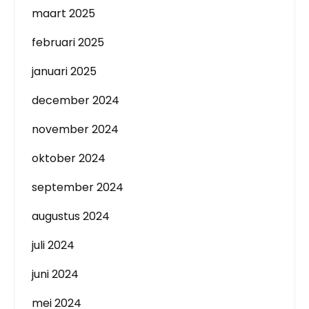
maart 2025
februari 2025
januari 2025
december 2024
november 2024
oktober 2024
september 2024
augustus 2024
juli 2024
juni 2024
mei 2024