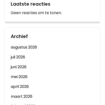
Laatste reacties
Geen reacties om te tonen.
Archief
augustus 2026
juli 2026
juni 2026
mei 2026
april 2026
maart 2026