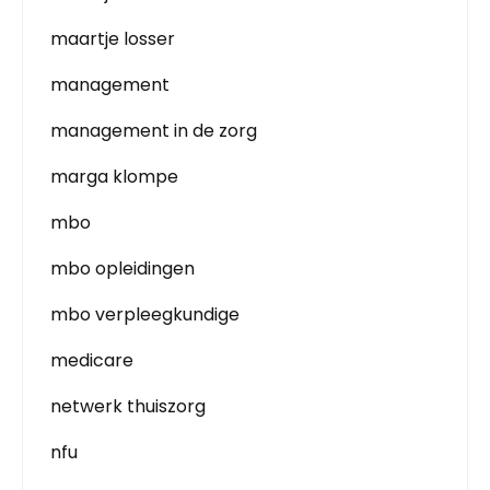
maartje losser
management
management in de zorg
marga klompe
mbo
mbo opleidingen
mbo verpleegkundige
medicare
netwerk thuiszorg
nfu