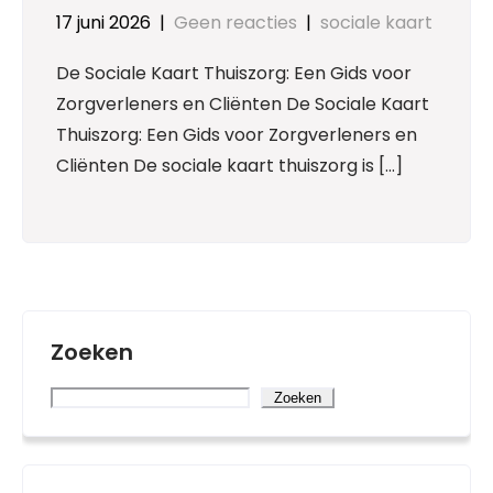
17 juni 2026
|
Geen reacties
|
sociale kaart
De Sociale Kaart Thuiszorg: Een Gids voor
Zorgverleners en Cliënten De Sociale Kaart
Thuiszorg: Een Gids voor Zorgverleners en
Cliënten De sociale kaart thuiszorg is […]
Zoeken
Zoeken