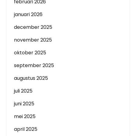
februari 2026
januari 2026
december 2025
november 2025
oktober 2025
september 2025
augustus 2025
juli 2025
juni 2025
mei 2025
april 2025