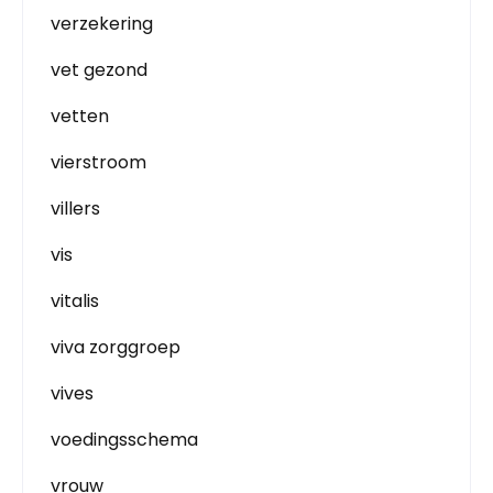
verzekering
vet gezond
vetten
vierstroom
villers
vis
vitalis
viva zorggroep
vives
voedingsschema
vrouw