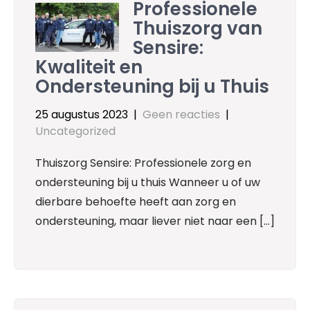
Professionele
Thuiszorg van
Sensire:
Kwaliteit en
Ondersteuning bij u Thuis
25 augustus 2023
|
Geen reacties
|
Uncategorized
Thuiszorg Sensire: Professionele zorg en
ondersteuning bij u thuis Wanneer u of uw
dierbare behoefte heeft aan zorg en
ondersteuning, maar liever niet naar een […]