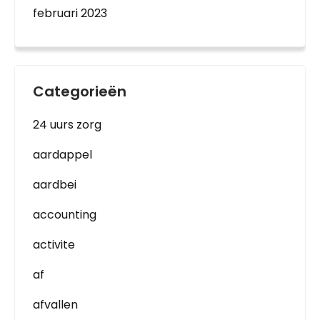
februari 2023
Categorieën
24 uurs zorg
aardappel
aardbei
accounting
activite
af
afvallen