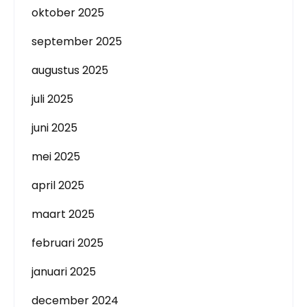
oktober 2025
september 2025
augustus 2025
juli 2025
juni 2025
mei 2025
april 2025
maart 2025
februari 2025
januari 2025
december 2024