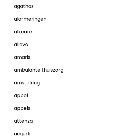
agathos
alarmeringen
alkcare
allevo
amaris
ambulante thuiszorg
amstelring
appel
appels
attenza
augurk