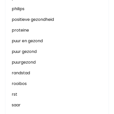
philips
positieve gezondheid
proteine
puur en gezond
puur gezond
puurgezond
randstad
rooibos
rst
saar