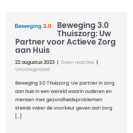
Beweging 3.0
Thuiszorg: Uw
Partner voor Actieve Zorg
aan Huis
22 augustus 2023
|
Geen reacties
|
Uncategorized
Beweging 3.0 Thuiszorg: Uw partner in zorg
aan huis In een wereld waarin ouderen en
mensen met gezondheidsproblemen
steeds vaker de voorkeur geven aan zorg
[…]