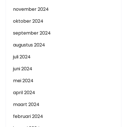
november 2024
oktober 2024
september 2024
augustus 2024
juli 2024
juni 2024
mei 2024
april 2024
maart 2024
februari 2024