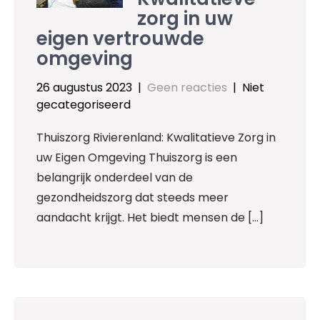
zorg in uw
eigen vertrouwde
omgeving
26 augustus 2023
|
Geen reacties
| Niet
gecategoriseerd
Thuiszorg Rivierenland: Kwalitatieve Zorg in
uw Eigen Omgeving Thuiszorg is een
belangrijk onderdeel van de
gezondheidszorg dat steeds meer
aandacht krijgt. Het biedt mensen de […]