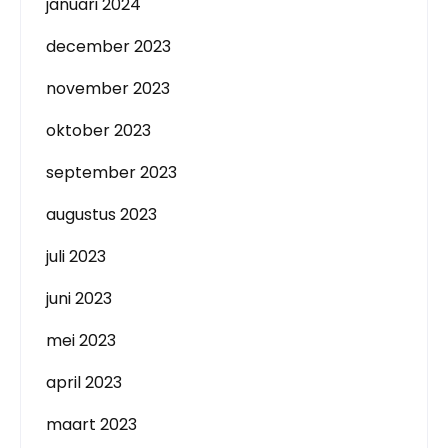
januari 2024
december 2023
november 2023
oktober 2023
september 2023
augustus 2023
juli 2023
juni 2023
mei 2023
april 2023
maart 2023