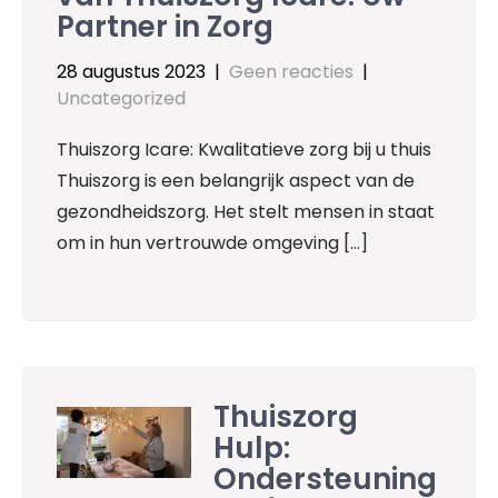
Partner in Zorg
28 augustus 2023
|
Geen reacties
|
Uncategorized
Thuiszorg Icare: Kwalitatieve zorg bij u thuis
Thuiszorg is een belangrijk aspect van de
gezondheidszorg. Het stelt mensen in staat
om in hun vertrouwde omgeving […]
Thuiszorg
Hulp:
Ondersteuning