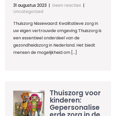
31 augustus 2023
|
Geen reacties
|
Uncategorized
Thuiszorg Nissewaard: Kwalitatieve zorg in
uw eigen vertrouwde omgeving Thuiszorg is
een essentieel onderdeel van de
gezondheidszorg in Nederland. Het biedt
mensen de mogelijkheid om […]
Thuiszorg voor
kinderen:
Gepersonalise
erde zorg in de