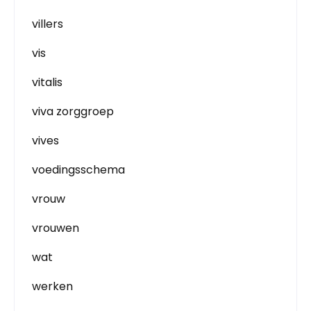
villers
vis
vitalis
viva zorggroep
vives
voedingsschema
vrouw
vrouwen
wat
werken