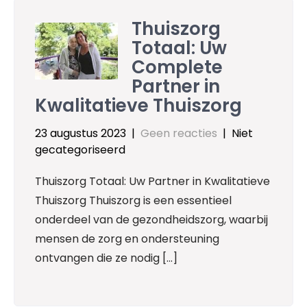
Thuiszorg
Totaal: Uw
Complete
Partner in
Kwalitatieve Thuiszorg
23 augustus 2023
|
Geen reacties
| Niet
gecategoriseerd
Thuiszorg Totaal: Uw Partner in Kwalitatieve
Thuiszorg Thuiszorg is een essentieel
onderdeel van de gezondheidszorg, waarbij
mensen de zorg en ondersteuning
ontvangen die ze nodig […]