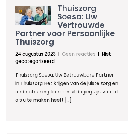
Thuiszorg
Soesa: Uw
Vertrouwde
Partner voor Persoonlijke
Thuiszorg
24 augustus 2023
|
Geen reacties
| Niet
gecategoriseerd
Thuiszorg Soesa: Uw Betrouwbare Partner
in Thuiszorg Het krijgen van de juiste zorg en
ondersteuning kan een uitdaging zijn, vooral
als u te maken heeft […]