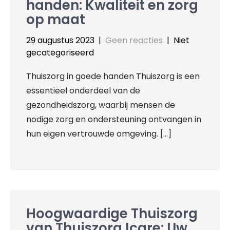
handen: Kwaliteit en zorg
op maat
29 augustus 2023
|
Geen reacties
| Niet
gecategoriseerd
Thuiszorg in goede handen Thuiszorg is een
essentieel onderdeel van de
gezondheidszorg, waarbij mensen de
nodige zorg en ondersteuning ontvangen in
hun eigen vertrouwde omgeving. […]
Hoogwaardige Thuiszorg
van Thuiszorg Icare: Uw