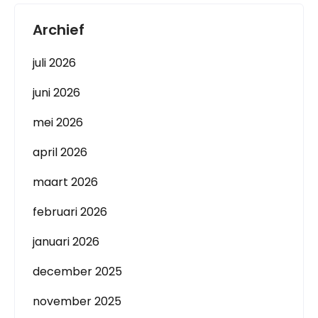
Archief
juli 2026
juni 2026
mei 2026
april 2026
maart 2026
februari 2026
januari 2026
december 2025
november 2025