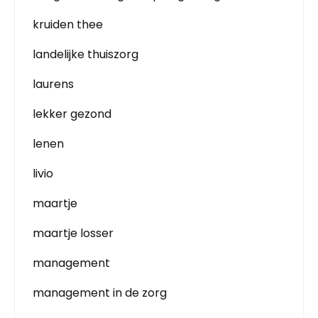
kruiden thee
landelijke thuiszorg
laurens
lekker gezond
lenen
livio
maartje
maartje losser
management
management in de zorg