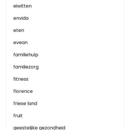
eiwitten
envida
eten
evean
familiehulp
familiezorg
fitness
florence
friese land
fruit
geestelijke gezondheid