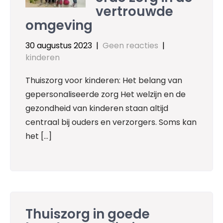
vertrouwde
omgeving
30 augustus 2023
|
Geen reacties
|
kinderen
Thuiszorg voor kinderen: Het belang van
gepersonaliseerde zorg Het welzijn en de
gezondheid van kinderen staan altijd
centraal bij ouders en verzorgers. Soms kan
het […]
Thuiszorg in goede