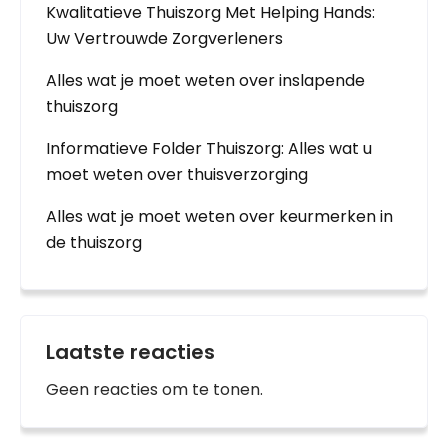
Kwalitatieve Thuiszorg Met Helping Hands:
Uw Vertrouwde Zorgverleners
Alles wat je moet weten over inslapende
thuiszorg
Informatieve Folder Thuiszorg: Alles wat u
moet weten over thuisverzorging
Alles wat je moet weten over keurmerken in
de thuiszorg
Laatste reacties
Geen reacties om te tonen.