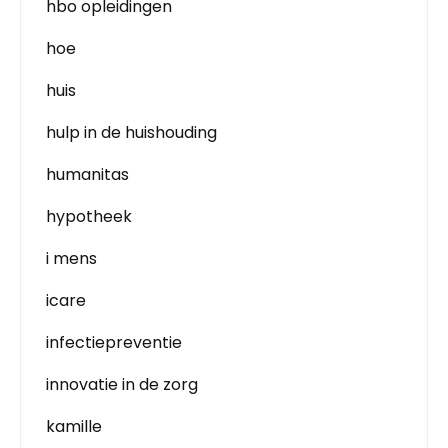
hbo opleidingen
hoe
huis
hulp in de huishouding
humanitas
hypotheek
i mens
icare
infectiepreventie
innovatie in de zorg
kamille