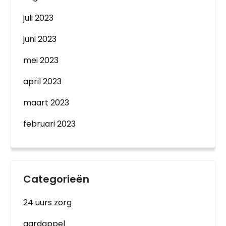
juli 2023
juni 2023
mei 2023
april 2023
maart 2023
februari 2023
Categorieën
24 uurs zorg
aardappel