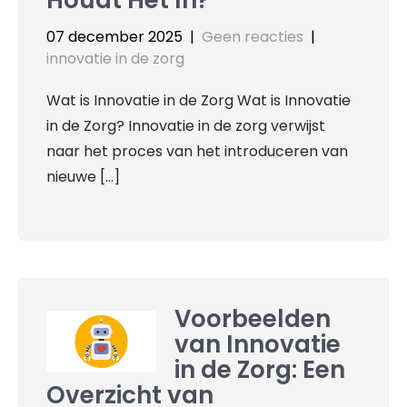
07 december 2025
|
Geen reacties
|
innovatie in de zorg
Wat is Innovatie in de Zorg Wat is Innovatie
in de Zorg? Innovatie in de zorg verwijst
naar het proces van het introduceren van
nieuwe […]
Voorbeelden
van Innovatie
in de Zorg: Een
Overzicht van