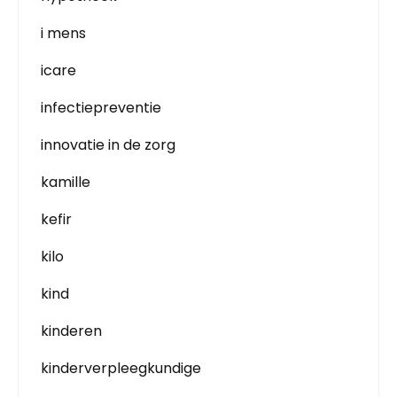
i mens
icare
infectiepreventie
innovatie in de zorg
kamille
kefir
kilo
kind
kinderen
kinderverpleegkundige