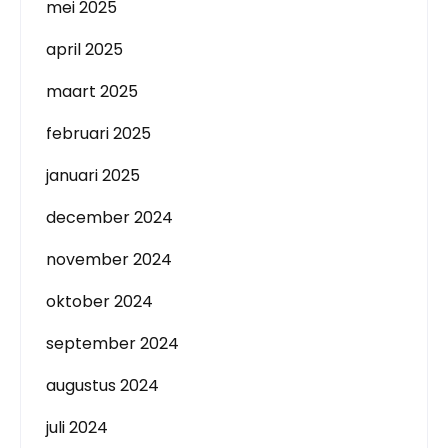
mei 2025
april 2025
maart 2025
februari 2025
januari 2025
december 2024
november 2024
oktober 2024
september 2024
augustus 2024
juli 2024