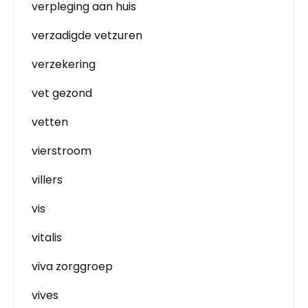
verpleging aan huis
verzadigde vetzuren
verzekering
vet gezond
vetten
vierstroom
villers
vis
vitalis
viva zorggroep
vives