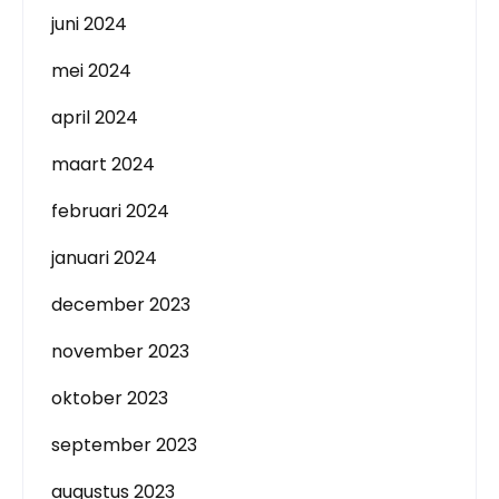
juni 2024
mei 2024
april 2024
maart 2024
februari 2024
januari 2024
december 2023
november 2023
oktober 2023
september 2023
augustus 2023