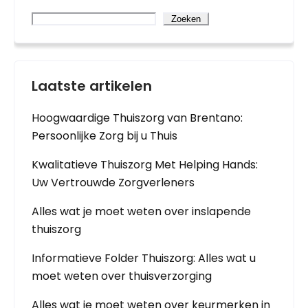
Zoeken
Laatste artikelen
Hoogwaardige Thuiszorg van Brentano:
Persoonlijke Zorg bij u Thuis
Kwalitatieve Thuiszorg Met Helping Hands:
Uw Vertrouwde Zorgverleners
Alles wat je moet weten over inslapende
thuiszorg
Informatieve Folder Thuiszorg: Alles wat u
moet weten over thuisverzorging
Alles wat je moet weten over keurmerken in