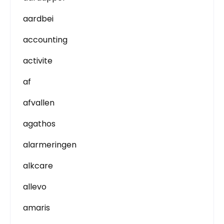
aardbei
accounting
activite
af
afvallen
agathos
alarmeringen
alkcare
allevo
amaris