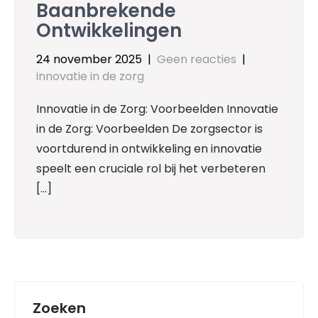
Baanbrekende
Ontwikkelingen
24 november 2025
|
Geen reacties
|
innovatie in de zorg
Innovatie in de Zorg: Voorbeelden Innovatie
in de Zorg: Voorbeelden De zorgsector is
voortdurend in ontwikkeling en innovatie
speelt een cruciale rol bij het verbeteren
[…]
Zoeken