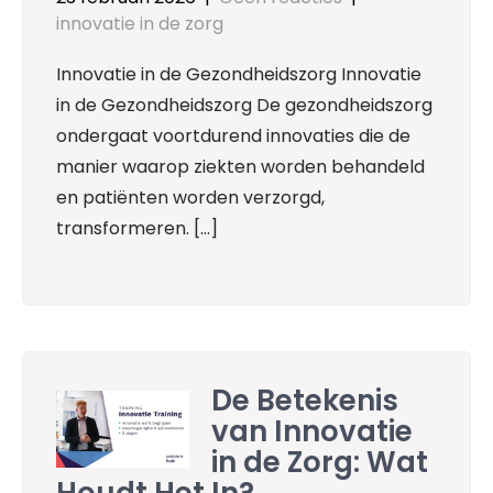
innovatie in de zorg
Innovatie in de Gezondheidszorg Innovatie
in de Gezondheidszorg De gezondheidszorg
ondergaat voortdurend innovaties die de
manier waarop ziekten worden behandeld
en patiënten worden verzorgd,
transformeren. […]
De Betekenis
van Innovatie
in de Zorg: Wat
Houdt Het In?