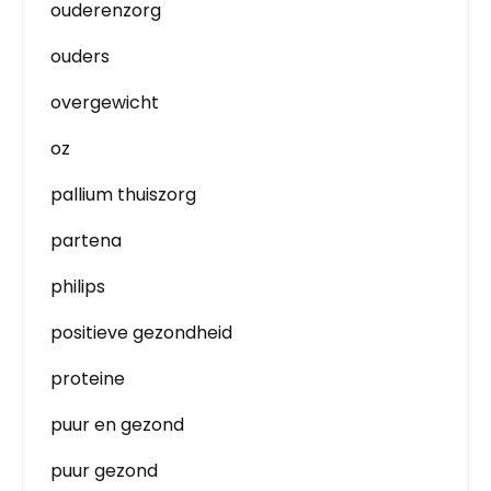
ouderenzorg
ouders
overgewicht
oz
pallium thuiszorg
partena
philips
positieve gezondheid
proteine
puur en gezond
puur gezond