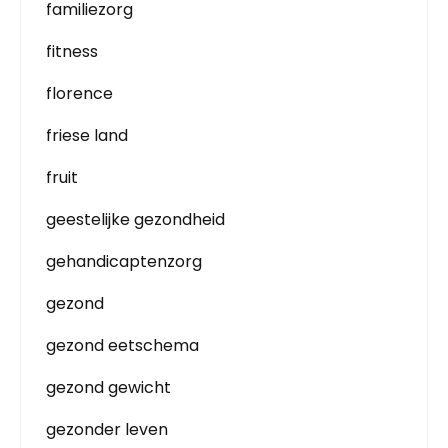
familiezorg
fitness
florence
friese land
fruit
geestelijke gezondheid
gehandicaptenzorg
gezond
gezond eetschema
gezond gewicht
gezonder leven