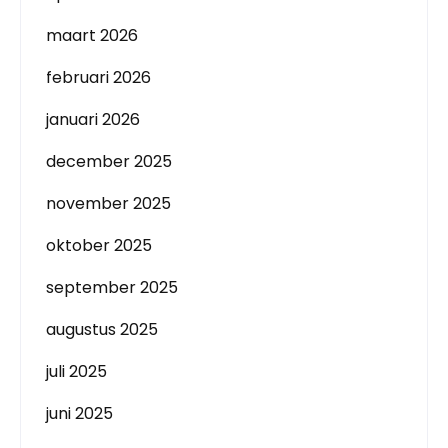
maart 2026
februari 2026
januari 2026
december 2025
november 2025
oktober 2025
september 2025
augustus 2025
juli 2025
juni 2025