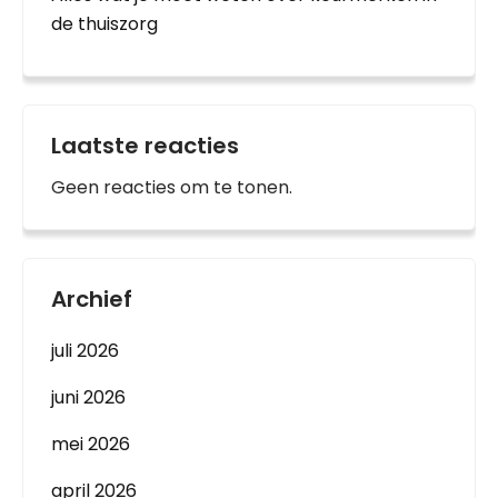
de thuiszorg
Laatste reacties
Geen reacties om te tonen.
Archief
juli 2026
juni 2026
mei 2026
april 2026