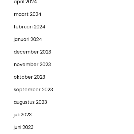
april 2024
maart 2024
februari 2024
januari 2024
december 2023
november 2023
oktober 2023
september 2023
augustus 2023
juli 2023
juni 2023