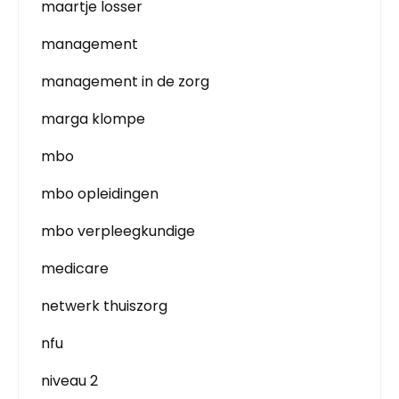
maartje losser
management
management in de zorg
marga klompe
mbo
mbo opleidingen
mbo verpleegkundige
medicare
netwerk thuiszorg
nfu
niveau 2