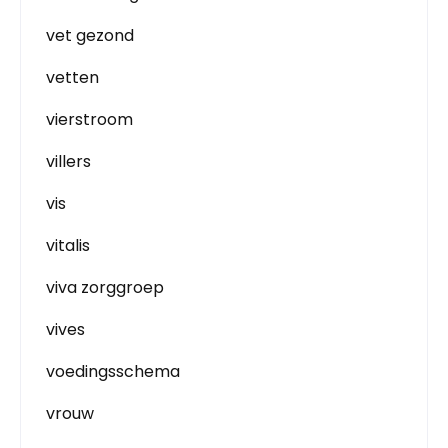
vet gezond
vetten
vierstroom
villers
vis
vitalis
viva zorggroep
vives
voedingsschema
vrouw