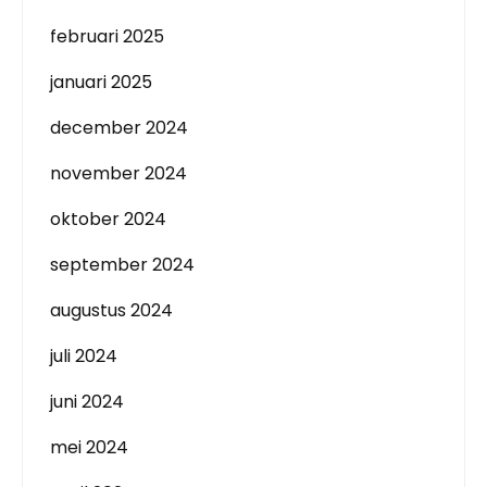
februari 2025
januari 2025
december 2024
november 2024
oktober 2024
september 2024
augustus 2024
juli 2024
juni 2024
mei 2024