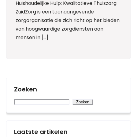
Huishoudelijke Hulp: Kwalitatieve Thuiszorg
ZuidZorg is een toonaangevende
zorgorganisatie die zich richt op het bieden
van hoogwaardige zorgdiensten aan
mensen in […]
Zoeken
Zoeken
Laatste artikelen