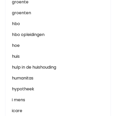
groente
groenten
hbo
hbo opleidingen
hoe
huis
hulp in de huishouding
humanitas
hypotheek
i mens
icare