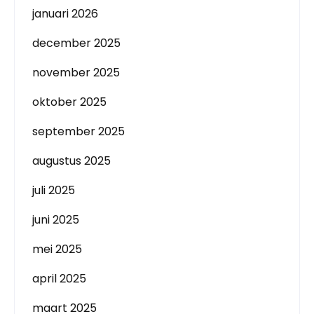
januari 2026
december 2025
november 2025
oktober 2025
september 2025
augustus 2025
juli 2025
juni 2025
mei 2025
april 2025
maart 2025