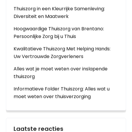
Thuiszorg in een Kleurrijke Samenleving:
Diversiteit en Maatwerk
Hoogwaardige Thuiszorg van Brentano:
Persoonlijke Zorg bij u Thuis
Kwalitatieve Thuiszorg Met Helping Hands:
Uw Vertrouwde Zorgverleners
Alles wat je moet weten over inslapende
thuiszorg
Informatieve Folder Thuiszorg: Alles wat u
moet weten over thuisverzorging
Laatste reacties