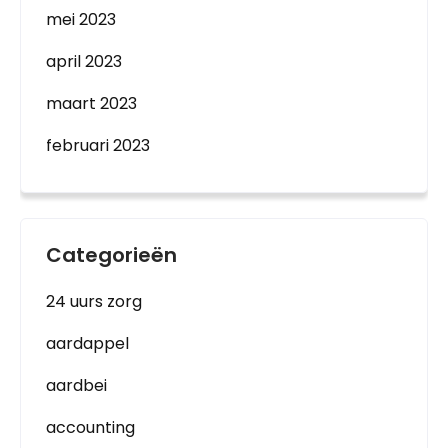
mei 2023
april 2023
maart 2023
februari 2023
Categorieën
24 uurs zorg
aardappel
aardbei
accounting