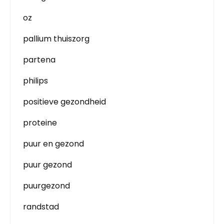
oz
pallium thuiszorg
partena
philips
positieve gezondheid
proteine
puur en gezond
puur gezond
puurgezond
randstad