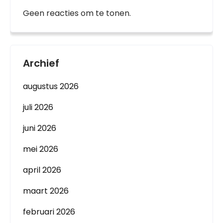
Geen reacties om te tonen.
Archief
augustus 2026
juli 2026
juni 2026
mei 2026
april 2026
maart 2026
februari 2026