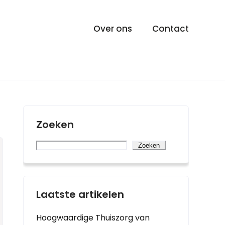
Over ons
Contact
Zoeken
Zoeken
Laatste artikelen
Hoogwaardige Thuiszorg van