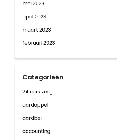
mei 2023
april 2023
maart 2023
februari 2023
Categorieën
24 uurs zorg
aardappel
aardbei
accounting