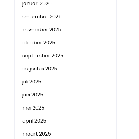
januari 2026
december 2025
november 2025
oktober 2025
september 2025
augustus 2025
juli 2025
juni 2025
mei 2025
april 2025
maart 2025