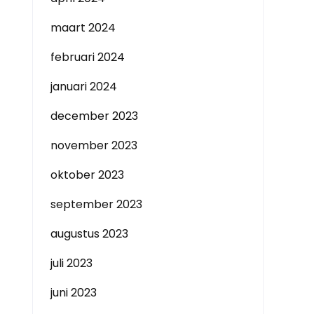
maart 2024
februari 2024
januari 2024
december 2023
november 2023
oktober 2023
september 2023
augustus 2023
juli 2023
juni 2023