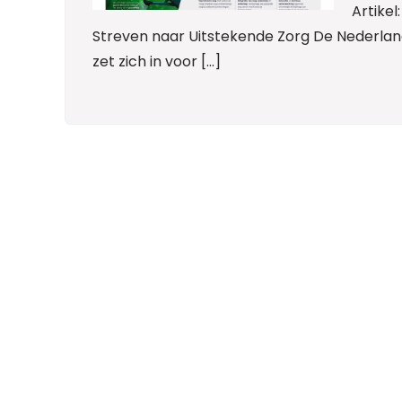
Artikel
Streven naar Uitstekende Zorg De Nederlan
zet zich in voor […]