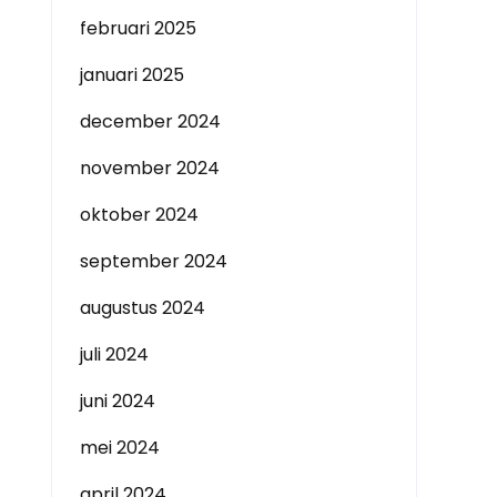
februari 2025
januari 2025
december 2024
november 2024
oktober 2024
september 2024
augustus 2024
juli 2024
juni 2024
mei 2024
april 2024