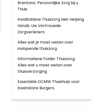
Brentano: Persoonlijke Zorg bij u
Thuis
Kwalitatieve Thuiszorg Met Helping
Hands: Uw Vertrouwde
Zorgverleners
Alles wat je moet weten over
inslapende thuiszorg
Informatieve Folder Thuiszorg:
Alles wat u moet weten over
thuisverzorging
Essentiële OCMW Thuishulp voor
Kwetsbare Burgers