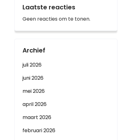
Laatste reacties
Geen reacties om te tonen.
Archief
juli 2026
juni 2026
mei 2026
april 2026
maart 2026
februari 2026