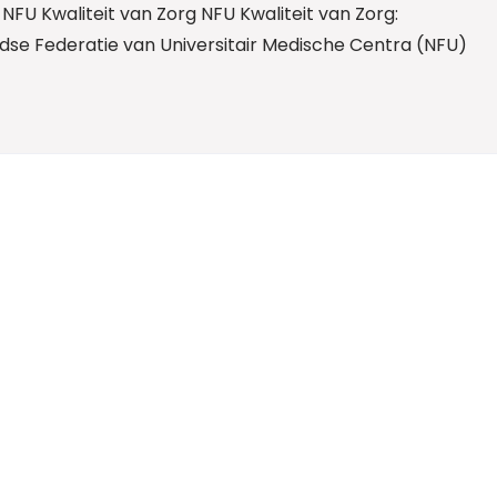
: NFU Kwaliteit van Zorg NFU Kwaliteit van Zorg:
dse Federatie van Universitair Medische Centra (NFU)