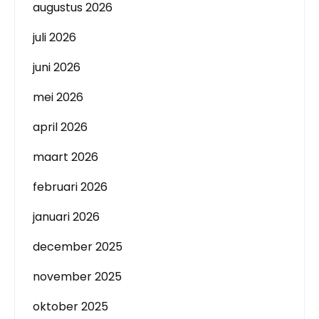
augustus 2026
juli 2026
juni 2026
mei 2026
april 2026
maart 2026
februari 2026
januari 2026
december 2025
november 2025
oktober 2025