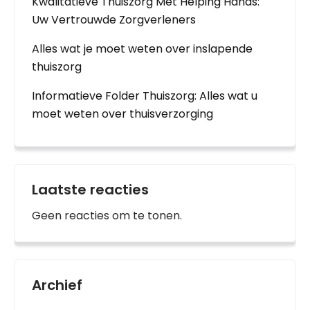
Kwalitatieve Thuiszorg Met Helping Hands:
Uw Vertrouwde Zorgverleners
Alles wat je moet weten over inslapende
thuiszorg
Informatieve Folder Thuiszorg: Alles wat u
moet weten over thuisverzorging
Laatste reacties
Geen reacties om te tonen.
Archief