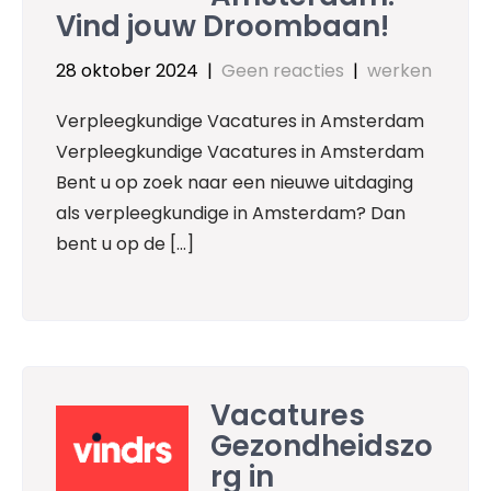
Vind jouw Droombaan!
28 oktober 2024
|
Geen reacties
|
werken
Verpleegkundige Vacatures in Amsterdam
Verpleegkundige Vacatures in Amsterdam
Bent u op zoek naar een nieuwe uitdaging
als verpleegkundige in Amsterdam? Dan
bent u op de […]
Vacatures
Gezondheidszo
rg in