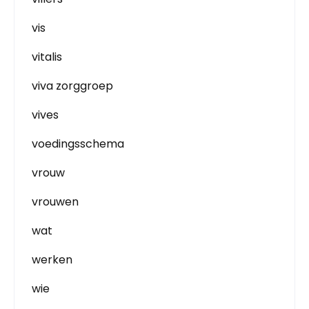
vis
vitalis
viva zorggroep
vives
voedingsschema
vrouw
vrouwen
wat
werken
wie