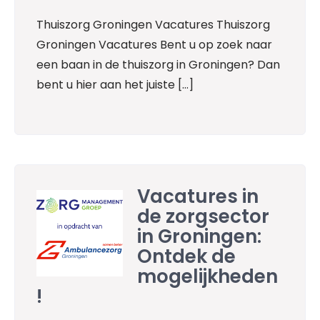
Thuiszorg Groningen Vacatures Thuiszorg
Groningen Vacatures Bent u op zoek naar
een baan in de thuiszorg in Groningen? Dan
bent u hier aan het juiste […]
Vacatures in
de zorgsector
in Groningen:
Ontdek de
mogelijkheden
!