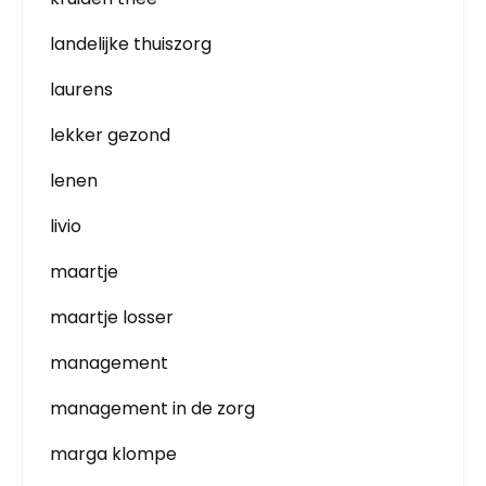
landelijke thuiszorg
laurens
lekker gezond
lenen
livio
maartje
maartje losser
management
management in de zorg
marga klompe