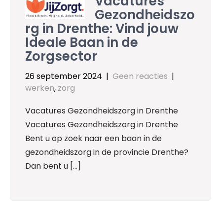
Vacatures
Gezondheidszo
rg in Drenthe: Vind jouw
Ideale Baan in de
Zorgsector
26 september 2024
|
Geen reacties
|
werken
,
zorg
Vacatures Gezondheidszorg in Drenthe
Vacatures Gezondheidszorg in Drenthe
Bent u op zoek naar een baan in de
gezondheidszorg in de provincie Drenthe?
Dan bent u […]