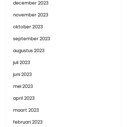
december 2023
november 2023
oktober 2023
september 2023
augustus 2023
juli 2023
juni 2023
mei 2023
april 2023
maart 2023
februari 2023