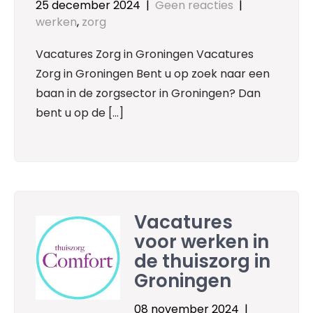
25 december 2024
|
Geen reacties
|
werken
,
zorg
Vacatures Zorg in Groningen Vacatures
Zorg in Groningen Bent u op zoek naar een
baan in de zorgsector in Groningen? Dan
bent u op de […]
Vacatures
voor werken in
de thuiszorg in
Groningen
08 november 2024
|