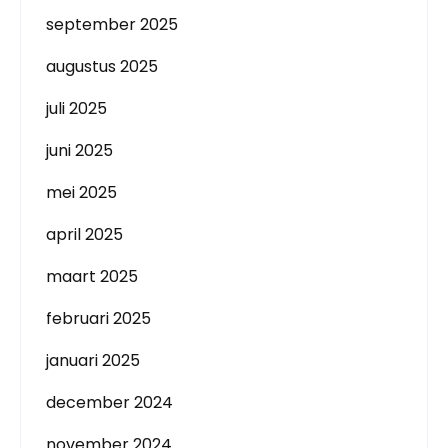
september 2025
augustus 2025
juli 2025
juni 2025
mei 2025
april 2025
maart 2025
februari 2025
januari 2025
december 2024
november 2024