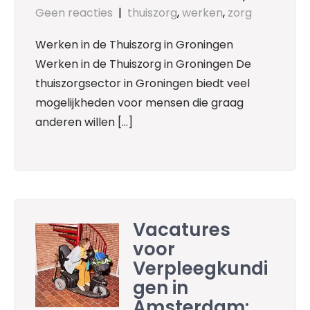
Geen reacties
|
thuiszorg
,
werken
,
zorg
Werken in de Thuiszorg in Groningen
Werken in de Thuiszorg in Groningen De
thuiszorgsector in Groningen biedt veel
mogelijkheden voor mensen die graag
anderen willen […]
Vacatures
voor
Verpleegkundi
gen in
Amsterdam: