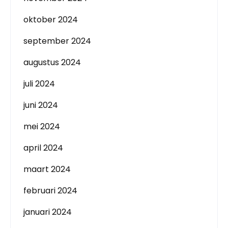
oktober 2024
september 2024
augustus 2024
juli 2024
juni 2024
mei 2024
april 2024
maart 2024
februari 2024
januari 2024