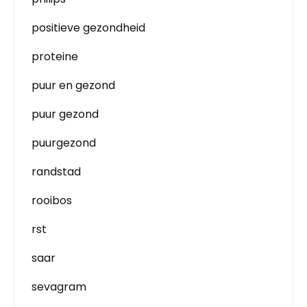
positieve gezondheid
proteine
puur en gezond
puur gezond
puurgezond
randstad
rooibos
rst
saar
sevagram