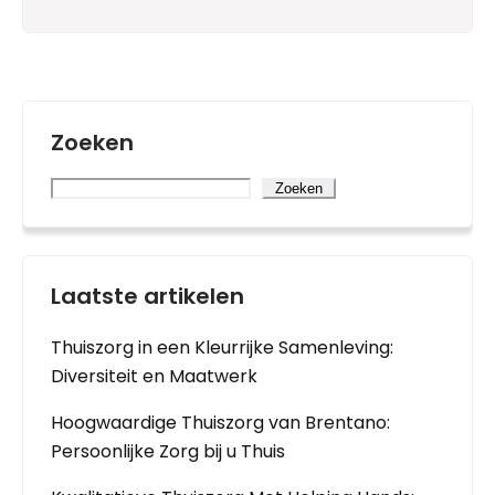
Zoeken
Zoeken
Laatste artikelen
Thuiszorg in een Kleurrijke Samenleving:
Diversiteit en Maatwerk
Hoogwaardige Thuiszorg van Brentano:
Persoonlijke Zorg bij u Thuis