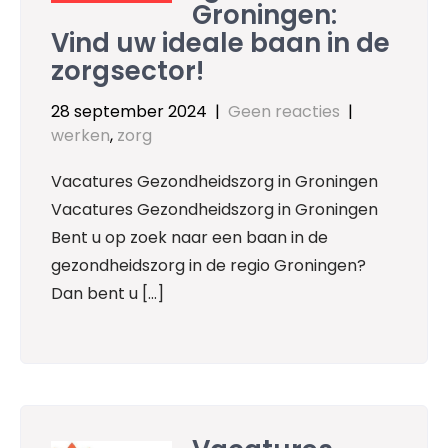
Groningen:
Vind uw ideale baan in de
zorgsector!
28 september 2024
|
Geen reacties
|
werken
,
zorg
Vacatures Gezondheidszorg in Groningen
Vacatures Gezondheidszorg in Groningen
Bent u op zoek naar een baan in de
gezondheidszorg in de regio Groningen?
Dan bent u […]