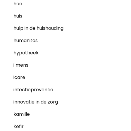
hoe
huis
hulp in de huishouding
humanitas
hypotheek
i mens
icare
infectiepreventie
innovatie in de zorg
kamille
kefir