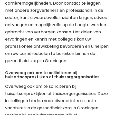
carrièremogelijkheden. Door contact te leggen
met andere zorgverleners en professionals in de
sector, kunt u waardevolle inzichten krijgen, advies
ontvangen en mogelijk zelfs op de hoogte worden
gebracht van verborgen kansen. Het delen van
ervaringen en kennis met collega’s kan uw
professionele ontwikkeling bevorderen en u helpen
om uw carrièredoelen te bereiken binnen de
gezondheidszorg in Groningen.
Overweeg ook om te solliciteren bij
huisartsenpraktijken of thuiszorgorganisaties
Overweeg ook om te solliciteren bij
huisartsenpraktijken of thuiszorgorganisaties. Deze
instellingen bieden vaak diverse interessante
vacatures in de gezondheidszorg in Groningen.