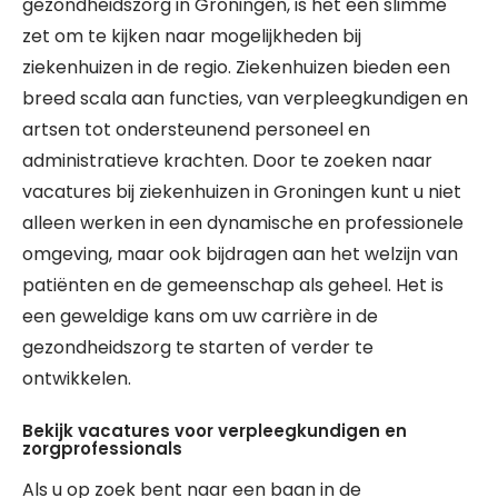
gezondheidszorg in Groningen, is het een slimme
zet om te kijken naar mogelijkheden bij
ziekenhuizen in de regio. Ziekenhuizen bieden een
breed scala aan functies, van verpleegkundigen en
artsen tot ondersteunend personeel en
administratieve krachten. Door te zoeken naar
vacatures bij ziekenhuizen in Groningen kunt u niet
alleen werken in een dynamische en professionele
omgeving, maar ook bijdragen aan het welzijn van
patiënten en de gemeenschap als geheel. Het is
een geweldige kans om uw carrière in de
gezondheidszorg te starten of verder te
ontwikkelen.
Bekijk vacatures voor verpleegkundigen en
zorgprofessionals
Als u op zoek bent naar een baan in de