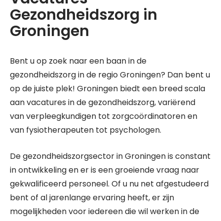
Gezondheidszorg in
Groningen
Bent u op zoek naar een baan in de
gezondheidszorg in de regio Groningen? Dan bent u
op de juiste plek! Groningen biedt een breed scala
aan vacatures in de gezondheidszorg, variërend
van verpleegkundigen tot zorgcoördinatoren en
van fysiotherapeuten tot psychologen.
De gezondheidszorgsector in Groningen is constant
in ontwikkeling en er is een groeiende vraag naar
gekwalificeerd personeel. Of u nu net afgestudeerd
bent of al jarenlange ervaring heeft, er zijn
mogelijkheden voor iedereen die wil werken in de