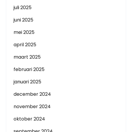
juli 2025
juni 2025
mei 2025
april 2025
maart 2025
februari 2025
januari 2025
december 2024
november 2024
oktober 2024
september 2024