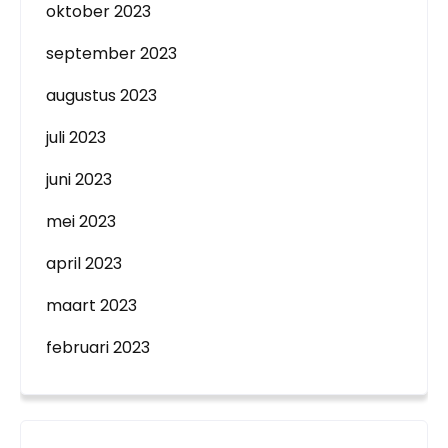
oktober 2023
september 2023
augustus 2023
juli 2023
juni 2023
mei 2023
april 2023
maart 2023
februari 2023