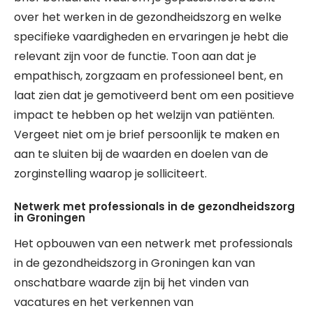
over het werken in de gezondheidszorg en welke
specifieke vaardigheden en ervaringen je hebt die
relevant zijn voor de functie. Toon aan dat je
empathisch, zorgzaam en professioneel bent, en
laat zien dat je gemotiveerd bent om een positieve
impact te hebben op het welzijn van patiënten.
Vergeet niet om je brief persoonlijk te maken en
aan te sluiten bij de waarden en doelen van de
zorginstelling waarop je solliciteert.
Netwerk met professionals in de gezondheidszorg
in Groningen
Het opbouwen van een netwerk met professionals
in de gezondheidszorg in Groningen kan van
onschatbare waarde zijn bij het vinden van
vacatures en het verkennen van