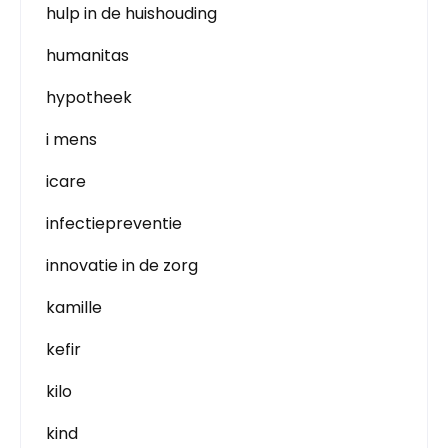
hulp in de huishouding
humanitas
hypotheek
i mens
icare
infectiepreventie
innovatie in de zorg
kamille
kefir
kilo
kind