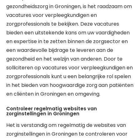
gezondheidszorg in Groningen, is het raadzaam om
vacatures voor verpleegkundigen en
zorgprofessionals te bekijken. Deze vacatures
bieden een uitstekende kans om uw vaardigheden
en expertise in te zetten binnen de zorgsector en
een waardevolle bijdrage te leveren aan de
gezondheid en het welzijn van anderen. Door te
solliciteren op vacatures voor verpleegkundigen en
zorgprofessionals kunt u een belangrijke rol spelen
in het bieden van hoogwaardige zorg aan patiënten
en cliënten in Groningen en omgeving.
Controleer regelmatig websites van
zorginstellingen in Groningen
Het is verstandig om regelmatig de websites van
zorginstellingen in Groningen te controleren voor