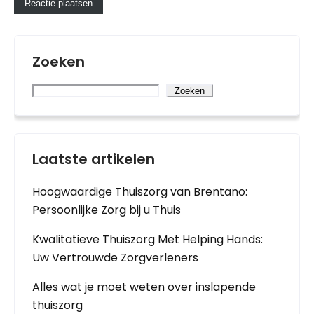
Zoeken
Zoeken
Laatste artikelen
Hoogwaardige Thuiszorg van Brentano:
Persoonlijke Zorg bij u Thuis
Kwalitatieve Thuiszorg Met Helping Hands:
Uw Vertrouwde Zorgverleners
Alles wat je moet weten over inslapende
thuiszorg