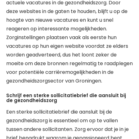
actuele vacatures in de gezondheidszorg. Door
deze websites in de gaten te houden, blijft u op de
hoogte van nieuwe vacatures en kunt u snel
reageren op interessante mogelijkheden.
Zorginstellingen plaatsen vaak als eerste hun
vacatures op hun eigen website voordat ze elders
worden geadverteerd, dus het loont zeker de
moeite om deze bronnen regelmatig te raadplegen
voor potentiële carrièremogelijkheden in de
gezondheidszorgsector van Groningen.
Schrijf een sterke sollicitatiebrief die aansluit bij
de gezondheidszorg
Een sterke sollicitatiebrief die aansluit bij de
gezondheidszorg is essentieel om op te vallen
tussen andere sollicitanten. Zorg ervoor dat je in je
brief benadrukt waarom je gepassioneerd bent