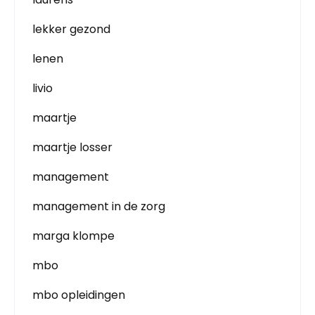
lekker gezond
lenen
livio
maartje
maartje losser
management
management in de zorg
marga klompe
mbo
mbo opleidingen