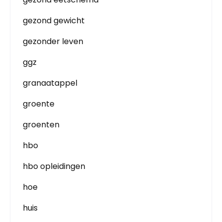
gezond gewicht
gezonder leven
ggz
granaatappel
groente
groenten
hbo
hbo opleidingen
hoe
huis