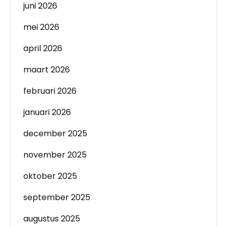
juni 2026
mei 2026
april 2026
maart 2026
februari 2026
januari 2026
december 2025
november 2025
oktober 2025
september 2025
augustus 2025