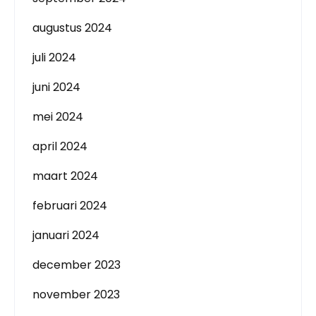
augustus 2024
juli 2024
juni 2024
mei 2024
april 2024
maart 2024
februari 2024
januari 2024
december 2023
november 2023