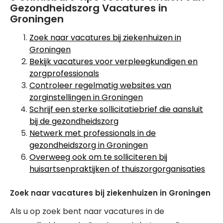
Gezondheidszorg Vacatures in
Groningen
Zoek naar vacatures bij ziekenhuizen in
Groningen
Bekijk vacatures voor verpleegkundigen en
zorgprofessionals
Controleer regelmatig websites van
zorginstellingen in Groningen
Schrijf een sterke sollicitatiebrief die aansluit
bij de gezondheidszorg
Netwerk met professionals in de
gezondheidszorg in Groningen
Overweeg ook om te solliciteren bij
huisartsenpraktijken of thuiszorgorganisaties
Zoek naar vacatures bij ziekenhuizen in Groningen
Als u op zoek bent naar vacatures in de