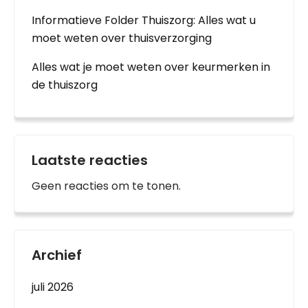
Informatieve Folder Thuiszorg: Alles wat u
moet weten over thuisverzorging
Alles wat je moet weten over keurmerken in
de thuiszorg
Laatste reacties
Geen reacties om te tonen.
Archief
juli 2026