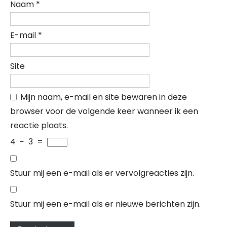
Naam
*
E-mail
*
Site
Mijn naam, e-mail en site bewaren in deze
browser voor de volgende keer wanneer ik een
reactie plaats.
4
−
3
=
Stuur mij een e-mail als er vervolgreacties zijn.
Stuur mij een e-mail als er nieuwe berichten zijn.