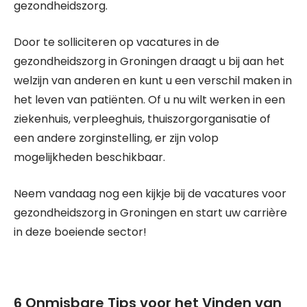
gezondheidszorg.
Door te solliciteren op vacatures in de
gezondheidszorg in Groningen draagt u bij aan het
welzijn van anderen en kunt u een verschil maken in
het leven van patiënten. Of u nu wilt werken in een
ziekenhuis, verpleeghuis, thuiszorgorganisatie of
een andere zorginstelling, er zijn volop
mogelijkheden beschikbaar.
Neem vandaag nog een kijkje bij de vacatures voor
gezondheidszorg in Groningen en start uw carrière
in deze boeiende sector!
6 Onmisbare Tips voor het Vinden van