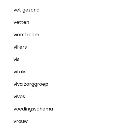
vet gezond
vetten
vierstroom
villers
vis
vitalis
viva zorggroep
vives
voedingsschema
vrouw