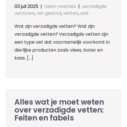
03 juli 2025
|
Geen reacties
|
verzadigde
vetzuren
,
vet gezond
,
vetten
,
wat
Wat zijn verzadigde vetten? Wat zijn
verzadigde vetten? Verzadigde vetten zijn
een type vet dat voornamelijk voorkomt in
dierlijke producten zoals vlees, boter en
kaas. […]
Alles wat je moet weten
over verzadigde vetten:
Feiten en fabels