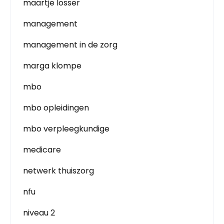
maartje losser
management
management in de zorg
marga klompe
mbo
mbo opleidingen
mbo verpleegkundige
medicare
netwerk thuiszorg
nfu
niveau 2