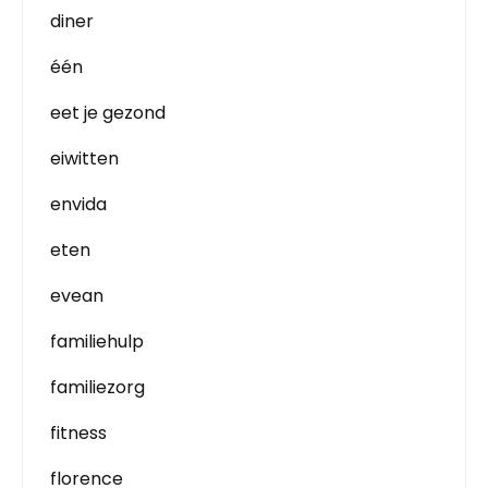
diner
één
eet je gezond
eiwitten
envida
eten
evean
familiehulp
familiezorg
fitness
florence