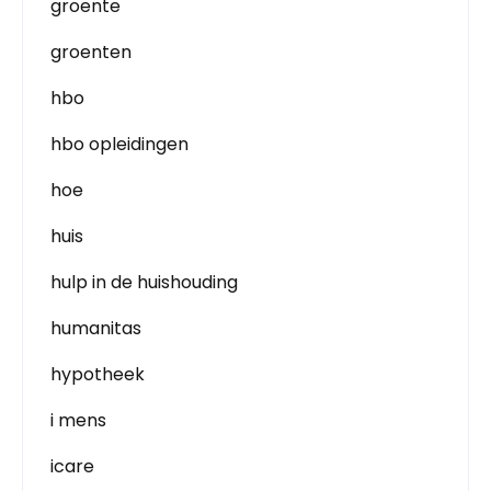
groente
groenten
hbo
hbo opleidingen
hoe
huis
hulp in de huishouding
humanitas
hypotheek
i mens
icare