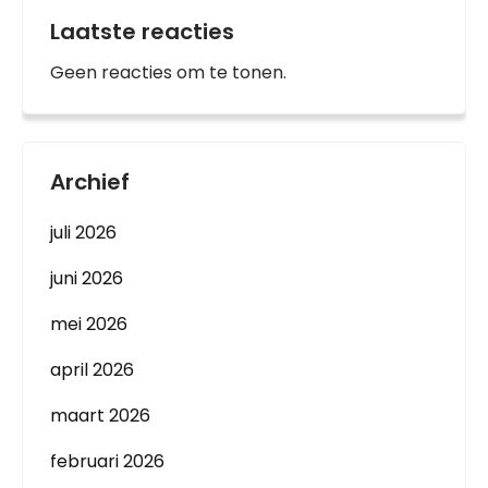
Laatste reacties
Geen reacties om te tonen.
Archief
juli 2026
juni 2026
mei 2026
april 2026
maart 2026
februari 2026