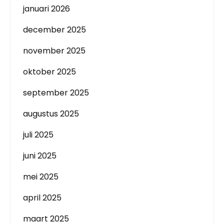
januari 2026
december 2025
november 2025
oktober 2025
september 2025
augustus 2025
juli 2025
juni 2025
mei 2025
april 2025
maart 2025