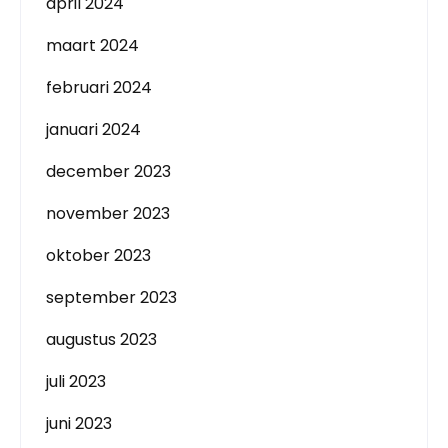
april 2024
maart 2024
februari 2024
januari 2024
december 2023
november 2023
oktober 2023
september 2023
augustus 2023
juli 2023
juni 2023