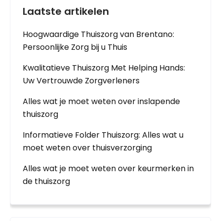
Laatste artikelen
Hoogwaardige Thuiszorg van Brentano:
Persoonlijke Zorg bij u Thuis
Kwalitatieve Thuiszorg Met Helping Hands:
Uw Vertrouwde Zorgverleners
Alles wat je moet weten over inslapende
thuiszorg
Informatieve Folder Thuiszorg: Alles wat u
moet weten over thuisverzorging
Alles wat je moet weten over keurmerken in
de thuiszorg