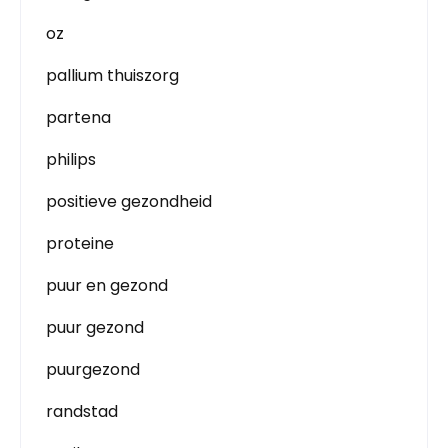
oz
pallium thuiszorg
partena
philips
positieve gezondheid
proteine
puur en gezond
puur gezond
puurgezond
randstad