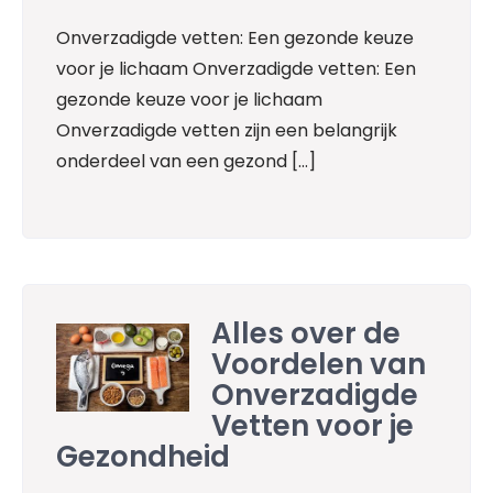
Onverzadigde vetten: Een gezonde keuze
voor je lichaam Onverzadigde vetten: Een
gezonde keuze voor je lichaam
Onverzadigde vetten zijn een belangrijk
onderdeel van een gezond […]
Alles over de
Voordelen van
Onverzadigde
Vetten voor je
Gezondheid