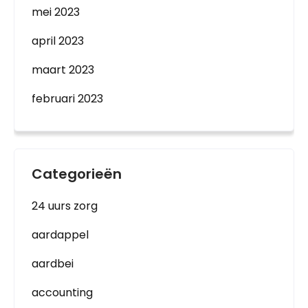
mei 2023
april 2023
maart 2023
februari 2023
Categorieën
24 uurs zorg
aardappel
aardbei
accounting