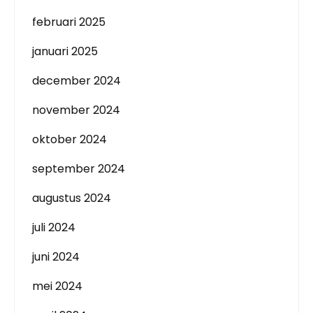
februari 2025
januari 2025
december 2024
november 2024
oktober 2024
september 2024
augustus 2024
juli 2024
juni 2024
mei 2024