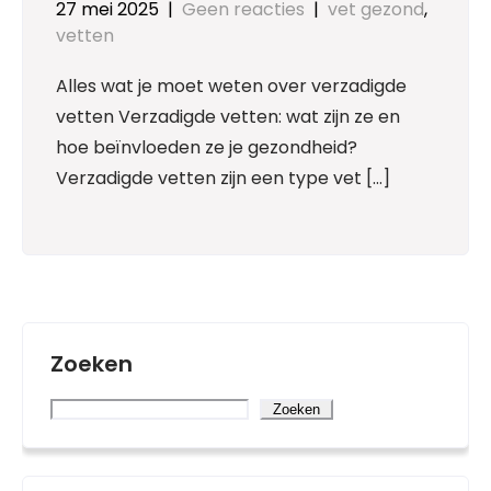
27 mei 2025
|
Geen reacties
|
vet gezond
,
vetten
Alles wat je moet weten over verzadigde
vetten Verzadigde vetten: wat zijn ze en
hoe beïnvloeden ze je gezondheid?
Verzadigde vetten zijn een type vet […]
Zoeken
Zoeken