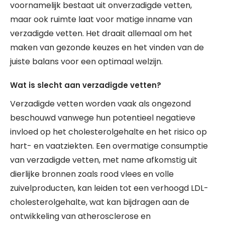
voornamelijk bestaat uit onverzadigde vetten,
maar ook ruimte laat voor matige inname van
verzadigde vetten. Het draait allemaal om het
maken van gezonde keuzes en het vinden van de
juiste balans voor een optimaal welzijn.
Wat is slecht aan verzadigde vetten?
Verzadigde vetten worden vaak als ongezond
beschouwd vanwege hun potentieel negatieve
invloed op het cholesterolgehalte en het risico op
hart- en vaatziekten. Een overmatige consumptie
van verzadigde vetten, met name afkomstig uit
dierlijke bronnen zoals rood vlees en volle
zuivelproducten, kan leiden tot een verhoogd LDL-
cholesterolgehalte, wat kan bijdragen aan de
ontwikkeling van atherosclerose en