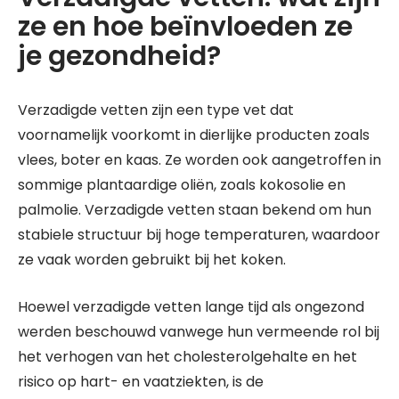
ze en hoe beïnvloeden ze
je gezondheid?
Verzadigde vetten zijn een type vet dat
voornamelijk voorkomt in dierlijke producten zoals
vlees, boter en kaas. Ze worden ook aangetroffen in
sommige plantaardige oliën, zoals kokosolie en
palmolie. Verzadigde vetten staan bekend om hun
stabiele structuur bij hoge temperaturen, waardoor
ze vaak worden gebruikt bij het koken.
Hoewel verzadigde vetten lange tijd als ongezond
werden beschouwd vanwege hun vermeende rol bij
het verhogen van het cholesterolgehalte en het
risico op hart- en vaatziekten, is de