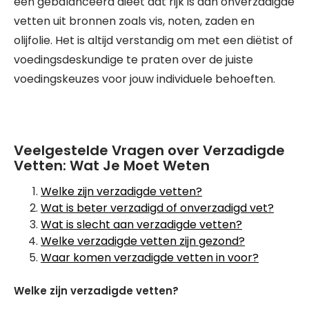
een gebalanceerd dieet dat rijk is aan onverzadigde
vetten uit bronnen zoals vis, noten, zaden en
olijfolie. Het is altijd verstandig om met een diëtist of
voedingsdeskundige te praten over de juiste
voedingskeuzes voor jouw individuele behoeften.
Veelgestelde Vragen over Verzadigde
Vetten: Wat Je Moet Weten
Welke zijn verzadigde vetten?
Wat is beter verzadigd of onverzadigd vet?
Wat is slecht aan verzadigde vetten?
Welke verzadigde vetten zijn gezond?
Waar komen verzadigde vetten in voor?
Welke zijn verzadigde vetten?