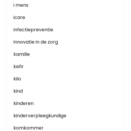
i mens
icare
infectiepreventie
innovatie in de zorg
kamille
kefir
kilo
kind
kinderen
kinderverpleegkundige
komkommer