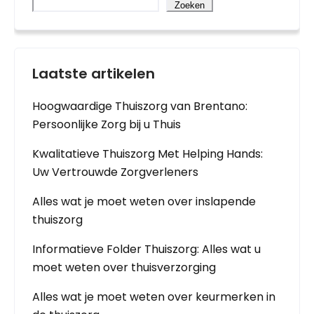
Zoeken
Laatste artikelen
Hoogwaardige Thuiszorg van Brentano:
Persoonlijke Zorg bij u Thuis
Kwalitatieve Thuiszorg Met Helping Hands:
Uw Vertrouwde Zorgverleners
Alles wat je moet weten over inslapende
thuiszorg
Informatieve Folder Thuiszorg: Alles wat u
moet weten over thuisverzorging
Alles wat je moet weten over keurmerken in