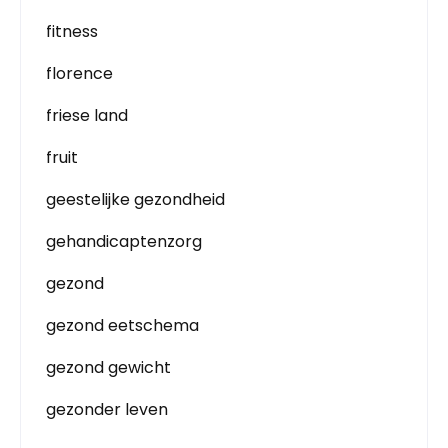
fitness
florence
friese land
fruit
geestelijke gezondheid
gehandicaptenzorg
gezond
gezond eetschema
gezond gewicht
gezonder leven