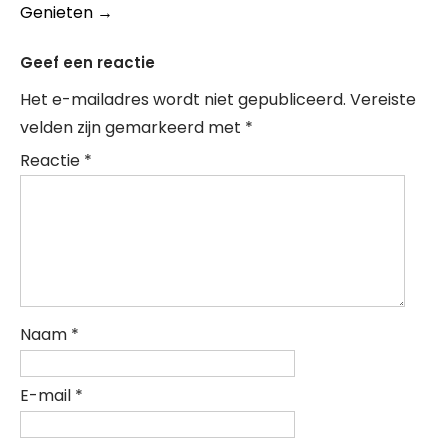
Genieten
→
Geef een reactie
Het e-mailadres wordt niet gepubliceerd.
Vereiste
velden zijn gemarkeerd met
*
Reactie
*
Naam
*
E-mail
*