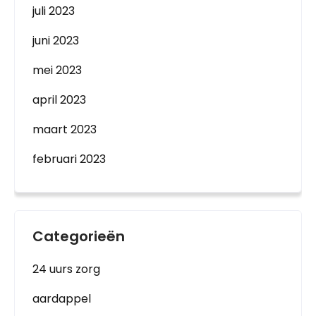
juli 2023
juni 2023
mei 2023
april 2023
maart 2023
februari 2023
Categorieën
24 uurs zorg
aardappel