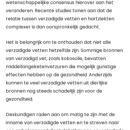
wetenschappelijke consensus hierover aan het
veranderen. Recente studies tonen aan dat de
relatie tussen verzadigde vetten en hartziekten
complexer is dan oorspronkelijk gedacht.
Het is belangrijk om te onthouden dat niet alle
verzadigde vetten hetzelfde zijn. Sommige bronnen
van verzadigd vet, zoals kokosolie, bevatten
middellangeketenvetzuren die mogelijk gunstige
effecten hebben op de gezondheid. Anderzijds
kunnen te veel verzadigde vetten uit dierlijke
bronnen nog steeds schadelijk zijn voor de
gezondheid.
Deskundigen raden aan om matig te zijn met de
inname van verzadigde vetten en te streven naar