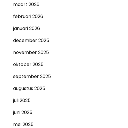
maart 2026
februari 2026
januari 2026
december 2025
november 2025
oktober 2025
september 2025
augustus 2025
juli 2025
juni 2025
mei 2025