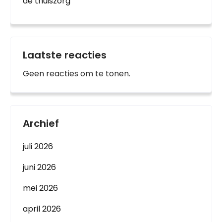
de thuiszorg
Laatste reacties
Geen reacties om te tonen.
Archief
juli 2026
juni 2026
mei 2026
april 2026