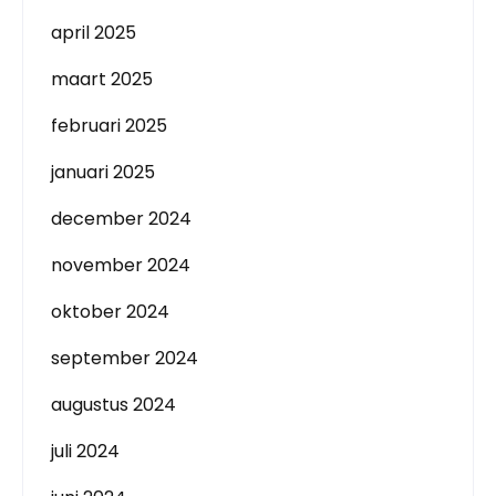
april 2025
maart 2025
februari 2025
januari 2025
december 2024
november 2024
oktober 2024
september 2024
augustus 2024
juli 2024