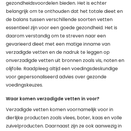
gezondheidsvoordelen bieden. Het is echter
belangrijk om te onthouden dat het totale dieet en
de balans tussen verschillende soorten vetten
essentieel zijn voor een goede gezondheid. Het is
daarom verstandig om te streven naar een
gevarieerd dieet met een matige inname van
verzadigde vetten en de nadruk te leggen op
onverzadigde vetten uit bronnen zoals vis, noten en
olijfolie. Raadpleeg altijd een voedingsdeskundige
voor gepersonaliseerd advies over gezonde
voedingskeuzes.
Waar komen verzadigde vetten in voor?
Verzadigde vetten komen voornamelijk voor in
dierlijke producten zoals vlees, boter, kaas en volle
zuivelproducten. Daarnaast zijn ze ook aanwezig in