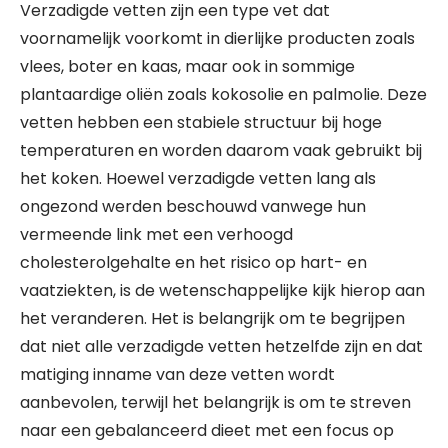
Verzadigde vetten zijn een type vet dat
voornamelijk voorkomt in dierlijke producten zoals
vlees, boter en kaas, maar ook in sommige
plantaardige oliën zoals kokosolie en palmolie. Deze
vetten hebben een stabiele structuur bij hoge
temperaturen en worden daarom vaak gebruikt bij
het koken. Hoewel verzadigde vetten lang als
ongezond werden beschouwd vanwege hun
vermeende link met een verhoogd
cholesterolgehalte en het risico op hart- en
vaatziekten, is de wetenschappelijke kijk hierop aan
het veranderen. Het is belangrijk om te begrijpen
dat niet alle verzadigde vetten hetzelfde zijn en dat
matiging inname van deze vetten wordt
aanbevolen, terwijl het belangrijk is om te streven
naar een gebalanceerd dieet met een focus op