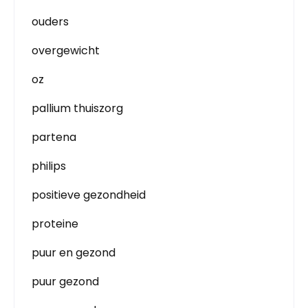
ouders
overgewicht
oz
pallium thuiszorg
partena
philips
positieve gezondheid
proteine
puur en gezond
puur gezond