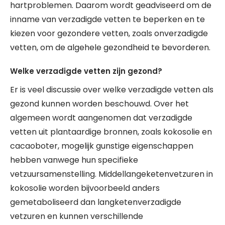
hartproblemen. Daarom wordt geadviseerd om de
inname van verzadigde vetten te beperken en te
kiezen voor gezondere vetten, zoals onverzadigde
vetten, om de algehele gezondheid te bevorderen.
Welke verzadigde vetten zijn gezond?
Er is veel discussie over welke verzadigde vetten als
gezond kunnen worden beschouwd. Over het
algemeen wordt aangenomen dat verzadigde
vetten uit plantaardige bronnen, zoals kokosolie en
cacaoboter, mogelijk gunstige eigenschappen
hebben vanwege hun specifieke
vetzuursamenstelling. Middellangeketenvetzuren in
kokosolie worden bijvoorbeeld anders
gemetaboliseerd dan langketenverzadigde
vetzuren en kunnen verschillende