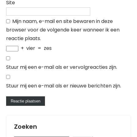
Site
Mijn naam, e-mail en site bewaren in deze
browser voor de volgende keer wanneer ik een
reactie plaats.
+
vier
=
zes
Stuur mij een e-mail als er vervolgreacties zijn.
Stuur mij een e-mail als er nieuwe berichten zijn.
Zoeken