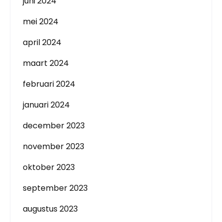
juni 2024
mei 2024
april 2024
maart 2024
februari 2024
januari 2024
december 2023
november 2023
oktober 2023
september 2023
augustus 2023