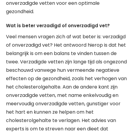
onverzadigde vetten voor een optimale
gezondheid.
Wat is beter verzadigd of onverzadigd vet?
Veel mensen vragen zich af wat beter is: verzadigd
of onverzadigd vet? Het antwoord hierop is dat het
belangrijk is om een balans te vinden tussen de
twee. Verzadigde vetten zijn lange tijd als ongezond
beschouwd vanwege hun vermeende negatieve
effecten op de gezondheid, zoals het verhogen van
het cholesterolgehalte. Aan de andere kant zijn
onverzadigde vetten, met name enkelvoudig en
meervoudig onverzadigde vetten, gunstiger voor
het hart en kunnen ze helpen om het
cholesterolgehalte te verlagen. Het advies van
experts is om te streven naar een dieet dat