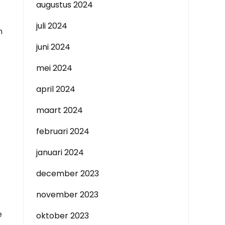
augustus 2024
juli 2024
n
juni 2024
mei 2024
april 2024
maart 2024
februari 2024
januari 2024
december 2023
november 2023
e
oktober 2023