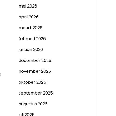
mei 2026
april 2026
maart 2026
februari 2026
januari 2026
december 2025
november 2025
r
oktober 2025
september 2025
augustus 2025
juli 2025