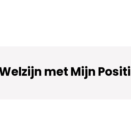
 Welzijn met Mijn Posi