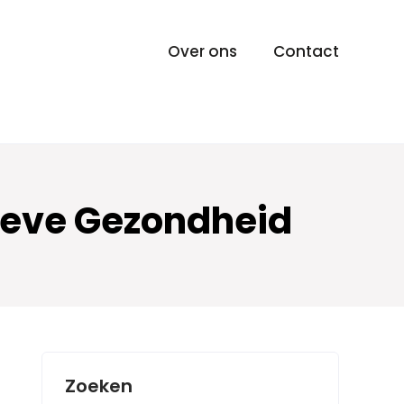
Over ons
Contact
tieve Gezondheid
Zoeken