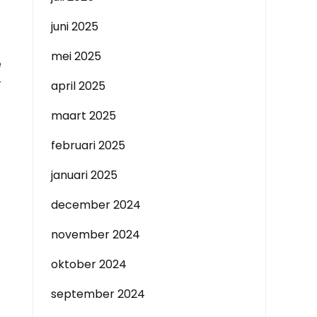
juni 2025
mei 2025
e
r
april 2025
maart 2025
februari 2025
januari 2025
december 2024
november 2024
oktober 2024
september 2024