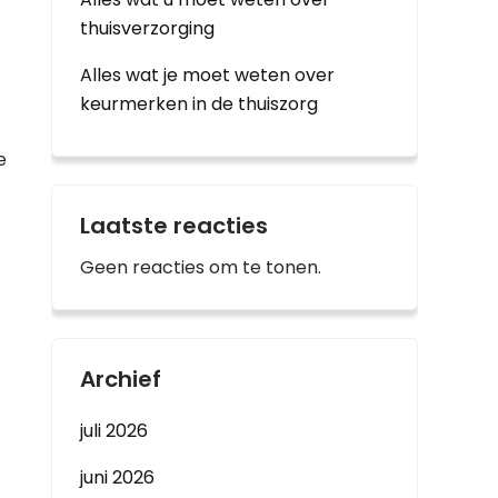
thuisverzorging
Alles wat je moet weten over
keurmerken in de thuiszorg
e
Laatste reacties
Geen reacties om te tonen.
Archief
juli 2026
juni 2026