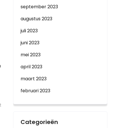
september 2023
augustus 2023
juli 2023
juni 2023
mei 2023
m
april 2023
maart 2023
februari 2023
e
Categorieën