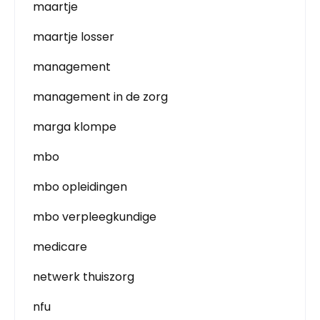
maartje
maartje losser
management
management in de zorg
marga klompe
mbo
mbo opleidingen
mbo verpleegkundige
medicare
netwerk thuiszorg
nfu