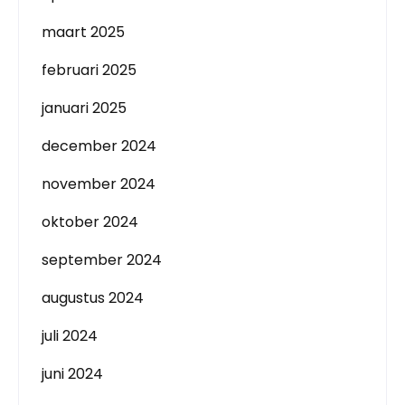
maart 2025
februari 2025
januari 2025
december 2024
november 2024
oktober 2024
september 2024
augustus 2024
juli 2024
juni 2024