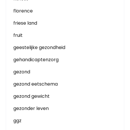
florence
friese land
fruit
geestelijke gezondheid
gehandicaptenzorg
gezond
gezond eetschema
gezond gewicht
gezonder leven
ggz