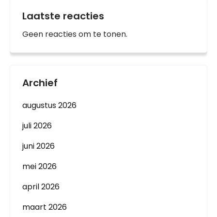
Laatste reacties
Geen reacties om te tonen.
Archief
augustus 2026
juli 2026
juni 2026
mei 2026
april 2026
maart 2026