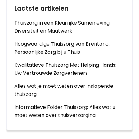
Laatste artikelen
Thuiszorg in een Kleurrijke Samenleving:
Diversiteit en Maatwerk
Hoogwaardige Thuiszorg van Brentano:
Persoonlijke Zorg bij u Thuis
Kwalitatieve Thuiszorg Met Helping Hands:
Uw Vertrouwde Zorgverleners
Alles wat je moet weten over inslapende
thuiszorg
Informatieve Folder Thuiszorg: Alles wat u
moet weten over thuisverzorging