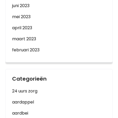
juni 2023
mei 2023
april 2023
maart 2023
februari 2023
Categorieën
24 uurs zorg
aardappel
aardbei