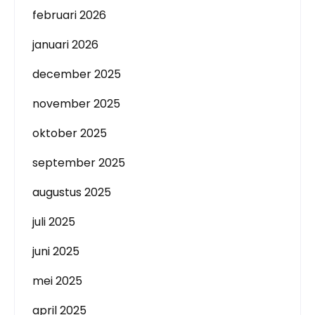
februari 2026
januari 2026
december 2025
november 2025
oktober 2025
september 2025
augustus 2025
juli 2025
juni 2025
mei 2025
april 2025