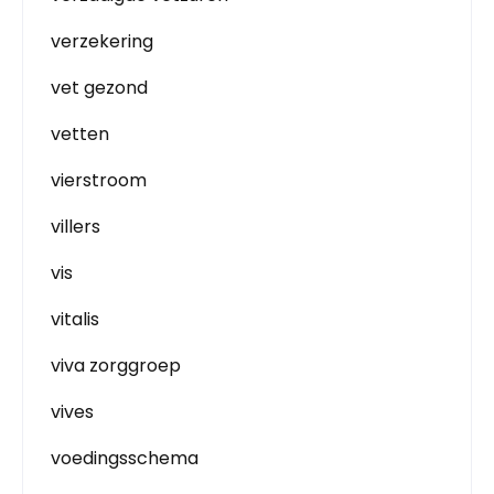
verzekering
vet gezond
vetten
vierstroom
villers
vis
vitalis
viva zorggroep
vives
voedingsschema