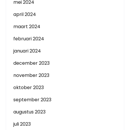
mei 2024
april 2024
maart 2024
februari 2024
januari 2024
december 2023
november 2023
oktober 2023
september 2023
augustus 2023
juli 2023