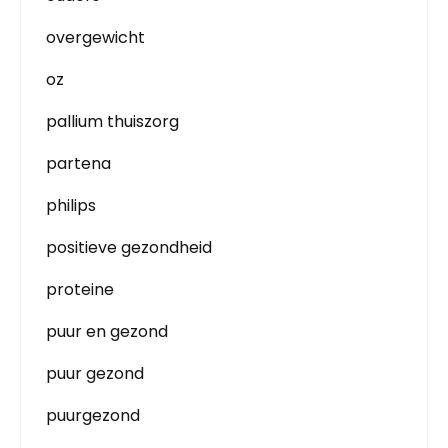
overgewicht
oz
pallium thuiszorg
partena
philips
positieve gezondheid
proteine
puur en gezond
puur gezond
puurgezond