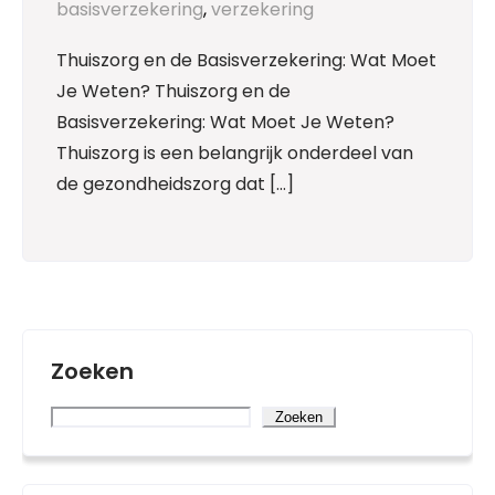
basisverzekering
,
verzekering
Thuiszorg en de Basisverzekering: Wat Moet
Je Weten? Thuiszorg en de
Basisverzekering: Wat Moet Je Weten?
Thuiszorg is een belangrijk onderdeel van
de gezondheidszorg dat […]
Zoeken
Zoeken