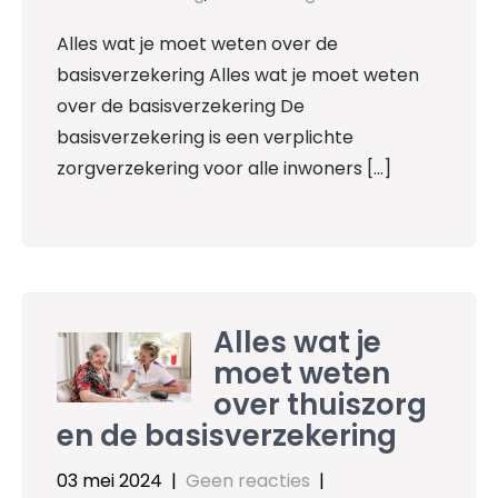
Alles wat je moet weten over de
basisverzekering Alles wat je moet weten
over de basisverzekering De
basisverzekering is een verplichte
zorgverzekering voor alle inwoners […]
Alles wat je
moet weten
over thuiszorg
en de basisverzekering
03 mei 2024
|
Geen reacties
|