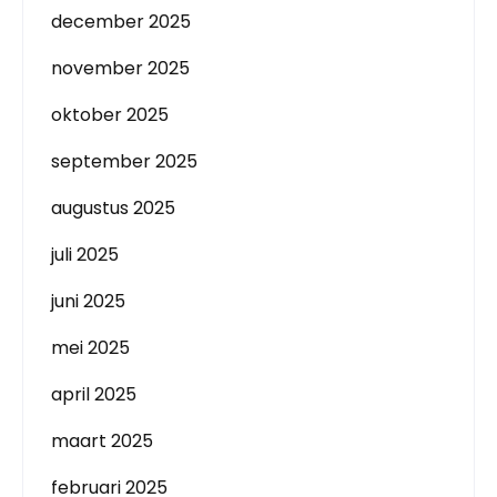
december 2025
november 2025
oktober 2025
september 2025
augustus 2025
juli 2025
juni 2025
mei 2025
april 2025
maart 2025
februari 2025