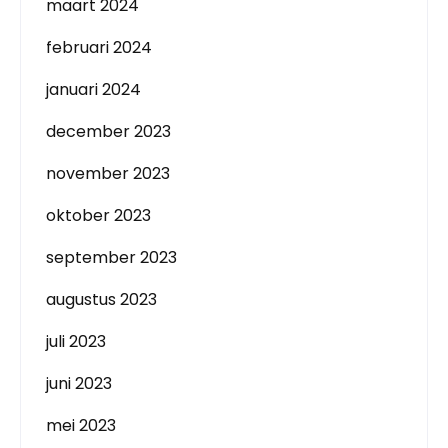
maart 2024
februari 2024
januari 2024
december 2023
november 2023
oktober 2023
september 2023
augustus 2023
juli 2023
juni 2023
mei 2023