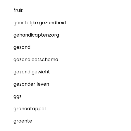
fruit
geestelijke gezondheid
gehandicaptenzorg
gezond
gezond eetschema
gezond gewicht
gezonder leven
ggz
granaatappel
groente