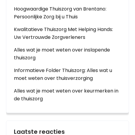
Hoogwaardige Thuiszorg van Brentano:
Persoonlijke Zorg bij u Thuis
Kwalitatieve Thuiszorg Met Helping Hands:
Uw Vertrouwde Zorgverleners
Alles wat je moet weten over inslapende
thuiszorg
Informatieve Folder Thuiszorg: Alles wat u
moet weten over thuisverzorging
Alles wat je moet weten over keurmerken in
de thuiszorg
Laatste reacties