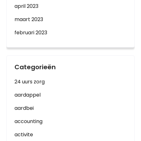
april 2023
maart 2023
februari 2023
Categorieën
24 uurs zorg
aardappel
aardbei
accounting
activite