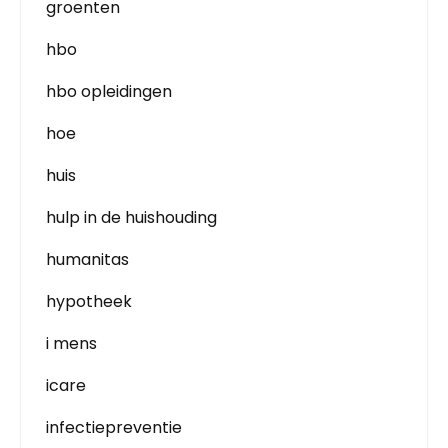
groenten
hbo
hbo opleidingen
hoe
huis
hulp in de huishouding
humanitas
hypotheek
i mens
icare
infectiepreventie