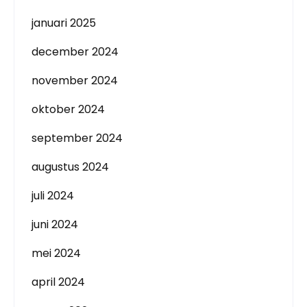
januari 2025
december 2024
november 2024
oktober 2024
september 2024
augustus 2024
juli 2024
juni 2024
mei 2024
april 2024