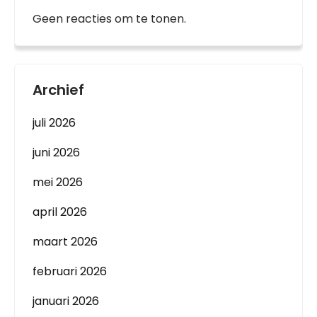
Geen reacties om te tonen.
Archief
juli 2026
juni 2026
mei 2026
april 2026
maart 2026
februari 2026
januari 2026