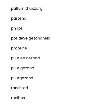
pallium thuiszorg
partena
philips
positieve gezondheid
proteine
puur en gezond
puur gezond
puurgezond
randstad
rooibos