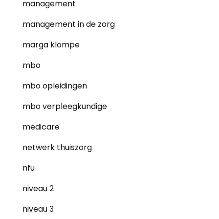
management
management in de zorg
marga klompe
mbo
mbo opleidingen
mbo verpleegkundige
medicare
netwerk thuiszorg
nfu
niveau 2
niveau 3