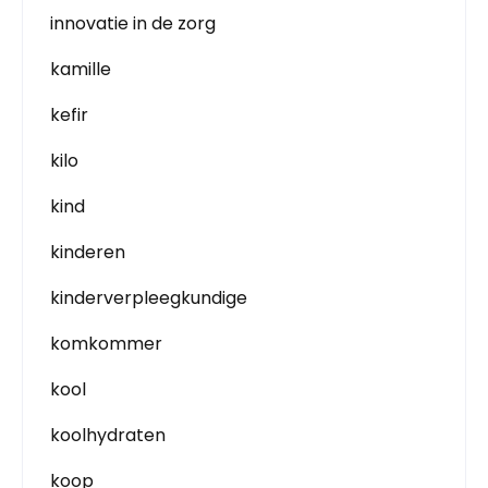
innovatie in de zorg
kamille
kefir
kilo
kind
kinderen
kinderverpleegkundige
komkommer
kool
koolhydraten
koop