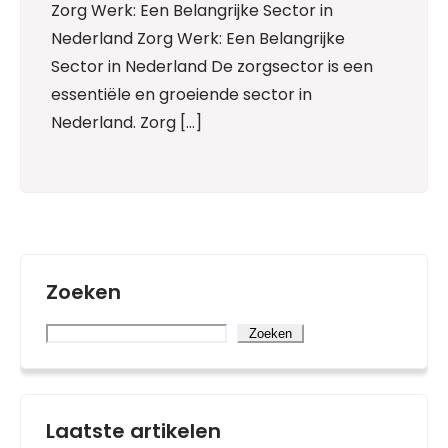
Zorg Werk: Een Belangrijke Sector in
Nederland Zorg Werk: Een Belangrijke
Sector in Nederland De zorgsector is een
essentiële en groeiende sector in
Nederland. Zorg […]
Zoeken
Zoeken
Laatste artikelen