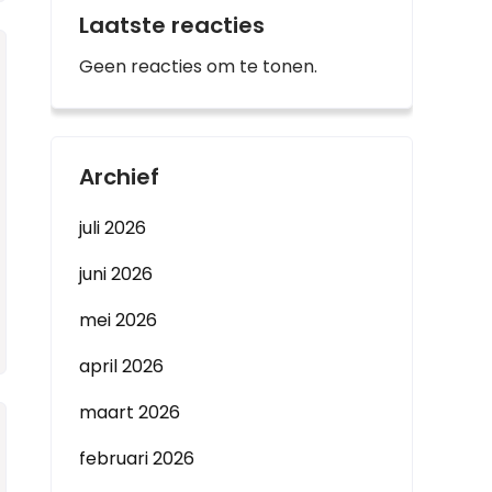
Laatste reacties
Geen reacties om te tonen.
Archief
juli 2026
juni 2026
mei 2026
april 2026
maart 2026
februari 2026