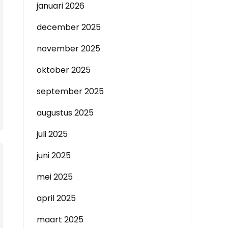
januari 2026
december 2025
november 2025
oktober 2025
september 2025
augustus 2025
juli 2025
juni 2025
mei 2025
april 2025
maart 2025