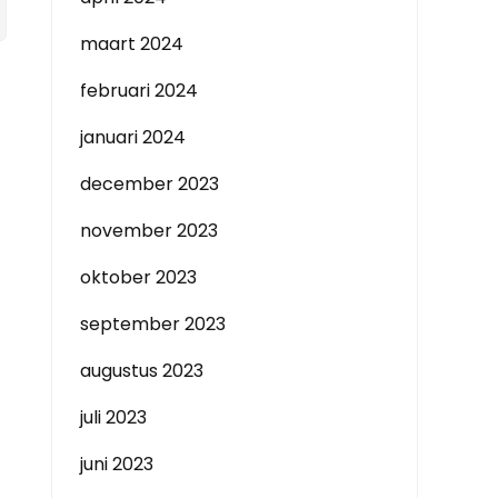
maart 2024
februari 2024
januari 2024
december 2023
november 2023
oktober 2023
september 2023
augustus 2023
juli 2023
juni 2023