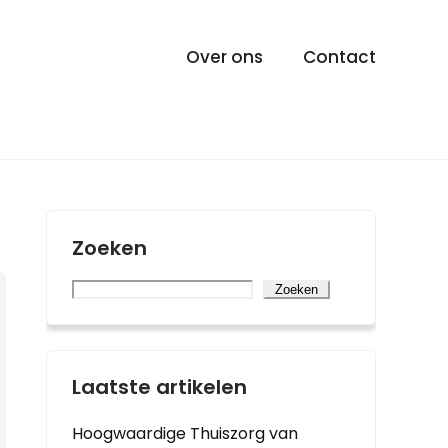
Over ons
Contact
Zoeken
Zoeken
Laatste artikelen
Hoogwaardige Thuiszorg van