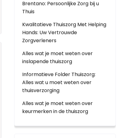
Brentano: Persoonlijke Zorg bij u
Thuis
Kwalitatieve Thuiszorg Met Helping
Hands: Uw Vertrouwde
Zorgverleners
Alles wat je moet weten over
inslapende thuiszorg
Informatieve Folder Thuiszorg:
Alles wat u moet weten over
thuisverzorging
Alles wat je moet weten over
keurmerken in de thuiszorg