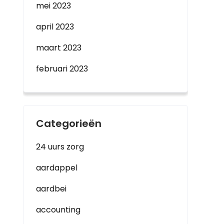
mei 2023
april 2023
maart 2023
februari 2023
Categorieën
24 uurs zorg
aardappel
aardbei
accounting