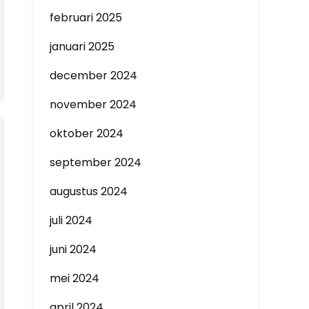
februari 2025
januari 2025
december 2024
november 2024
oktober 2024
september 2024
augustus 2024
juli 2024
juni 2024
mei 2024
april 2024