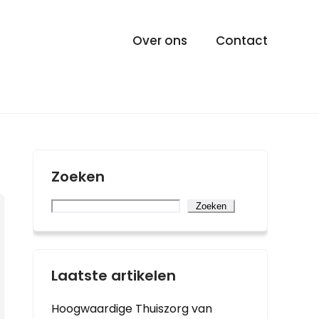
Over ons
Contact
Zoeken
Zoeken
Laatste artikelen
Hoogwaardige Thuiszorg van