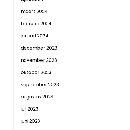
maart 2024
februari 2024
januari 2024
december 2023
november 2023
oktober 2023
september 2023
augustus 2023
juli 2023
juni 2023