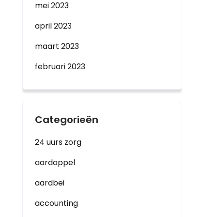
mei 2023
april 2023
maart 2023
februari 2023
Categorieën
24 uurs zorg
aardappel
aardbei
accounting