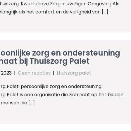
huiszorg: Kwalitatieve Zorg in uw Eigen Omgeving Als
langrijk als het comfort en de veiligheid van […]
oonlijke zorg en ondersteuning
aat bij Thuiszorg Palet
l 2023
|
Geen reacties
|
thuiszorg palet
rg Palet: persoonlijke zorg en ondersteuning
rg Palet is een organisatie die zich richt op het bieden
 mensen die […]