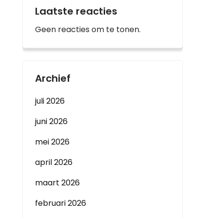
Laatste reacties
Geen reacties om te tonen.
Archief
juli 2026
juni 2026
mei 2026
april 2026
maart 2026
februari 2026