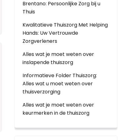
Brentano: Persoonlijke Zorg bij u
Thuis
Kwalitatieve Thuiszorg Met Helping
Hands: Uw Vertrouwde
Zorgverleners
Alles wat je moet weten over
inslapende thuiszorg
Informatieve Folder Thuiszorg:
Alles wat u moet weten over
thuisverzorging
Alles wat je moet weten over
keurmerken in de thuiszorg