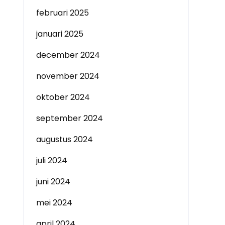
februari 2025
januari 2025
december 2024
november 2024
oktober 2024
september 2024
augustus 2024
juli 2024
juni 2024
mei 2024
april 2024