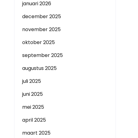
januari 2026
december 2025
november 2025
oktober 2025
september 2025
augustus 2025
juli 2025
juni 2025
mei 2025
april 2025
maart 2025