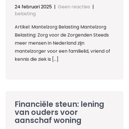
24 februari 2025
|
Geen reacties
|
belasting
Artikel: Mantelzorg Belasting Mantelzorg
Belasting: Zorg voor de Zorgenden Steeds
meer mensen in Nederland zijn
mantelzorger voor een familielid, vriend of
kennis die ziek is […]
Financiële steun: lening
van ouders voor
aanschaf woning