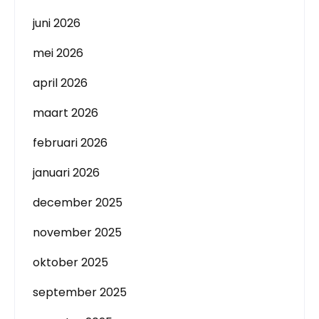
juni 2026
mei 2026
april 2026
maart 2026
februari 2026
januari 2026
december 2025
november 2025
oktober 2025
september 2025