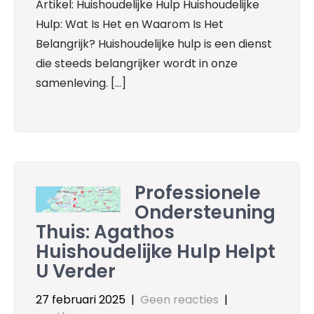
Artikel: Huishoudelijke Hulp Huishoudelijke
Hulp: Wat Is Het en Waarom Is Het
Belangrijk? Huishoudelijke hulp is een dienst
die steeds belangrijker wordt in onze
samenleving. […]
Professionele
Ondersteuning
Thuis: Agathos
Huishoudelijke Hulp Helpt
U Verder
27 februari 2025
|
Geen reacties
|