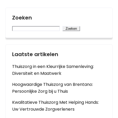
Zoeken
Zoeken
Laatste artikelen
Thuiszorg in een Kleurrijke Samenleving:
Diversiteit en Maatwerk
Hoogwaardige Thuiszorg van Brentano:
Persoonlijke Zorg bij u Thuis
Kwalitatieve Thuiszorg Met Helping Hands:
Uw Vertrouwde Zorgverleners