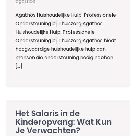
agathos
Agathos Huishoudelijke Hulp: Professionele
Ondersteuning bij Thuiszorg Agathos
Huishoudelijke Hulp: Professionele
Ondersteuning bij Thuiszorg Agathos biedt
hoogwaardige huishoudelijke hulp aan
mensen die ondersteuning nodig hebben
[…]
Het Salaris in de
Kinderopvang: Wat Kun
Je Verwachten?