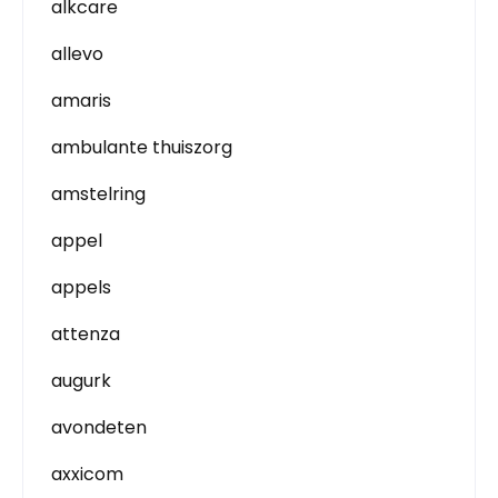
alkcare
allevo
amaris
ambulante thuiszorg
amstelring
appel
appels
attenza
augurk
avondeten
axxicom