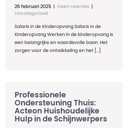
26 februari 2025
|
Geen reacties
|
Uncategorized
Salaris in de Kinderopvang Salaris in de
Kinderopvang Werken in de kinderopvang is
een belangrijke en waardevolle baan. Het
zorgen voor de ontwikkeling en het […]
Professionele
Ondersteuning Thuis:
Acteon Huishoudelijke
Hulp in de Schijnwerpers