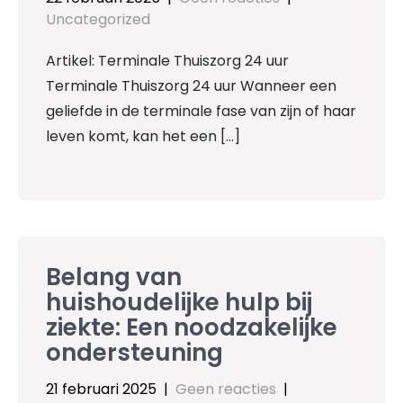
Uncategorized
Artikel: Terminale Thuiszorg 24 uur
Terminale Thuiszorg 24 uur Wanneer een
geliefde in de terminale fase van zijn of haar
leven komt, kan het een […]
Belang van
huishoudelijke hulp bij
ziekte: Een noodzakelijke
ondersteuning
21 februari 2025
|
Geen reacties
|