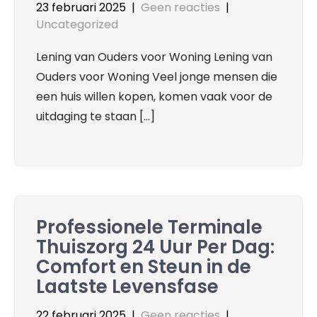
23 februari 2025
|
Geen reacties
|
Uncategorized
Lening van Ouders voor Woning Lening van
Ouders voor Woning Veel jonge mensen die
een huis willen kopen, komen vaak voor de
uitdaging te staan […]
Professionele Terminale
Thuiszorg 24 Uur Per Dag:
Comfort en Steun in de
Laatste Levensfase
22 februari 2025
|
Geen reacties
|