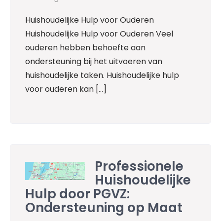
Huishoudelijke Hulp voor Ouderen
Huishoudelijke Hulp voor Ouderen Veel
ouderen hebben behoefte aan
ondersteuning bij het uitvoeren van
huishoudelijke taken. Huishoudelijke hulp
voor ouderen kan […]
Professionele
Huishoudelijke
Hulp door PGVZ:
Ondersteuning op Maat