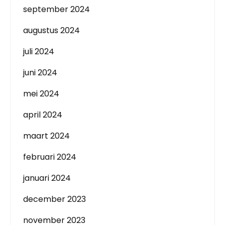
september 2024
augustus 2024
juli 2024
juni 2024
mei 2024
april 2024
maart 2024
februari 2024
januari 2024
december 2023
november 2023