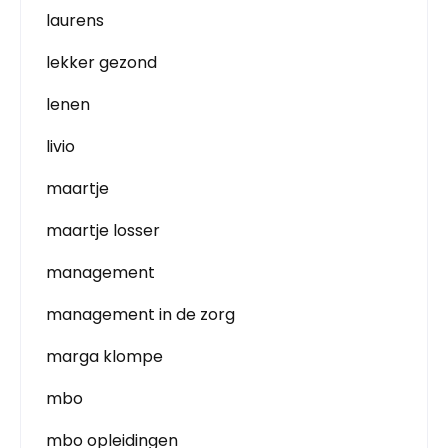
laurens
lekker gezond
lenen
livio
maartje
maartje losser
management
management in de zorg
marga klompe
mbo
mbo opleidingen