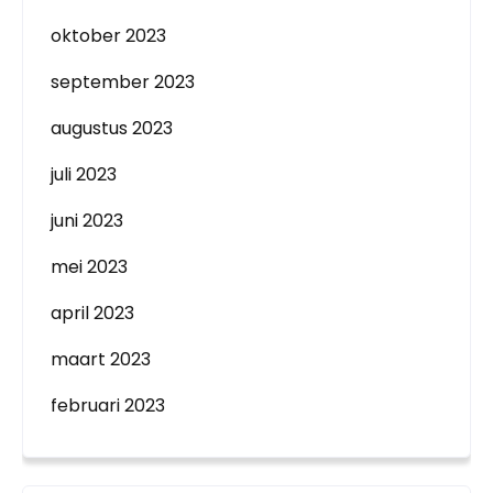
oktober 2023
september 2023
augustus 2023
juli 2023
juni 2023
mei 2023
april 2023
maart 2023
februari 2023