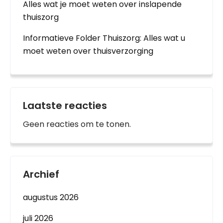
Alles wat je moet weten over inslapende
thuiszorg
Informatieve Folder Thuiszorg: Alles wat u
moet weten over thuisverzorging
Laatste reacties
Geen reacties om te tonen.
Archief
augustus 2026
juli 2026