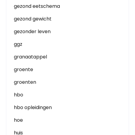
gezond eetschema
gezond gewicht
gezonder leven
ggz
granaatappel
groente
groenten
hbo
hbo opleidingen
hoe
huis