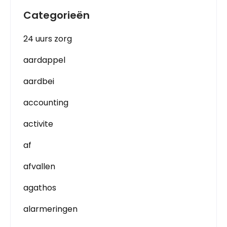
Categorieën
24 uurs zorg
aardappel
aardbei
accounting
activite
af
afvallen
agathos
alarmeringen