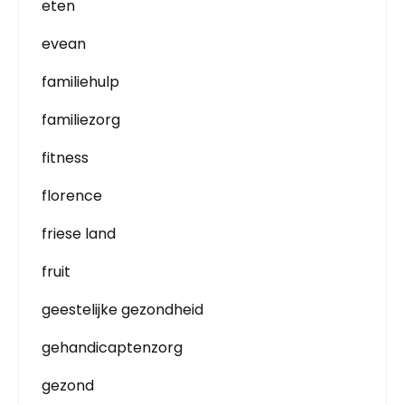
eten
evean
familiehulp
familiezorg
fitness
florence
friese land
fruit
geestelijke gezondheid
gehandicaptenzorg
gezond