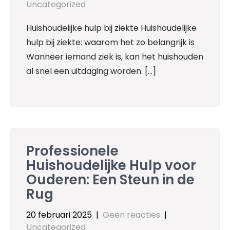
Uncategorized
Huishoudelijke hulp bij ziekte Huishoudelijke
hulp bij ziekte: waarom het zo belangrijk is
Wanneer iemand ziek is, kan het huishouden
al snel een uitdaging worden. […]
Professionele
Huishoudelijke Hulp voor
Ouderen: Een Steun in de
Rug
20 februari 2025
|
Geen reacties
|
Uncategorized