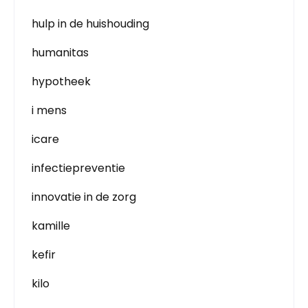
hulp in de huishouding
humanitas
hypotheek
i mens
icare
infectiepreventie
innovatie in de zorg
kamille
kefir
kilo