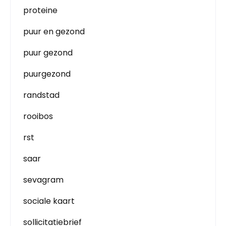
proteine
puur en gezond
puur gezond
puurgezond
randstad
rooibos
rst
saar
sevagram
sociale kaart
sollicitatiebrief