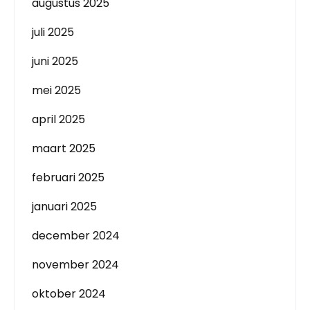
augustus 2025
juli 2025
juni 2025
mei 2025
april 2025
maart 2025
februari 2025
januari 2025
december 2024
november 2024
oktober 2024