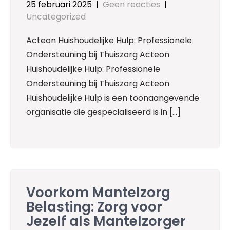
25 februari 2025
|
Geen reacties
|
Uncategorized
Acteon Huishoudelijke Hulp: Professionele
Ondersteuning bij Thuiszorg Acteon
Huishoudelijke Hulp: Professionele
Ondersteuning bij Thuiszorg Acteon
Huishoudelijke Hulp is een toonaangevende
organisatie die gespecialiseerd is in […]
Voorkom Mantelzorg
Belasting: Zorg voor
Jezelf als Mantelzorger