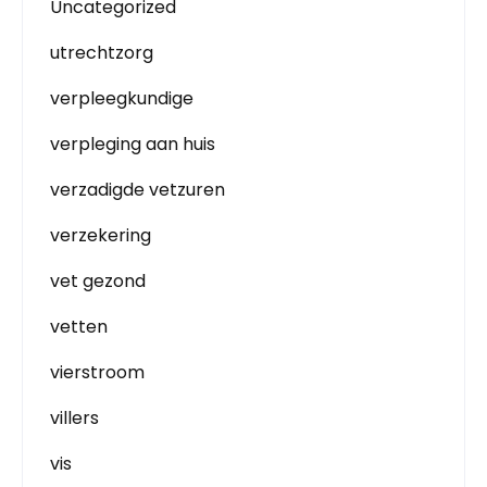
Uncategorized
utrechtzorg
verpleegkundige
verpleging aan huis
verzadigde vetzuren
verzekering
vet gezond
vetten
vierstroom
villers
vis