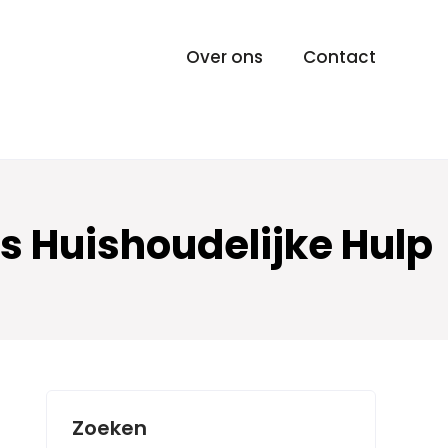
Over ons
Contact
s Huishoudelijke Hulp
Zoeken