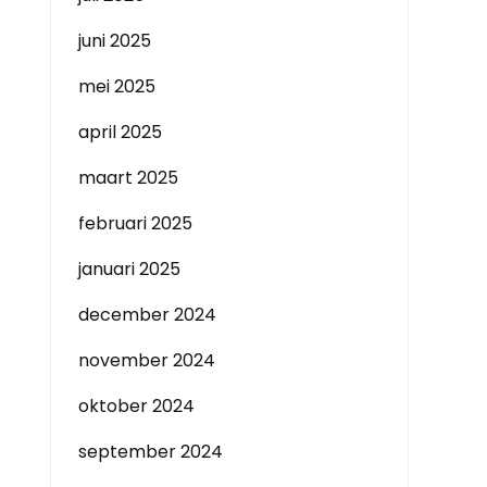
juni 2025
mei 2025
april 2025
maart 2025
februari 2025
januari 2025
december 2024
november 2024
oktober 2024
september 2024