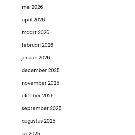
mei 2026
april 2026
maart 2026
februari 2026
januari 2026
december 2025
november 2025
oktober 2025
september 2025
augustus 2025
juli 2025