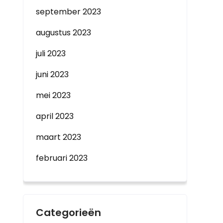
september 2023
augustus 2023
juli 2023
juni 2023
mei 2023
april 2023
maart 2023
februari 2023
Categorieën