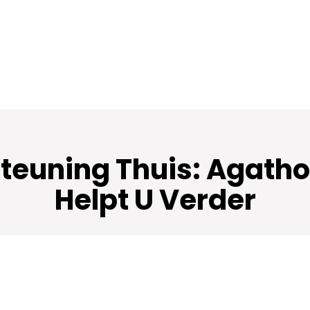
teuning Thuis: Agatho
Helpt U Verder