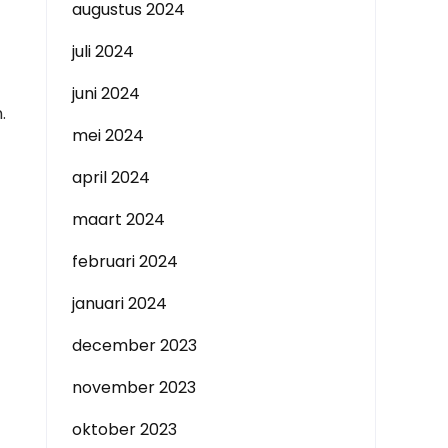
augustus 2024
juli 2024
juni 2024
.
mei 2024
april 2024
maart 2024
februari 2024
januari 2024
december 2023
november 2023
oktober 2023