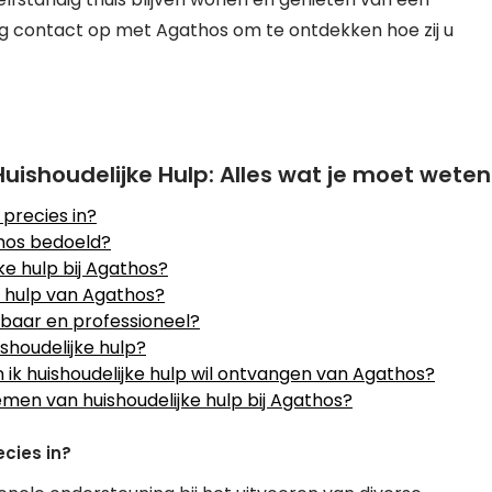
 contact op met Agathos om te ontdekken hoe zij u
ishoudelijke Hulp: Alles wat je moet weten
precies in?
thos bedoeld?
ke hulp bij Agathos?
e hulp van Agathos?
baar en professioneel?
shoudelijke hulp?
 ik huishoudelijke hulp wil ontvangen van Agathos?
men van huishoudelijke hulp bij Agathos?
cies in?