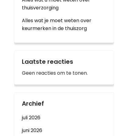
thuisverzorging
Alles wat je moet weten over
keurmerken in de thuiszorg
Laatste reacties
Geen reacties om te tonen.
Archief
juli 2026
juni 2026