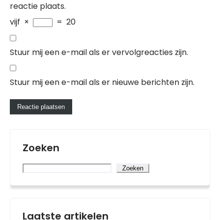
reactie plaats.
vijf
×
=
20
Stuur mij een e-mail als er vervolgreacties zijn.
Stuur mij een e-mail als er nieuwe berichten zijn.
Zoeken
Zoeken
Laatste artikelen