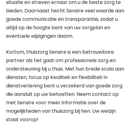
situatie en streven ernaar om u de beste zorg te
bieden. Daarnaast hecht Sensire veel waarde aan
goede communicatie en transparantie, zodat u
altijd op de hoogte bent van uw zorgplan en
eventuele wijzigingen daarin.
Kortom, thuiszorg Sensire is een betrouwbare
partner als het gaat om professionele zorg en
ondersteuning bij u thuis. Met hun brede scala aan
diensten, focus op kwaliteit en flexibiliteit in
dienstverlening bent u verzekerd van goede zorg
die aansluit op uw behoeften. Neem contact op
met Sensire voor meer informatie over de
mogelijkheden van thuiszorg bij hen. Uw welzijn
staat voorop!