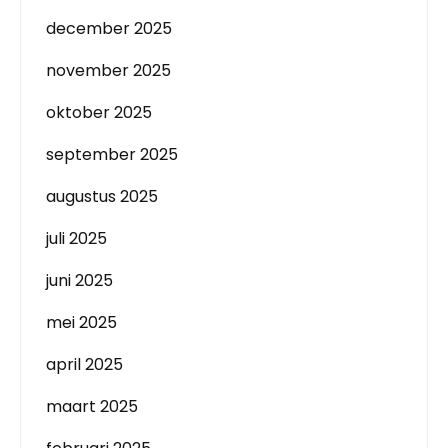
december 2025
november 2025
oktober 2025
september 2025
augustus 2025
juli 2025
juni 2025
mei 2025
april 2025
maart 2025