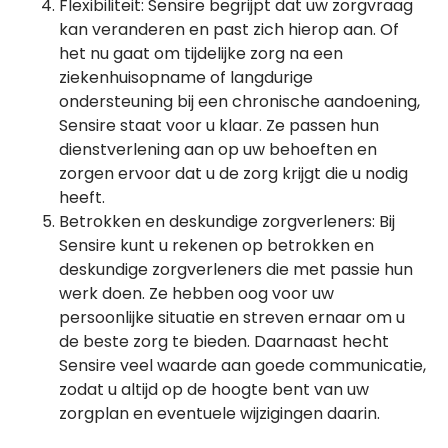
Flexibiliteit: Sensire begrijpt dat uw zorgvraag
kan veranderen en past zich hierop aan. Of
het nu gaat om tijdelijke zorg na een
ziekenhuisopname of langdurige
ondersteuning bij een chronische aandoening,
Sensire staat voor u klaar. Ze passen hun
dienstverlening aan op uw behoeften en
zorgen ervoor dat u de zorg krijgt die u nodig
heeft.
Betrokken en deskundige zorgverleners: Bij
Sensire kunt u rekenen op betrokken en
deskundige zorgverleners die met passie hun
werk doen. Ze hebben oog voor uw
persoonlijke situatie en streven ernaar om u
de beste zorg te bieden. Daarnaast hecht
Sensire veel waarde aan goede communicatie,
zodat u altijd op de hoogte bent van uw
zorgplan en eventuele wijzigingen daarin.