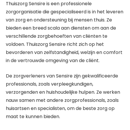
Thuiszorg Sensire is een professionele
zorgorganisatie die gespecialiseerd is in het leveren
van zorg en ondersteuning bij mensen thuis. Ze
bieden een breed scala aan diensten om aan de
verschillende zorgbehoeften van cliënten te
voldoen. Thuiszorg Sensire richt zich op het
bevorderen van zelfstandigheid, welzijn en comfort
in de vertrouwde omgeving van de cliënt.
De zorgverleners van Sensire zijn gekwalificeerde
professionals, zoals verpleegkundigen,
verzorgenden en huishoudelijke hulpen. Ze werken
nauw samen met andere zorgprofessionals, zoals
huisartsen en specialisten, om de beste zorg op
maat te kunnen bieden.