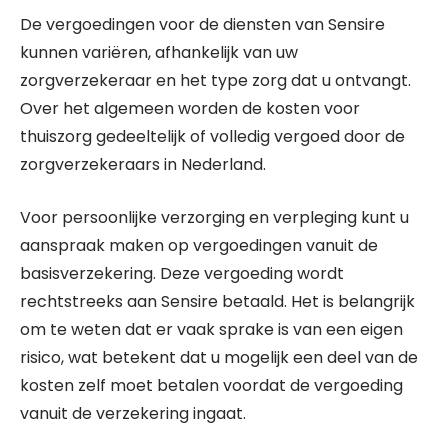
De vergoedingen voor de diensten van Sensire
kunnen variëren, afhankelijk van uw
zorgverzekeraar en het type zorg dat u ontvangt.
Over het algemeen worden de kosten voor
thuiszorg gedeeltelijk of volledig vergoed door de
zorgverzekeraars in Nederland.
Voor persoonlijke verzorging en verpleging kunt u
aanspraak maken op vergoedingen vanuit de
basisverzekering. Deze vergoeding wordt
rechtstreeks aan Sensire betaald. Het is belangrijk
om te weten dat er vaak sprake is van een eigen
risico, wat betekent dat u mogelijk een deel van de
kosten zelf moet betalen voordat de vergoeding
vanuit de verzekering ingaat.