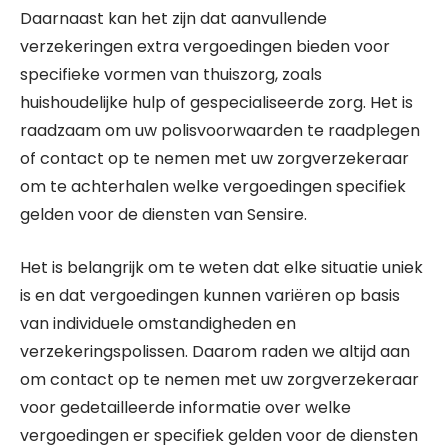
Daarnaast kan het zijn dat aanvullende
verzekeringen extra vergoedingen bieden voor
specifieke vormen van thuiszorg, zoals
huishoudelijke hulp of gespecialiseerde zorg. Het is
raadzaam om uw polisvoorwaarden te raadplegen
of contact op te nemen met uw zorgverzekeraar
om te achterhalen welke vergoedingen specifiek
gelden voor de diensten van Sensire.
Het is belangrijk om te weten dat elke situatie uniek
is en dat vergoedingen kunnen variëren op basis
van individuele omstandigheden en
verzekeringspolissen. Daarom raden we altijd aan
om contact op te nemen met uw zorgverzekeraar
voor gedetailleerde informatie over welke
vergoedingen er specifiek gelden voor de diensten