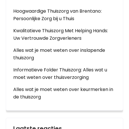
Hoogwaardige Thuiszorg van Brentano:
Persoonlijke Zorg bij u Thuis
Kwalitatieve Thuiszorg Met Helping Hands:
Uw Vertrouwde Zorgverleners
Alles wat je moet weten over inslapende
thuiszorg
Informatieve Folder Thuiszorg: Alles wat u
moet weten over thuisverzorging
Alles wat je moet weten over keurmerken in
de thuiszorg
Laatste reacties