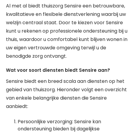
Al met al biedt thuiszorg Sensire een betrouwbare,
kwalitatieve en flexibele dienstverlening waarbij uw
welzijn centraal staat. Door te kiezen voor Sensire
kunt u rekenen op professionele ondersteuning bij u
thuis, waardoor u comfortabel kunt blijven wonen in
uw eigen vertrouwde omgeving terwijl u de
benodigde zorg ontvangt.
Wat voor soort diensten biedt Sensire aan?
Sensire biedt een breed scala aan diensten op het
gebied van thuiszorg. Hieronder volgt een overzicht
van enkele belangrijke diensten die Sensire
aanbiedt:
Persoonlijke verzorging: Sensire kan
ondersteuning bieden bij dagelijkse