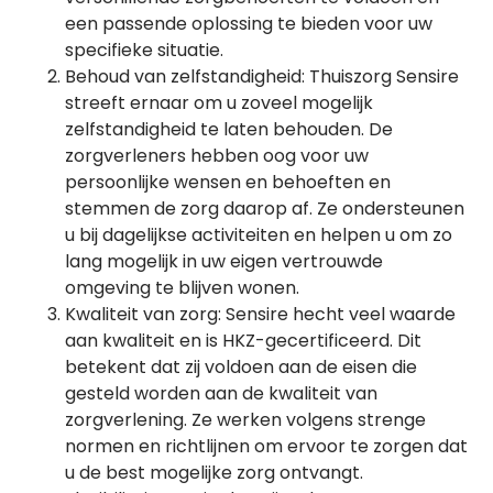
een passende oplossing te bieden voor uw
specifieke situatie.
Behoud van zelfstandigheid: Thuiszorg Sensire
streeft ernaar om u zoveel mogelijk
zelfstandigheid te laten behouden. De
zorgverleners hebben oog voor uw
persoonlijke wensen en behoeften en
stemmen de zorg daarop af. Ze ondersteunen
u bij dagelijkse activiteiten en helpen u om zo
lang mogelijk in uw eigen vertrouwde
omgeving te blijven wonen.
Kwaliteit van zorg: Sensire hecht veel waarde
aan kwaliteit en is HKZ-gecertificeerd. Dit
betekent dat zij voldoen aan de eisen die
gesteld worden aan de kwaliteit van
zorgverlening. Ze werken volgens strenge
normen en richtlijnen om ervoor te zorgen dat
u de best mogelijke zorg ontvangt.