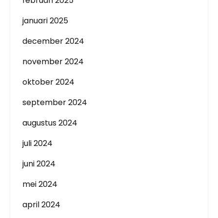
februari 2025
januari 2025
december 2024
november 2024
oktober 2024
september 2024
augustus 2024
juli 2024
juni 2024
mei 2024
april 2024