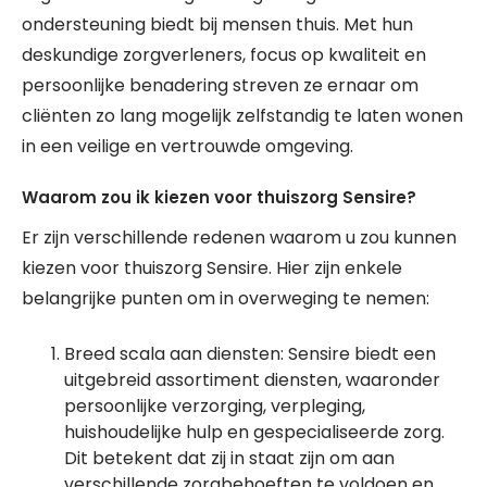
ondersteuning biedt bij mensen thuis. Met hun
deskundige zorgverleners, focus op kwaliteit en
persoonlijke benadering streven ze ernaar om
cliënten zo lang mogelijk zelfstandig te laten wonen
in een veilige en vertrouwde omgeving.
Waarom zou ik kiezen voor thuiszorg Sensire?
Er zijn verschillende redenen waarom u zou kunnen
kiezen voor thuiszorg Sensire. Hier zijn enkele
belangrijke punten om in overweging te nemen:
Breed scala aan diensten: Sensire biedt een
uitgebreid assortiment diensten, waaronder
persoonlijke verzorging, verpleging,
huishoudelijke hulp en gespecialiseerde zorg.
Dit betekent dat zij in staat zijn om aan
verschillende zorgbehoeften te voldoen en