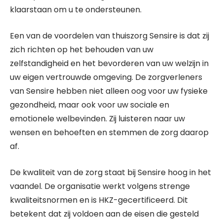
klaarstaan om u te ondersteunen.
Een van de voordelen van thuiszorg Sensire is dat zij
zich richten op het behouden van uw
zelfstandigheid en het bevorderen van uw welzijn in
uw eigen vertrouwde omgeving. De zorgverleners
van Sensire hebben niet alleen oog voor uw fysieke
gezondheid, maar ook voor uw sociale en
emotionele welbevinden. Zij luisteren naar uw
wensen en behoeften en stemmen de zorg daarop
af.
De kwaliteit van de zorg staat bij Sensire hoog in het
vaandel. De organisatie werkt volgens strenge
kwaliteitsnormen en is HKZ-gecertificeerd. Dit
betekent dat zij voldoen aan de eisen die gesteld