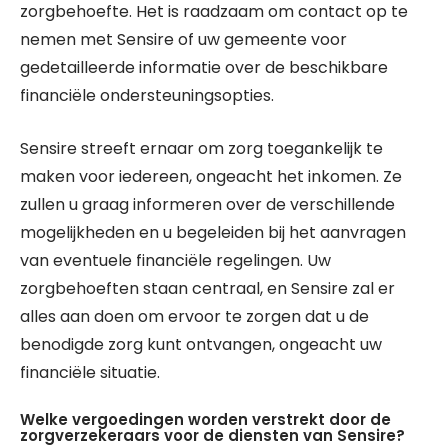
zorgbehoefte. Het is raadzaam om contact op te
nemen met Sensire of uw gemeente voor
gedetailleerde informatie over de beschikbare
financiële ondersteuningsopties.
Sensire streeft ernaar om zorg toegankelijk te
maken voor iedereen, ongeacht het inkomen. Ze
zullen u graag informeren over de verschillende
mogelijkheden en u begeleiden bij het aanvragen
van eventuele financiële regelingen. Uw
zorgbehoeften staan centraal, en Sensire zal er
alles aan doen om ervoor te zorgen dat u de
benodigde zorg kunt ontvangen, ongeacht uw
financiële situatie.
Welke vergoedingen worden verstrekt door de
zorgverzekeraars voor de diensten van Sensire?