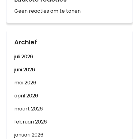
Geen reacties om te tonen.
Archief
juli 2026
juni 2026
mei 2026
april 2026
maart 2026
februari 2026
januari 2026