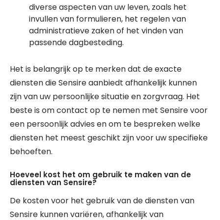
diverse aspecten van uw leven, zoals het
invullen van formulieren, het regelen van
administratieve zaken of het vinden van
passende dagbesteding.
Het is belangrijk op te merken dat de exacte
diensten die Sensire aanbiedt afhankelijk kunnen
zijn van uw persoonlijke situatie en zorgvraag. Het
beste is om contact op te nemen met Sensire voor
een persoonlijk advies en om te bespreken welke
diensten het meest geschikt zijn voor uw specifieke
behoeften.
Hoeveel kost het om gebruik te maken van de
diensten van Sensire?
De kosten voor het gebruik van de diensten van
Sensire kunnen variëren, afhankelijk van