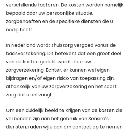
verschillende factoren. De kosten worden namelijk
bepaald door uw persoonlijke situatie,
zorgbehoeften en de specifieke diensten die u
nodig heeft.
In Nederland wordt thuiszorg vergoed vanuit de
basisverzekering. Dit betekent dat een groot deel
van de kosten gedekt wordt door uw
zorgverzekering. Echter, er kunnen wel eigen
bijdragen en/of eigen risico van toepassing zijn,
afhankelijk van uw zorgverzekering en het soort
zorg dat u ontvangt.
Om een duidelijk beeld te krijgen van de kosten die
verbonden zijn aan het gebruik van Sensire’s
diensten, raden wij u aan om contact op te nemen