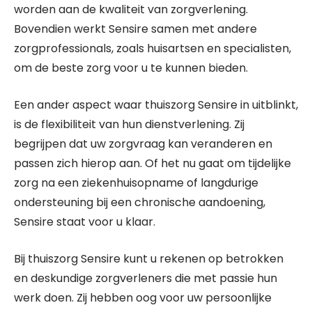
worden aan de kwaliteit van zorgverlening.
Bovendien werkt Sensire samen met andere
zorgprofessionals, zoals huisartsen en specialisten,
om de beste zorg voor u te kunnen bieden.
Een ander aspect waar thuiszorg Sensire in uitblinkt,
is de flexibiliteit van hun dienstverlening. Zij
begrijpen dat uw zorgvraag kan veranderen en
passen zich hierop aan. Of het nu gaat om tijdelijke
zorg na een ziekenhuisopname of langdurige
ondersteuning bij een chronische aandoening,
Sensire staat voor u klaar.
Bij thuiszorg Sensire kunt u rekenen op betrokken
en deskundige zorgverleners die met passie hun
werk doen. Zij hebben oog voor uw persoonlijke