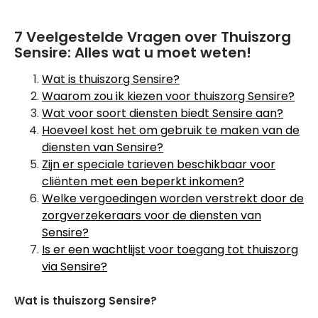
7 Veelgestelde Vragen over Thuiszorg
Sensire: Alles wat u moet weten!
Wat is thuiszorg Sensire?
Waarom zou ik kiezen voor thuiszorg Sensire?
Wat voor soort diensten biedt Sensire aan?
Hoeveel kost het om gebruik te maken van de
diensten van Sensire?
Zijn er speciale tarieven beschikbaar voor
cliënten met een beperkt inkomen?
Welke vergoedingen worden verstrekt door de
zorgverzekeraars voor de diensten van
Sensire?
Is er een wachtlijst voor toegang tot thuiszorg
via Sensire?
Wat is thuiszorg Sensire?