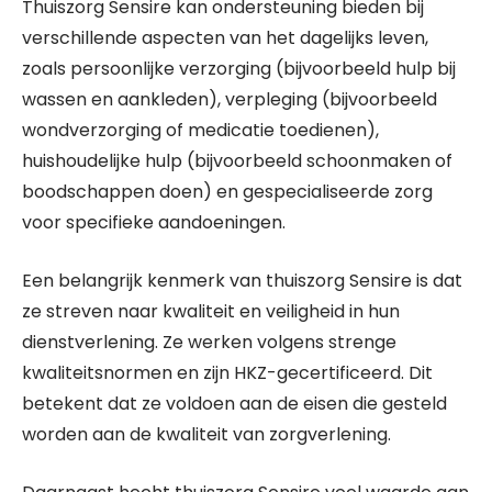
Thuiszorg Sensire kan ondersteuning bieden bij
verschillende aspecten van het dagelijks leven,
zoals persoonlijke verzorging (bijvoorbeeld hulp bij
wassen en aankleden), verpleging (bijvoorbeeld
wondverzorging of medicatie toedienen),
huishoudelijke hulp (bijvoorbeeld schoonmaken of
boodschappen doen) en gespecialiseerde zorg
voor specifieke aandoeningen.
Een belangrijk kenmerk van thuiszorg Sensire is dat
ze streven naar kwaliteit en veiligheid in hun
dienstverlening. Ze werken volgens strenge
kwaliteitsnormen en zijn HKZ-gecertificeerd. Dit
betekent dat ze voldoen aan de eisen die gesteld
worden aan de kwaliteit van zorgverlening.