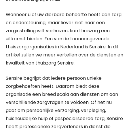
Wanneer u of uw dierbare behoefte heeft aan zorg
en ondersteuning, maar liever niet naar een
zorginstelling wilt verhuizen, kan thuiszorg een
uitkomst bieden. Een van de toonaangevende
thuiszorgorganisaties in Nederland is Sensire. In dit
artikel zullen we meer vertellen over de diensten en
kwaliteit van thuiszorg Sensire.
Sensire begrijpt dat iedere persoon unieke
zorgbehoeften heeft. Daarom biedt deze
organisatie een breed scala aan diensten om aan
verschillende zorgvragen te voldoen. Of het nu
gaat om persoonlijke verzorging, verpleging,
huishoudelijke hulp of gespecialiseerde zorg, Sensire
heeft professionele zorgverleners in dienst die