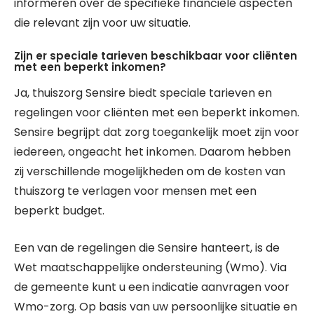
informeren over de specifieke financiële aspecten
die relevant zijn voor uw situatie.
Zijn er speciale tarieven beschikbaar voor cliënten
met een beperkt inkomen?
Ja, thuiszorg Sensire biedt speciale tarieven en
regelingen voor cliënten met een beperkt inkomen.
Sensire begrijpt dat zorg toegankelijk moet zijn voor
iedereen, ongeacht het inkomen. Daarom hebben
zij verschillende mogelijkheden om de kosten van
thuiszorg te verlagen voor mensen met een
beperkt budget.
Een van de regelingen die Sensire hanteert, is de
Wet maatschappelijke ondersteuning (Wmo). Via
de gemeente kunt u een indicatie aanvragen voor
Wmo-zorg. Op basis van uw persoonlijke situatie en