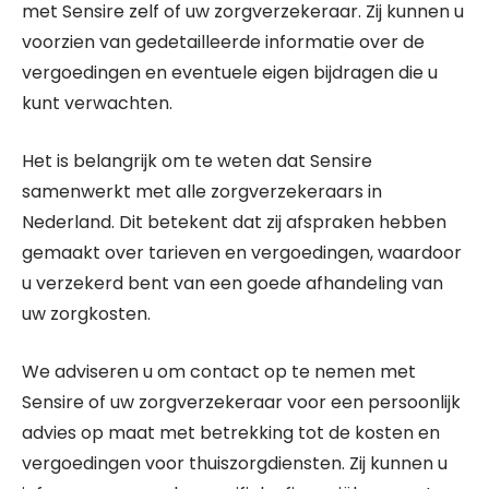
met Sensire zelf of uw zorgverzekeraar. Zij kunnen u
voorzien van gedetailleerde informatie over de
vergoedingen en eventuele eigen bijdragen die u
kunt verwachten.
Het is belangrijk om te weten dat Sensire
samenwerkt met alle zorgverzekeraars in
Nederland. Dit betekent dat zij afspraken hebben
gemaakt over tarieven en vergoedingen, waardoor
u verzekerd bent van een goede afhandeling van
uw zorgkosten.
We adviseren u om contact op te nemen met
Sensire of uw zorgverzekeraar voor een persoonlijk
advies op maat met betrekking tot de kosten en
vergoedingen voor thuiszorgdiensten. Zij kunnen u