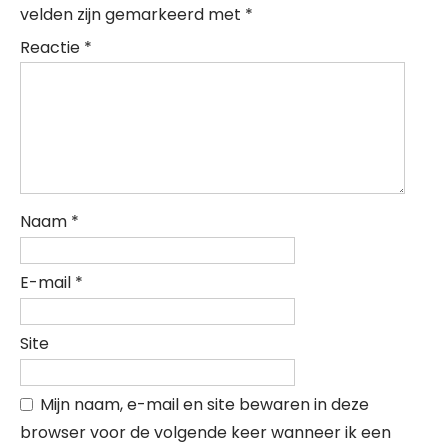
velden zijn gemarkeerd met
*
Reactie
*
Naam
*
E-mail
*
Site
Mijn naam, e-mail en site bewaren in deze
browser voor de volgende keer wanneer ik een