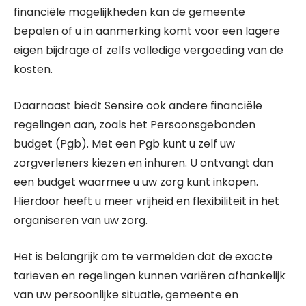
financiële mogelijkheden kan de gemeente
bepalen of u in aanmerking komt voor een lagere
eigen bijdrage of zelfs volledige vergoeding van de
kosten.
Daarnaast biedt Sensire ook andere financiële
regelingen aan, zoals het Persoonsgebonden
budget (Pgb). Met een Pgb kunt u zelf uw
zorgverleners kiezen en inhuren. U ontvangt dan
een budget waarmee u uw zorg kunt inkopen.
Hierdoor heeft u meer vrijheid en flexibiliteit in het
organiseren van uw zorg.
Het is belangrijk om te vermelden dat de exacte
tarieven en regelingen kunnen variëren afhankelijk
van uw persoonlijke situatie, gemeente en