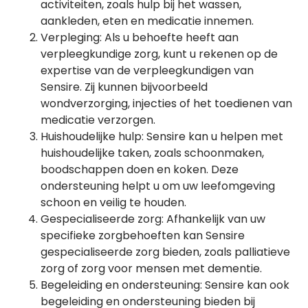
activiteiten, zoals hulp bij het wassen,
aankleden, eten en medicatie innemen.
Verpleging: Als u behoefte heeft aan
verpleegkundige zorg, kunt u rekenen op de
expertise van de verpleegkundigen van
Sensire. Zij kunnen bijvoorbeeld
wondverzorging, injecties of het toedienen van
medicatie verzorgen.
Huishoudelijke hulp: Sensire kan u helpen met
huishoudelijke taken, zoals schoonmaken,
boodschappen doen en koken. Deze
ondersteuning helpt u om uw leefomgeving
schoon en veilig te houden.
Gespecialiseerde zorg: Afhankelijk van uw
specifieke zorgbehoeften kan Sensire
gespecialiseerde zorg bieden, zoals palliatieve
zorg of zorg voor mensen met dementie.
Begeleiding en ondersteuning: Sensire kan ook
begeleiding en ondersteuning bieden bij