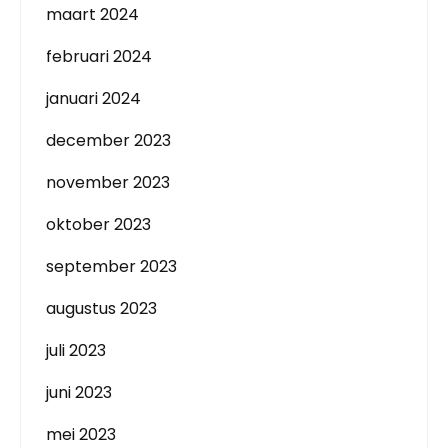
maart 2024
februari 2024
januari 2024
december 2023
november 2023
oktober 2023
september 2023
augustus 2023
juli 2023
juni 2023
mei 2023