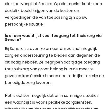
die u ontvangt bij Sensire. Op die manier kunt u een
duidelijk beeld krijgen van de kosten en
vergoedingen die van toepassing zijn op uw
persoonlijke situatie.
Is er een wachtlijst voor toegang tot thuiszorg via
Sensire?
Bij Sensire streven ze ernaar om zo snel mogelijk
zorg en ondersteuning te bieden aan degenen die
dit nodig hebben. Ze begrijpen dat tijdige toegang
tot thuiszorg van groot belang is. In de meeste
gevallen kan Sensire binnen een redelijke termijn de
benodigde zorg leveren.
Het is echter mogelijk dat er in sommige situaties
een wachtlijst is voor specifieke zorgdiensten,