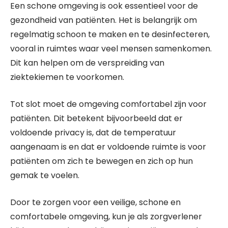
Een schone omgeving is ook essentieel voor de
gezondheid van patiënten. Het is belangrijk om
regelmatig schoon te maken en te desinfecteren,
vooral in ruimtes waar veel mensen samenkomen.
Dit kan helpen om de verspreiding van
ziektekiemen te voorkomen.
Tot slot moet de omgeving comfortabel zijn voor
patiënten. Dit betekent bijvoorbeeld dat er
voldoende privacy is, dat de temperatuur
aangenaam is en dat er voldoende ruimte is voor
patiënten om zich te bewegen en zich op hun
gemak te voelen.
Door te zorgen voor een veilige, schone en
comfortabele omgeving, kun je als zorgverlener