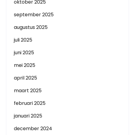
oktober 2025
september 2025
augustus 2025
juli 2025
juni 2025
mei 2025
april 2025
maart 2025
februari 2025
januari 2025
december 2024