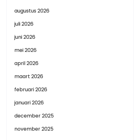
augustus 2026
juli 2026
juni 2026
mei 2026
april 2026
maart 2026
februari 2026
januari 2026
december 2025
november 2025