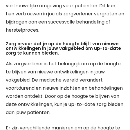
vertrouwelijke omgeving voor patiënten. Dit kan
hun vertrouwen in jou als zorgverlener vergroten en
bijdragen aan een succesvolle behandeling of
herstelproces.
Zorg ervoor dat je op de hoogte blijft van nieuwe
ontwikkelingen in jouw vakgebied om up-to-date
zorg te kunnen bieden.
Als zorgverlener is het belangrijk om op de hoogte
te blijven van nieuwe ontwikkelingen in jouw
vakgebied. De medische wereld verandert
voortdurend en nieuwe inzichten en behandelingen
worden ontdekt. Door op de hoogte te blijven van
deze ontwikkelingen, kun je up-to-date zorg bieden
aan jouw patiënten.
Er zijn verschillende manieren om op de hoogte te