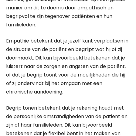
manier om dit te doen is door empathisch en
begripvol te zijn tegenover patiënten en hun
familieleden.
Empathie betekent dat je jezelf kunt verplaatsen in
de situatie van de patiënt en begrijpt wat hij of zij
doormaakt. Dit kan bijvoorbeeld betekenen dat je
luistert naar de zorgen en angsten van de patiënt,
of dat je begrip toont voor de moeilijkheden die hij
of zij ondervindt bij het omgaan met een
chronische aandoening.
Begrip tonen betekent dat je rekening houdt met
de persoonlijke omstandigheden van de patiënt en
zijn of haar familieleden. Dit kan bijvoorbeeld
betekenen dat je flexibel bent in het maken van