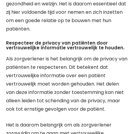
gezondheid en welzijn. Het is daarom essentieel dat
zij hier voldoende tijd voor nemen en zich inzetten
om een goede relatie op te bouwen met hun
patiënten.
Respecteer de privacy van patiënten door
vertrouwelijke informatie vertrouwelijk te houden.
Als zorgverlener is het belangrijk om de privacy van
patiënten te respecteren. Dit betekent dat
vertrouwelijke informatie over een patiënt
vertrouwelijk moet worden gehouden. Het delen
van deze informatie zonder toestemming kan niet
alleen leiden tot schending van de privacy, maar
ook tot ernstige gevolgen voor de patiënt.
Het is daarom belangrijk om als zorgverlener
zorgvuldig om te gaan met vertrouwelijke