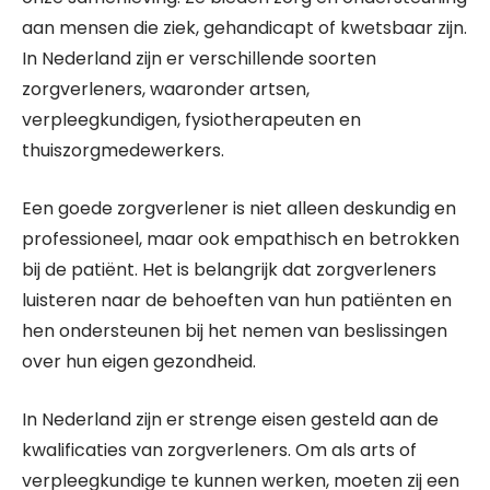
aan mensen die ziek, gehandicapt of kwetsbaar zijn.
In Nederland zijn er verschillende soorten
zorgverleners, waaronder artsen,
verpleegkundigen, fysiotherapeuten en
thuiszorgmedewerkers.
Een goede zorgverlener is niet alleen deskundig en
professioneel, maar ook empathisch en betrokken
bij de patiënt. Het is belangrijk dat zorgverleners
luisteren naar de behoeften van hun patiënten en
hen ondersteunen bij het nemen van beslissingen
over hun eigen gezondheid.
In Nederland zijn er strenge eisen gesteld aan de
kwalificaties van zorgverleners. Om als arts of
verpleegkundige te kunnen werken, moeten zij een