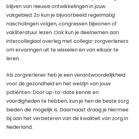
blijven van nieuwe ontwikkelingen in jouw
vakgebied. Zo kun je bijvoorbeeld regelmatig
nascholingen volgen, congressen bijwonen of
vakliteratuur lezen. Ook kun je deelnemen aan
intercollegiaal overleg met collega-zorgverleners
om ervaringen uit te wisselen en van elkaar te
leren.
Als zorgverlener heb je een verantwoordelijkheid
voor de gezondheid en het welzijn van jouw
patiënten. Door up-to-date kennis en
vaardigheden te hebben, kun je hen de beste zorg
bieden die mogelijk is. Daarnaast draag je hiermee
bij aan het verbeteren van de kwaliteit van zorg in
Nederland.