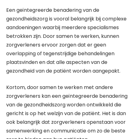
Een geïntegreerde benadering van de
gezondheidszorg is vooral belangrijk bij complexe
aandoeningen waarbij meerdere specialismes
betrokken zijn. Door samen te werken, kunnen
zorgverleners ervoor zorgen dat er geen
overlapping of tegenstrijdige behandelingen
plaatsvinden en dat alle aspecten van de
gezondheid van de patiënt worden aangepakt.
Kortom, door samen te werken met andere
zorgverleners kan een geïntegreerde benadering
van de gezondheidszorg worden ontwikkeld die
gericht is op het welzijn van de patiënt. Het is dan
ook belangrijk dat zorgverleners openstaan voor
samenwerking en communicatie om zo de beste