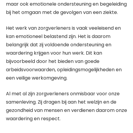
maar ook emotionele ondersteuning en begeleiding
bij het omgaan met de gevolgen van een ziekte.
Het werk van zorgverleners is vaak veeleisend en
kan emotioneel belastend zijn. Het is daarom
belangrijk dat zij voldoende ondersteuning en
waardering krijgen voor hun werk. Dit kan
bijvoorbeeld door het bieden van goede
arbeidsvoorwaarden, opleidingsmogelijkheden en
een veilige werkomgeving.
Al met al zijn zorgverleners onmisbaar voor onze
samenleving. Zij dragen bij aan het welzijn en de
gezondheid van mensen en verdienen daarom onze
waardering en respect.