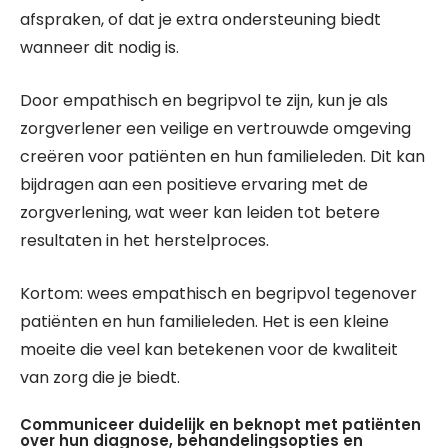
afspraken, of dat je extra ondersteuning biedt
wanneer dit nodig is.
Door empathisch en begripvol te zijn, kun je als
zorgverlener een veilige en vertrouwde omgeving
creëren voor patiënten en hun familieleden. Dit kan
bijdragen aan een positieve ervaring met de
zorgverlening, wat weer kan leiden tot betere
resultaten in het herstelproces.
Kortom: wees empathisch en begripvol tegenover
patiënten en hun familieleden. Het is een kleine
moeite die veel kan betekenen voor de kwaliteit
van zorg die je biedt.
Communiceer duidelijk en beknopt met patiënten
over hun diagnose, behandelingsopties en