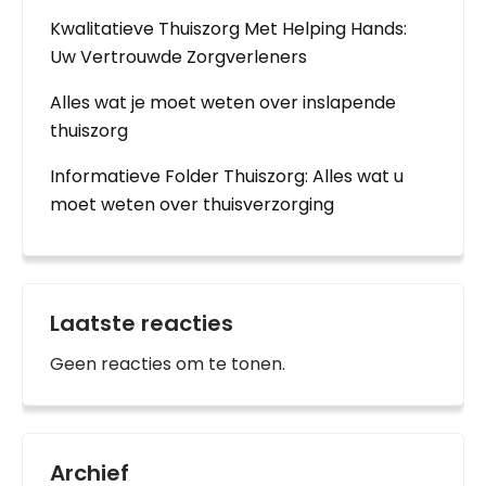
Kwalitatieve Thuiszorg Met Helping Hands:
Uw Vertrouwde Zorgverleners
Alles wat je moet weten over inslapende
thuiszorg
Informatieve Folder Thuiszorg: Alles wat u
moet weten over thuisverzorging
Laatste reacties
Geen reacties om te tonen.
Archief