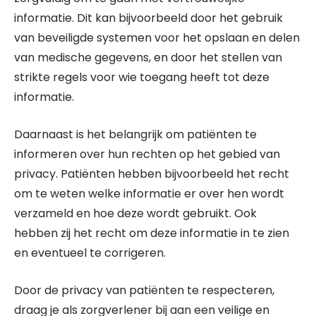
informatie. Dit kan bijvoorbeeld door het gebruik
van beveiligde systemen voor het opslaan en delen
van medische gegevens, en door het stellen van
strikte regels voor wie toegang heeft tot deze
informatie.
Daarnaast is het belangrijk om patiënten te
informeren over hun rechten op het gebied van
privacy. Patiënten hebben bijvoorbeeld het recht
om te weten welke informatie er over hen wordt
verzameld en hoe deze wordt gebruikt. Ook
hebben zij het recht om deze informatie in te zien
en eventueel te corrigeren.
Door de privacy van patiënten te respecteren,
draag je als zorgverlener bij aan een veilige en