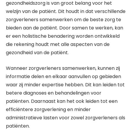
gezondheidszorg is van groot belang voor het
welzijn van de patiënt. Dit houdt in dat verschillende
zorgverleners samenwerken om de beste zorg te
bieden aan de patiënt. Door samen te werken, kan
er een holistische benadering worden ontwikkeld
die rekening houdt met alle aspecten van de
gezondheid van de patiënt.
Wanneer zorgverleners samenwerken, kunnen zij
informatie delen en elkaar aanvullen op gebieden
waar zij minder expertise hebben. Dit kan leiden tot
betere diagnoses en behandelingen voor
patiënten. Daarnaast kan het ook leiden tot een
efficiëntere zorgverlening en minder
administratieve lasten voor zowel zorgverleners als
patiënten.