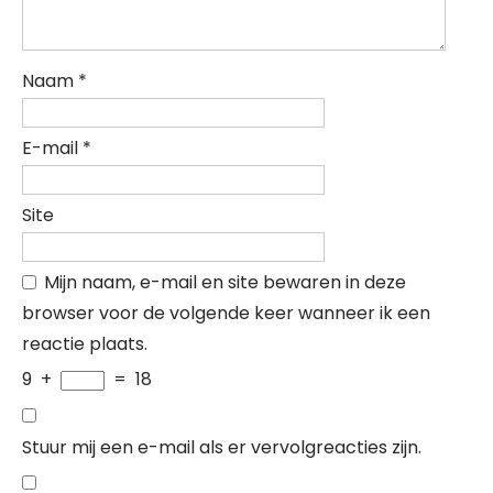
Naam
*
E-mail
*
Site
Mijn naam, e-mail en site bewaren in deze
browser voor de volgende keer wanneer ik een
reactie plaats.
9
+
=
18
Stuur mij een e-mail als er vervolgreacties zijn.