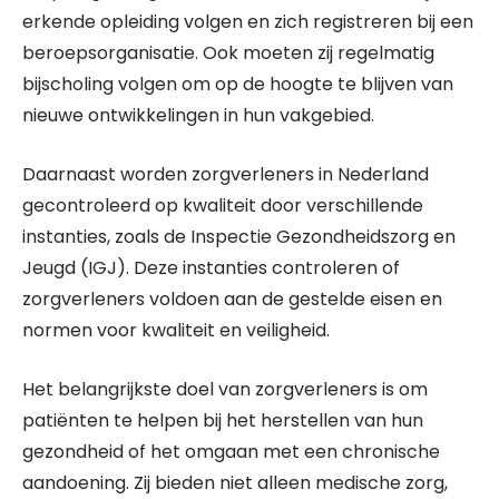
erkende opleiding volgen en zich registreren bij een
beroepsorganisatie. Ook moeten zij regelmatig
bijscholing volgen om op de hoogte te blijven van
nieuwe ontwikkelingen in hun vakgebied.
Daarnaast worden zorgverleners in Nederland
gecontroleerd op kwaliteit door verschillende
instanties, zoals de Inspectie Gezondheidszorg en
Jeugd (IGJ). Deze instanties controleren of
zorgverleners voldoen aan de gestelde eisen en
normen voor kwaliteit en veiligheid.
Het belangrijkste doel van zorgverleners is om
patiënten te helpen bij het herstellen van hun
gezondheid of het omgaan met een chronische
aandoening. Zij bieden niet alleen medische zorg,