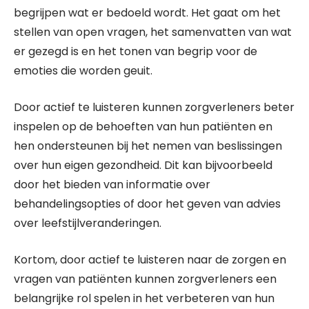
begrijpen wat er bedoeld wordt. Het gaat om het
stellen van open vragen, het samenvatten van wat
er gezegd is en het tonen van begrip voor de
emoties die worden geuit.
Door actief te luisteren kunnen zorgverleners beter
inspelen op de behoeften van hun patiënten en
hen ondersteunen bij het nemen van beslissingen
over hun eigen gezondheid. Dit kan bijvoorbeeld
door het bieden van informatie over
behandelingsopties of door het geven van advies
over leefstijlveranderingen.
Kortom, door actief te luisteren naar de zorgen en
vragen van patiënten kunnen zorgverleners een
belangrijke rol spelen in het verbeteren van hun