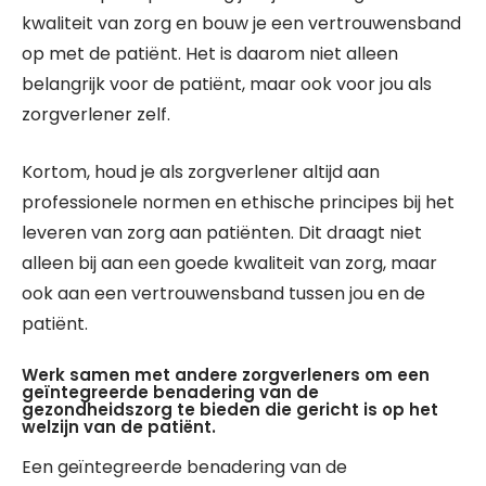
kwaliteit van zorg en bouw je een vertrouwensband
op met de patiënt. Het is daarom niet alleen
belangrijk voor de patiënt, maar ook voor jou als
zorgverlener zelf.
Kortom, houd je als zorgverlener altijd aan
professionele normen en ethische principes bij het
leveren van zorg aan patiënten. Dit draagt niet
alleen bij aan een goede kwaliteit van zorg, maar
ook aan een vertrouwensband tussen jou en de
patiënt.
Werk samen met andere zorgverleners om een ​​
geïntegreerde benadering van de
gezondheidszorg te bieden die gericht is op het
welzijn van de patiënt.
Een geïntegreerde benadering van de