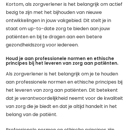
Kortom, als zorgverlener is het belangrijk om actief
bezig te zijn met het bijhouden van nieuwe
ontwikkelingen in jouw vakgebied. Dit stelt je in
staat om up-to-date zorg te bieden aan jouw
patiënten en bij te dragen aan een betere
gezondheidszorg voor iedereen.
Houd je aan professionele normen en ethische
principes bij het leveren van zorg aan patiënten.
Als zorgverlener is het belangrijk om je te houden
aan professionele normen en ethische principes bij
het leveren van zorg aan patiënten. Dit betekent
dat je verantwoordelijkheid neemt voor de kwaliteit
van zorg die je biedt en dat je altijd handelt in het
belang van de patiënt.
Professionele normen en ethische principes zijn