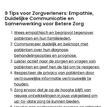
9 Tips voor Zorgverleners: Empathie,
Duidelijke Communicatie en
Samenwerking voor Betere Zorg
Wees empathisch en begripvol tegenover
patiënten en hun familieleden.
Communiceer duidelijk en beknopt met
patiënten over hun diagnose,
behandelingsopties en prognose.
Luister actief naar de zorgen en vragen van
patiënten en geef hen de tijd om te reageren.
Respecteer de privacy van patiënten door
vertrouwelijke informatie vertrouwelijk te
houden.
Zorg ervoor dat je op de hoogte blijft van
nieuwe ontwikkelingen in jouw vakgebied om
up-to-date zorg te kunnen bieden.