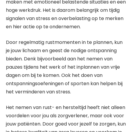
maken met emotioneel belastende situaties en een
hoge werkdruk. Het is daarom belangrijk om tijdig
signalen van stress en overbelasting op te merken
en hier actie op te ondernemen.
Door regelmatig rustmomenten in te plannen, kun
je jouw lichaam en geest de nodige ontspanning
bieden. Denk bijvoorbeeld aan het nemen van
pauzes tijdens het werk of het inplannen van vrije
dagen om bij te komen. Ook het doen van
ontspanningsoefeningen of sporten kan helpen bij
het verminderen van stress.
Het nemen van rust- en hersteltijd heeft niet alleen
voordelen voor jou als zorgverlener, maar ook voor
jouw patiënten. Door goed voor jezelf te zorgen, kun