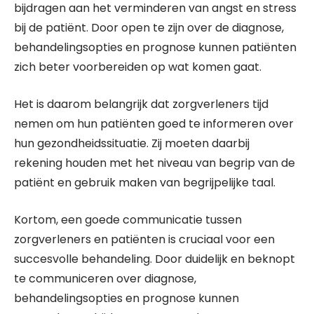
bijdragen aan het verminderen van angst en stress
bij de patiënt. Door open te zijn over de diagnose,
behandelingsopties en prognose kunnen patiënten
zich beter voorbereiden op wat komen gaat.
Het is daarom belangrijk dat zorgverleners tijd
nemen om hun patiënten goed te informeren over
hun gezondheidssituatie. Zij moeten daarbij
rekening houden met het niveau van begrip van de
patiënt en gebruik maken van begrijpelijke taal.
Kortom, een goede communicatie tussen
zorgverleners en patiënten is cruciaal voor een
succesvolle behandeling. Door duidelijk en beknopt
te communiceren over diagnose,
behandelingsopties en prognose kunnen