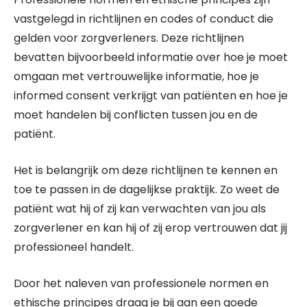
vastgelegd in richtlijnen en codes of conduct die
gelden voor zorgverleners. Deze richtlijnen
bevatten bijvoorbeeld informatie over hoe je moet
omgaan met vertrouwelijke informatie, hoe je
informed consent verkrijgt van patiënten en hoe je
moet handelen bij conflicten tussen jou en de
patiënt.
Het is belangrijk om deze richtlijnen te kennen en
toe te passen in de dagelijkse praktijk. Zo weet de
patiënt wat hij of zij kan verwachten van jou als
zorgverlener en kan hij of zij erop vertrouwen dat jij
professioneel handelt.
Door het naleven van professionele normen en
ethische principes draag je bij aan een goede