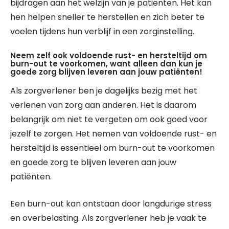
bijdragen aan het welzijn van je patiënten. Het kan
hen helpen sneller te herstellen en zich beter te
voelen tijdens hun verblijf in een zorginstelling.
Neem zelf ook voldoende rust- en hersteltijd om
burn-out te voorkomen, want alleen dan kun je
goede zorg blijven leveren aan jouw patiënten!
Als zorgverlener ben je dagelijks bezig met het
verlenen van zorg aan anderen. Het is daarom
belangrijk om niet te vergeten om ook goed voor
jezelf te zorgen. Het nemen van voldoende rust- en
hersteltijd is essentieel om burn-out te voorkomen
en goede zorg te blijven leveren aan jouw
patiënten.
Een burn-out kan ontstaan door langdurige stress
en overbelasting. Als zorgverlener heb je vaak te