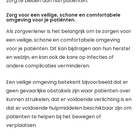
zorg te bieden aan hun patiënten.
Zorg voor een veilige, schone en comfortabele
omgeving voor je patiënten.
Als zorgverlener is het belangrijk om te zorgen voor
een veilige, schone en comfortabele omgeving
voor je patiënten. Dit kan bijdragen aan hun herstel
en welzijn, en kan ook de kans op infecties of
andere complicaties verminderen.
Een veilige omgeving betekent bijvoorbeeld dat er
geen gevaarlijke obstakels zijn waar patiënten over
kunnen struikelen, dat er voldoende verlichting is en
dat er voldoende hulpmiddelen beschikbaar zijn om
patiënten te helpen bij het bewegen of
verplaatsen.