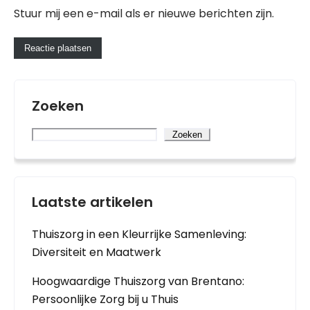
Stuur mij een e-mail als er nieuwe berichten zijn.
Zoeken
Zoeken
Laatste artikelen
Thuiszorg in een Kleurrijke Samenleving:
Diversiteit en Maatwerk
Hoogwaardige Thuiszorg van Brentano:
Persoonlijke Zorg bij u Thuis