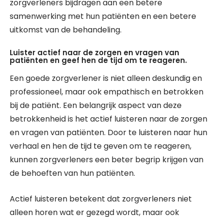
zorgverleners bijdragen aan een betere
samenwerking met hun patiënten en een betere
uitkomst van de behandeling.
Luister actief naar de zorgen en vragen van
patiënten en geef hen de tijd om te reageren.
Een goede zorgverlener is niet alleen deskundig en
professioneel, maar ook empathisch en betrokken
bij de patiënt. Een belangrijk aspect van deze
betrokkenheid is het actief luisteren naar de zorgen
en vragen van patiënten. Door te luisteren naar hun
verhaal en hen de tijd te geven om te reageren,
kunnen zorgverleners een beter begrip krijgen van
de behoeften van hun patiënten.
Actief luisteren betekent dat zorgverleners niet
alleen horen wat er gezegd wordt, maar ook