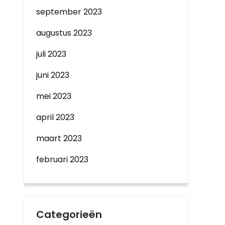
september 2023
augustus 2023
juli 2023
juni 2023
mei 2023
april 2023
maart 2023
februari 2023
Categorieën