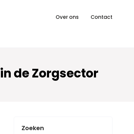
Over ons
Contact
in de Zorgsector
Zoeken