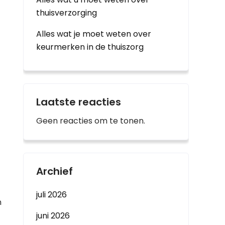
thuisverzorging
Alles wat je moet weten over
keurmerken in de thuiszorg
Laatste reacties
Geen reacties om te tonen.
Archief
juli 2026
n
juni 2026