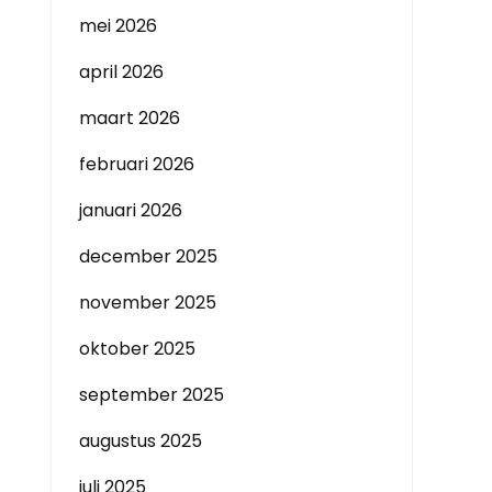
mei 2026
april 2026
maart 2026
februari 2026
januari 2026
december 2025
november 2025
oktober 2025
september 2025
augustus 2025
juli 2025