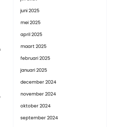
juni 2025
mei 2025
april 2025
maart 2025
n
februari 2025
januari 2025
december 2024
november 2024
e
oktober 2024
september 2024