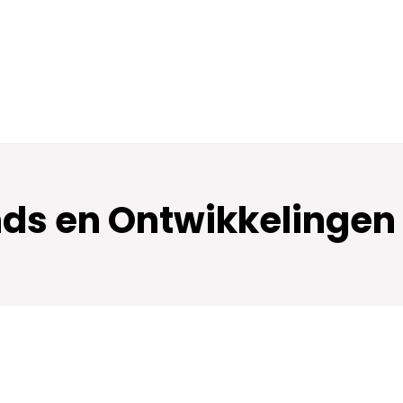
nds en Ontwikkelingen 