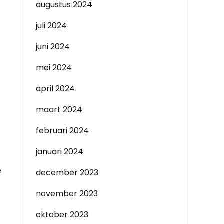
augustus 2024
juli 2024
juni 2024
mei 2024
april 2024
maart 2024
februari 2024
januari 2024
e
december 2023
november 2023
oktober 2023