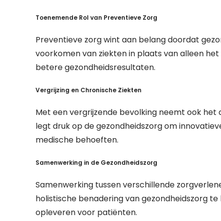
Toenemende Rol van Preventieve Zorg
Preventieve zorg wint aan belang doordat gezon
voorkomen van ziekten in plaats van alleen het 
betere gezondheidsresultaten.
Vergrijzing en Chronische Ziekten
Met een vergrijzende bevolking neemt ook het
legt druk op de gezondheidszorg om innovatiev
medische behoeften.
Samenwerking in de Gezondheidszorg
Samenwerking tussen verschillende zorgverlene
holistische benadering van gezondheidszorg te 
opleveren voor patiënten.