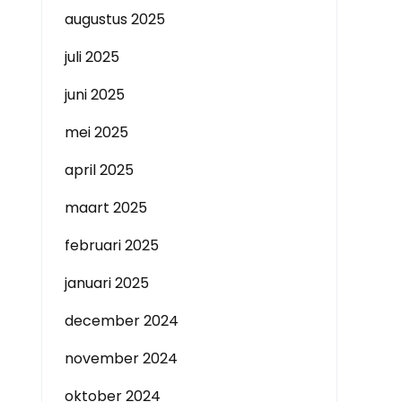
augustus 2025
juli 2025
juni 2025
mei 2025
april 2025
maart 2025
februari 2025
januari 2025
december 2024
november 2024
oktober 2024