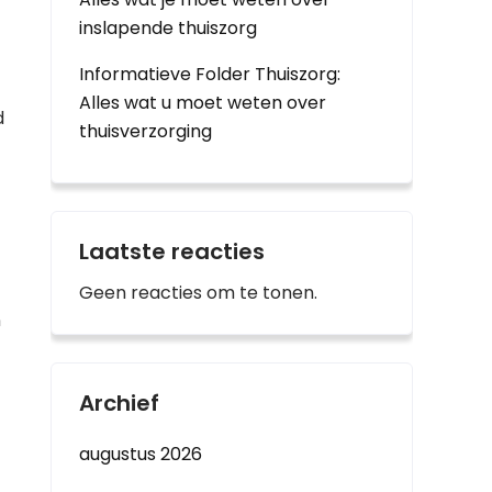
inslapende thuiszorg
Informatieve Folder Thuiszorg:
Alles wat u moet weten over
d
thuisverzorging
Laatste reacties
Geen reacties om te tonen.
n
Archief
augustus 2026