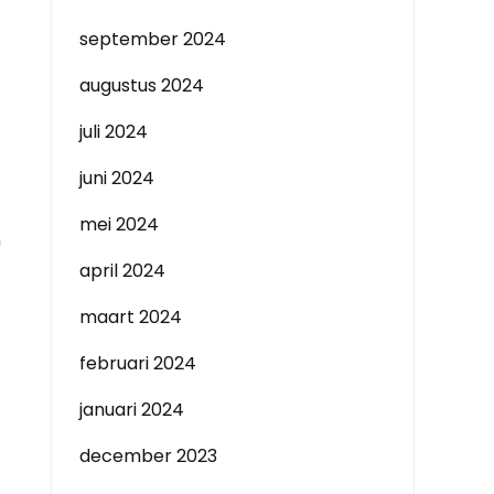
september 2024
augustus 2024
juli 2024
juni 2024
mei 2024
n
april 2024
maart 2024
februari 2024
januari 2024
december 2023