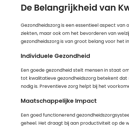
De Belangrijkheid van K
Gezondheidszorg is een essentieel aspect van o
ziekten, maar ook om het bevorderen van welzi
gezondheidszorg is van groot belang voor het in
Individuele Gezondheid
Een goede gezondheid stelt mensen in staat om v
tot kwalitatieve gezondheidszorg betekent dat
nodig is. Preventieve zorg helpt bij het voorko
Maatschappelijke Impact
Een goed functionerend gezondheidszorgsystee
geheel. Het draagt bij aan productiviteit op de