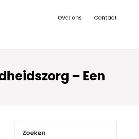
Over ons
Contact
dheidszorg – Een
Zoeken