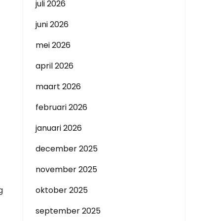
juli 2026
juni 2026
mei 2026
april 2026
maart 2026
februari 2026
januari 2026
december 2025
november 2025
g
oktober 2025
september 2025