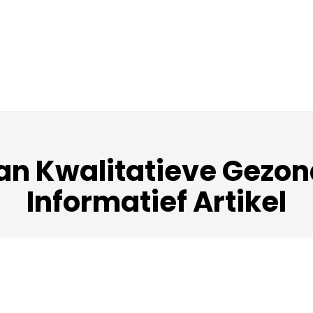
van Kwalitatieve Gezon
Informatief Artikel