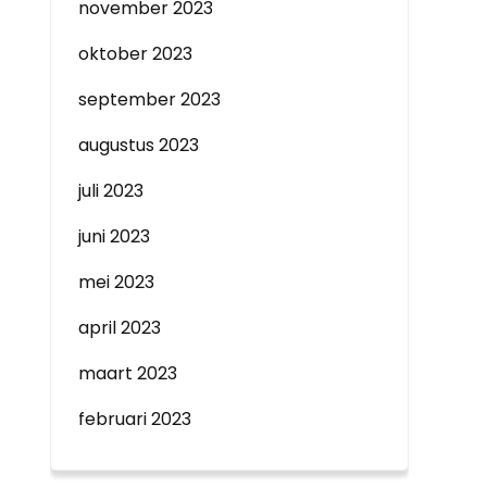
november 2023
oktober 2023
september 2023
augustus 2023
juli 2023
juni 2023
mei 2023
april 2023
maart 2023
februari 2023