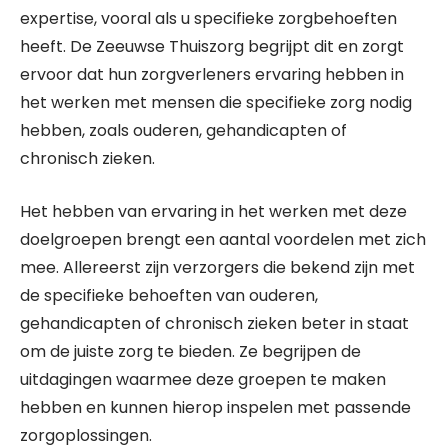
expertise, vooral als u specifieke zorgbehoeften
heeft. De Zeeuwse Thuiszorg begrijpt dit en zorgt
ervoor dat hun zorgverleners ervaring hebben in
het werken met mensen die specifieke zorg nodig
hebben, zoals ouderen, gehandicapten of
chronisch zieken.
Het hebben van ervaring in het werken met deze
doelgroepen brengt een aantal voordelen met zich
mee. Allereerst zijn verzorgers die bekend zijn met
de specifieke behoeften van ouderen,
gehandicapten of chronisch zieken beter in staat
om de juiste zorg te bieden. Ze begrijpen de
uitdagingen waarmee deze groepen te maken
hebben en kunnen hierop inspelen met passende
zorgoplossingen.