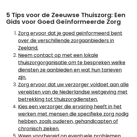
5 Tips voor de Zeeuwse Thuiszorg: Een
Gids voor Goed Geïnformeerde Zorg
Zorg ervoor dat je goed geïnformeerd bent
over de verschillende zorgaanbieders in
Zeeland.
Neem contact op met een lokale
thuiszorgorganisatie om te bespreken welke
diensten ze aanbieden en wat hun tarieven
zijn.
Zorg ervoor dat uw verzorger voldoet aan alle
vereisten van de Nederlandse wetgeving met
betrekking tot thuiszorgdiensten.
Kies een verzorger die ervaring heeft in het
werken met mensen die specifieke zorg nodig
hebben, zoals ouderen, gehandicapten of
chronisch zieken.
Wees voorbereid op eventuele problemen