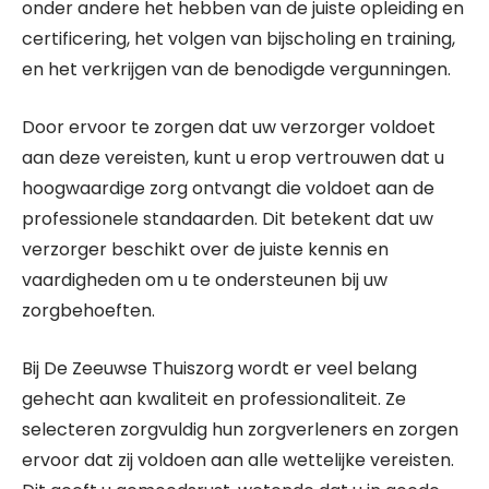
onder andere het hebben van de juiste opleiding en
certificering, het volgen van bijscholing en training,
en het verkrijgen van de benodigde vergunningen.
Door ervoor te zorgen dat uw verzorger voldoet
aan deze vereisten, kunt u erop vertrouwen dat u
hoogwaardige zorg ontvangt die voldoet aan de
professionele standaarden. Dit betekent dat uw
verzorger beschikt over de juiste kennis en
vaardigheden om u te ondersteunen bij uw
zorgbehoeften.
Bij De Zeeuwse Thuiszorg wordt er veel belang
gehecht aan kwaliteit en professionaliteit. Ze
selecteren zorgvuldig hun zorgverleners en zorgen
ervoor dat zij voldoen aan alle wettelijke vereisten.