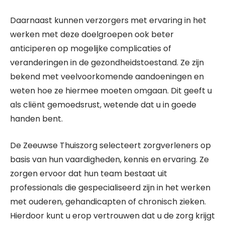
Daarnaast kunnen verzorgers met ervaring in het
werken met deze doelgroepen ook beter
anticiperen op mogelijke complicaties of
veranderingen in de gezondheidstoestand. Ze zijn
bekend met veelvoorkomende aandoeningen en
weten hoe ze hiermee moeten omgaan. Dit geeft u
als cliënt gemoedsrust, wetende dat u in goede
handen bent.
De Zeeuwse Thuiszorg selecteert zorgverleners op
basis van hun vaardigheden, kennis en ervaring. Ze
zorgen ervoor dat hun team bestaat uit
professionals die gespecialiseerd zijn in het werken
met ouderen, gehandicapten of chronisch zieken.
Hierdoor kunt u erop vertrouwen dat u de zorg krijgt