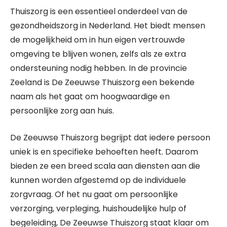
Thuiszorg is een essentieel onderdeel van de
gezondheidszorg in Nederland. Het biedt mensen
de mogelijkheid om in hun eigen vertrouwde
omgeving te blijven wonen, zelfs als ze extra
ondersteuning nodig hebben. In de provincie
Zeeland is De Zeeuwse Thuiszorg een bekende
naam als het gaat om hoogwaardige en
persoonlijke zorg aan huis.
De Zeeuwse Thuiszorg begrijpt dat iedere persoon
uniek is en specifieke behoeften heeft. Daarom
bieden ze een breed scala aan diensten aan die
kunnen worden afgestemd op de individuele
zorgvraag. Of het nu gaat om persoonlijke
verzorging, verpleging, huishoudelijke hulp of
begeleiding, De Zeeuwse Thuiszorg staat klaar om