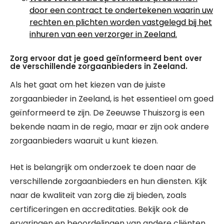
door een contract te ondertekenen waarin uw
rechten en plichten worden vastgelegd bij het
inhuren van een verzorger in Zeeland.
Zorg ervoor dat je goed geïnformeerd bent over
de verschillende zorgaanbieders in Zeeland.
Als het gaat om het kiezen van de juiste
zorgaanbieder in Zeeland, is het essentieel om goed
geïnformeerd te zijn. De Zeeuwse Thuiszorg is een
bekende naam in de regio, maar er zijn ook andere
zorgaanbieders waaruit u kunt kiezen.
Het is belangrijk om onderzoek te doen naar de
verschillende zorgaanbieders en hun diensten. Kijk
naar de kwaliteit van zorg die zij bieden, zoals
certificeringen en accreditaties. Bekijk ook de
ervaringen en beoordelingen van andere cliënten