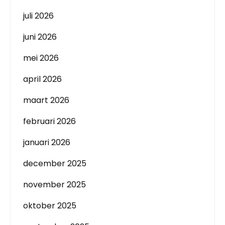
juli 2026
juni 2026
mei 2026
april 2026
maart 2026
februari 2026
januari 2026
december 2025
november 2025
oktober 2025