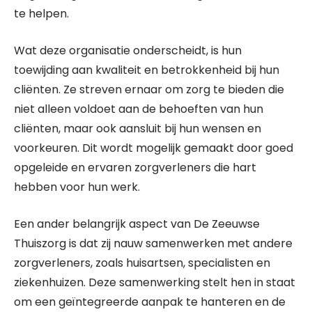
te helpen.
Wat deze organisatie onderscheidt, is hun
toewijding aan kwaliteit en betrokkenheid bij hun
cliënten. Ze streven ernaar om zorg te bieden die
niet alleen voldoet aan de behoeften van hun
cliënten, maar ook aansluit bij hun wensen en
voorkeuren. Dit wordt mogelijk gemaakt door goed
opgeleide en ervaren zorgverleners die hart
hebben voor hun werk.
Een ander belangrijk aspect van De Zeeuwse
Thuiszorg is dat zij nauw samenwerken met andere
zorgverleners, zoals huisartsen, specialisten en
ziekenhuizen. Deze samenwerking stelt hen in staat
om een geïntegreerde aanpak te hanteren en de