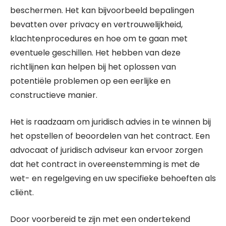
beschermen. Het kan bijvoorbeeld bepalingen
bevatten over privacy en vertrouwelijkheid,
klachtenprocedures en hoe om te gaan met
eventuele geschillen. Het hebben van deze
richtlijnen kan helpen bij het oplossen van
potentiële problemen op een eerlijke en
constructieve manier.
Het is raadzaam om juridisch advies in te winnen bij
het opstellen of beoordelen van het contract. Een
advocaat of juridisch adviseur kan ervoor zorgen
dat het contract in overeenstemming is met de
wet- en regelgeving en uw specifieke behoeften als
cliënt.
Door voorbereid te zijn met een ondertekend