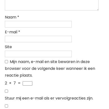
Naam
*
E-mail
*
Site
Mijn naam, e-mail en site bewaren in deze
browser voor de volgende keer wanneer ik een
reactie plaats.
2
×
7
=
Stuur mij een e-mail als er vervolgreacties zijn.