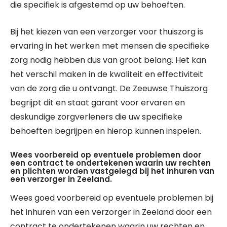
die specifiek is afgestemd op uw behoeften.
Bij het kiezen van een verzorger voor thuiszorg is
ervaring in het werken met mensen die specifieke
zorg nodig hebben dus van groot belang. Het kan
het verschil maken in de kwaliteit en effectiviteit
van de zorg die u ontvangt. De Zeeuwse Thuiszorg
begrijpt dit en staat garant voor ervaren en
deskundige zorgverleners die uw specifieke
behoeften begrijpen en hierop kunnen inspelen.
Wees voorbereid op eventuele problemen door
een contract te ondertekenen waarin uw rechten
en plichten worden vastgelegd bij het inhuren van
een verzorger in Zeeland.
Wees goed voorbereid op eventuele problemen bij
het inhuren van een verzorger in Zeeland door een
contract te ondertekenen waarin uw rechten en