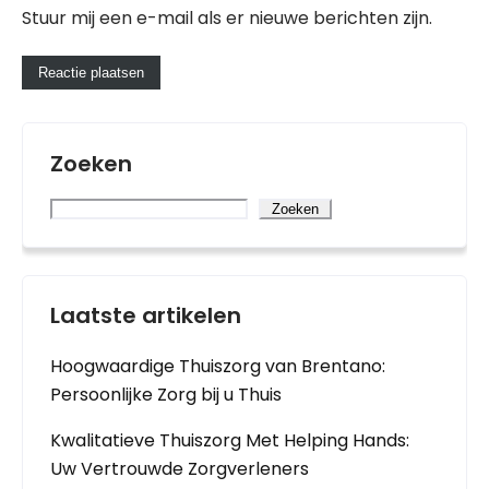
Stuur mij een e-mail als er nieuwe berichten zijn.
Zoeken
Zoeken
Laatste artikelen
Hoogwaardige Thuiszorg van Brentano:
Persoonlijke Zorg bij u Thuis
Kwalitatieve Thuiszorg Met Helping Hands:
Uw Vertrouwde Zorgverleners