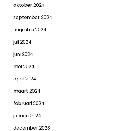
oktober 2024
september 2024
augustus 2024
juli 2024
juni 2024
mei 2024
april 2024
maart 2024
februari 2024
januari 2024
december 2023