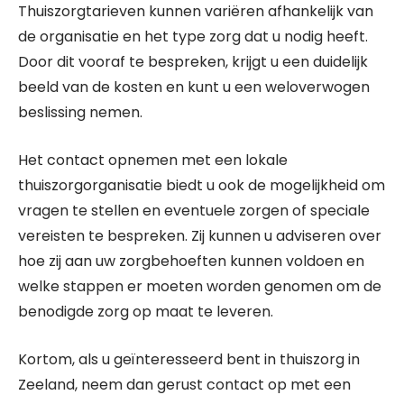
Thuiszorgtarieven kunnen variëren afhankelijk van
de organisatie en het type zorg dat u nodig heeft.
Door dit vooraf te bespreken, krijgt u een duidelijk
beeld van de kosten en kunt u een weloverwogen
beslissing nemen.
Het contact opnemen met een lokale
thuiszorgorganisatie biedt u ook de mogelijkheid om
vragen te stellen en eventuele zorgen of speciale
vereisten te bespreken. Zij kunnen u adviseren over
hoe zij aan uw zorgbehoeften kunnen voldoen en
welke stappen er moeten worden genomen om de
benodigde zorg op maat te leveren.
Kortom, als u geïnteresseerd bent in thuiszorg in
Zeeland, neem dan gerust contact op met een