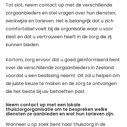
Tot slot, neem contact op met de verschillende
zorgaanbieders en stel vragen over hun diensten,
werkwijze en tarieven. Het is belangrijk dat u zich
comfortabel voelt bij de organisatie waar u voor
kiest en dat u vertrouwen heeft in de zorg die zij
kunnen bieden.
Kortom, zorg ervoor dat u goed geïnformeerd bent
over de verschillende zorgaanbieders in Zeeland
voordat u een beslissing neemt. Dit zal u helpen om
de juiste keuze te maken en de zorg te ontvangen
die het beste bij uw behoeften past.
Neem contact op met een lokale
thuiszorgorganisatie om te bespreken welke
diensten ze aanbieden en wat hun tarieven zijn.
Wanneer u op zoek bent naar thuiszorg in de