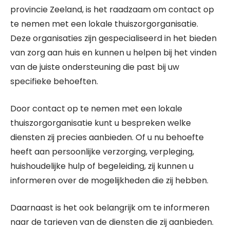
provincie Zeeland, is het raadzaam om contact op
te nemen met een lokale thuiszorgorganisatie.
Deze organisaties zijn gespecialiseerd in het bieden
van zorg aan huis en kunnen u helpen bij het vinden
van de juiste ondersteuning die past bij uw
specifieke behoeften.
Door contact op te nemen met een lokale
thuiszorgorganisatie kunt u bespreken welke
diensten zij precies aanbieden. Of u nu behoefte
heeft aan persoonlijke verzorging, verpleging,
huishoudelijke hulp of begeleiding, zij kunnen u
informeren over de mogelijkheden die zij hebben.
Daarnaast is het ook belangrijk om te informeren
naar de tarieven van de diensten die zij aanbieden.