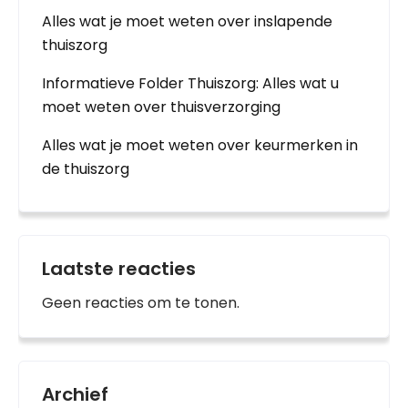
Alles wat je moet weten over inslapende
thuiszorg
Informatieve Folder Thuiszorg: Alles wat u
moet weten over thuisverzorging
Alles wat je moet weten over keurmerken in
de thuiszorg
Laatste reacties
Geen reacties om te tonen.
Archief