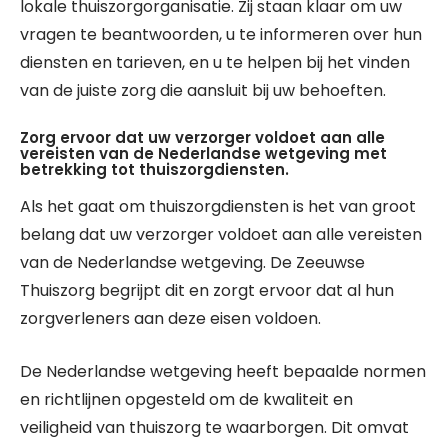
lokale thuiszorgorganisatie. Zij staan klaar om uw
vragen te beantwoorden, u te informeren over hun
diensten en tarieven, en u te helpen bij het vinden
van de juiste zorg die aansluit bij uw behoeften.
Zorg ervoor dat uw verzorger voldoet aan alle
vereisten van de Nederlandse wetgeving met
betrekking tot thuiszorgdiensten.
Als het gaat om thuiszorgdiensten is het van groot
belang dat uw verzorger voldoet aan alle vereisten
van de Nederlandse wetgeving. De Zeeuwse
Thuiszorg begrijpt dit en zorgt ervoor dat al hun
zorgverleners aan deze eisen voldoen.
De Nederlandse wetgeving heeft bepaalde normen
en richtlijnen opgesteld om de kwaliteit en
veiligheid van thuiszorg te waarborgen. Dit omvat