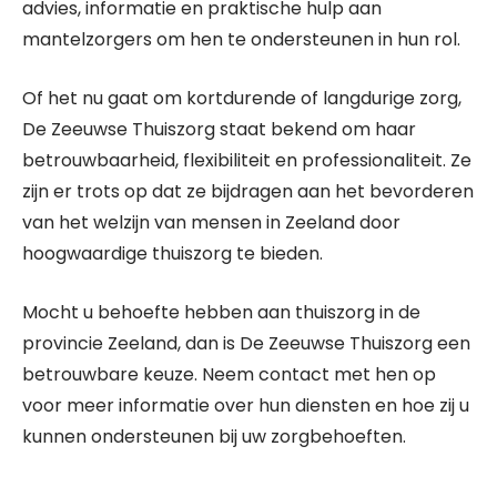
advies, informatie en praktische hulp aan
mantelzorgers om hen te ondersteunen in hun rol.
Of het nu gaat om kortdurende of langdurige zorg,
De Zeeuwse Thuiszorg staat bekend om haar
betrouwbaarheid, flexibiliteit en professionaliteit. Ze
zijn er trots op dat ze bijdragen aan het bevorderen
van het welzijn van mensen in Zeeland door
hoogwaardige thuiszorg te bieden.
Mocht u behoefte hebben aan thuiszorg in de
provincie Zeeland, dan is De Zeeuwse Thuiszorg een
betrouwbare keuze. Neem contact met hen op
voor meer informatie over hun diensten en hoe zij u
kunnen ondersteunen bij uw zorgbehoeften.