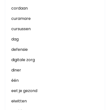
cordaan
curamare
cursussen
dag
defensie
digitale zorg
diner
één
eet je gezond
eiwitten