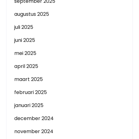
september 2025
augustus 2025
juli 2025
juni 2025
mei 2025
april 2025
maart 2025
februari 2025
januari 2025
december 2024
november 2024