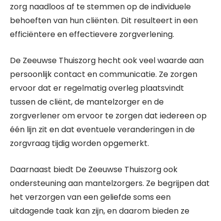
zorg naadloos af te stemmen op de individuele
behoeften van hun cliënten. Dit resulteert in een
efficiëntere en effectievere zorgverlening.
De Zeeuwse Thuiszorg hecht ook veel waarde aan
persoonlijk contact en communicatie. Ze zorgen
ervoor dat er regelmatig overleg plaatsvindt
tussen de cliënt, de mantelzorger en de
zorgverlener om ervoor te zorgen dat iedereen op
één lijn zit en dat eventuele veranderingen in de
zorgvraag tijdig worden opgemerkt.
Daarnaast biedt De Zeeuwse Thuiszorg ook
ondersteuning aan mantelzorgers. Ze begrijpen dat
het verzorgen van een geliefde soms een
uitdagende taak kan zijn, en daarom bieden ze