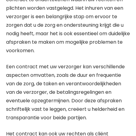
plichten worden vastgelegd. Het inhuren van een
verzorger is een belangrijke stap om ervoor te
zorgen dat u de zorg en ondersteuning krijgt die u
nodig heeft, maar het is ook essentieel om duidelijke
afspraken te maken om mogelijke problemen te
voorkomen.
Een contract met uw verzorger kan verschillende
aspecten omvatten, zoals de duur en frequentie
van de zorg, de taken en verantwoordelijkheden
van de verzorger, de betalingsregelingen en
eventuele opzegtermijnen. Door deze afspraken
schriftelijk vast te leggen, creëert u helderheid en
transparantie voor beide partijen.
Het contract kan ook uw rechten als cliënt