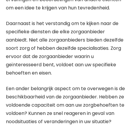
om een idee te krijgen van hun tevredenheid.
Daarnaast is het verstandig om te kijken naar de
specifieke diensten die elke zorgaanbieder
aanbiedt. Niet alle zorgaanbieders bieden dezelfde
soort zorg of hebben dezelfde specialisaties. Zorg
ervoor dat de zorgaanbieder waarin u
geïnteresseerd bent, voldoet aan uw specifieke
behoeften en eisen.
Een ander belangrijk aspect om te overwegen is de
beschikbaarheid van de zorgaanbieder. Hebben ze
voldoende capaciteit om aan uw zorgbehoeften te
voldoen? Kunnen ze snel reageren in geval van
noodsituaties of veranderingen in uw situatie?