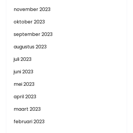
november 2023
oktober 2023
september 2023
augustus 2023
juli 2023
juni 2023
mei 2023
april 2023
maart 2023
februari 2023