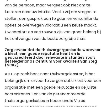
van de persoon, maar vergeet ook niet om te
luisteren naar uw intuïtie. Voel u vrij om vragen te
stellen, een gesprek aan te gaan en verschillende
opties te overwegen voordat u een keuze maakt.
Uw comfort en vertrouwen zijn van groot belang bij
het ontvangen van de beste zorg bij u thuis.
Zorg ervoor dat de thuiszorgorganisatie waarvoor
u kiest, een goede reputatie heeft en is
geaccrediteerd door relevante instanties zoals
het Nederlands Centrum voor Kwaliteit van Zorg
(NCKZ).
Als u op zoek bent naar thuiszorgdiensten, is het
belangrijk om ervoor te zorgen dat u kiest voor een
organisatie met een goede reputatie en de juiste
accreditaties. Een van de gerenommeerde
thuiszorgorganisaties in Nederland is Vitras