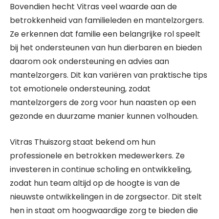
Bovendien hecht Vitras veel waarde aan de
betrokkenheid van familieleden en mantelzorgers.
Ze erkennen dat familie een belangrijke rol speelt
bij het ondersteunen van hun dierbaren en bieden
daarom ook ondersteuning en advies aan
mantelzorgers. Dit kan variëren van praktische tips
tot emotionele ondersteuning, zodat
mantelzorgers de zorg voor hun naasten op een
gezonde en duurzame manier kunnen volhouden.
Vitras Thuiszorg staat bekend om hun
professionele en betrokken medewerkers. Ze
investeren in continue scholing en ontwikkeling,
zodat hun team altijd op de hoogte is van de
nieuwste ontwikkelingen in de zorgsector. Dit stelt
hen in staat om hoogwaardige zorg te bieden die