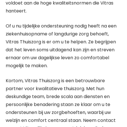
voldoet aan de hoge kwaliteitsnormen die Vitras
hanteert.
Of u nu tijdelijke ondersteuning nodig heeft na een
ziekenhuisopname of langdurige zorg behoeft,
Vitras Thuiszorg is er om u te helpen. Ze begrijpen
dat het leven soms uitdagend kan zijn en streven
ernaar om uw dagelijkse leven zo comfortabel
mogelijk te maken.
Kortom, Vitras Thuiszorg is een betrouwbare
partner voor kwalitatieve thuiszorg. Met hun
deskundige team, brede scala aan diensten en
persoonlijke benadering staan ze klaar om u te
ondersteunen bij uw zorgbehoeften, waarbij uw
welzijn en comfort centraal staan. Neem contact