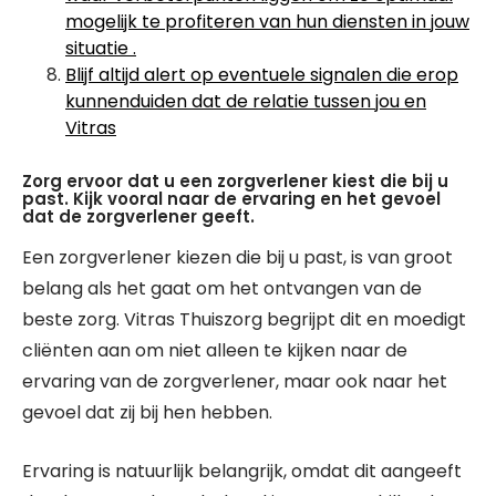
mogelijk te profiteren van hun diensten in jouw
situatie .
Blijf altijd alert op eventuele signalen die erop
kunnenduiden dat de relatie tussen jou en
Vitras
Zorg ervoor dat u een zorgverlener kiest die bij u
past. Kijk vooral naar de ervaring en het gevoel
dat de zorgverlener geeft.
Een zorgverlener kiezen die bij u past, is van groot
belang als het gaat om het ontvangen van de
beste zorg. Vitras Thuiszorg begrijpt dit en moedigt
cliënten aan om niet alleen te kijken naar de
ervaring van de zorgverlener, maar ook naar het
gevoel dat zij bij hen hebben.
Ervaring is natuurlijk belangrijk, omdat dit aangeeft