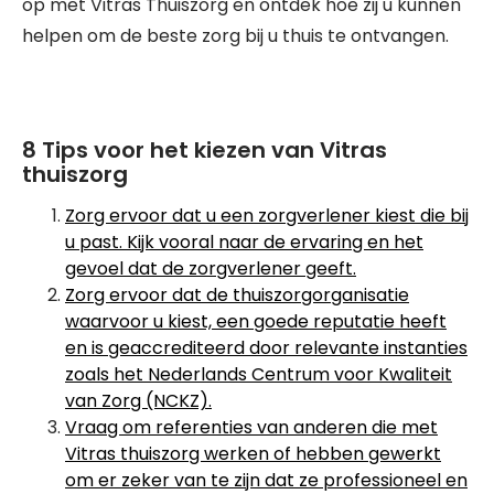
op met Vitras Thuiszorg en ontdek hoe zij u kunnen
helpen om de beste zorg bij u thuis te ontvangen.
8 Tips voor het kiezen van Vitras
thuiszorg
Zorg ervoor dat u een zorgverlener kiest die bij
u past. Kijk vooral naar de ervaring en het
gevoel dat de zorgverlener geeft.
Zorg ervoor dat de thuiszorgorganisatie
waarvoor u kiest, een goede reputatie heeft
en is geaccrediteerd door relevante instanties
zoals het Nederlands Centrum voor Kwaliteit
van Zorg (NCKZ).
Vraag om referenties van anderen die met
Vitras thuiszorg werken of hebben gewerkt
om er zeker van te zijn dat ze professioneel en