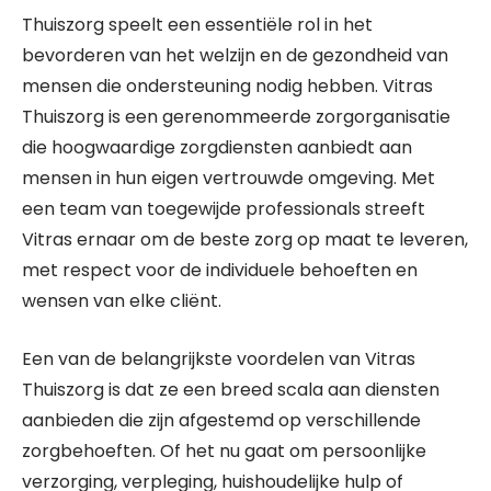
Thuiszorg speelt een essentiële rol in het
bevorderen van het welzijn en de gezondheid van
mensen die ondersteuning nodig hebben. Vitras
Thuiszorg is een gerenommeerde zorgorganisatie
die hoogwaardige zorgdiensten aanbiedt aan
mensen in hun eigen vertrouwde omgeving. Met
een team van toegewijde professionals streeft
Vitras ernaar om de beste zorg op maat te leveren,
met respect voor de individuele behoeften en
wensen van elke cliënt.
Een van de belangrijkste voordelen van Vitras
Thuiszorg is dat ze een breed scala aan diensten
aanbieden die zijn afgestemd op verschillende
zorgbehoeften. Of het nu gaat om persoonlijke
verzorging, verpleging, huishoudelijke hulp of