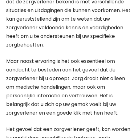
dat de zorgverlener bekend is met verschillende
situaties en uitdagingen die kunnen voorkomen. Het
kan geruststellend zijn om te weten dat uw
zorgverlener voldoende kennis en vaardigheden
heeft om u te ondersteunen bij uw specifieke
zorgbehoeften.
Maar naast ervaring is het ook essentieel om
aandacht te besteden aan het gevoel dat de
zorgverlener bij u oproept. Zorg draait niet alleen
om medische handelingen, maar ook om
persoonlijke interactie en vertrouwen. Het is
belangrijk dat u zich op uw gemak voelt bij uw
zorgverlener en een goede klik met hen heeft.
Het gevoel dat een zorgverlener geeft, kan worden
bepaald door verschillende factoren, zoals