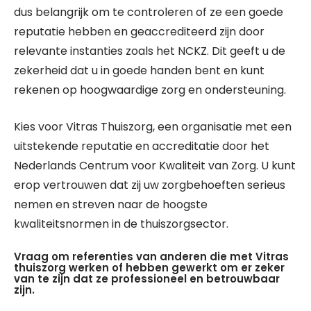
dus belangrijk om te controleren of ze een goede
reputatie hebben en geaccrediteerd zijn door
relevante instanties zoals het NCKZ. Dit geeft u de
zekerheid dat u in goede handen bent en kunt
rekenen op hoogwaardige zorg en ondersteuning.
Kies voor Vitras Thuiszorg, een organisatie met een
uitstekende reputatie en accreditatie door het
Nederlands Centrum voor Kwaliteit van Zorg. U kunt
erop vertrouwen dat zij uw zorgbehoeften serieus
nemen en streven naar de hoogste
kwaliteitsnormen in de thuiszorgsector.
Vraag om referenties van anderen die met Vitras
thuiszorg werken of hebben gewerkt om er zeker
van te zijn dat ze professioneel en betrouwbaar
zijn.