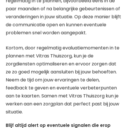
regelmatig in te plannen, bijvoorbeeld eens in de
paar maanden of na belangrijke gebeurtenissen of
veranderingen in jouw situatie. Op deze manier blijft
de communicatie open en kunnen eventuele
problemen snel worden aangepakt.
Kortom, door regelmatig evaluatiemomenten in te
plannen met Vitras Thuiszorg, kun je de
zorgdiensten optimaliseren en ervoor zorgen dat
ze zo goed mogelijk aansluiten bij jouw behoeften.
Neem de tijd om jouw ervaringen te delen,
feedback te geven en eventuele verbeterpunten
aan te kaarten. Samen met Vitras Thuiszorg kun je
werken aan een zorgplan dat perfect past bij jouw
situatie.
Blijf altijd alert op eventuele signalen die erop