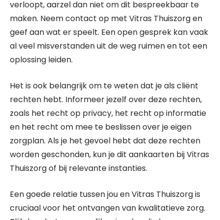
verloopt, aarzel dan niet om dit bespreekbaar te
maken. Neem contact op met Vitras Thuiszorg en
geef aan wat er speelt. Een open gesprek kan vaak
al veel misverstanden uit de weg ruimen en tot een
oplossing leiden.
Het is ook belangrijk om te weten dat je als cliënt
rechten hebt. Informeer jezelf over deze rechten,
zoals het recht op privacy, het recht op informatie
en het recht om mee te beslissen over je eigen
zorgplan. Als je het gevoel hebt dat deze rechten
worden geschonden, kun je dit aankaarten bij Vitras
Thuiszorg of bij relevante instanties.
Een goede relatie tussen jou en Vitras Thuiszorg is
cruciaal voor het ontvangen van kwalitatieve zorg.