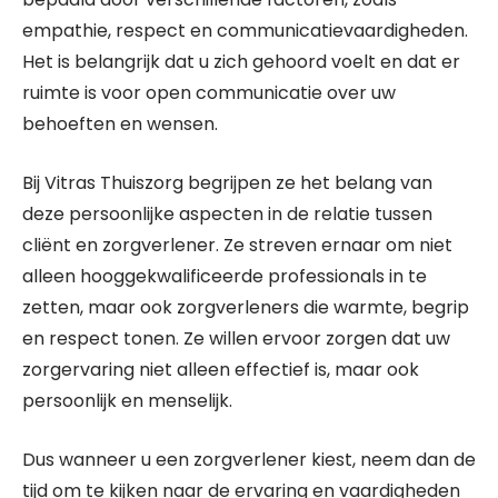
empathie, respect en communicatievaardigheden.
Het is belangrijk dat u zich gehoord voelt en dat er
ruimte is voor open communicatie over uw
behoeften en wensen.
Bij Vitras Thuiszorg begrijpen ze het belang van
deze persoonlijke aspecten in de relatie tussen
cliënt en zorgverlener. Ze streven ernaar om niet
alleen hooggekwalificeerde professionals in te
zetten, maar ook zorgverleners die warmte, begrip
en respect tonen. Ze willen ervoor zorgen dat uw
zorgervaring niet alleen effectief is, maar ook
persoonlijk en menselijk.
Dus wanneer u een zorgverlener kiest, neem dan de
tijd om te kijken naar de ervaring en vaardigheden