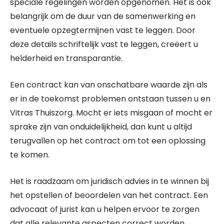
speciale regelingen worden opgenomen. Het is ook
belangrijk om de duur van de samenwerking en
eventuele opzegtermijnen vast te leggen. Door
deze details schriftelijk vast te leggen, creëert u
helderheid en transparantie.
Een contract kan van onschatbare waarde zijn als
er in de toekomst problemen ontstaan tussen u en
Vitras Thuiszorg. Mocht er iets misgaan of mocht er
sprake zijn van onduidelijkheid, dan kunt u altijd
terugvallen op het contract om tot een oplossing
te komen.
Het is raadzaam om juridisch advies in te winnen bij
het opstellen of beoordelen van het contract. Een
advocaat of jurist kan u helpen ervoor te zorgen
dat alle relevante aspecten correct worden