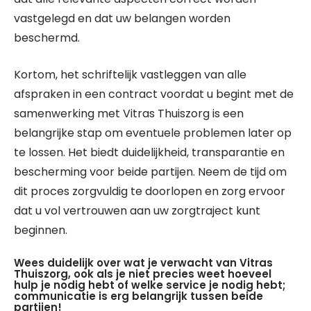
vastgelegd en dat uw belangen worden
beschermd.
Kortom, het schriftelijk vastleggen van alle
afspraken in een contract voordat u begint met de
samenwerking met Vitras Thuiszorg is een
belangrijke stap om eventuele problemen later op
te lossen. Het biedt duidelijkheid, transparantie en
bescherming voor beide partijen. Neem de tijd om
dit proces zorgvuldig te doorlopen en zorg ervoor
dat u vol vertrouwen aan uw zorgtraject kunt
beginnen.
Wees duidelijk over wat je verwacht van Vitras
Thuiszorg, ook als je niet precies weet hoeveel
hulp je nodig hebt of welke service je nodig hebt;
communicatie is erg belangrijk tussen beide
partijen!