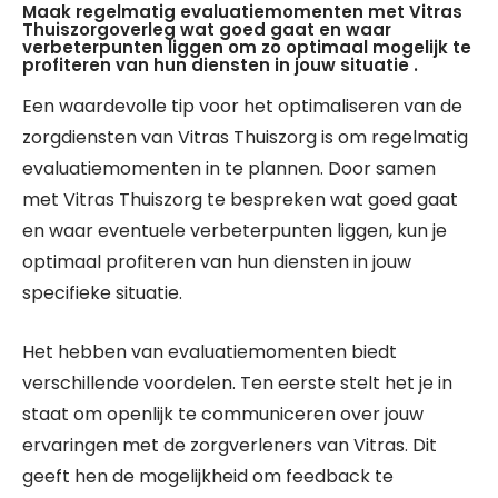
Maak regelmatig evaluatiemomenten met Vitras
Thuiszorgoverleg wat goed gaat en waar
verbeterpunten liggen om zo optimaal mogelijk te
profiteren van hun diensten in jouw situatie .
Een waardevolle tip voor het optimaliseren van de
zorgdiensten van Vitras Thuiszorg is om regelmatig
evaluatiemomenten in te plannen. Door samen
met Vitras Thuiszorg te bespreken wat goed gaat
en waar eventuele verbeterpunten liggen, kun je
optimaal profiteren van hun diensten in jouw
specifieke situatie.
Het hebben van evaluatiemomenten biedt
verschillende voordelen. Ten eerste stelt het je in
staat om openlijk te communiceren over jouw
ervaringen met de zorgverleners van Vitras. Dit
geeft hen de mogelijkheid om feedback te