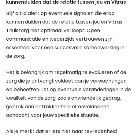
kunnenduiden dat de relatie tussen jou en Vitras
Blijf altijd alert op eventuele signalen die erop
kunnen duiden dat de relatie tussen jou en Vitras
Thuiszorg niet optimaal verloopt. Open
communicatie en wederzijds vertrouwen zijn
essentieel voor een succesvolle samenwerking in
de zorg.
Het is belangrijk om regelmatig te evalueren of de
zorg die je ontvangt voldoet aan je verwachtingen
en behoeften. Let op eventuele veranderingen in de
kwaliteit van de zorg, zoals onvriendelijk gedrag,
gebrek aan betrokkenheid of onvoldoende
aandacht voor jouw specifieke situatie.
Als je merkt dat er iets niet naar tevredenheid