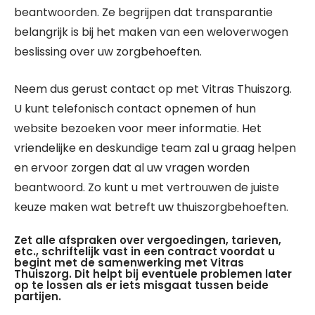
beantwoorden. Ze begrijpen dat transparantie
belangrijk is bij het maken van een weloverwogen
beslissing over uw zorgbehoeften.
Neem dus gerust contact op met Vitras Thuiszorg.
U kunt telefonisch contact opnemen of hun
website bezoeken voor meer informatie. Het
vriendelijke en deskundige team zal u graag helpen
en ervoor zorgen dat al uw vragen worden
beantwoord. Zo kunt u met vertrouwen de juiste
keuze maken wat betreft uw thuiszorgbehoeften.
Zet alle afspraken over vergoedingen, tarieven,
etc., schriftelijk vast in een contract voordat u
begint met de samenwerking met Vitras
Thuiszorg. Dit helpt bij eventuele problemen later
op te lossen als er iets misgaat tussen beide
partijen.