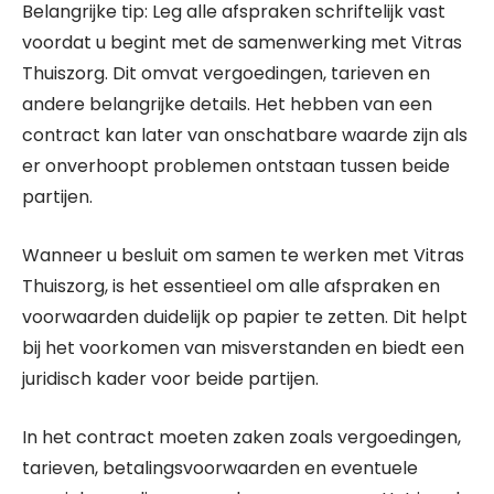
Belangrijke tip: Leg alle afspraken schriftelijk vast
voordat u begint met de samenwerking met Vitras
Thuiszorg. Dit omvat vergoedingen, tarieven en
andere belangrijke details. Het hebben van een
contract kan later van onschatbare waarde zijn als
er onverhoopt problemen ontstaan tussen beide
partijen.
Wanneer u besluit om samen te werken met Vitras
Thuiszorg, is het essentieel om alle afspraken en
voorwaarden duidelijk op papier te zetten. Dit helpt
bij het voorkomen van misverstanden en biedt een
juridisch kader voor beide partijen.
In het contract moeten zaken zoals vergoedingen,
tarieven, betalingsvoorwaarden en eventuele