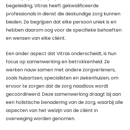
begeleiding, Vitras heeft gekwalificeerde
professionals in dienst die deskundige zorg kunnen
bieden. Ze begrijpen dat elke persoon uniek is en
hebben daarom oog voor de specifieke behoeften
en wensen van elke cliënt.
Een ander aspect dat Vitras onderscheidt, is hun
focus op samenwerking en betrokkenheid. Ze
werken nauw samen met andere zorgverleners,
zoals huisartsen, specialisten en ziekenhuizen, om
ervoor te zorgen dat de zorg naadloos wordt
gecoördineerd. Deze samenwerking draagt bij aan
een holistische benadering van de zorg, waarbij alle
aspecten van het welzijn van de cliënt in
overweging worden genomen.