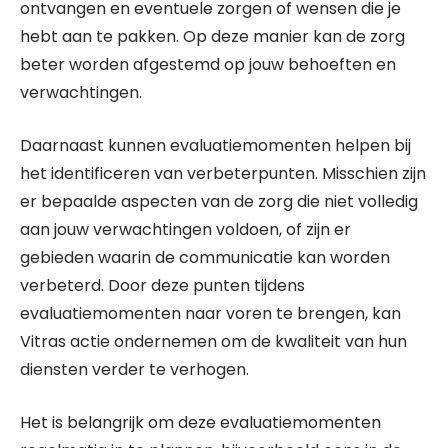
ontvangen en eventuele zorgen of wensen die je
hebt aan te pakken. Op deze manier kan de zorg
beter worden afgestemd op jouw behoeften en
verwachtingen.
Daarnaast kunnen evaluatiemomenten helpen bij
het identificeren van verbeterpunten. Misschien zijn
er bepaalde aspecten van de zorg die niet volledig
aan jouw verwachtingen voldoen, of zijn er
gebieden waarin de communicatie kan worden
verbeterd. Door deze punten tijdens
evaluatiemomenten naar voren te brengen, kan
Vitras actie ondernemen om de kwaliteit van hun
diensten verder te verhogen.
Het is belangrijk om deze evaluatiemomenten