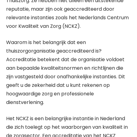
Thuiszorg. Ze hebben niet alleen een uitstekende
reputatie, maar zijn ook geaccrediteerd door
relevante instanties zoals het Nederlands Centrum
voor Kwaliteit van Zorg (NCKZ).
Waarom is het belangrijk dat een
thuiszorgorganisatie geaccrediteerd is?
Accreditatie betekent dat de organisatie voldoet
aan bepaalde kwaliteitsnormen en richtlijnen die
zijn vastgesteld door onafhankelijke instanties. Dit
geeft u de zekerheid dat u kunt rekenen op
hoogwaardige zorg en professionele
dienstverlening.
Het NCKZ is een belangrijke instantie in Nederland
die zich toelegt op het waarborgen van kwaliteit in
de zorgsector. Een accreditatie van het NCKZ