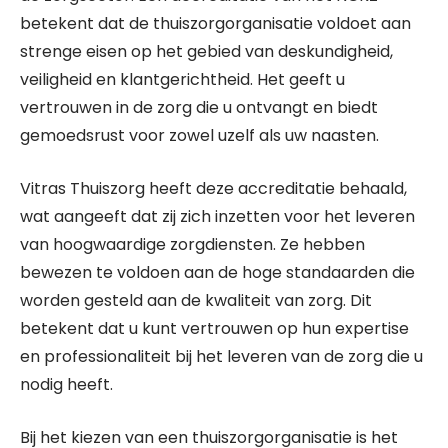
betekent dat de thuiszorgorganisatie voldoet aan
strenge eisen op het gebied van deskundigheid,
veiligheid en klantgerichtheid. Het geeft u
vertrouwen in de zorg die u ontvangt en biedt
gemoedsrust voor zowel uzelf als uw naasten.
Vitras Thuiszorg heeft deze accreditatie behaald,
wat aangeeft dat zij zich inzetten voor het leveren
van hoogwaardige zorgdiensten. Ze hebben
bewezen te voldoen aan de hoge standaarden die
worden gesteld aan de kwaliteit van zorg. Dit
betekent dat u kunt vertrouwen op hun expertise
en professionaliteit bij het leveren van de zorg die u
nodig heeft.
Bij het kiezen van een thuiszorgorganisatie is het