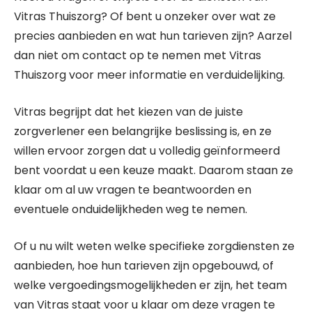
Vitras Thuiszorg? Of bent u onzeker over wat ze
precies aanbieden en wat hun tarieven zijn? Aarzel
dan niet om contact op te nemen met Vitras
Thuiszorg voor meer informatie en verduidelijking.
Vitras begrijpt dat het kiezen van de juiste
zorgverlener een belangrijke beslissing is, en ze
willen ervoor zorgen dat u volledig geïnformeerd
bent voordat u een keuze maakt. Daarom staan ze
klaar om al uw vragen te beantwoorden en
eventuele onduidelijkheden weg te nemen.
Of u nu wilt weten welke specifieke zorgdiensten ze
aanbieden, hoe hun tarieven zijn opgebouwd, of
welke vergoedingsmogelijkheden er zijn, het team
van Vitras staat voor u klaar om deze vragen te