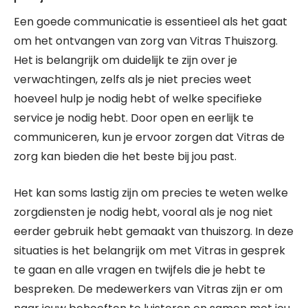
Een goede communicatie is essentieel als het gaat
om het ontvangen van zorg van Vitras Thuiszorg.
Het is belangrijk om duidelijk te zijn over je
verwachtingen, zelfs als je niet precies weet
hoeveel hulp je nodig hebt of welke specifieke
service je nodig hebt. Door open en eerlijk te
communiceren, kun je ervoor zorgen dat Vitras de
zorg kan bieden die het beste bij jou past.
Het kan soms lastig zijn om precies te weten welke
zorgdiensten je nodig hebt, vooral als je nog niet
eerder gebruik hebt gemaakt van thuiszorg. In deze
situaties is het belangrijk om met Vitras in gesprek
te gaan en alle vragen en twijfels die je hebt te
bespreken. De medewerkers van Vitras zijn er om