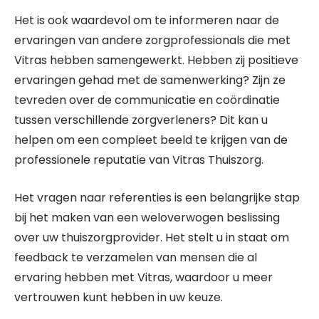
Het is ook waardevol om te informeren naar de
ervaringen van andere zorgprofessionals die met
Vitras hebben samengewerkt. Hebben zij positieve
ervaringen gehad met de samenwerking? Zijn ze
tevreden over de communicatie en coördinatie
tussen verschillende zorgverleners? Dit kan u
helpen om een compleet beeld te krijgen van de
professionele reputatie van Vitras Thuiszorg.
Het vragen naar referenties is een belangrijke stap
bij het maken van een weloverwogen beslissing
over uw thuiszorgprovider. Het stelt u in staat om
feedback te verzamelen van mensen die al
ervaring hebben met Vitras, waardoor u meer
vertrouwen kunt hebben in uw keuze.