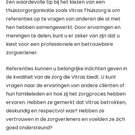
Een waardevolle tip bij het kiezen van een
thuiszorgorganisatie zoals Vitras Thuiszorg is om
referenties op te vragen van anderen die al met
hen hebben samengewerkt. Door ervaringen en
meningen te delen, kunt u er zeker van zijn dat u
kiest voor een professionele en betrouwbare
zorgverlener.
Referenties kunnen u belangrijke inzichten geven in
de kwaliteit van de zorg die Vitras biedt. U kunt
vragen naar de ervaringen van andere cliënten of
hun familieleden en hoe zij het zorgproces hebben
ervaren. Hebben ze gemerkt dat Vitras betrokken,
deskundig en respectvol was? Hebben ze
vertrouwen in de zorgverleners en voelden ze zich
goed ondersteund?