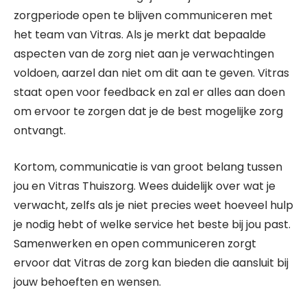
zorgperiode open te blijven communiceren met
het team van Vitras. Als je merkt dat bepaalde
aspecten van de zorg niet aan je verwachtingen
voldoen, aarzel dan niet om dit aan te geven. Vitras
staat open voor feedback en zal er alles aan doen
om ervoor te zorgen dat je de best mogelijke zorg
ontvangt.
Kortom, communicatie is van groot belang tussen
jou en Vitras Thuiszorg. Wees duidelijk over wat je
verwacht, zelfs als je niet precies weet hoeveel hulp
je nodig hebt of welke service het beste bij jou past.
Samenwerken en open communiceren zorgt
ervoor dat Vitras de zorg kan bieden die aansluit bij
jouw behoeften en wensen.